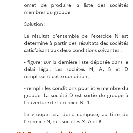
omet de produire la liste des sociétés
membres du groupe.
Solution :
Le résultat d'ensemble de l'exercice N est
déterminé à partir des résultats des sociétés
satisfaisant aux deux conditions suivantes :
- figurer sur la dernière liste déposée dans le
délai légal. Les sociétés M, A, B et D
remplissent cette condition ;
- remplir les conditions pour être membre du
groupe. La société D est sortie du groupe à
l'ouverture de l'exercice N - 1.
Le groupe sera donc composé, au titre de
l'exercice N, des sociétés M, A et B.