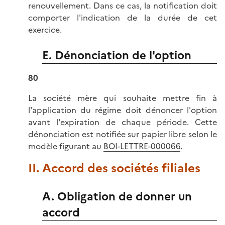
renouvellement. Dans ce cas, la notification doit
comporter l'indication de la durée de cet
exercice.
E. Dénonciation de l'option
80
La société mère qui souhaite mettre fin à
l'application du régime doit dénoncer l'option
avant l'expiration de chaque période. Cette
dénonciation est notifiée sur papier libre selon le
modèle figurant au
BOI-LETTRE-000066
.
II. Accord des sociétés filiales
A. Obligation de donner un
accord