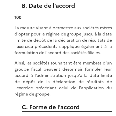
B. Date de l'accord
100
La mesure visant à permettre aux sociétés mères
d'opter pour le régime de groupe jusqu'à la date
limite de dépôt de la déclaration de résultats de
l'exercice précédent, s'applique également à la
formulation de l'accord des sociétés filiales.
Ainsi, les sociétés souhaitant être membres d'un
groupe fiscal peuvent désormais formuler leur
accord à l'administration jusqu'à la date limite
de dépôt de la déclaration de résultats de
l'exercice précédant celui de l'application du
régime de groupe.
C. Forme de l'accord