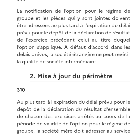
La notification de l’option pour le régime de
groupe et les pièces qui y sont jointes doivent
être adressées au plus tard à l'expiration du délai
prévu pour le dépôt de la déclaration de résultat
de l'exercice précédant celui au titre duquel
l’option s’applique. A défaut d’accord dans les
délais prévus, la société étrangère ne peut revêtir
la qualité de société intermédiaire.
2. Mise à jour du périmètre
310
Au plus tard à l'expiration du délai prévu pour le
dépôt de la déclaration du résultat d’ensemble
de chacun des exercices arrêtés au cours de la
période de validité de l’option pour le régime de
groupe, la société mère doit adresser au service