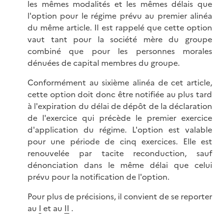
les mêmes modalités et les mêmes délais que
l'option pour le régime prévu au premier alinéa
du même article. Il est rappelé que cette option
vaut tant pour la société mère du groupe
combiné que pour les personnes morales
dénuées de capital membres du groupe.
Conformément au sixième alinéa de cet article,
cette option doit donc être notifiée au plus tard
à l'expiration du délai de dépôt de la déclaration
de l'exercice qui précède le premier exercice
d'application du régime. L'option est valable
pour une période de cinq exercices. Elle est
renouvelée par tacite reconduction, sauf
dénonciation dans le même délai que celui
prévu pour la notification de l'option.
Pour plus de précisions, il convient de se reporter
au
I
et au
II
.