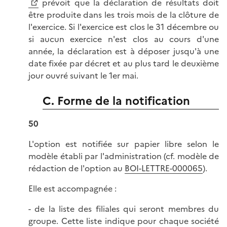
prévoit que la déclaration de résultats doit
être produite dans les trois mois de la clôture de
l'exercice. Si l'exercice est clos le 31 décembre ou
si aucun exercice n'est clos au cours d'une
année, la déclaration est à déposer jusqu'à une
date fixée par décret et au plus tard le deuxième
jour ouvré suivant le 1er mai.
C. Forme de la notification
50
L'option est notifiée sur papier libre selon le
modèle établi par l'administration (cf. modèle de
rédaction de l'option au
BOI-LETTRE-000065
).
Elle est accompagnée :
- de la liste des filiales qui seront membres du
groupe. Cette liste indique pour chaque société