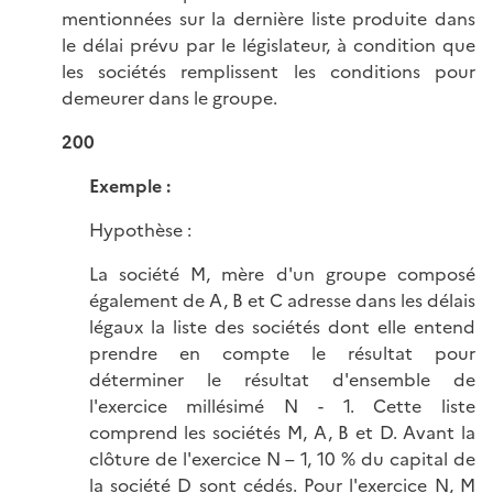
mentionnées sur la dernière liste produite dans
le délai prévu par le législateur, à condition que
les sociétés remplissent les conditions pour
demeurer dans le groupe.
200
Exemple :
Hypothèse :
La société M, mère d'un groupe composé
également de A, B et C adresse dans les délais
légaux la liste des sociétés dont elle entend
prendre en compte le résultat pour
déterminer le résultat d'ensemble de
l'exercice millésimé N - 1. Cette liste
comprend les sociétés M, A, B et D. Avant la
clôture de l'exercice N – 1, 10 % du capital de
la société D sont cédés. Pour l'exercice N, M