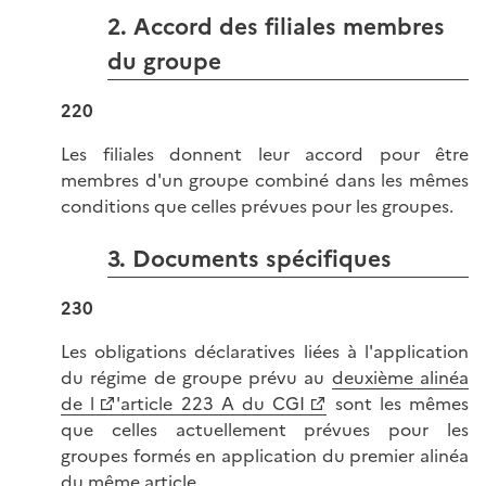
2. Accord des filiales membres
du groupe
220
Les filiales donnent leur accord pour être
membres d'un groupe combiné dans les mêmes
conditions que celles prévues pour les groupes.
3. Documents spécifiques
230
Les obligations déclaratives liées à l'application
du régime de groupe prévu au
deuxième alinéa
de l
'article 223 A du CGI
sont les mêmes
que celles actuellement prévues pour les
groupes formés en application du premier alinéa
du même article.