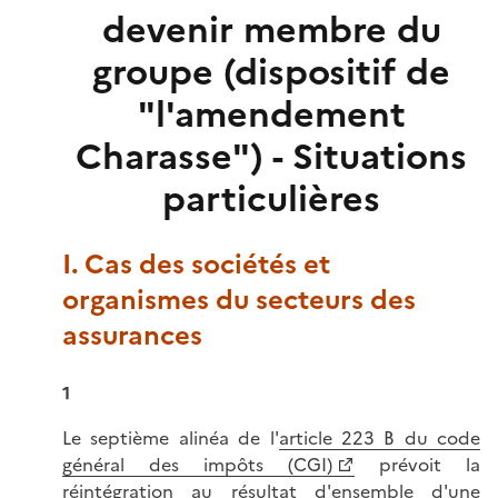
devenir membre du
groupe (dispositif de
"l'amendement
Charasse") - Situations
particulières
I. Cas des sociétés et
organismes du secteurs des
assurances
1
Le septième alinéa de l'
article 223 B du code
général des impôts (CGI)
prévoit la
réintégration au résultat d'ensemble d'une