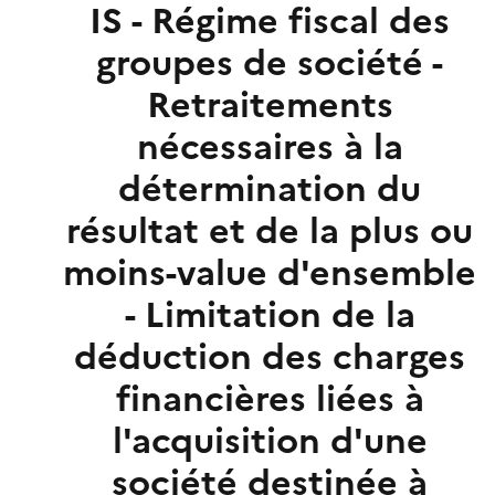
IS - Régime fiscal des
groupes de société -
Retraitements
nécessaires à la
détermination du
résultat et de la plus ou
moins-value d'ensemble
- Limitation de la
déduction des charges
financières liées à
l'acquisition d'une
société destinée à