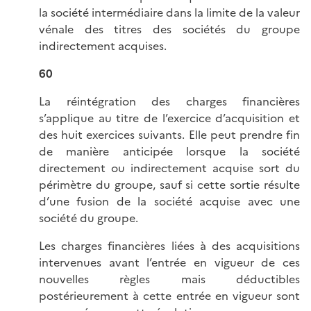
la société intermédiaire dans la limite de la valeur
vénale des titres des sociétés du groupe
indirectement acquises.
60
La réintégration des charges financières
s’applique au titre de l’exercice d’acquisition et
des huit exercices suivants. Elle peut prendre fin
de manière anticipée lorsque la société
directement ou indirectement acquise sort du
périmètre du groupe, sauf si cette sortie résulte
d’une fusion de la société acquise avec une
société du groupe.
Les charges financières liées à des acquisitions
intervenues avant l’entrée en vigueur de ces
nouvelles règles mais déductibles
postérieurement à cette entrée en vigueur sont