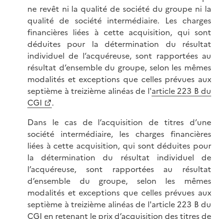
ne revêt ni la qualité de société du groupe ni la
qualité de société intermédiaire. Les charges
financières liées à cette acquisition, qui sont
déduites pour la détermination du résultat
individuel de l’acquéreuse, sont rapportées au
résultat d’ensemble du groupe, selon les mêmes
modalités et exceptions que celles prévues aux
septième à treizième alinéas de l'
article 223 B du
CGI
.
Dans le cas de l’acquisition de titres d’une
société intermédiaire, les charges financières
liées à cette acquisition, qui sont déduites pour
la détermination du résultat individuel de
l’acquéreuse, sont rapportées au résultat
d’ensemble du groupe, selon les mêmes
modalités et exceptions que celles prévues aux
septième à treizième alinéas de l'article 223 B du
CGI en retenant le prix d’acquisition des titres de