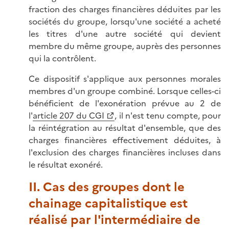
fraction des charges financières déduites par les
sociétés du groupe, lorsqu'une société a acheté
les titres d'une autre société qui devient
membre du même groupe, auprès des personnes
qui la contrôlent.
Ce dispositif s'applique aux personnes morales
membres d'un groupe combiné. Lorsque celles-ci
bénéficient de l'exonération prévue au 2 de
l'
article 207 du CGI
, il n'est tenu compte, pour
la réintégration au résultat d'ensemble, que des
charges financières effectivement déduites, à
l'exclusion des charges financières incluses dans
le résultat exonéré.
II. Cas des groupes dont le
chainage capitalistique est
réalisé par l'intermédiaire de