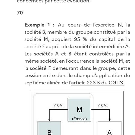
concernées par cette évolution.
70
Exemple 1 :
Au cours de l’exercice N, la
société B, membre du groupe constitué par la
société M, acquiert 95 % du capital de la
société F auprès de la société intermédiaire A.
Les sociétés A et B étant contrôlées par la
même société, en l’occurrence la société M, et
la société F demeurant dans le groupe, cette
cession entre dans le champ d’application du
septième alinéa de l’
article 223 B du CGI
.