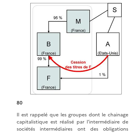
80
Il est rappelé que les groupes dont le chainage
capitalistique est réalisé par l'intermédiaire de
sociétés intermédiaires ont des obligations