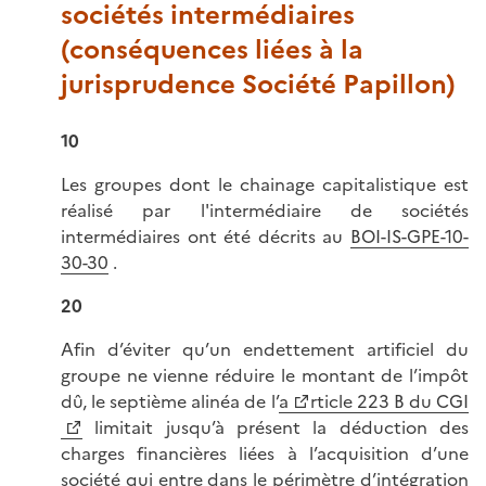
sociétés intermédiaires
(conséquences liées à la
jurisprudence Société Papillon)
10
Les groupes dont le chainage capitalistique est
réalisé par l'intermédiaire de sociétés
intermédiaires ont été décrits au
BOI-IS-GPE-10-
30-30
.
20
Afin d’éviter qu’un endettement artificiel du
groupe ne vienne réduire le montant de l’impôt
dû, le septième alinéa de l’
a
rticle 223 B du CGI
limitait jusqu’à présent la déduction des
charges financières liées à l’acquisition d’une
société qui entre dans le périmètre d’intégration