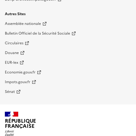
Autres Sites
Assemblée nationale
Bulletin Officiel de la Sécurité Sociale
Circulaires
Douane
EUR-lex
Economie.gouv.fr
Impots.gouv.fr
Sénat
RÉPUBLIQUE
FRANÇAISE