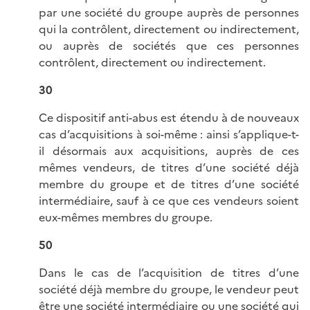
par une société du groupe auprès de personnes
qui la contrôlent, directement ou indirectement,
ou auprès de sociétés que ces personnes
contrôlent, directement ou indirectement.
30
Ce dispositif anti-abus est étendu à de nouveaux
cas d’acquisitions à soi-même : ainsi s’applique-t-
il désormais aux acquisitions, auprès de ces
mêmes vendeurs, de titres d’une société déjà
membre du groupe et de titres d’une société
intermédiaire, sauf à ce que ces vendeurs soient
eux-mêmes membres du groupe.
50
Dans le cas de l’acquisition de titres d’une
société déjà membre du groupe, le vendeur peut
être une société intermédiaire ou une société qui