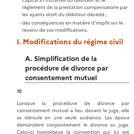
capital à l’initiative du débiteur et le
règlement de la prestation compensatoire par
les ayants droit du débiteur décédé ;
des conséquences en matière d'impôt sur le
revenu de ces modifications.
I. Modifications du régime civil
A. Simplification de la
procédure de divorce par
consentement mutuel
10
Lorsque la procédure de divorce par
consentement mutuel a lieu devant le juge, elle
se déroule en une seule audience. Les époux
demandent conjointement le divorce au juge.
Celui-ci homologue la convention qui lui est