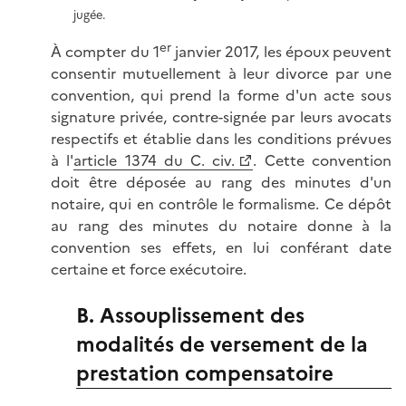
jugée.
er
À compter du 1
janvier 2017, les époux peuvent
consentir mutuellement à leur divorce par une
convention, qui prend la forme d'un acte sous
signature privée, contre-signée par leurs avocats
respectifs et établie dans les conditions prévues
à l'
article 1374 du C. civ.
. Cette convention
doit être déposée au rang des minutes d'un
notaire, qui en contrôle le formalisme. Ce dépôt
au rang des minutes du notaire donne à la
convention ses effets, en lui conférant date
certaine et force exécutoire.
B. Assouplissement des
modalités de versement de la
prestation compensatoire