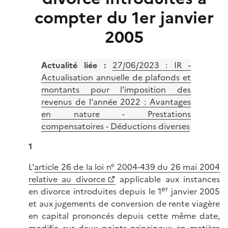
compter du 1er janvier
2005
Actualité liée
:
27/06/2023 : IR -
Actualisation annuelle de plafonds et
montants pour l'imposition des
revenus de l'année 2022 : Avantages
en nature - Prestations
compensatoires - Déductions diverses
1
L'
article 26 de la loi n° 2004-439 du 26 mai 2004
relative au divorce
applicable aux instances
er
en divorce introduites depuis le 1
janvier 2005
et aux jugements de conversion de rente viagère
en capital prononcés depuis cette même date,