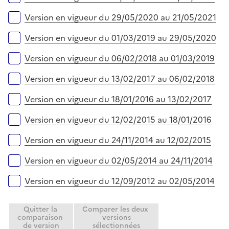
Version en vigueur du 29/05/2020 au 21/05/2021
Version en vigueur du 01/03/2019 au 29/05/2020
Version en vigueur du 06/02/2018 au 01/03/2019
Version en vigueur du 13/02/2017 au 06/02/2018
Version en vigueur du 18/01/2016 au 13/02/2017
Version en vigueur du 12/02/2015 au 18/01/2016
Version en vigueur du 24/11/2014 au 12/02/2015
Version en vigueur du 02/05/2014 au 24/11/2014
Version en vigueur du 12/09/2012 au 02/05/2014
Quitter la
Comparer les deux
comparaison
versions
de version
sélectionnées