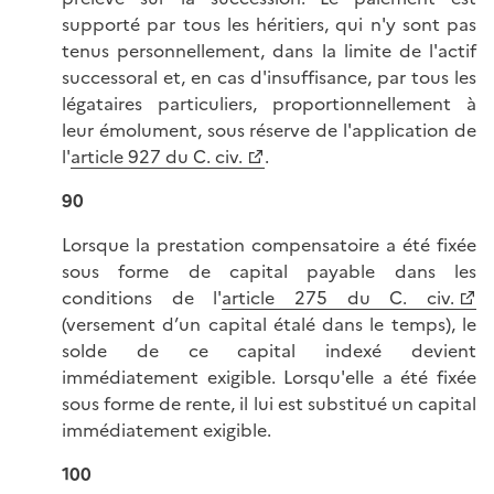
supporté par tous les héritiers, qui n'y sont pas
tenus personnellement, dans la limite de l'actif
successoral et, en cas d'insuffisance, par tous les
légataires particuliers, proportionnellement à
leur émolument, sous réserve de l'application de
l'
article 927 du C. civ.
.
90
Lorsque la prestation compensatoire a été fixée
sous forme de capital payable dans les
conditions de l'
article 275 du C. civ.
(versement d’un capital étalé dans le temps), le
solde de ce capital indexé devient
immédiatement exigible. Lorsqu'elle a été fixée
sous forme de rente, il lui est substitué un capital
immédiatement exigible.
100