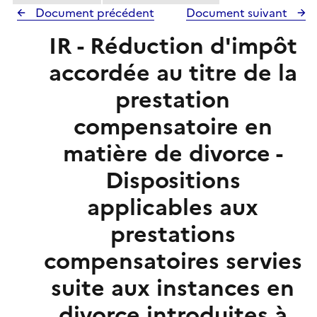
Document précédent
Document suivant
IR - Réduction d'impôt
accordée au titre de la
prestation
compensatoire en
matière de divorce -
Dispositions
applicables aux
prestations
compensatoires servies
suite aux instances en
divorce introduites à