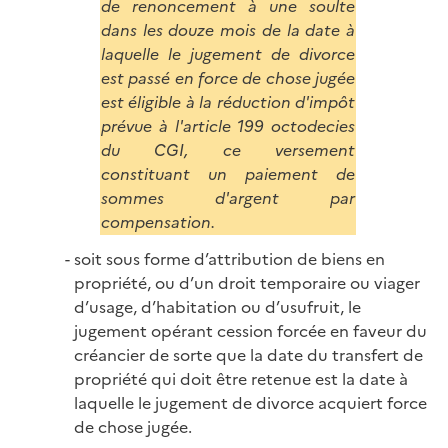
de renoncement à une soulte
dans les douze mois de la date à
laquelle le jugement de divorce
est passé en force de chose jugée
est éligible à la réduction d'impôt
prévue à l'article 199 octodecies
du CGI, ce versement
constituant un paiement de
sommes d'argent par
compensation.
soit sous forme d’attribution de biens en
propriété, ou d’un droit temporaire ou viager
d’usage, d’habitation ou d’usufruit, le
jugement opérant cession forcée en faveur du
créancier de sorte que la date du transfert de
propriété qui doit être retenue est la date à
laquelle le jugement de divorce acquiert force
de chose jugée.