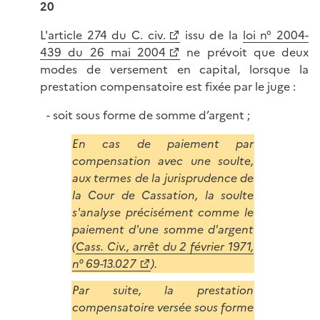
20
L'
article 274 du C. civ.
issu de la
loi n° 2004-
439 du 26 mai 2004
ne prévoit que deux
modes de versement en capital, lorsque la
prestation compensatoire est fixée par le juge :
soit sous forme de somme d’argent ;
En cas de paiement par
compensation avec une soulte,
aux termes de la jurisprudence de
la Cour de Cassation, la soulte
s'analyse précisément comme le
paiement d'une somme d'argent
(
Cass. Civ., arrêt du 2 février 1971,
n° 69-13.027
).
Par suite, la prestation
compensatoire versée sous forme