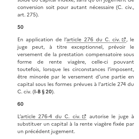
conversion soit pour autant nécessaire (C. civ.,
art. 275).
50
En application de l’
article 276 du C. civ.
, le
juge peut, à titre exceptionnel, prévoir le
versement de la prestation compensatoire sous
forme de rente viagère, celle-ci pouvant
toutefois, lorsque les circonstances l’imposent,
être minorée par le versement d’une partie en
capital sous les formes prévues à l'article 274 du
C. civ. (
I-B § 20
).
60
L’
article 276-4 du C. civ.
autorise le juge à
substituer un capital à la rente viagère fixée par
un précédent jugement.