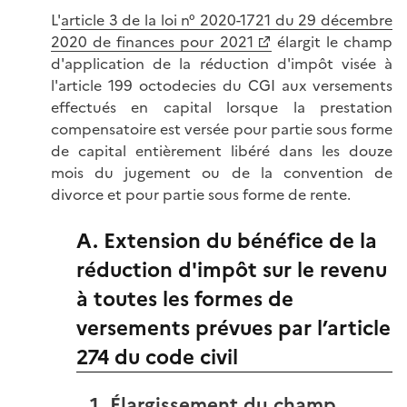
L'
article 3 de la loi n° 2020-1721 du 29 décembre
2020 de finances pour 2021
élargit le champ
d'application de la réduction d'impôt visée à
l'article 199 octodecies du CGI aux versements
effectués en capital lorsque la prestation
compensatoire est versée pour partie sous forme
de capital entièrement libéré dans les douze
mois du jugement ou de la convention de
divorce et pour partie sous forme de rente.
A. Extension du bénéfice de la
réduction d'impôt sur le revenu
à toutes les formes de
versements prévues par l’article
274 du code civil
1. Élargissement du champ