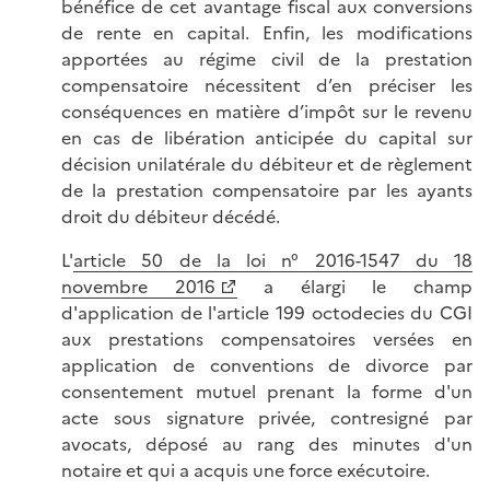
bénéfice de cet avantage fiscal aux conversions
de rente en capital. Enfin, les modifications
apportées au régime civil de la prestation
compensatoire nécessitent d’en préciser les
conséquences en matière d’impôt sur le revenu
en cas de libération anticipée du capital sur
décision unilatérale du débiteur et de règlement
de la prestation compensatoire par les ayants
droit du débiteur décédé.
L'
article 50 de la loi n° 2016-1547 du 18
novembre 2016
a élargi le champ
d'application de l'article 199 octodecies du CGI
aux prestations compensatoires versées en
application de conventions de divorce par
consentement mutuel prenant la forme d'un
acte sous signature privée, contresigné par
avocats, déposé au rang des minutes d'un
notaire et qui a acquis une force exécutoire.