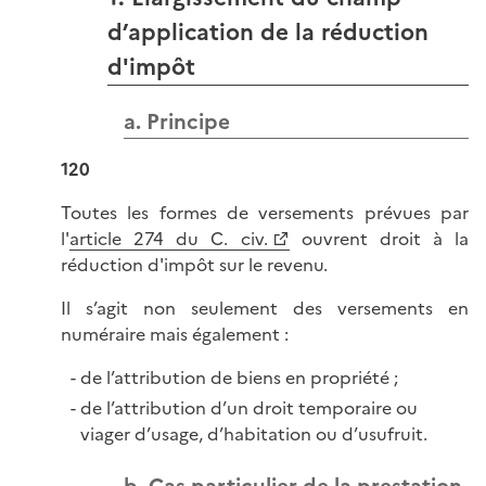
d’application de la réduction
d'impôt
a. Principe
120
Toutes les formes de versements prévues par
l'
article 274 du C. civ.
ouvrent droit à la
réduction d'impôt sur le revenu.
Il s’agit non seulement des versements en
numéraire mais également :
de l’attribution de biens en propriété ;
de l’attribution d’un droit temporaire ou
viager d’usage, d’habitation ou d’usufruit.