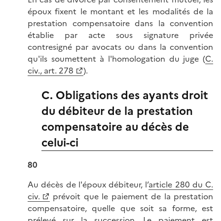
époux fixent le montant et les modalités de la
prestation compensatoire dans la convention
établie par acte sous signature privée
contresigné par avocats ou dans la convention
qu'ils soumettent à l'homologation du juge (
C.
civ., art. 278
).
C. Obligations des ayants droit
du débiteur de la prestation
compensatoire au décès de
celui-ci
80
Au décès de l'époux débiteur, l’
article 280 du C.
civ.
prévoit que le paiement de la prestation
compensatoire, quelle que soit sa forme, est
prélevé sur la succession. Le paiement est