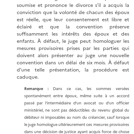
soumise et prononce le divorce s'il a acquis la
conviction que la volonté de chacun des époux
est réelle, que leur consentement est libre et
éclairé et que la convention préserve
suffisamment les intérêts des époux et des
enfants. À défaut, le juge peut homologuer les
mesures provisoires prises par les parties qui
doivent alors présenter au juge une nouvelle
convention dans un délai de six mois. À défaut
d’une telle présentation, la procédure est
caduque.
Remarque :
Dans ce cas, les sommes versées
spontanément entre époux, même suite à un accord
passé par l’intermédiaire d’un avocat ou d’un officier
ministériel, ne sont pas déductibles du revenu global du
débiteur ni imposables au nom du créancier, sauf lorsque
le juge homologue ultérieurement ces mesures provisoires
dans une décision de justice ayant acquis force de chose