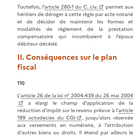
Toutefois, l’
article 280-1 du C. civ.
permet aux
héritiers de déroger à cette règle par acte notarié
et de décider de maintenir les formes et
modalités de règlement de la prestation
compensatoire qui incombaient à l’époux
débiteur décédé.
II. Conséquences sur le plan
fiscal
110
L'
article 26 de la loi n° 2004-439 du 26 mai 2004
a élargi le champ d’application de la
réduction d'impôt sur le revenu prévue à l'
article
199 octodecies du CGI
, jusqu’alors réservée
aux versements en numéraire, à l’attribution
d’autres biens ou droits. Il étend par ailleurs le