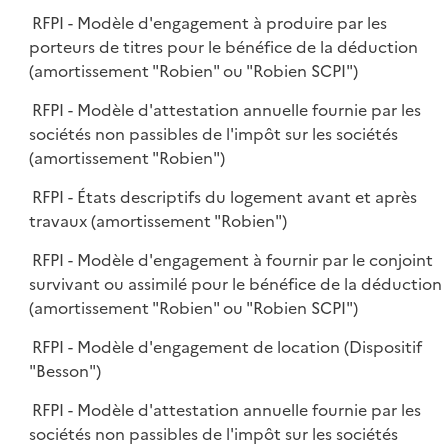
RFPI - Modèle d'engagement à produire par les
porteurs de titres pour le bénéfice de la déduction
(amortissement "Robien" ou "Robien SCPI")
RFPI - Modèle d'attestation annuelle fournie par les
sociétés non passibles de l'impôt sur les sociétés
(amortissement "Robien")
RFPI - États descriptifs du logement avant et après
travaux (amortissement "Robien")
RFPI - Modèle d'engagement à fournir par le conjoint
survivant ou assimilé pour le bénéfice de la déduction
(amortissement "Robien" ou "Robien SCPI")
RFPI - Modèle d'engagement de location (Dispositif
"Besson")
RFPI - Modèle d'attestation annuelle fournie par les
sociétés non passibles de l'impôt sur les sociétés