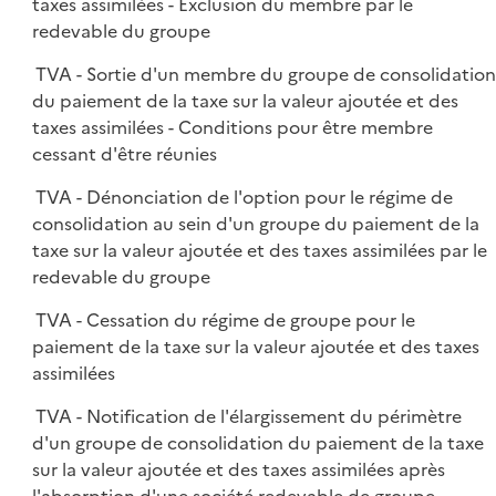
taxes assimilées - Exclusion du membre par le
redevable du groupe
TVA - Sortie d'un membre du groupe de consolidatio
du paiement de la taxe sur la valeur ajoutée et des
taxes assimilées - Conditions pour être membre
cessant d'être réunies
TVA - Dénonciation de l'option pour le régime de
consolidation au sein d'un groupe du paiement de la
taxe sur la valeur ajoutée et des taxes assimilées par le
redevable du groupe
TVA - Cessation du régime de groupe pour le
paiement de la taxe sur la valeur ajoutée et des taxes
assimilées
TVA - Notification de l'élargissement du périmètre
d'un groupe de consolidation du paiement de la taxe
sur la valeur ajoutée et des taxes assimilées après