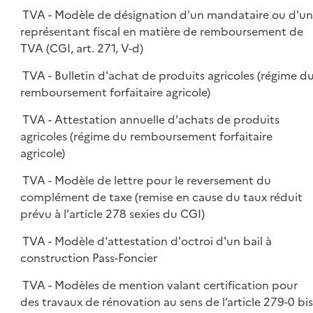
TVA - Modèle de désignation d'un mandataire ou d'u
représentant fiscal en matière de remboursement de
TVA (CGI, art. 271, V-d)
TVA - Bulletin d'achat de produits agricoles (régime d
remboursement forfaitaire agricole)
TVA - Attestation annuelle d'achats de produits
agricoles (régime du remboursement forfaitaire
agricole)
TVA - Modèle de lettre pour le reversement du
complément de taxe (remise en cause du taux réduit
prévu à l'article 278 sexies du CGI)
TVA - Modèle d'attestation d'octroi d'un bail à
construction Pass-Foncier
TVA - Modèles de mention valant certification pour
des travaux de rénovation au sens de l’article 279-0 bis