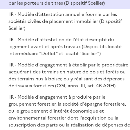
par les porteurs de titres (Dispositif Scellier)
IR - Modèle d’attestation annuelle fournie par les
sociétés civiles de placement immobilier (Dispositif
Scellier)
IR - Modèle d'attestation de l'état descriptif du
logement avant et après travaux (Dispositifs locatif
intermédiaire "Duflot" et locatif "Scellier")
IR - Modèle d'engagement à établir par le propriétaire
acquérant des terrains en nature de bois et forêts ou
des terrains nus à boiser, ou y réalisant des dépenses
de travaux forestiers (CGI, annx. III, art. 46 AGH)
IR - Modèle d'engagement à produire par le
groupement forestier, la société d'épargne forestière,
ou le groupement d'intérêt économique et
environnemental forestier dont l'acquisition ou la
souscription des parts ou la réalisation de dépenses de