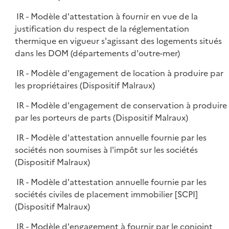
IR - Modèle d'attestation à fournir en vue de la
justification du respect de la réglementation
thermique en vigueur s'agissant des logements situés
dans les DOM (départements d'outre-mer)
IR - Modèle d'engagement de location à produire par
les propriétaires (Dispositif Malraux)
IR - Modèle d'engagement de conservation à produire
par les porteurs de parts (Dispositif Malraux)
IR - Modèle d'attestation annuelle fournie par les
sociétés non soumises à l'impôt sur les sociétés
(Dispositif Malraux)
IR - Modèle d'attestation annuelle fournie par les
sociétés civiles de placement immobilier [SCPI]
(Dispositif Malraux)
IR - Modèle d'engagement à fournir par le conjoint