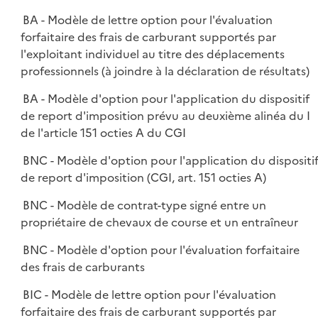
BA - Modèle de lettre option pour l'évaluation
forfaitaire des frais de carburant supportés par
l'exploitant individuel au titre des déplacements
professionnels (à joindre à la déclaration de résultats)
BA - Modèle d'option pour l'application du dispositif
de report d'imposition prévu au deuxième alinéa du I
de l'article 151 octies A du CGI
BNC - Modèle d'option pour l'application du dispositi
de report d'imposition (CGI, art. 151 octies A)
BNC - Modèle de contrat-type signé entre un
propriétaire de chevaux de course et un entraîneur
BNC - Modèle d'option pour l'évaluation forfaitaire
des frais de carburants
BIC - Modèle de lettre option pour l'évaluation
forfaitaire des frais de carburant supportés par