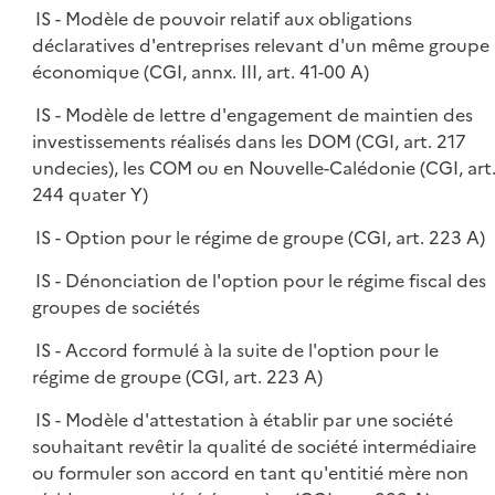
IS - Modèle de pouvoir relatif aux obligations
déclaratives d'entreprises relevant d'un même groupe
économique (CGI, annx. III, art. 41-00 A)
IS - Modèle de lettre d'engagement de maintien des
investissements réalisés dans les DOM (CGI, art. 217
undecies), les COM ou en Nouvelle-Calédonie (CGI, art
244 quater Y)
IS - Option pour le régime de groupe (CGI, art. 223 A)
IS - Dénonciation de l'option pour le régime fiscal des
groupes de sociétés
IS - Accord formulé à la suite de l'option pour le
régime de groupe (CGI, art. 223 A)
IS - Modèle d'attestation à établir par une société
souhaitant revêtir la qualité de société intermédiaire
ou formuler son accord en tant qu'entitié mère non