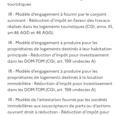
touristiques
IR - Modèle d’engagement à fournir par le conjoint
survivant - Réduction d'impôt en faveur des travaux
réalisés dans les logements touristiques (CGI, annx. III,
art.46 AGD et 46 AGG)
IR - Modèle d’engagement à produire pour les
propriétaires de logements destinés à leur habitation
principale - Réduction d’impôt pour investissement
dans les DOM-TOM (CGI, art. 199 undecies A)
IR - Modèle d’engagement à produire pour les
propriétaires de logements destinés à la location
immobilière - Réduction d’impôt pour investissement
dans les DOM-TOM (CGI, art. 199 undecies A)
IR - Modèle de l’attestation fournie par les sociétés
immobilières aux souscripteurs de parts ou d’actions
ouvrant droit à réduction - Réduction d’impôt pour