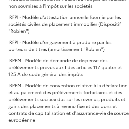
non soumises à l'impôt sur les sociétés
RFPI - Modèle d’attestation annuelle fournie par les
sociétés civiles de placement immobilier (Dispositif
"Robien")
RFPI - Modèle d'engagement à produire par les
porteurs de titres (amortissement "Robien")
RPPM - Modèle de demande de dispense des
prélèvements prévus aux I des articles 117 quater et
125 A du code général des impôts
RPPM - Modèle de convention relative à la déclaration
et au paiement des prélèvements forfaitaires et des
prélèvements sociaux dus sur les revenus, produits et
gains des placements à revenu fixe et des bons et
contrats de capitalisation et d'assurance-vie de source
européenne