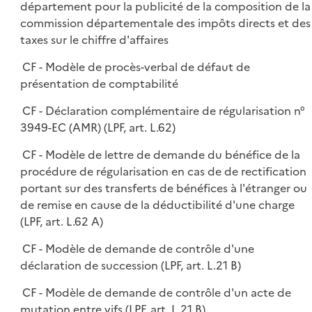
département pour la publicité de la composition de la
commission départementale des impôts directs et des
taxes sur le chiffre d'affaires
CF - Modèle de procès-verbal de défaut de
présentation de comptabilité
CF - Déclaration complémentaire de régularisation n°
3949-EC (AMR) (LPF, art. L.62)
CF - Modèle de lettre de demande du bénéfice de la
procédure de régularisation en cas de de rectification
portant sur des transferts de bénéfices à l'étranger ou
de remise en cause de la déductibilité d'une charge
(LPF, art. L.62 A)
CF - Modèle de demande de contrôle d'une
déclaration de succession (LPF, art. L.21 B)
CF - Modèle de demande de contrôle d'un acte de
mutation entre vifs (LPF, art. L.21 B)