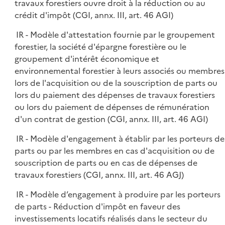
travaux forestiers ouvre droit à la réduction ou au
crédit d'impôt (CGI, annx. III, art. 46 AGI)
IR - Modèle d'attestation fournie par le groupement
forestier, la société d'épargne forestière ou le
groupement d'intérêt économique et
environnemental forestier à leurs associés ou membres
lors de l'acquisition ou de la souscription de parts ou
lors du paiement des dépenses de travaux forestiers
ou lors du paiement de dépenses de rémunération
d'un contrat de gestion (CGI, annx. III, art. 46 AGI)
IR - Modèle d'engagement à établir par les porteurs de
parts ou par les membres en cas d'acquisition ou de
souscription de parts ou en cas de dépenses de
travaux forestiers (CGI, annx. III, art. 46 AGJ)
IR - Modèle d’engagement à produire par les porteurs
de parts - Réduction d'impôt en faveur des
investissements locatifs réalisés dans le secteur du