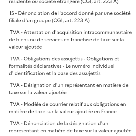
résidente ou société étrangère (CGI, art. 223 A)
IS - Dénonciation de l'accord donné par une société
filiale d'un groupe (CGI, art. 223 A)
TVA - Attestation d'acquisition intracommunautaire
de biens ou de services en franchise de taxe sur la
valeur ajoutée
TVA - Obligations des assujettis - Obligations et
formalités déclaratives - Le numéro individuel
d'identification et la base des assujettis
TVA - Désignation d'un représentant en matière de
taxe sur la valeur ajoutée
TVA - Modèle de courrier relatif aux obligations en
matière de taxe sur la valeur ajoutée en France
TVA - Dénonciation de la désignation d'un
représentant en matière de taxe sur la valeur ajoutée