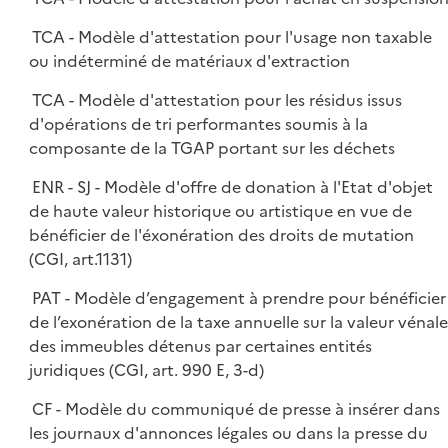
TCA - Modèle d'attestation pour l'usage non taxable
ou indéterminé de matériaux d'extraction
TCA - Modèle d'attestation pour les résidus issus
d'opérations de tri performantes soumis à la
composante de la TGAP portant sur les déchets
ENR - SJ - Modèle d'offre de donation à l'Etat d'objet
de haute valeur historique ou artistique en vue de
bénéficier de l'éxonération des droits de mutation
(CGI, art.1131)
PAT - Modèle d’engagement à prendre pour bénéficier
de l’exonération de la taxe annuelle sur la valeur vénale
des immeubles détenus par certaines entités
juridiques (CGI, art. 990 E, 3-d)
CF - Modèle du communiqué de presse à insérer dans
les journaux d'annonces légales ou dans la presse du