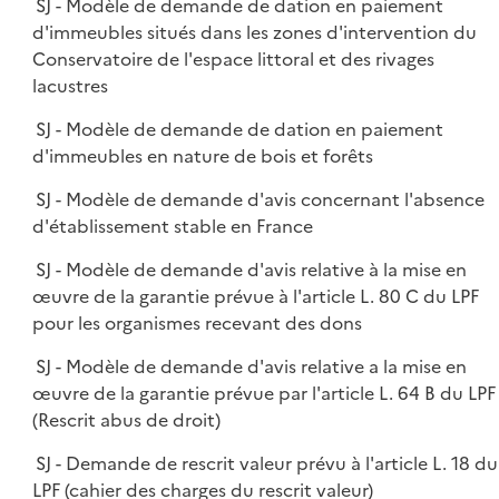
SJ - Modèle de demande de dation en paiement
d'immeubles situés dans les zones d'intervention du
Conservatoire de l'espace littoral et des rivages
lacustres
SJ - Modèle de demande de dation en paiement
d'immeubles en nature de bois et forêts
SJ - Modèle de demande d'avis concernant l'absence
d'établissement stable en France
SJ - Modèle de demande d'avis relative à la mise en
œuvre de la garantie prévue à l'article L. 80 C du LPF
pour les organismes recevant des dons
SJ - Modèle de demande d'avis relative a la mise en
œuvre de la garantie prévue par l'article L. 64 B du LPF
(Rescrit abus de droit)
SJ - Demande de rescrit valeur prévu à l'article L. 18 du
LPF (cahier des charges du rescrit valeur)