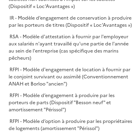
(Dispositif « Loc’Avantages »)
IR - Modèle d’engagement de conservation à produire
par les porteurs de titres (Dispositif « Loc’Avantages »)
RSA - Modèle d'attestation à fournir par l'employeur
aux salariés n'ayant travaillé qu'une partie de l'année
au sein de l'entreprise (cas spécifique des marins
pêcheurs)
RFPI - Modèle d'engagement de location à fournir par
le conjoint survivant ou assimilé (Conventionnement
ANAH et Borloo "ancien")
RFPI - Modèle d’engagement à produire par les
porteurs de parts (Dispositif "Besson neuf" et
amortissement "Périssol")
RFPI - Modèle d’option à produire par les propriétaires
de logements (amortissement "Périssol")