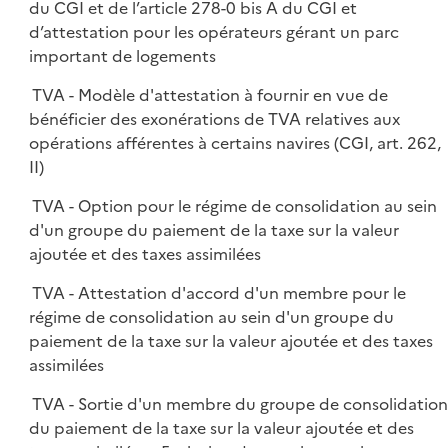
du CGI et de l’article 278-0 bis A du CGI et
d’attestation pour les opérateurs gérant un parc
important de logements
TVA - Modèle d'attestation à fournir en vue de
bénéficier des exonérations de TVA relatives aux
opérations afférentes à certains navires (CGI, art. 262,
II)
TVA - Option pour le régime de consolidation au sein
d'un groupe du paiement de la taxe sur la valeur
ajoutée et des taxes assimilées
TVA - Attestation d'accord d'un membre pour le
régime de consolidation au sein d'un groupe du
paiement de la taxe sur la valeur ajoutée et des taxes
assimilées
TVA - Sortie d'un membre du groupe de consolidatio
du paiement de la taxe sur la valeur ajoutée et des