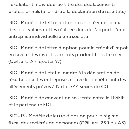
l'exploitant individuel au titre des déplacements
professionnels (à joindre à la déclaration de résultats)
BIC - Modèle de lettre option pour le régime spécial
des plus-values nettes réalisées lors de l'apport d'une
entreprise individuelle à une société
BIC - Modèle de lettre d'option pour le crédit d'impôt
en faveur des investissements productifs outre-mer
(CGI, art. 244 quater W)
BIC - Modèle de l'état à joindre à la déclaration de
résultats par les entreprises nouvelles bénéficiant des
allégements prévus à l'article 44 sexies du CGI
BIC - Modèle de convention souscrite entre la DGFIP
et le partenaire EDI
BIC - IS - Modèle de lettre d'option pour le régime
fiscal des sociétés de personnes (CGI, art. 239 bis AB)