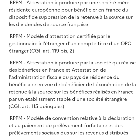
RPPM - Attestation à produire par une société-mère
résidente européenne pour bénéficier en France du
dispositif de suppression de la retenue à la source sur
les dividendes de source française
RPPM - Modèle d'attestation certifiée par le
gestionnaire à l'étranger d'un compte-titre d'un OPC
étranger (CGI, art. 119 bis, 2)
RPPM - Attestation à produire par la société qui réalise
des bénéfices en France et Attestation de
l'administration fiscale du pays de résidence du
bénéficiaire en vue de bénéficier de l'éxonération de la
retenue à la source sur les bénéfices réalisés en France
par un établissment stable d'une société étrangère
(CGI, art. 115 quinquies)
RPPM - Modèle de convention relative à la déclaration
et au paiement du prélèvement forfaitaire et des
prélèvements sociaux dus sur les revenus distribués