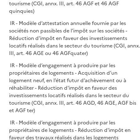
tourisme (CGI, annx. III, art. 46 AGF et 46 AGF
quinquies)
IR - Modèle d’attestation annuelle fournie par les
sociétés non passibles de l’impôt sur les sociétés -
Réduction d'impôt en faveur des investissements
locatifs réalisés dans le secteur du tourisme (CGI, annx.
III, art. 46 AGE ou 46 AGFquater)
IR - Modèle d’engagement à produire par les
propriétaires de logements - Acquisition d’un
logement neuf, en l’état futur d’achèvement ou à
réhabiliter - Réduction d'impôt en faveur des
investissements locatifs réalisés dans le secteur du
tourisme (CGI, annx. III, art. 46 AGD, 46 AGE, AGF bis
et AGF ter)
IR - Modèle d’engagement à produire par les
propriétaires de logements - Réduction d'impôt en
faveur des travaux réalisés dans les logements