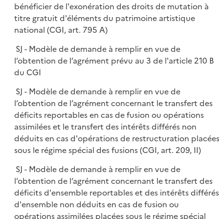
bénéficier de l'exonération des droits de mutation à
titre gratuit d'éléments du patrimoine artistique
national (CGI, art. 795 A)
SJ - Modèle de demande à remplir en vue de
l’obtention de l’agrément prévu au 3 de l'article 210 B
du CGI
SJ - Modèle de demande à remplir en vue de
l’obtention de l’agrément concernant le transfert des
déficits reportables en cas de fusion ou opérations
assimilées et le transfert des intérêts différés non
déduits en cas d'opérations de restructuration placée
sous le régime spécial des fusions (CGI, art. 209, II)
SJ - Modèle de demande à remplir en vue de
l’obtention de l’agrément concernant le transfert des
déficits d'ensemble reportables et des intérêts différés
d'ensemble non déduits en cas de fusion ou
opérations assimilées placées sous le régime spécial