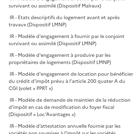
survivant ou assimilé (Dispositif Malraux)
IR - Etats descriptifs du logement avant et après
travaux (Dispositif LMNP)
IR - Modèle d'engagement à fournir par le conjoint
survivant ou assimilé (Dispositif LMNP)
IR - Modèle d'engagement à produire par les
propriétaires de logements (Dispositif LMNP)
IR - Modèle d'engagement de location pour bénéficier
du crédit d'impôt prévu à l'article 200 quater A du
CGI (volet « PPRT »)
IR - Modèle de demande de maintien de la réduction
d’impôt en cas de modification du foyer fiscal
(Dispositif « Loc’Avantages »)
IR - Modèle d’attestation annuelle fournie par les
sociétés non soumises à l’impôt sur les sociétés