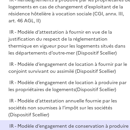
logements en cas de changement d’exploitant de la
résidence hôtelière à vocation sociale (CGI, annx. III,
art. 46 AGL, II)
IR - Modèle d’attestation à fournir en vue de la
justification du respect de la réglementation
thermique en vigueur pour les logements situés dans
les départements d’outre-mer (Dispositif Scellier)
IR - Modèle d’engagement de location à fournir par le
conjoint survivant ou assimilé (Dispositif Scellier)
IR - Modèle d’engagement de location à produire par
les propriétaires de logements(Dispositif Scellier)
IR - Modèle d’attestation annuelle fournie par les
sociétés non soumises à l’impôt sur les sociétés
(Dispositif Scellier)
IR - Modèle d’engagement de conservation à produire