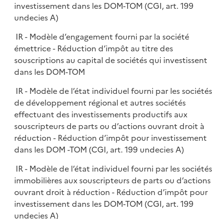
investissement dans les DOM-TOM (CGI, art. 199
undecies A)
IR - Modèle d’engagement fourni par la société
émettrice - Réduction d’impôt au titre des
souscriptions au capital de sociétés qui investissent
dans les DOM-TOM
IR - Modèle de l’état individuel fourni par les sociétés
de développement régional et autres sociétés
effectuant des investissements productifs aux
souscripteurs de parts ou d’actions ouvrant droit à
réduction - Réduction d’impôt pour investissement
dans les DOM -TOM (CGI, art. 199 undecies A)
IR - Modèle de l’état individuel fourni par les sociétés
immobilières aux souscripteurs de parts ou d’actions
ouvrant droit à réduction - Réduction d’impôt pour
investissement dans les DOM-TOM (CGI, art. 199
undecies A)