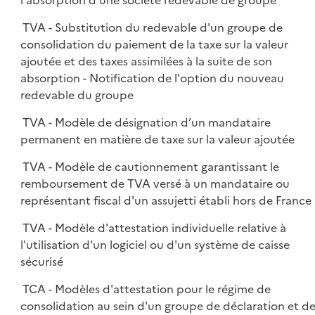
l'absorption d'une société redevable de groupe
TVA - Substitution du redevable d'un groupe de
consolidation du paiement de la taxe sur la valeur
ajoutée et des taxes assimilées à la suite de son
absorption - Notification de l'option du nouveau
redevable du groupe
TVA - Modèle de désignation d’un mandataire
permanent en matière de taxe sur la valeur ajoutée
TVA - Modèle de cautionnement garantissant le
remboursement de TVA versé à un mandataire ou
représentant fiscal d'un assujetti établi hors de France
TVA - Modèle d'attestation individuelle relative à
l'utilisation d'un logiciel ou d'un système de caisse
sécurisé
TCA - Modèles d'attestation pour le régime de
consolidation au sein d'un groupe de déclaration et d