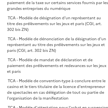
paiement de la taxe sur certains services fournis par les
grandes entreprises du numérique
TCA - Modèle de désignation d'un représentant au
titre des prélèvements sur les jeux et paris (CGI, art.
302 bis ZN)
TCA - Modèle de dénonciation de la désignation d'un
représentant au titre des prélèvements sur les jeux et
paris (CGI, art. 302 bis ZN)
TCA - Modèle de mandat de déclaration et de
paiement des prélèvements et redevances sur les jeux
et paris
TCA - Modèle de convention-type à conclure entre le
casino et le tiers titulaire de la licence d'entrepreneur
de spectacles en cas délégation de tout ou partie de
l'organisation de la manifestation
TCA - Modèle d'attestation pour l'achat en suspensio