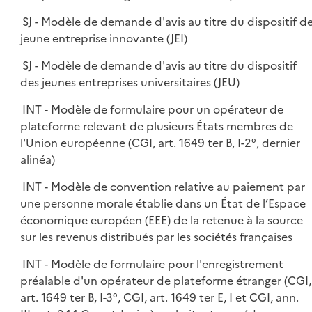
SJ - Modèle de demande d'avis au titre du dispositif d
jeune entreprise innovante (JEI)
SJ - Modèle de demande d'avis au titre du dispositif
des jeunes entreprises universitaires (JEU)
INT - Modèle de formulaire pour un opérateur de
plateforme relevant de plusieurs États membres de
l'Union européenne (CGI, art. 1649 ter B, I-2°, dernier
alinéa)
INT - Modèle de convention relative au paiement par
une personne morale établie dans un État de l’Espace
économique européen (EEE) de la retenue à la source
sur les revenus distribués par les sociétés françaises
INT - Modèle de formulaire pour l'enregistrement
préalable d'un opérateur de plateforme étranger (CGI,
art. 1649 ter B, I-3°, CGI, art. 1649 ter E, I et CGI, ann.