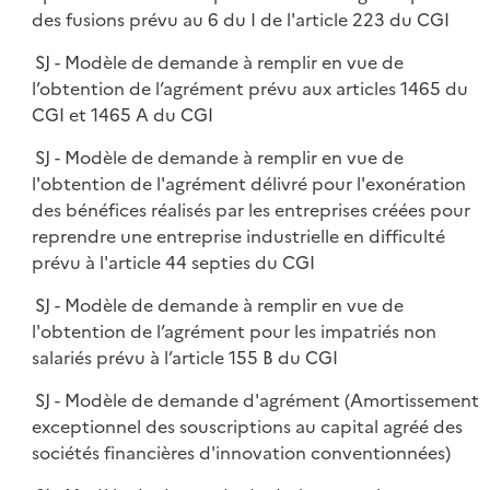
des fusions prévu au 6 du I de l'article 223 du CGI
SJ - Modèle de demande à remplir en vue de
l’obtention de l’agrément prévu aux articles 1465 du
CGI et 1465 A du CGI
SJ - Modèle de demande à remplir en vue de
l'obtention de l'agrément délivré pour l'exonération
des bénéfices réalisés par les entreprises créées pour
reprendre une entreprise industrielle en difficulté
prévu à l'article 44 septies du CGI
SJ - Modèle de demande à remplir en vue de
l'obtention de l’agrément pour les impatriés non
salariés prévu à l’article 155 B du CGI
SJ - Modèle de demande d'agrément (Amortissement
exceptionnel des souscriptions au capital agréé des
sociétés financières d'innovation conventionnées)