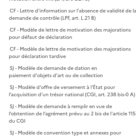
CF - Lettre d'information sur l'absence de validité de l
demande de contrôle (LPF, art. L.21 B)
CF - Modèle de lettre de motivation des majorations
pour défaut de déclaration
CF - Modèle de lettre de motivation des majorations
pour déclaration tardive
SJ - Modèle de demande de dation en
paiement d'objets d'art ou de collection
SJ - Modèle d'offre de versement à l'État pour
l’acquisition d’un trésor national (CGI, art. 238 bis-0 A)
SJ - Modèle de demande à remplir en vue de
l’obtention de l’agrément prévu au 2 bis de l'article 115
du CGI
SJ - Modèle de convention type et annexes pour