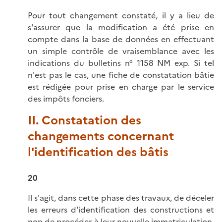
Pour tout changement constaté, il y a lieu de
s'assurer que la modification a été prise en
compte dans la base de données en effectuant
un simple contrôle de vraisemblance avec les
indications du bulletins n° 1158 NM exp. Si tel
n'est pas le cas, une fiche de constatation bâtie
est rédigée pour prise en charge par le service
des impôts fonciers.
II. Constatation des
changements concernant
l'identification des bâtis
20
Il s'agit, dans cette phase des travaux, de déceler
les erreurs d'identification des constructions et
non de procéder à leur nouvelle immatriculation.