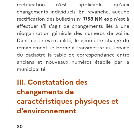
rectification n'est applicable qu'aux
changements individuels. En revanche, aucune
rectification des bulletins n°
1158 NM exp
n'est à
effectuer s'il s'agit de changements liés à une
réorganisation générale des numéros de voirie.
Dans cette éventualité, le géomètre chargé du
remaniement se borne à transmettre au service
du cadastre la table de correspondance entre
anciens et nouveaux numéros établie par la
municipalité.
III. Constatation des
changements de
caractéristiques physiques et
d'environnement
30