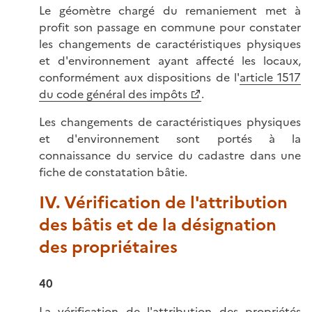
Le géomètre chargé du remaniement met à
profit son passage en commune pour constater
les changements de caractéristiques physiques
et d'environnement ayant affecté les locaux,
conformément aux dispositions de l'
article 1517
du code général des impôts
.
Les changements de caractéristiques physiques
et d'environnement sont portés à la
connaissance du service du cadastre dans une
fiche de constatation bâtie.
IV. Vérification de l'attribution
des bâtis et de la désignation
des propriétaires
40
La vérification de l'attribution des propriétés