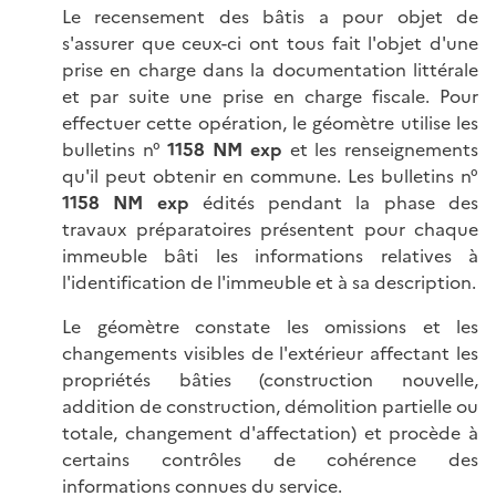
Le recensement des bâtis a pour objet de
s'assurer que ceux-ci ont tous fait l'objet d'une
prise en charge dans la documentation littérale
et par suite une prise en charge fiscale. Pour
effectuer cette opération, le géomètre utilise les
bulletins n°
1158 NM exp
et les renseignements
qu'il peut obtenir en commune. Les bulletins n°
1158 NM
exp
édités pendant la phase des
travaux préparatoires présentent pour chaque
immeuble bâti les informations relatives à
l'identification de l'immeuble et à sa description.
Le géomètre constate les omissions et les
changements visibles de l'extérieur affectant les
propriétés bâties (construction nouvelle,
addition de construction, démolition partielle ou
totale, changement d'affectation) et procède à
certains contrôles de cohérence des
informations connues du service.