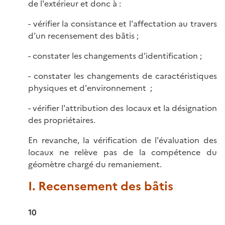
de l'extérieur et donc à :
- vérifier la consistance et l'affectation au travers
d'un recensement des bâtis ;
- constater les changements d'identification ;
- constater les changements de caractéristiques
physiques et d'environnement ;
- vérifier l'attribution des locaux et la désignation
des propriétaires.
En revanche, la vérification de l'évaluation des
locaux ne relève pas de la compétence du
géomètre chargé du remaniement.
I. Recensement des bâtis
10