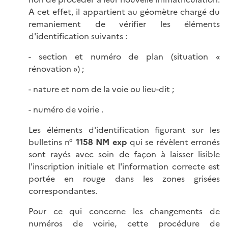
A cet effet, il appartient au géomètre chargé du
remaniement de vérifier les éléments
d'identification suivants :
- section et numéro de plan (situation «
rénovation ») ;
- nature et nom de la voie ou lieu-dit ;
- numéro de voirie .
Les éléments d'identification figurant sur les
bulletins n°
1158 NM exp
qui se révèlent erronés
sont rayés avec soin de façon à laisser lisible
l'inscription initiale et l'information correcte est
portée en rouge dans les zones grisées
correspondantes.
Pour ce qui concerne les changements de
numéros de voirie, cette procédure de