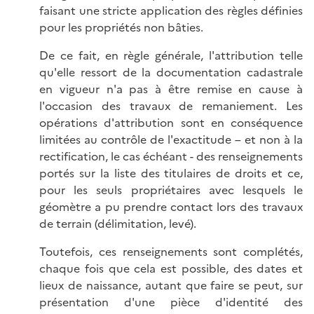
faisant une stricte application des règles définies
pour les propriétés non bâties.
De ce fait, en règle générale, l'attribution telle
qu'elle ressort de la documentation cadastrale
en vigueur n'a pas à être remise en cause à
l'occasion des travaux de remaniement. Les
opérations d'attribution sont en conséquence
limitées au contrôle de l'exactitude – et non à la
rectification, le cas échéant - des renseignements
portés sur la liste des titulaires de droits et ce,
pour les seuls propriétaires avec lesquels le
géomètre a pu prendre contact lors des travaux
de terrain (délimitation, levé).
Toutefois, ces renseignements sont complétés,
chaque fois que cela est possible, des dates et
lieux de naissance, autant que faire se peut, sur
présentation d'une pièce d'identité des