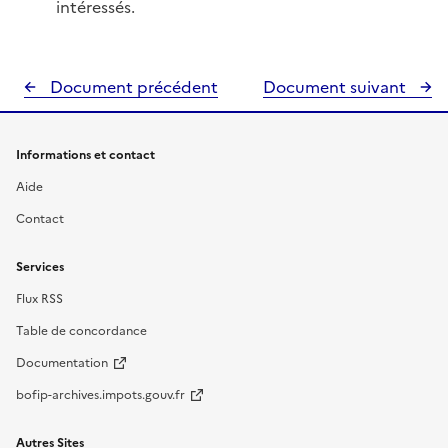
intéressés.
Document précédent
Document suivant
Informations et contact
Aide
Contact
Services
Flux RSS
Table de concordance
Documentation
bofip-archives.impots.gouv.fr
Autres Sites