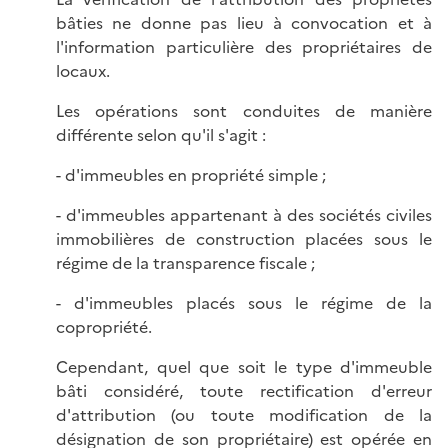
bâties ne donne pas lieu à convocation et à
l'information particulière des propriétaires de
locaux.
Les opérations sont conduites de manière
différente selon qu'il s'agit :
- d'immeubles en propriété simple ;
- d'immeubles appartenant à des sociétés civiles
immobilières de construction placées sous le
régime de la transparence fiscale ;
- d'immeubles placés sous le régime de la
copropriété.
Cependant, quel que soit le type d'immeuble
bâti considéré, toute rectification d'erreur
d'attribution (ou toute modification de la
désignation de son propriétaire) est opérée en