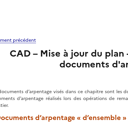
ment précédent
CAD – Mise à jour du plan -
documents d'a
documents d’arpentage visés dans ce chapitre sont les d
ments d’arpentage réalisés lors des opérations de rem
tier.
 Documents d’arpentage « d’ensemble »