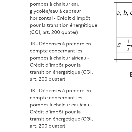
pompes à chaleur eau
glycolée/eau à capteur
horizontal - Crédit d'impôt
pour la transition énergétique
(CGI, art. 200 quater)
IR - Dépenses à prendre en
compte concernant les
pompes à chaleur air/eau -
Crédit d'impôt pour la
transition énergétique (CGI,
art. 200 quater)
IR - Dépenses à prendre en
compte concernant les
pompes à chaleur eau/eau -
Crédit d'impôt pour la
transition énergétique (CGI,
art. 200 quater)