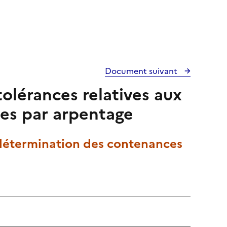
Document suivant
olérances relatives aux
es par arpentage
 détermination des contenances