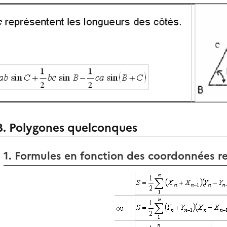
B. Polygones quelconques
1. Formules en fonction des coordonnées r