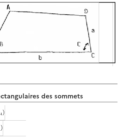
ectangulaires des sommets