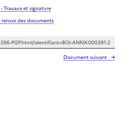
- Travaux et signature
et renvoi des documents
Document suivant