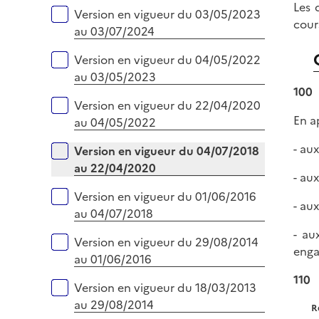
Les 
Version en vigueur du 03/05/2023
cour
au 03/07/2024
Version en vigueur du 04/05/2022
au 03/05/2023
100
Version en vigueur du 22/04/2020
En ap
au 04/05/2022
- au
Version en vigueur du 04/07/2018
au 22/04/2020
- au
Version en vigueur du 01/06/2016
- au
au 04/07/2018
- au
Version en vigueur du 29/08/2014
enga
au 01/06/2016
110
Version en vigueur du 18/03/2013
au 29/08/2014
R