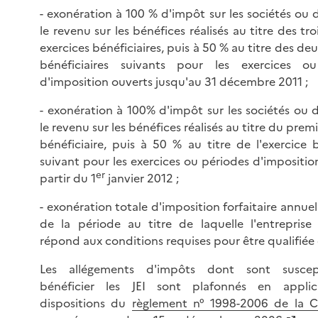
- exonération à 100 % d'impôt sur les sociétés ou 
le revenu sur les bénéfices réalisés au titre des tr
exercices bénéficiaires, puis à 50 % au titre des de
bénéficiaires suivants pour les exercices o
d'imposition ouverts jusqu'au 31 décembre 2011 ;
- exonération à 100% d'impôt sur les sociétés ou 
le revenu sur les bénéfices réalisés au titre du prem
bénéficiaire, puis à 50 % au titre de l'exercice b
suivant pour les exercices ou périodes d'impositio
er
partir du 1
janvier 2012 ;
- exonération totale d'imposition forfaitaire annuel
de la période au titre de laquelle l'entreprise
répond aux conditions requises pour être qualifiée 
Les allégements d'impôts dont sont suscep
bénéficier les JEI sont plafonnés en applic
dispositions du
règlement n° 1998-2006 de la 