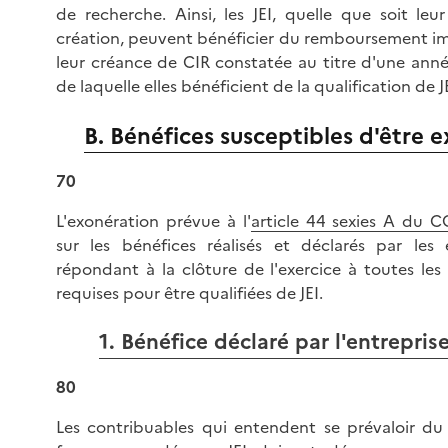
de recherche. Ainsi, les JEI, quelle que soit le
création, peuvent bénéficier du remboursement i
leur créance de CIR constatée au titre d'une ann
de laquelle elles bénéficient de la qualification de 
B. Bénéfices susceptibles d'être 
70
L'exonération prévue à l'
article 44 sexies A du 
sur les bénéfices réalisés et déclarés par les 
répondant à la clôture de l'exercice à toutes les
requises pour être qualifiées de JEI.
1. Bénéfice déclaré par l'entrepris
80
Les contribuables qui entendent se prévaloir du