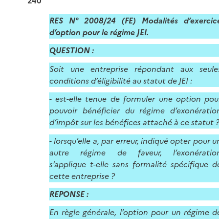
240
RES N° 2008/24 (FE) Modalités d’exercic
d’option pour le régime JEI.
QUESTION :
Soit une entreprise répondant aux seule
conditions d’éligibilité au statut de JEI :
- est-elle tenue de formuler une option pou
pouvoir bénéficier du régime d’exonératio
d’impôt sur les bénéfices attaché à ce statut 
- lorsqu’elle a, par erreur, indiqué opter pour u
autre régime de faveur, l’exonératio
s’applique t-elle sans formalité spécifique d
cette entreprise ?
REPONSE :
En règle générale, l’option pour un régime d