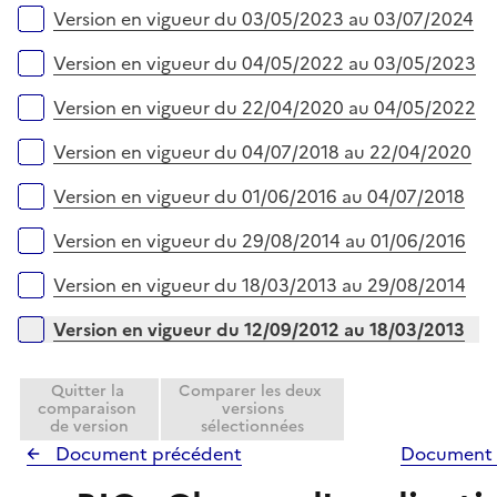
e
Version en vigueur du 03/05/2023 au 03/07/2024
r
Version en vigueur du 04/05/2022 au 03/05/2023
Version en vigueur du 22/04/2020 au 04/05/2022
Version en vigueur du 04/07/2018 au 22/04/2020
Version en vigueur du 01/06/2016 au 04/07/2018
Version en vigueur du 29/08/2014 au 01/06/2016
Version en vigueur du 18/03/2013 au 29/08/2014
Version en vigueur du 12/09/2012 au 18/03/2013
Quitter la
Comparer les deux
comparaison
versions
de version
sélectionnées
Document précédent
Document 