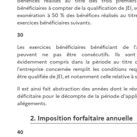
bénéfices réalisés au titre des trois premiers
bénéficiaires à compter de la qualification de JEI, 
exonération à 50 % des bénéfices réalisés au tit
exercices bénéficiaires suivants.
30
Les exercices bénéficiaires bénéficiant de l'
peuvent ne pas être consécutifs. Ils sont 
évidemment compris dans la période au titre d
l'entreprise concernée remplit les conditions re
être qualifiée de JEI, et notamment celle relative à 
Il est ainsi fait abstraction des années dont le rés
déficitaire pour le décompte de la période d'appl
allégements.
2. Imposition forfaitaire annuelle
40