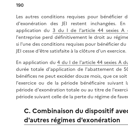
190
Les autres conditions requises pour bénéficier 
d'exonération des JEI restent inchangées. En
application du
3 du I de l'article 44 sexies A
l'entreprise perd définitivement le droit au régim
si l'une des conditions requises pour bénéficier du
JEI cesse d'être satisfaite à la clôture d'un exercice.
En application du
4 du I de l'article 44 sexies A 
durée totale d'application de l'abattement de 5
bénéfices ne peut excéder douze mois, que ce soit 
l'exercice ou de la période bénéficaire suivant 
période d'exonération totale ou au titre de l'exerci
période suivant celle de la perte du régime de faveu
C. Combinaison du dispositif ave
d'autres régimes d'exonération