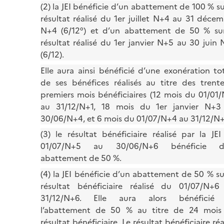
(2) la JEI bénéficie d’un abattement de 100 % su
résultat réalisé du 1er juillet N+4 au 31 déce
N+4 (6/12°) et d’un abattement de 50 % sur
résultat réalisé du 1er janvier N+5 au 30 juin
(6/12).
Elle aura ainsi bénéficié d’une exonération to
de ses bénéfices réalisés au titre des trente
premiers mois bénéficiaires (12 mois du 01/01
au 31/12/N+1, 18 mois du 1er janvier N+3
30/06/N+4, et 6 mois du 01/07/N+4 au 31/12/N+
(3) le résultat bénéficiaire réalisé par la JE
01/07/N+5 au 30/06/N+6 bénéficie d
abattement de 50 %.
(4) la JEI bénéficie d’un abattement de 50 % su
résultat bénéficiaire réalisé du 01/07/N+6
31/12/N+6. Elle aura alors bénéficié
l’abattement de 50 % au titre de 24 mois
résultat bénéficiaire. Le résultat bénéficiaire réa