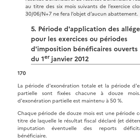
au titre des six mois suivants de l’exercice clo
30/06/N+7 ne fera l’objet d’aucun abattement.
5. Période d'application des allé
pour les exercices ou périodes
d'imposition bénéficaires ouverts 
er
du 1
janvier 2012
170
La période d'exonération totale et la période d'
partielle sont fixées chacune à douze mois
d'exonération partielle est maintenu à 50 %.
Chaque période de douze mois est une période c
titre de laquelle le résultat fiscal déclaré (et dét
imputation éventuelle des reports déficita
bénéficiaire.