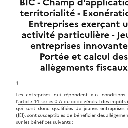
BIC - Champ d'applicati
territorialité - Exonérati
Entreprises exerçant 
activité particulière - J
entreprises innovante
Portée et calcul des
allègements fiscaux
1
Les entreprises qui répondent aux conditions 
l'
article 44 sexies-0 A du code général des impôts 
qui sont donc qualifiées de jeunes entreprises 
(JEI), sont susceptibles de bénéficier des allégeme
sur les bénéfices suivants :