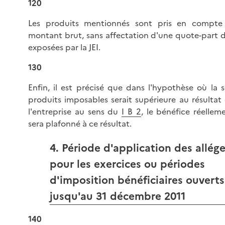
120
Les produits mentionnés sont pris en compte
montant brut, sans affectation d'une quote-part 
exposées par la JEI.
130
Enfin, il est précisé que dans l'hypothèse où l
produits imposables serait supérieure au résultat
l'entreprise au sens du
I B 2
, le bénéfice réelle
sera plafonné à ce résultat.
4. Période d'application des allé
pour les exercices ou périodes
d'imposition bénéficiaires ouverts
jusqu'au 31 décembre 2011
140