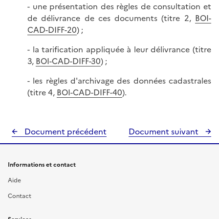
- une présentation des règles de consultation et
de délivrance de ces documents (titre 2,
BOI-
CAD-DIFF-20
) ;
- la tarification appliquée à leur délivrance (titre
3,
BOI-CAD-DIFF-30
) ;
- les règles d'archivage des données cadastrales
(titre 4,
BOI-CAD-DIFF-40
).
Document précédent
Document suivant
Informations et contact
Aide
Contact