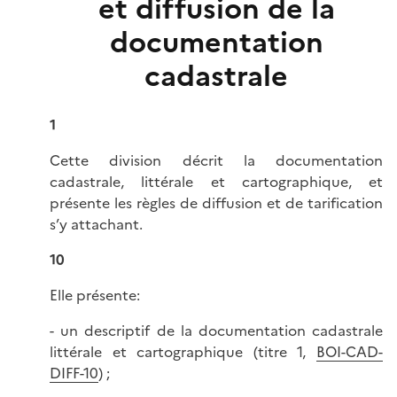
et diffusion de la
documentation
cadastrale
1
Cette division décrit la documentation
cadastrale, littérale et cartographique, et
présente les règles de diffusion et de tarification
s’y attachant.
10
Elle présente:
- un descriptif de la documentation cadastrale
littérale et cartographique (titre 1,
BOI-CAD-
DIFF-10
) ;