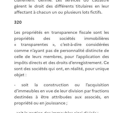
gèrent le droit des différents titulaires en leur
affectant à chacun un ou plusieurs lots fictifs.
320
Les propriétés en transparence fiscale sont les
propriétés des sociétés immobilières
« transparentes », c’est-à-dire considérées
comme n’ayant pas de personnalité distincte de
celle de leurs membres, pour l’application des
impôts directs et des droits d’enregistrement. Ce
sont des sociétés qui ont, en réalité, pour unique
objet :
- soit la construction ou l’acquisition
d’immeubles en vue de leur division par fractions
destinées à être attribuées aux associés, en
propriété ou en jouissance ;
- soit la gestion des immeubles ainsi divisés ;