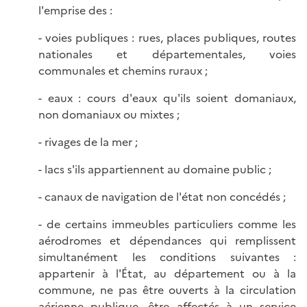
l'emprise des :
- voies publiques : rues, places publiques, routes
nationales et départementales, voies
communales et chemins ruraux ;
- eaux : cours d'eaux qu'ils soient domaniaux,
non domaniaux ou mixtes ;
- rivages de la mer ;
- lacs s'ils appartiennent au domaine public ;
- canaux de navigation de l'état non concédés ;
- de certains immeubles particuliers comme les
aérodromes et dépendances qui remplissent
simultanément les conditions suivantes :
appartenir à l'État, au département ou à la
commune, ne pas être ouverts à la circulation
aérienne publique, être affectés à un service