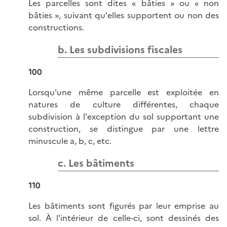
Les parcelles sont dites « bâties » ou « non
bâties », suivant qu'elles supportent ou non des
constructions.
b. Les subdivisions fiscales
100
Lorsqu'une même parcelle est exploitée en
natures de culture différentes, chaque
subdivision à l'exception du sol supportant une
construction, se distingue par une lettre
minuscule a, b, c, etc.
c. Les bâtiments
110
Les bâtiments sont figurés par leur emprise au
sol. À l'intérieur de celle-ci, sont dessinés des