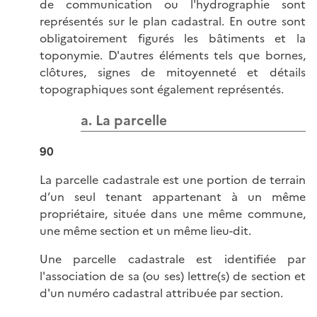
de communication ou l'hydrographie sont
représentés sur le plan cadastral. En outre sont
obligatoirement figurés les bâtiments et la
toponymie. D'autres éléments tels que bornes,
clôtures, signes de mitoyenneté et détails
topographiques sont également représentés.
a. La parcelle
90
La parcelle cadastrale est une portion de terrain
d’un seul tenant appartenant à un même
propriétaire, située dans une même commune,
une même section et un même lieu-dit.
Une parcelle cadastrale est identifiée par
l'association de sa (ou ses) lettre(s) de section et
d'un numéro cadastral attribuée par section.