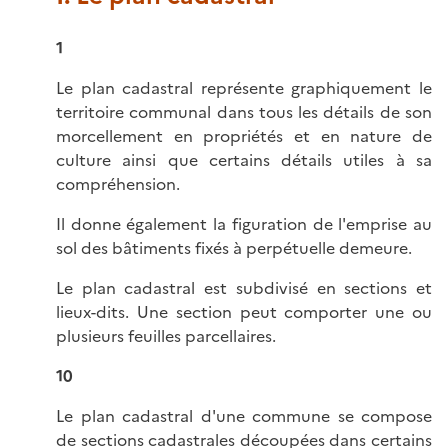
1
Le plan cadastral représente graphiquement le
territoire communal dans tous les détails de son
morcellement en propriétés et en nature de
culture ainsi que certains détails utiles à sa
compréhension.
Il donne également la figuration de l'emprise au
sol des bâtiments fixés à perpétuelle demeure.
Le plan cadastral est subdivisé en sections et
lieux-dits. Une section peut comporter une ou
plusieurs feuilles parcellaires.
10
Le plan cadastral d'une commune se compose
de sections cadastrales découpées dans certains