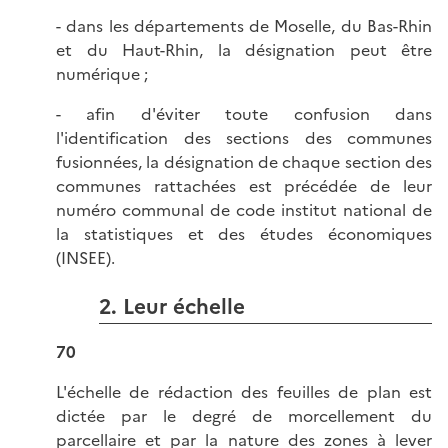
- dans les départements de Moselle, du Bas-Rhin
et du Haut-Rhin, la désignation peut être
numérique ;
- afin d'éviter toute confusion dans
l'identification des sections des communes
fusionnées, la désignation de chaque section des
communes rattachées est précédée de leur
numéro communal de code institut national de
la statistiques et des études économiques
(INSEE).
2. Leur échelle
70
L'échelle de rédaction des feuilles de plan est
dictée par le degré de morcellement du
parcellaire et par la nature des zones à lever