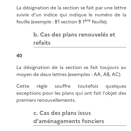
La désignation de la section se fait par une lettre
suivie d'un indice qui indique le numéro de la
ère
feuille (exemple : B1 section B 1
feuille).
b. Cas des plans renouvelés et
refaits
40
La désignation de la section se fait toujours au
moyen de deux lettres (exemples : AA, AB, AC).
Cette règle souffre toutefois quelques
exceptions pour les plans qui ont fait l'objet des
premiers renouvellements.
c. Cas des plans issus
d'aménagements fonciers