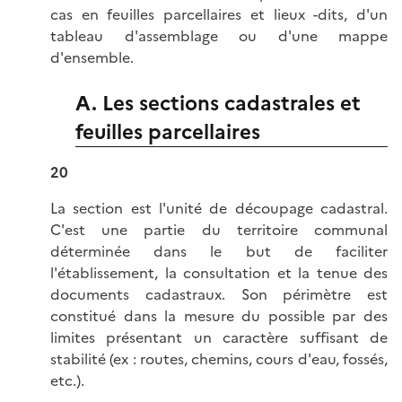
cas en feuilles parcellaires et lieux -dits, d'un
tableau d'assemblage ou d'une mappe
d'ensemble.
A. Les sections cadastrales et
feuilles parcellaires
20
La section est l'unité de découpage cadastral.
C'est une partie du territoire communal
déterminée dans le but de faciliter
l'établissement, la consultation et la tenue des
documents cadastraux. Son périmètre est
constitué dans la mesure du possible par des
limites présentant un caractère suffisant de
stabilité (ex : routes, chemins, cours d'eau, fossés,
etc.).