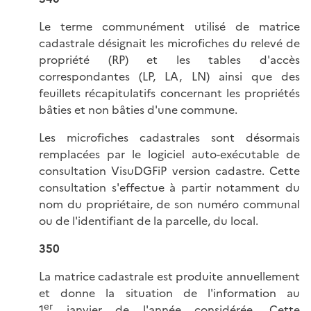
Le terme communément utilisé de matrice
cadastrale désignait les microfiches du relevé de
propriété (RP) et les tables d'accès
correspondantes (LP, LA, LN) ainsi que des
feuillets récapitulatifs concernant les propriétés
bâties et non bâties d'une commune.
Les microfiches cadastrales sont désormais
remplacées par le logiciel auto-exécutable de
consultation VisuDGFiP version cadastre. Cette
consultation s'effectue à partir notamment du
nom du propriétaire, de son numéro communal
ou de l'identifiant de la parcelle, du local.
350
La matrice cadastrale est produite annuellement
et donne la situation de l'information au
er
1
janvier de l'année considérée. Cette