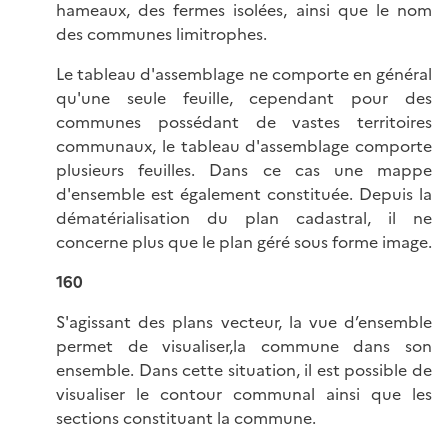
hameaux, des fermes isolées, ainsi que le nom
des communes limitrophes.
Le tableau d'assemblage ne comporte en général
qu'une seule feuille, cependant pour des
communes possédant de vastes territoires
communaux, le tableau d'assemblage comporte
plusieurs feuilles. Dans ce cas une mappe
d'ensemble est également constituée. Depuis la
dématérialisation du plan cadastral, il ne
concerne plus que le plan géré sous forme image.
160
S'agissant des plans vecteur, la vue d’ensemble
permet de visualiser,la commune dans son
ensemble. Dans cette situation, il est possible de
visualiser le contour communal ainsi que les
sections constituant la commune.