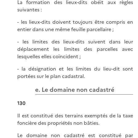
La formation des lieux-dits obéit aux règles
suivantes :
- les lieux-dits doivent toujours être compris en
entier dans une même feuille parcellaire ;
- les limites des lieux-dits suivent dans leur
déplacement les limites des parcelles avec
lesquelles elles coïncident ;
- la désignation et les limites du lieu-dit sont
portées sur le plan cadastral.
e. Le domaine non cadastré
130
Il est constitué des terrains exemptés de la taxe
foncière des propriétés non bâties.
Le domaine non cadastré est constitué par