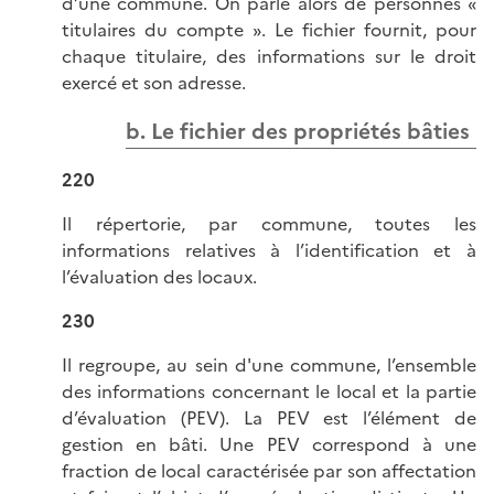
d’une commune. On parle alors de personnes «
titulaires du compte ». Le fichier fournit, pour
chaque titulaire, des informations sur le droit
exercé et son adresse.
b. Le fichier des propriétés bâties
220
Il répertorie, par commune, toutes les
informations relatives à l’identification et à
l’évaluation des locaux.
230
Il regroupe, au sein d'une commune, l’ensemble
des informations concernant le local et la partie
d’évaluation (PEV). La PEV est l’élément de
gestion en bâti. Une PEV correspond à une
fraction de local caractérisée par son affectation