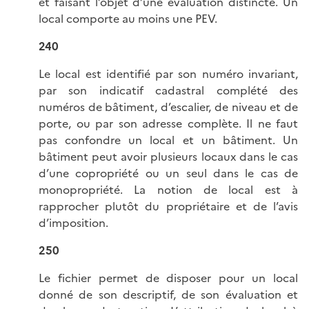
et faisant l’objet d’une évaluation distincte. Un
local comporte au moins une PEV.
240
Le local est identifié par son numéro invariant,
par son indicatif cadastral complété des
numéros de bâtiment, d’escalier, de niveau et de
porte, ou par son adresse complète. Il ne faut
pas confondre un local et un bâtiment. Un
bâtiment peut avoir plusieurs locaux dans le cas
d’une copropriété ou un seul dans le cas de
monopropriété. La notion de local est à
rapprocher plutôt du propriétaire et de l’avis
d’imposition.
250
Le fichier permet de disposer pour un local
donné de son descriptif, de son évaluation et