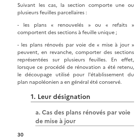
Suivant les cas, la section comporte une ou
plusieurs feuilles parcellaires :
- les plans « renouvelés » ou « refaits »
comportent des sections à feuille unique ;
- les plans rénovés par voie de « mise à jour »
peuvent, en revanche, comporter des sections
représentées sur plusieurs feuilles. En effet,
lorsque ce procédé de rénovation a été retenu,
le découpage utilisé pour l'établissement du
plan napoléonien a en général été conservé.
1. Leur désignation
a. Cas des plans rénovés par voie
de mise à jour
30