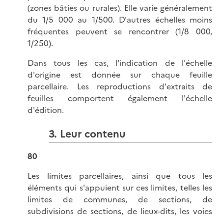
(zones bâties ou rurales). Elle varie généralement
du 1/5 000 au 1/500. D'autres échelles moins
fréquentes peuvent se rencontrer (1/8 000,
1/250).
Dans tous les cas, l'indication de l'échelle
d'origine est donnée sur chaque feuille
parcellaire. Les reproductions d'extraits de
feuilles comportent également l'échelle
d'édition.
3. Leur contenu
80
Les limites parcellaires, ainsi que tous les
éléments qui s'appuient sur ces limites, telles les
limites de communes, de sections, de
subdivisions de sections, de lieux-dits, les voies