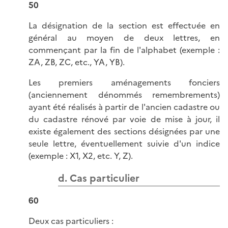
50
La désignation de la section est effectuée en
général au moyen de deux lettres, en
commençant par la fin de l'alphabet (exemple :
ZA, ZB, ZC, etc., YA, YB).
Les premiers aménagements fonciers
(anciennement dénommés remembrements)
ayant été réalisés à partir de l'ancien cadastre ou
du cadastre rénové par voie de mise à jour, il
existe également des sections désignées par une
seule lettre, éventuellement suivie d'un indice
(exemple : X1, X2, etc. Y, Z).
d. Cas particulier
60
Deux cas particuliers :