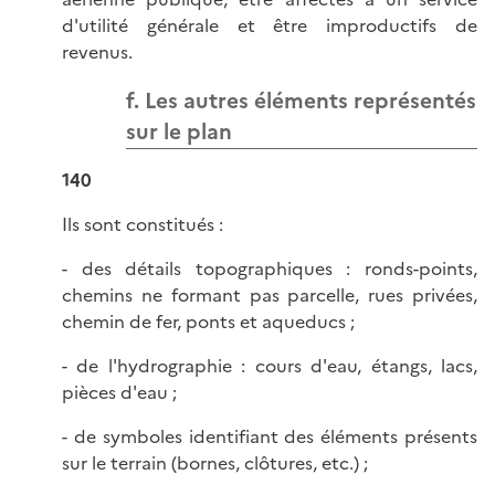
d'utilité générale et être improductifs de
revenus.
f. Les autres éléments représentés
sur le plan
140
Ils sont constitués :
- des détails topographiques : ronds-points,
chemins ne formant pas parcelle, rues privées,
chemin de fer, ponts et aqueducs ;
- de l'hydrographie : cours d'eau, étangs, lacs,
pièces d'eau ;
- de symboles identifiant des éléments présents
sur le terrain (bornes, clôtures, etc.) ;