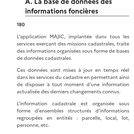
A. La base de données des
informations foncières
180
L'application MAJIC, implantée dans tous les
services exerçant des missions cadastrales, traite
des informations organisées sous forme de bases
de données cadastrales.
Ces données sont mises à jour en temps réel
dans les services du cadastre en permettant ainsi
de disposer à tout moment d'une information
actualisée des derniers changements connus.
L'information cadastrale est organisée sous
forme d'ensembles structurés d'informations
regroupées en entités : parcelle, local, lot,
personne, etc.