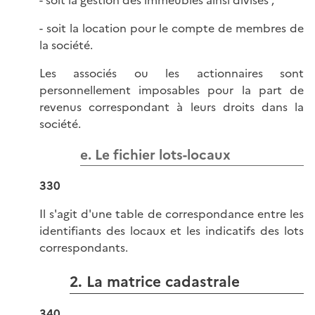
- soit la location pour le compte de membres de
la société.
Les associés ou les actionnaires sont
personnellement imposables pour la part de
revenus correspondant à leurs droits dans la
société.
e. Le fichier lots-locaux
330
Il s'agit d'une table de correspondance entre les
identifiants des locaux et les indicatifs des lots
correspondants.
2. La matrice cadastrale
340