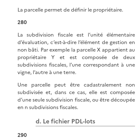
La parcelle permet de définir le propriétaire.
280
La subdivision fiscale est l’unité élémentaire
d’évaluation, c’est-à-dire l’élément de gestion en
non bâti. Par exemple la parcelle X appartient au
propriétaire Y et est composée de deux
subdivisions fiscales, l’une correspondant à une
vigne, l’autre à une terre.
Une parcelle peut être cadastralement non
subdivisée et, dans ce cas, elle est composée
d’une seule subdivision fiscale, ou être découpée
en n subdivisions fiscales.
d. Le fichier PDL-lots
290