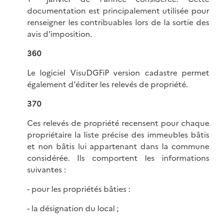
documentation est principalement utilisée pour
renseigner les contribuables lors de la sortie des
avis d'imposition.
360
Le logiciel VisuDGFiP version cadastre permet
également d'éditer les relevés de propriété.
370
Ces relevés de propriété recensent pour chaque
propriétaire la liste précise des immeubles bâtis
et non bâtis lui appartenant dans la commune
considérée. Ils comportent les informations
suivantes :
- pour les propriétés bâties :
- la désignation du local ;