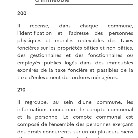
200
Il recense, dans chaque commune,
l’identification et l’adresse des personnes
physiques et morales redevables des taxes
foncières sur les propriétés bâties et non bâties,
des gestionnaires et des fonctionnaires ou
employés publics logés dans des immeubles
exonérés de la taxe foncière et passibles de la
taxe d’enlèvement des ordures ménagères.
210
Il regroupe, au sein d'une commune, les
informations concernant le compte communal
et la personne. Le compte communal est
composé de l’ensemble des personnes exerçant
des droits concurrents sur un ou plusieurs biens