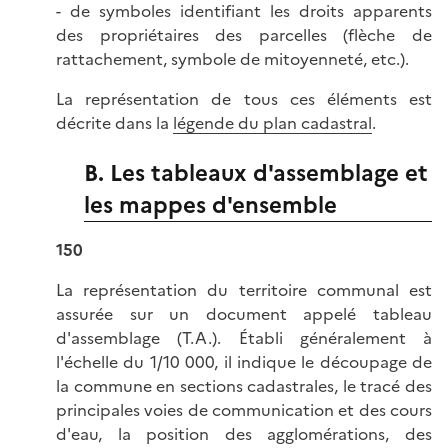
- de symboles identifiant les droits apparents
des propriétaires des parcelles (flèche de
rattachement, symbole de mitoyenneté, etc.).
La représentation de tous ces éléments est
décrite dans la
légende du plan cadastral
.
B. Les tableaux d'assemblage et
les mappes d'ensemble
150
La représentation du territoire communal est
assurée sur un document appelé tableau
d'assemblage (T.A.). Établi généralement à
l'échelle du 1/10 000, il indique le découpage de
la commune en sections cadastrales, le tracé des
principales voies de communication et des cours
d'eau, la position des agglomérations, des