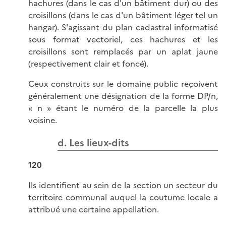
hachures (dans le cas d'un bâtiment dur) ou des
croisillons (dans le cas d'un bâtiment léger tel un
hangar). S'agissant du plan cadastral informatisé
sous format vectoriel, ces hachures et les
croisillons sont remplacés par un aplat jaune
(respectivement clair et foncé).
Ceux construits sur le domaine public reçoivent
généralement une désignation de la forme DP/n,
« n » étant le numéro de la parcelle la plus
voisine.
d. Les lieux-dits
120
Ils identifient au sein de la section un secteur du
territoire communal auquel la coutume locale a
attribué une certaine appellation.