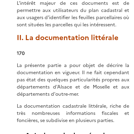
L'intérêt majeur de ces documents est de
permettre aux utilisateurs du plan cadastral et
aux usagers d'identifier les feuilles parcellaires où
sont situées les parcelles qui les intéressent.
II. La documentation littérale
170
La présente partie a pour objet de décrire la
documentation en vigueur. Il ne fait cependant
pas état des quelques particularités propres aux
départements d'Alsace et de Moselle et aux
départements d'outre-mer.
La documentation cadastrale littérale, riche de
très nombreuses informations fiscales et
foncières, se subdivise en plusieurs parties.