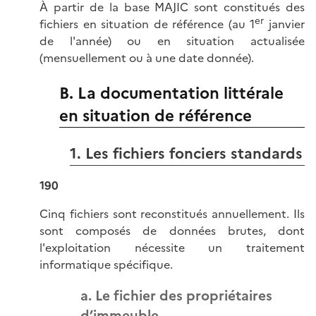
À partir de la base MAJIC sont constitués des
er
fichiers en situation de référence (au 1
janvier
de l'année) ou en situation actualisée
(mensuellement ou à une date donnée).
B. La documentation littérale
en situation de référence
1. Les fichiers fonciers standards
190
Cinq fichiers sont reconstitués annuellement. Ils
sont composés de données brutes, dont
l'exploitation nécessite un traitement
informatique spécifique.
a. Le fichier des propriétaires
d’immeuble