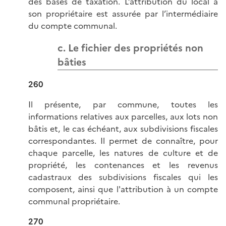
des bases de taxation. L’attribution du local à
son propriétaire est assurée par l’intermédiaire
du compte communal.
c. Le fichier des propriétés non
bâties
260
Il présente, par commune, toutes les
informations relatives aux parcelles, aux lots non
bâtis et, le cas échéant, aux subdivisions fiscales
correspondantes. Il permet de connaître, pour
chaque parcelle, les natures de culture et de
propriété, les contenances et les revenus
cadastraux des subdivisions fiscales qui les
composent, ainsi que l'attribution à un compte
communal propriétaire.
270