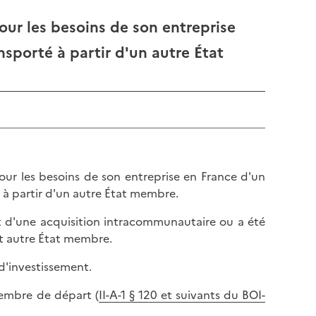
pour les besoins de son entreprise
sporté à partir d'un autre État
 pour les besoins de son entreprise en France d'un
 à partir d'un autre État membre.
jet d'une acquisition intracommunautaire ou a été
cet autre État membre.
d'investissement.
membre de départ (
II-A-1 § 120 et suivants du BOI-