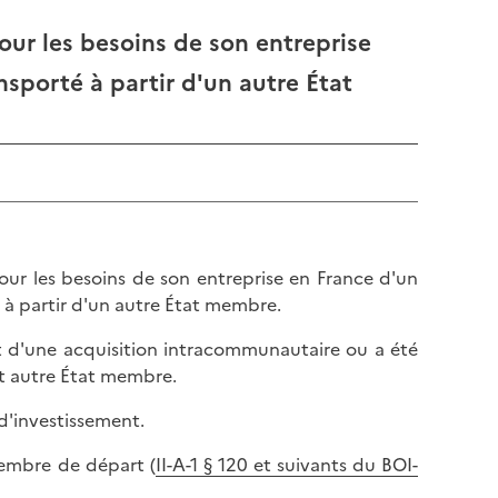
pour les besoins de son entreprise
sporté à partir d'un autre État
 pour les besoins de son entreprise en France d'un
 à partir d'un autre État membre.
jet d'une acquisition intracommunautaire ou a été
cet autre État membre.
d'investissement.
membre de départ (
II-A-1 § 120 et suivants du BOI-