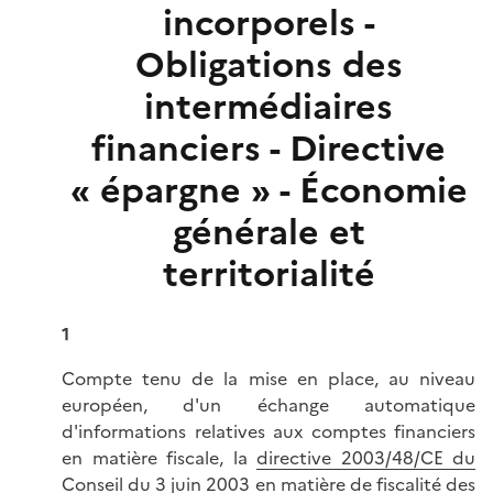
incorporels -
Obligations des
intermédiaires
financiers - Directive
« épargne » - Économie
générale et
territorialité
1
Compte tenu de la mise en place, au niveau
européen, d'un échange automatique
d'informations relatives aux comptes financiers
en matière fiscale, la
directive 2003/48/CE du
Conseil du 3 juin 2003 en matière de fiscalité des