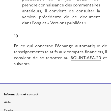
prendre connaissance des commentaires
antérieurs, il convient de consulter la
version précédente de ce document
dans l'onglet « Versions publiées ».
10
En ce qui concerne l'échange automatique de
renseignements relatifs aux comptes financiers, il
convient de se reporter au
BOI-INT-AEA-20
et
suivants.
Informations et contact
Aide
Contact