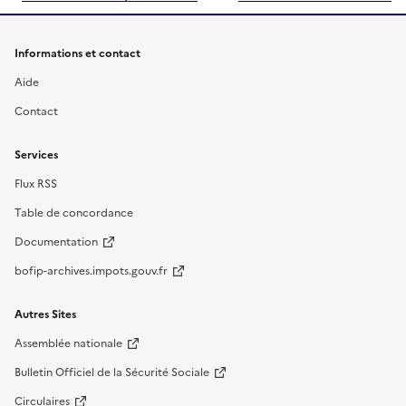
Informations et contact
Aide
Contact
Services
Flux RSS
Table de concordance
Documentation
bofip-archives.impots.gouv.fr
Autres Sites
Assemblée nationale
Bulletin Officiel de la Sécurité Sociale
Circulaires