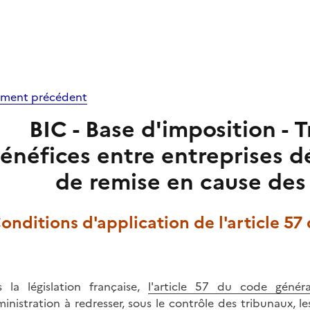
ment précédent
BIC - Base d'imposition - T
énéfices entre entreprises 
de remise en cause des 
Conditions d'application de l'article 57
 la législation française,
l'article 57 du code génér
ministration à redresser, sous le contrôle des tribunaux, le