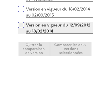
Version en vigueur du 18/02/2014
au 02/09/2015
Version en vigueur du 12/09/2012
au 18/02/2014
Quitter la
Comparer les deux
comparaison
versions
de version
sélectionnées