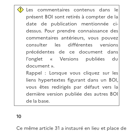
Les commentaires contenus dans le
présent BOI sont retirés à compter de la
date de publication mentionnée ci-
dessus. Pour prendre connaissance des
commentaires antérieurs, vous pouvez
consulter les différentes versions
précédentes de ce document dans
l'onglet « Versions publiées du
document ».
Rappel : Lorsque vous cliquez sur les
liens hypertextes figurant dans un BOI,
vous êtes redirigés par défaut vers la
dernière version publiée des autres BOI
de la base.
10
Ce même article 31 a instauré en lieu et place de