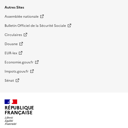
Autres Sites
Assemblée nationale
Bulletin Officiel de la Sécurité Sociale
Circulaires
Douane
EUR-lex
Economie.gouv.fr
Impots.gouv.fr
Sénat
RÉPUBLIQUE
FRANÇAISE