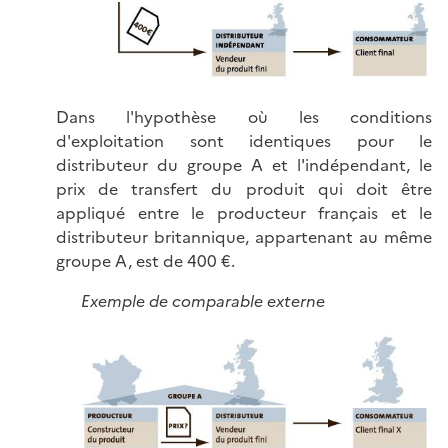
Dans l'hypothèse où les conditions
d'exploitation sont identiques pour le
distributeur du groupe A et l'indépendant, le
prix de transfert du produit qui doit être
appliqué entre le producteur français et le
distributeur britannique, appartenant au même
groupe A, est de 400 €.
Exemple de comparable externe