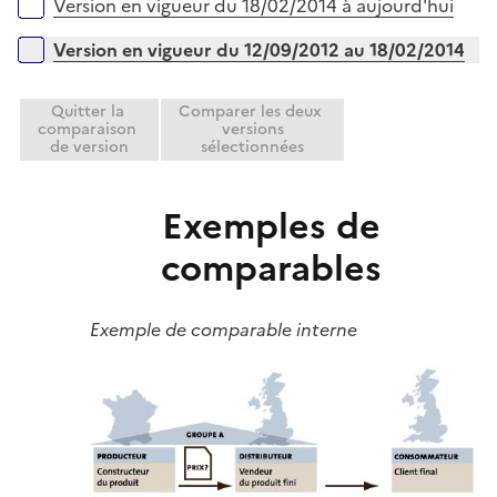
Versions sur la période
Version en vigueur du 18/02/2014 à aujourd'hui
Version en vigueur du 12/09/2012 au 18/02/2014
Quitter la
Comparer les deux
comparaison
versions
de version
sélectionnées
Exemples de
comparables
Exemple de comparable interne