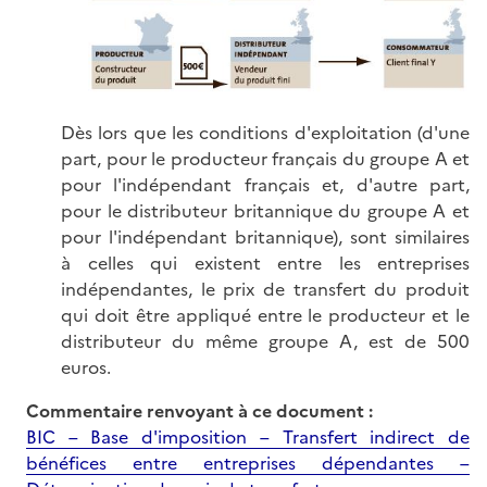
Dès lors que les conditions d'exploitation (d'une
part, pour le producteur français du groupe A et
pour l'indépendant français et, d'autre part,
pour le distributeur britannique du groupe A et
pour l'indépendant britannique), sont similaires
à celles qui existent entre les entreprises
indépendantes, le prix de transfert du produit
qui doit être appliqué entre le producteur et le
distributeur du même groupe A, est de 500
euros.
Commentaire renvoyant à ce document :
BIC – Base d'imposition – Transfert indirect de
bénéfices entre entreprises dépendantes –