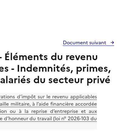
Document suivant
- Éléments du revenu
es - Indemnités, primes,
Salariés du secteur privé
tions d’impôt sur le revenu applicables
lle militaire, à l’aide financière accordée
ion ou à la reprise d’entreprise et aux
lle d’honneur du travail (loi n° 2026-103 du