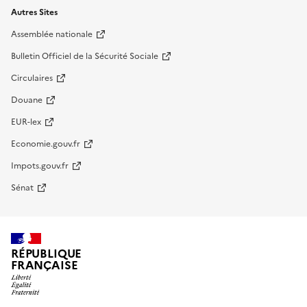
Autres Sites
Assemblée nationale
Bulletin Officiel de la Sécurité Sociale
Circulaires
Douane
EUR-lex
Economie.gouv.fr
Impots.gouv.fr
Sénat
RÉPUBLIQUE
FRANÇAISE