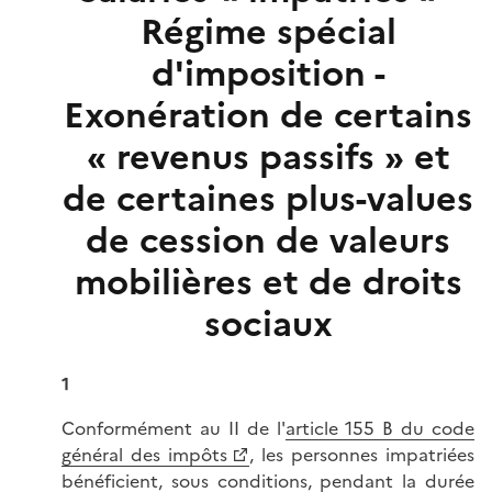
Régime spécial
d'imposition -
Exonération de certains
« revenus passifs » et
de certaines plus-values
de cession de valeurs
mobilières et de droits
sociaux
1
Conformément au II de l'
article 155 B du code
général des impôts
, les personnes impatriées
bénéficient, sous conditions, pendant la durée