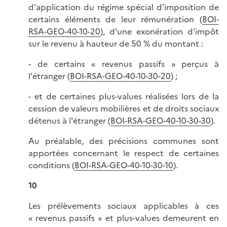
d'application du régime spécial d'imposition de
certains éléments de leur rémunération (
BOI-
RSA-GEO-40-10-20
), d'une exonération d'impôt
sur le revenu à hauteur de 50 % du montant :
- de certains « revenus passifs » perçus à
l'étranger (
BOI-RSA-GEO-40-10-30-20
) ;
- et de certaines plus-values réalisées lors de la
cession de valeurs mobilières et de droits sociaux
détenus à l'étranger (
BOI-RSA-GEO-40-10-30-30
).
Au préalable, des précisions communes sont
apportées concernant le respect de certaines
conditions (
BOI-RSA-GEO-40-10-30-10
).
10
Les prélèvements sociaux applicables à ces
« revenus passifs » et plus-values demeurent en