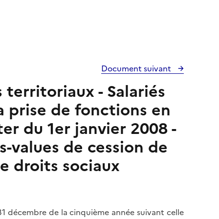
Document suivant
territoriaux - Salariés
la prise de fonctions en
er du 1er janvier 2008 -
s-values de cession de
e droits sociaux
 31 décembre de la cinquième année suivant celle