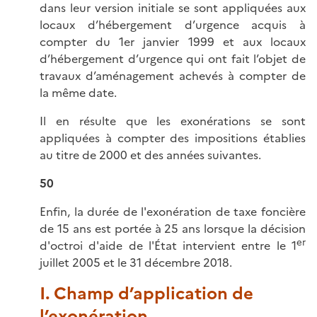
dans leur version initiale se sont appliquées aux
locaux d’hébergement d’urgence acquis à
compter du 1er janvier 1999 et aux locaux
d’hébergement d’urgence qui ont fait l’objet de
travaux d’aménagement achevés à compter de
la même date.
Il en résulte que les exonérations se sont
appliquées à compter des impositions établies
au titre de 2000 et des années suivantes.
50
Enfin, la durée de l'exonération de taxe foncière
de 15 ans est portée à 25 ans lorsque la décision
er
d'octroi d'aide de l'État intervient entre le 1
juillet 2005 et le 31 décembre 2018.
I. Champ d’application de
l’exonération