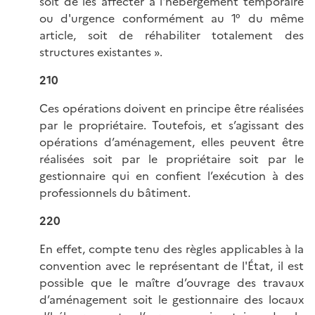
soit de les affecter à l'hébergement temporaire
ou d'urgence conformément au 1° du même
article, soit de réhabiliter totalement des
structures existantes ».
210
Ces opérations doivent en principe être réalisées
par le propriétaire. Toutefois, et s’agissant des
opérations d’aménagement, elles peuvent être
réalisées soit par le propriétaire soit par le
gestionnaire qui en confient l’exécution à des
professionnels du bâtiment.
220
En effet, compte tenu des règles applicables à la
convention avec le représentant de l'État, il est
possible que le maître d’ouvrage des travaux
d’aménagement soit le gestionnaire des locaux