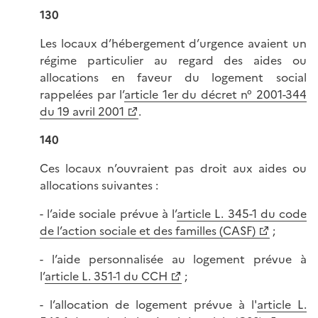
130
Les locaux d’hébergement d’urgence avaient un
régime particulier au regard des aides ou
allocations en faveur du logement social
rappelées par l’
article 1er du décret n° 2001-344
du 19 avril 2001
.
140
Ces locaux n’ouvraient pas droit aux aides ou
allocations suivantes :
- l’aide sociale prévue à l’
article L. 345-1 du code
de l’action sociale et des familles (CASF)
;
- l’aide personnalisée au logement prévue à
l’
article L. 351-1 du CCH
;
- l’allocation de logement prévue à l'
article L.