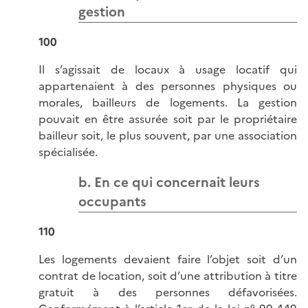
gestion
100
Il s’agissait de locaux à usage locatif qui
appartenaient à des personnes physiques ou
morales, bailleurs de logements. La gestion
pouvait en être assurée soit par le propriétaire
bailleur soit, le plus souvent, par une association
spécialisée.
b. En ce qui concernait leurs
occupants
110
Les logements devaient faire l’objet soit d’un
contrat de location, soit d’une attribution à titre
gratuit à des personnes défavorisées.