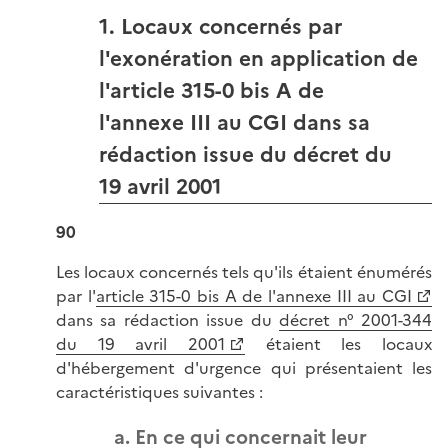
1. Locaux concernés par
l'exonération en application de
l'article 315-0 bis A de
l'annexe III au CGI dans sa
rédaction issue du décret du
19 avril 2001
90
Les locaux concernés tels qu'ils étaient énumérés
par l'
article 315-0 bis A de l'annexe III au CGI
dans sa rédaction issue du
décret n° 2001-344
du 19 avril 2001
étaient les locaux
d'hébergement d'urgence qui présentaient les
caractéristiques suivantes :
a. En ce qui concernait leur