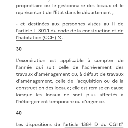
propriétaire ou le gestionnaire des locaux et le
représentant de l'État dans le département ;
- et destinées aux personnes visées au II de
l'
article L. 301-1 du code de la construction et de
l'habitation (CCH)
.
30
L'exonération est applicable à compter de
l'année qui suit celle de l'achèvement des
travaux d'aménagement ou, à défaut de travaux
d'aménagement, celle de l'acquisition ou de la
construction des locaux ; elle est remise en cause
lorsque les locaux ne sont plus affectés à
l'hébergement temporaire ou d'urgence.
40
Les dispositions de l’
article 1384 D du CGI