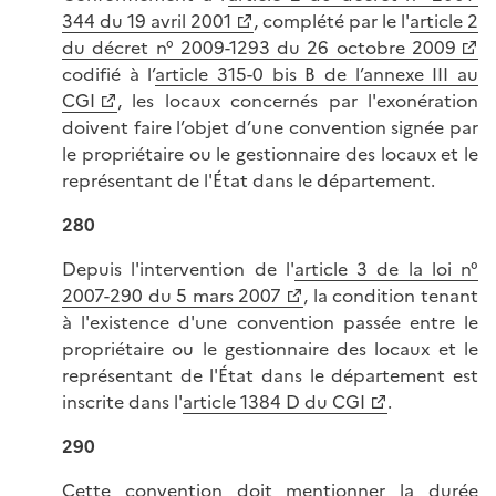
344 du 19 avril 2001
, complété par le l'
article 2
du décret n° 2009-1293 du 26 octobre 2009
codifié à l’
article 315-0 bis B de l’annexe III au
CGI
, les locaux concernés par l'exonération
doivent faire l’objet d’une convention signée par
le propriétaire ou le gestionnaire des locaux et le
représentant de l'État dans le département.
280
Depuis l'intervention de l'
article 3 de la loi n°
2007-290 du 5 mars 2007
, la condition tenant
à l'existence d'une convention passée entre le
propriétaire ou le gestionnaire des locaux et le
représentant de l'État dans le département est
inscrite dans l'
article 1384 D du CGI
.
290
Cette convention doit mentionner la durée