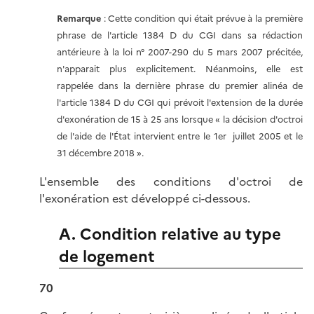
Remarque
: Cette condition qui était prévue à la première
phrase de l'article 1384 D du CGI dans sa rédaction
antérieure à la loi n° 2007-290 du 5 mars 2007 précitée,
n'apparait plus explicitement. Néanmoins, elle est
rappelée dans la dernière phrase du premier alinéa de
l'article 1384 D du CGI qui prévoit l'extension de la durée
d'exonération de 15 à 25 ans lorsque « la décision d'octroi
de l'aide de l'État intervient entre le 1er juillet 2005 et le
31 décembre 2018 ».
L'ensemble des conditions d'octroi de
l'exonération est développé ci-dessous.
A. Condition relative au type
de logement
70