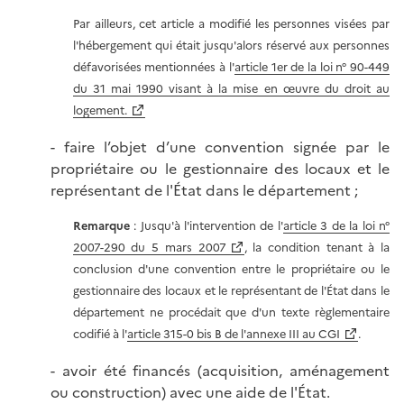
Par ailleurs, cet article a modifié les personnes visées par
l'hébergement qui était jusqu'alors réservé aux personnes
défavorisées mentionnées à l'
article 1er de la loi n° 90-449
du 31 mai 1990 visant à la mise en œuvre du droit au
logement.
- faire l’objet d’une convention signée par le
propriétaire ou le gestionnaire des locaux et le
représentant de l'État dans le département ;
Remarque
: Jusqu'à l'intervention de l'
article 3 de la loi n°
2007-290 du 5 mars 2007
, la condition tenant à la
conclusion d'une convention entre le propriétaire ou le
gestionnaire des locaux et le représentant de l'État dans le
département ne procédait que d'un texte règlementaire
codifié à l'
article 315-0 bis B de l'annexe III au CGI
.
- avoir été financés (acquisition, aménagement
ou construction) avec une aide de l'État.