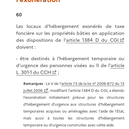
60
Les locaux d’hébergement exonérés de taxe
foncière sur les propriétés bâties en application
des dispositions de l'
article 1384 D du CGI
doivent :
- être destinés à l’hébergement temporaire ou
d’urgence des personnes visées au II de l'
article
L. 301-1 du CCH
;
Remarques
: Le V de l'
article 73 de la loi n° 2006-872 du 13
juillet 2006
, modifiant l'article 1384 D du CGI, a étendu
l'exonération initialement prévue pour les structures
d'hébergement d'urgence aux structures d'hébergement
temporaires acquises ou aménagées avec l'aide de l'État,
mais aussi à toutes les structures d'hébergement
temporaire ou d'urgence construites avec cette aide.