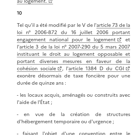
au logement.
10
Tel qu'il a été modifié par le V de l'
article 73 de la
loi n° 2006-872 du 16 juillet 2006 portant
engagement national pour le logement
et
l'
article 3 de la loi n° 2007-290 du 5 mars 2007
instituant le droit au logement opposable et
portant diverses mesures en faveur de la
cohésion sociale
, l'
article 1384 D du CGI
exonère désormais de taxe foncière pour une
durée de quinze ans :
- les locaux acquis, aménagés ou construits avec
l'aide de l'État ;
- en vue de la création de structures
d'hébergement temporaire ou d'urgence ;
- faisant l'objet d'une convention entre le