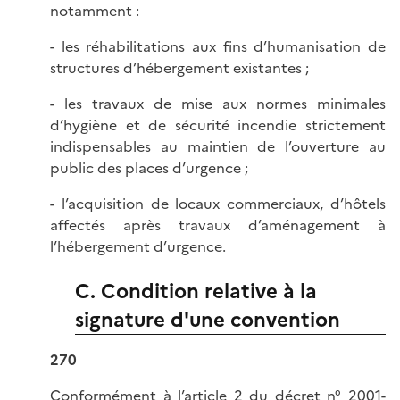
notamment :
- les réhabilitations aux fins d’humanisation de
structures d’hébergement existantes ;
- les travaux de mise aux normes minimales
d’hygiène et de sécurité incendie strictement
indispensables au maintien de l’ouverture au
public des places d’urgence ;
- l’acquisition de locaux commerciaux, d’hôtels
affectés après travaux d’aménagement à
l’hébergement d’urgence.
C. Condition relative à la
signature d'une convention
270
Conformément à l’
article 2 du décret n° 2001-