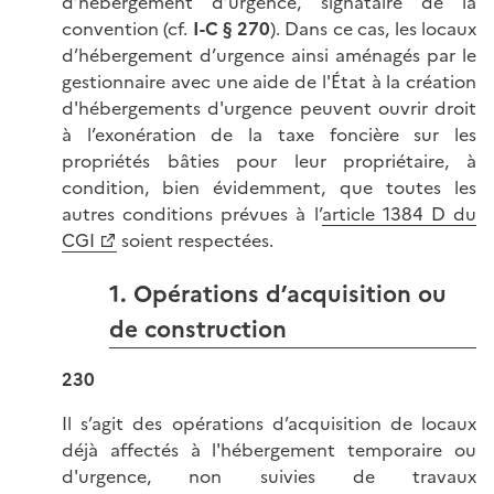
d’hébergement d’urgence, signataire de la
convention (cf.
I-C § 270
). Dans ce cas, les locaux
d’hébergement d’urgence ainsi aménagés par le
gestionnaire avec une aide de l'État à la création
d'hébergements d'urgence peuvent ouvrir droit
à l’exonération de la taxe foncière sur les
propriétés bâties pour leur propriétaire, à
condition, bien évidemment, que toutes les
autres conditions prévues à l’
article 1384 D du
CGI
soient respectées.
1. Opérations d’acquisition ou
de construction
230
Il s’agit des opérations d’acquisition de locaux
déjà affectés à l'hébergement temporaire ou
d'urgence, non suivies de travaux