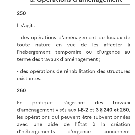
250
Il s'agit :
- des opérations d'aménagement de locaux de
toute nature en vue de les affecter à
l'hébergement temporaire ou d'urgence au
terme des travaux d'aménagement ;
- des opérations de réhabilitation des structures
existantes.
260
En pratique, s’agissant des travaux
d’aménagement visés aux
I-B-2
et
3 § 240 et 250
,
les opérations qui peuvent être subventionnées
avec une aide de l'État à la création
d’hébergements d’urgence concernent