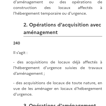
d'aménagement ou des opérations de
construction des locaux affectés à
l'hébergement temporaire ou d'urgence.
2. Opérations d’acquisition avec
aménagement
240
Il s’agit :
- des acquisitions de locaux déjà affectés à
l'hébergement d'urgence suivies de travaux
d’aménagement ;
- des acquisitions de locaux de toute nature, en
vue de les aménager en locaux d'hébergement
d'urgence.
3. Opérations d'aménagement