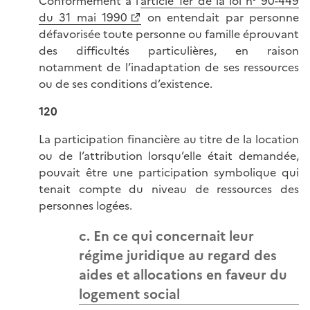
Conformément à l’
article 1er de la loi n° 90-449
du 31 mai 1990
on entendait par personne
défavorisée toute personne ou famille éprouvant
des difficultés particulières, en raison
notamment de l’inadaptation de ses ressources
ou de ses conditions d’existence.
120
La participation financière au titre de la location
ou de l’attribution lorsqu’elle était demandée,
pouvait être une participation symbolique qui
tenait compte du niveau de ressources des
personnes logées.
c. En ce qui concernait leur
régime juridique au regard des
aides et allocations en faveur du
logement social