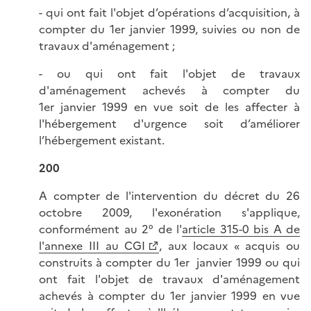
- qui ont fait l'objet d’opérations d’acquisition, à
compter du 1er janvier 1999, suivies ou non de
travaux d'aménagement ;
- ou qui ont fait l'objet de travaux
d'aménagement achevés à compter du
1er janvier 1999 en vue soit de les affecter à
l'hébergement d'urgence soit d’améliorer
l’hébergement existant.
200
A compter de l'intervention du décret du 26
octobre 2009, l'exonération s'applique,
conformément au 2° de l'
article 315-0 bis A de
l'annexe III au CGI
, aux locaux « acquis ou
construits à compter du 1er janvier 1999 ou qui
ont fait l'objet de travaux d'aménagement
achevés à compter du 1er janvier 1999 en vue