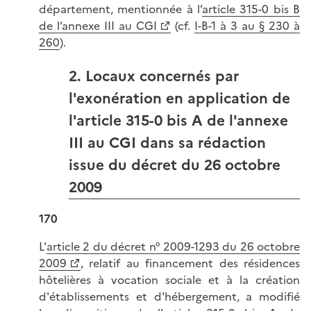
département, mentionnée à l’
article 315-0 bis B
de l’annexe III au CGI
(cf.
I-B-1 à 3 au § 230 à
260
).
2. Locaux concernés par
l'exonération en application de
l'article 315-0 bis A de l'annexe
III au CGI dans sa rédaction
issue du décret du 26 octobre
2009
170
L'
article 2 du décret n° 2009-1293 du 26 octobre
2009
, relatif au financement des résidences
hôtelières à vocation sociale et à la création
d'établissements et d'hébergement, a modifié