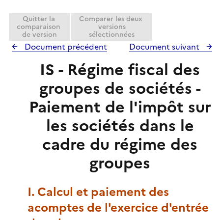
Quitter la
Comparer les deux
comparaison
versions
de version
sélectionnées
Document précédent
Document suivant
IS - Régime fiscal des
groupes de sociétés -
Paiement de l'impôt sur
les sociétés dans le
cadre du régime des
groupes
I. Calcul et paiement des
acomptes de l'exercice d'entrée