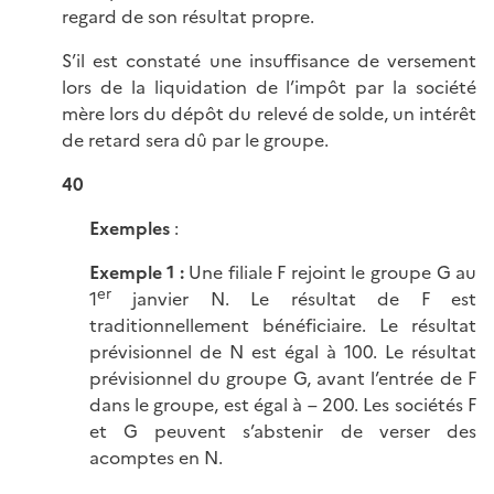
regard de son résultat propre.
S’il est constaté une insuffisance de versement
lors de la liquidation de l’impôt par la société
mère lors du dépôt du relevé de solde, un intérêt
de retard sera dû par le groupe.
40
Exemples
:
Exemple 1
:
Une filiale F rejoint le groupe G au
er
1
janvier N. Le résultat de F est
traditionnellement bénéficiaire. Le résultat
prévisionnel de N est égal à 100. Le résultat
prévisionnel du groupe G, avant l’entrée de F
dans le groupe, est égal à – 200. Les sociétés F
et G peuvent s’abstenir de verser des
acomptes en N.