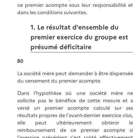
ce premier acompte sous leur responsabilité et
dans les conditions suivantes.
1. Le résultat d'ensemble du
premier exercice du groupe est
présumé déficitaire
80
La société mère peut demander à être dispensée
du versement du premier acompte.
Dans l'hypothèse où une société mère ne
sollicite pas le bénéfice de cette mesure et a
versé un premier acompte calculé sur ses
résultats propres de l'avant-dernier exercice clos,
elle peut ultérieurement obtenir le
remboursement de ce premier acompte si
l'exercice précédent s'est soldé effectivement