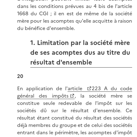
dans les conditions prévues au 4 bis de l'article
1668 du CGI ; il en est de même de la société
mère pour les acomptes qu'elle acquitte à raison
du bénéfice d'ensemble.
1. Limitation par la société mère
de ses acomptes dus au titre du
résultat d'ensemble
20
En application de l'
article
223 A du code
général des impôts
, la société mère se
constitue seule redevable de l'impôt sur les
sociétés dû sur le résultat d'ensemble. Ce
résultat étant constitué du résultat des sociétés
déjà membres du groupe et de celui des sociétés
entrant dans le périmètre, les acomptes d'impôt