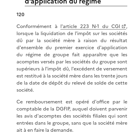
d'application du régime
120
Conformément à
l'article 223 N-1 du CGI
,
lorsque la liquidation de l'impôt sur les sociétés
dû par la société mère à raison du résultat
d'ensemble du premier exercice d'application
du régime de groupe fait apparaître que les
acomptes versés par les sociétés du groupe sont
supérieurs à l'impôt dû, l'excédent de versement
est restitué à la société mère dans les trente jours
de la date de dépôt du relevé de solde de cette
société.
Ce remboursement est opéré d'office par le
comptable de la DGFIP, auquel doivent parvenir
les avis d'acomptes des sociétés filiales qui sont
entrées dans le groupe, sans que la société mère
ait à en faire la demande.