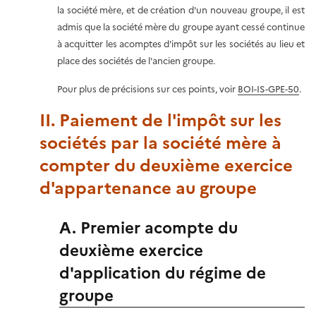
la société mère, et de création d'un nouveau groupe, il est
admis que la société mère du groupe ayant cessé continue
à acquitter les acomptes d'impôt sur les sociétés au lieu et
place des sociétés de l'ancien groupe.
Pour plus de précisions sur ces points, voir
BOI-IS-GPE-50
.
II. Paiement de l'impôt sur les
sociétés par la société mère à
compter du deuxième exercice
d'appartenance au groupe
A. Premier acompte du
deuxième exercice
d'application du régime de
groupe