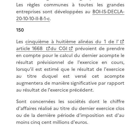
Les règles communes à toutes les grandes
entreprises sont développées au
BOI-IS-DECLA-
20-10-10-II-B-1-c
.
150
Les
cinquième à huitième alinéas du 1 de l'
article 1668
du CGI
prévoient de prendre
en compte pour le calcul du dernier acompte le
résultat prévisionnel de l'exercice en cours,
lorsqu'il est estimé que le résultat de l'exercice
au titre duquel est versé cet acompte
augmentera de manière significative par rapport
au résultat de l'exercice précédent.
Sont concernées les sociétés dont le chiffre
d'affaires réalisé au titre du dernier exercice clos
ou de la dernière période d'imposition est d'au
moins cinq cent millions d'euros.