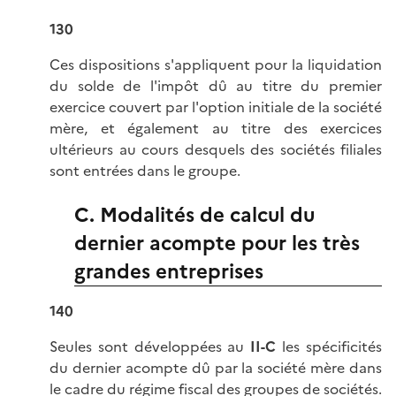
130
Ces dispositions s'appliquent pour la liquidation
du solde de l'impôt dû au titre du premier
exercice couvert par l'option initiale de la société
mère, et également au titre des exercices
ultérieurs au cours desquels des sociétés filiales
sont entrées dans le groupe.
C. Modalités de calcul du
dernier acompte pour les très
grandes entreprises
140
Seules sont développées au
II-C
les spécificités
du dernier acompte dû par la société mère dans
le cadre du régime fiscal des groupes de sociétés.