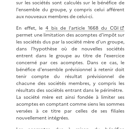
sur les sociétés sont calculés sur le bénéfice de
l'ensemble du groupe, y compris celui afférent
aux nouveaux membres de celui-ci.
En effet, le
4 bis de l'article 1668 du CGI
permet une limitation des acomptes d'impôt sur
les sociétés dus par la société mère d'un groupe,
dans l'hypothèse où de nouvelles sociétés
entrent dans le groupe au titre de l'exercice
concerné par ces acomptes. Dans ce cas, le
bénéfice d'ensemble prévisionnel à retenir doit
tenir compte du résultat prévisionnel de
chacune des sociétés membres, y compris les
résultats des sociétés entrant dans le périmètre.
La société mère est ainsi fondée à limiter ses
acomptes en comptant comme siens les sommes
versées à ce titre par celles de ses filiales
nouvellement intégrées.