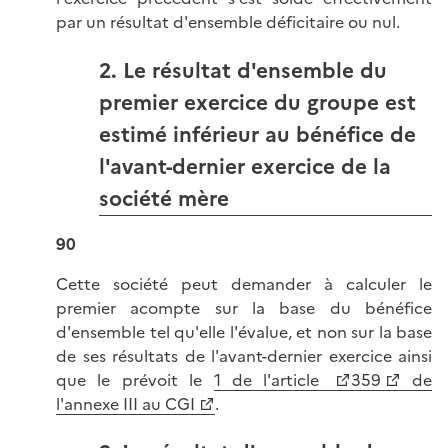
par un résultat d'ensemble déficitaire ou nul.
2. Le résultat d'ensemble du
premier exercice du groupe est
estimé inférieur au bénéfice de
l'avant-dernier exercice de la
société mère
90
Cette société peut demander à calculer le
premier acompte sur la base du bénéfice
d'ensemble tel qu'elle l'évalue, et non sur la base
de ses résultats de l'avant-dernier exercice ainsi
que le prévoit le
1 de l'article
359
de
l'annexe III au CGI
.