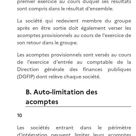
premier exercice au cours duquel ses résultats
sont compris dans le résultat d'ensemble.
La société qui redevient membre du groupe
après en être sortie doit également verser les
acomptes provisionnels au cours de l'exercice de
son retour dans le groupe.
Les acomptes provisionnels sont versés au cours
de l'exercice d'entrée au comptable de la
Direction générale des finances publiques
(DGFIP) dont relève chaque société.
B. Auto-limitation des
acomptes
10
Les sociétés entrant dans le périmètre
d'intégration peuvent limiter leurs acomptes