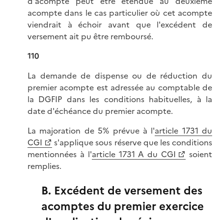
d'acompte peut être étendue au deuxième
acompte dans le cas particulier où cet acompte
viendrait à échoir avant que l'excédent de
versement ait pu être remboursé.
110
La demande de dispense ou de réduction du
premier acompte est adressée au comptable de
la DGFIP dans les conditions habituelles, à la
date d'échéance du premier acompte.
La majoration de 5% prévue à l'
article 1731 du
CGI
s'applique sous réserve que les conditions
mentionnées à l'
article 1731 A du CGI
soient
remplies.
B. Excédent de versement des
acomptes du premier exercice