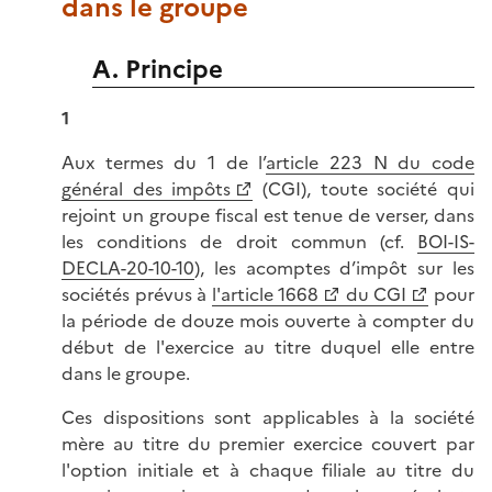
dans le groupe
A. Principe
1
Aux termes du 1 de l’
article 223 N du code
général des impôts
(CGI), toute société qui
rejoint un groupe fiscal est tenue de verser, dans
les conditions de droit commun (cf.
BOI-IS-
DECLA-20-10-10
), les acomptes d’impôt sur les
sociétés prévus à
l'article 1668
du CGI
pour
la période de douze mois ouverte à compter du
début de l'exercice au titre duquel elle entre
dans le groupe.
Ces dispositions sont applicables à la société
mère au titre du premier exercice couvert par
l'option initiale et à chaque filiale au titre du