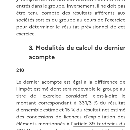
entrés dans le groupe. Inversement, il ne doit pas
être tenu compte des résultats afférents aux
sociétés sorties du groupe au cours de l'exercice
pour déterminer le résultat prévisionnel de cet
exercice.
3. Modalités de calcul du dernier
acompte
210
Le dernier acompte est égal à la différence de
l'impôt estimé dont sera redevable le groupe au
titre de l'exercice considéré, c'est-à-dire le
montant correspondant à 33,1/3 % du résultat
d'ensemble estimé et 15 % du résultat net estimé
des concessions de licences d'exploitation des
éléments mentionnés à l'
article 39 terdecies du