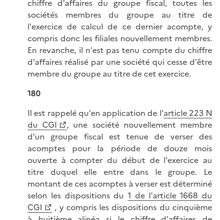
chiffre d'affaires du groupe fiscal, toutes les
sociétés membres du groupe au titre de
l'exercice de calcul de ce dernier acompte, y
compris donc les filiales nouvellement membres.
En revanche, il n'est pas tenu compte du chiffre
d'affaires réalisé par une société qui cesse d'être
membre du groupe au titre de cet exercice.
180
Il est rappelé qu'en application de l'
article 223 N
du CGI
, une société nouvellement membre
d'un groupe fiscal est tenue de verser des
acomptes pour la période de douze mois
ouverte à compter du début de l'exercice au
titre duquel elle entre dans le groupe. Le
montant de ces acomptes à verser est déterminé
selon les dispositions du
1 de l'article 1668 du
CGI
, y compris les dispositions du cinquième
à huitième alinéa si le chiffre d'affaires de