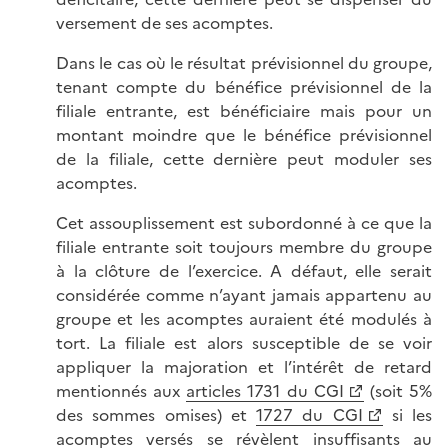
versement de ses acomptes.
Dans le cas où le résultat prévisionnel du groupe,
tenant compte du bénéfice prévisionnel de la
filiale entrante, est bénéficiaire mais pour un
montant moindre que le bénéfice prévisionnel
de la filiale, cette dernière peut moduler ses
acomptes.
Cet assouplissement est subordonné à ce que la
filiale entrante soit toujours membre du groupe
à la clôture de l’exercice. A défaut, elle serait
considérée comme n’ayant jamais appartenu au
groupe et les acomptes auraient été modulés à
tort. La filiale est alors susceptible de se voir
appliquer la majoration et l’intérêt de retard
mentionnés aux
articles 1731 du CGI
(soit 5%
des sommes omises) et
1727 du CGI
si les
acomptes versés se révèlent insuffisants au