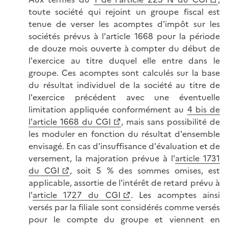
toute société qui rejoint un groupe fiscal est
tenue de verser les acomptes d'impôt sur les
sociétés prévus à l'article 1668 pour la période
de douze mois ouverte à compter du début de
l'exercice au titre duquel elle entre dans le
groupe. Ces acomptes sont calculés sur la base
du résultat individuel de la société au titre de
l'exercice précédent avec une éventuelle
limitation appliquée conformément au
4 bis de
l'article 1668 du CGI
, mais sans possibilité de
les moduler en fonction du résultat d'ensemble
envisagé. En cas d'insuffisance d'évaluation et de
versement, la majoration prévue à l'
article 1731
du CGI
, soit 5 % des sommes omises, est
applicable, assortie de l'intérêt de retard prévu à
l'
article 1727 du CGI
. Les acomptes ainsi
versés par la filiale sont considérés comme versés
pour le compte du groupe et viennent en