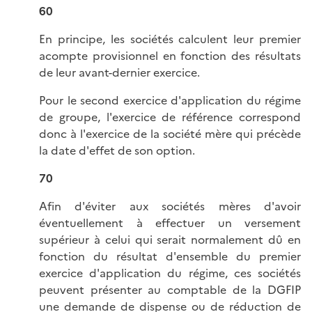
60
En principe, les sociétés calculent leur premier
acompte provisionnel en fonction des résultats
de leur avant-dernier exercice.
Pour le second exercice d'application du régime
de groupe, l'exercice de référence correspond
donc à l'exercice de la société mère qui précède
la date d'effet de son option.
70
Afin d'éviter aux sociétés mères d'avoir
éventuellement à effectuer un versement
supérieur à celui qui serait normalement dû en
fonction du résultat d'ensemble du premier
exercice d'application du régime, ces sociétés
peuvent présenter au comptable de la DGFIP
une demande de dispense ou de réduction de