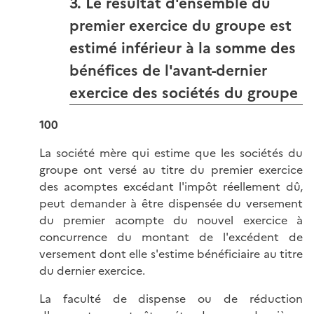
3. Le résultat d'ensemble du
premier exercice du groupe est
estimé inférieur à la somme des
bénéfices de l'avant-dernier
exercice des sociétés du groupe
100
La société mère qui estime que les sociétés du
groupe ont versé au titre du premier exercice
des acomptes excédant l'impôt réellement dû,
peut demander à être dispensée du versement
du premier acompte du nouvel exercice à
concurrence du montant de l'excédent de
versement dont elle s'estime bénéficiaire au titre
du dernier exercice.
La faculté de dispense ou de réduction