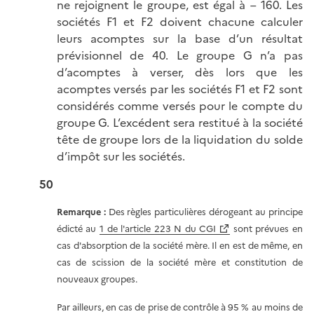
ne rejoignent le groupe, est égal à – 160. Les
sociétés F1 et F2 doivent chacune calculer
leurs acomptes sur la base d’un résultat
prévisionnel de 40. Le groupe G n’a pas
d’acomptes à verser, dès lors que les
acomptes versés par les sociétés F1 et F2 sont
considérés comme versés pour le compte du
groupe G. L’excédent sera restitué à la société
tête de groupe lors de la liquidation du solde
d’impôt sur les sociétés.
50
Remarque :
Des règles particulières dérogeant au principe
édicté au
1 de l'article 223 N du CGI
sont prévues en
cas d'absorption de la société mère. Il en est de même, en
cas de scission de la société mère et constitution de
nouveaux groupes.
Par ailleurs, en cas de prise de contrôle à 95 % au moins de