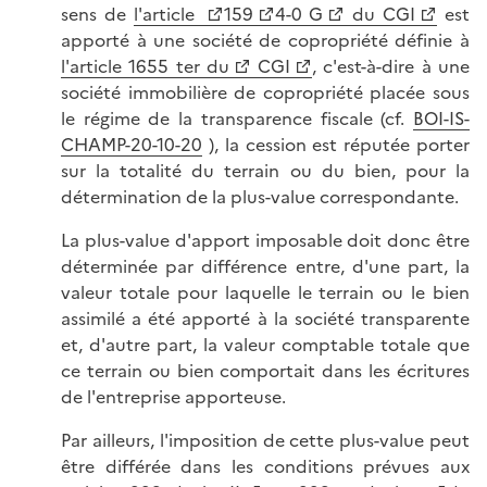
sens de
l'article
159
4-0 G
du CGI
est
apporté à une société de copropriété définie à
l'article 1655 ter du
CGI
, c'est-à-dire à une
société immobilière de copropriété placée sous
le régime de la transparence fiscale (cf.
BOI-IS-
CHAMP-20-10-20
), la cession est réputée porter
sur la totalité du terrain ou du bien, pour la
détermination de la plus-value correspondante.
La plus-value d'apport imposable doit donc être
déterminée par différence entre, d'une part, la
valeur totale pour laquelle le terrain ou le bien
assimilé a été apporté à la société transparente
et, d'autre part, la valeur comptable totale que
ce terrain ou bien comportait dans les écritures
de l'entreprise apporteuse.
Par ailleurs, l'imposition de cette plus-value peut
être différée dans les conditions prévues aux