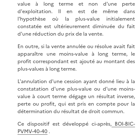
value à long terme et non d'une perte
d'exploitation. Il en est de même dans
l'hypothèse où la plus-value initialement
constatée est ultérieurement diminuée du fait
d'une réduction du prix de la vente.
En outre, si la vente annulée ou résolue avait fait
apparaître une moins-value à long terme, le
profit correspondant est ajouté au montant des
plus-values à long terme.
L'annulation d'une cession ayant donné lieu à la
constatation d'une plus-value ou d'une moins-
value à court terme dégage un résultat inverse,
perte ou profit, qui est pris en compte pour la
détermination du résultat de droit commun.
Ce dispositif est développé ci-après,
BOI-BIC-
PVMV-40-40
.