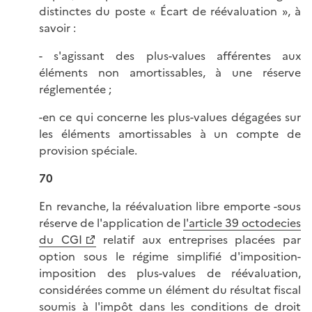
distinctes du poste « Écart de réévaluation », à
savoir :
- s'agissant des plus-values afférentes aux
éléments non amortissables, à une réserve
réglementée ;
-en ce qui concerne les plus-values dégagées sur
les éléments amortissables à un compte de
provision spéciale.
70
En revanche, la réévaluation libre emporte -sous
réserve de l'application de
l'article 39 octodecies
du CGI
relatif aux entreprises placées par
option sous le régime simplifié d'imposition-
imposition des plus-values de réévaluation,
considérées comme un élément du résultat fiscal
soumis à l'impôt dans les conditions de droit