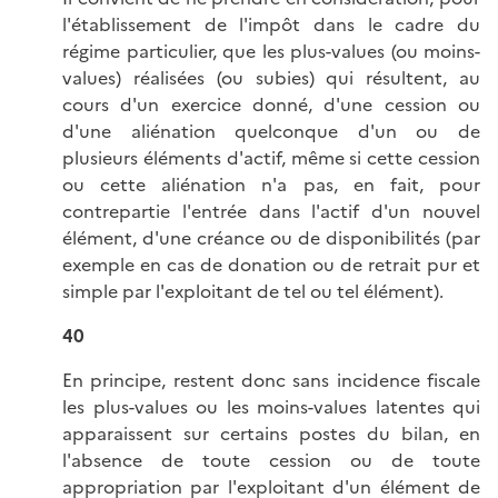
l'établissement de l'impôt dans le cadre du
régime particulier, que les plus-values (ou moins-
values) réalisées (ou subies) qui résultent, au
cours d'un exercice donné, d'une cession ou
d'une aliénation quelconque d'un ou de
plusieurs éléments d'actif, même si cette cession
ou cette aliénation n'a pas, en fait, pour
contrepartie l'entrée dans l'actif d'un nouvel
élément, d'une créance ou de disponibilités (par
exemple en cas de donation ou de retrait pur et
simple par l'exploitant de tel ou tel élément).
40
En principe, restent donc sans incidence fiscale
les plus-values ou les moins-values latentes qui
apparaissent sur certains postes du bilan, en
l'absence de toute cession ou de toute
appropriation par l'exploitant d'un élément de