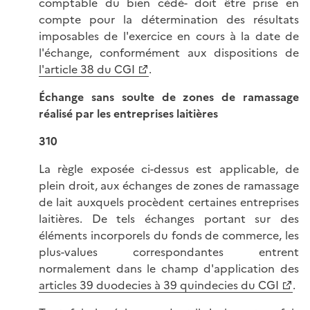
comptable du bien cédé- doit être prise en
compte pour la détermination des résultats
imposables de l'exercice en cours à la date de
l'échange, conformément aux dispositions de
l'article 38 du CGI
.
Échange sans soulte de zones de ramassage
réalisé par les entreprises laitières
310
La règle exposée ci-dessus est applicable, de
plein droit, aux échanges de zones de ramassage
de lait auxquels procèdent certaines entreprises
laitières. De tels échanges portant sur des
éléments incorporels du fonds de commerce, les
plus-values correspondantes entrent
normalement dans le champ d'application des
articles 39 duodecies à 39 quindecies du CGI
.