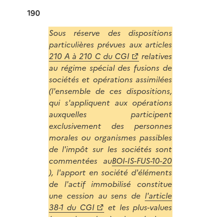
190
Sous réserve des dispositions
particulières prévues aux articles
210 A à 210 C du CGI
relatives
au régime spécial des fusions de
sociétés et opérations assimilées
(l'ensemble de ces dispositions,
qui s'appliquent aux opérations
auxquelles participent
exclusivement des personnes
morales ou organismes passibles
de l'impôt sur les sociétés sont
commentées au
BOI-IS-FUS-10-20
), l'apport en société d'éléments
de l'actif immobilisé constitue
une cession au sens de
l'article
38-1 du CGI
et les plus-values