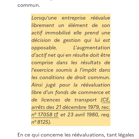
commun.
Lorsqu'une entreprise réévalue
librement un élément de son
actif immobilisé elle prend une
décision de gestion qui lui est
opposable. L'augmentation
d'actif net qui en résulte doit être
comprise dans les résultats de
l'exercice soumis à l'impôt dans
les conditions de droit commun.
Ainsi jugé pour la réévaluation
libre d'un fonds de commerce et
de licences de transport (
CE,
arrêts des 21 décembre 1979, rec.
n° 17058
et 23 avril 1980, req.
n° 8125).
En ce qui concerne les réévaluations, tant légales