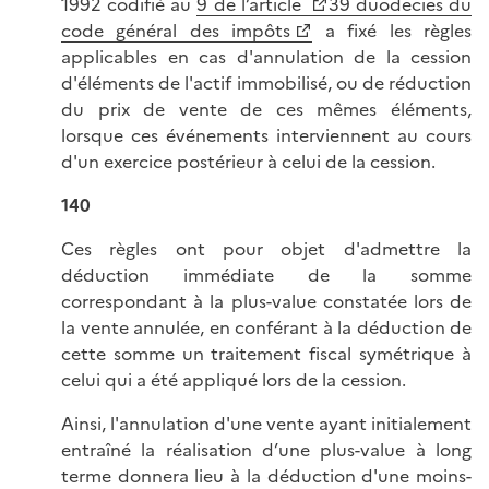
1992 codifié au
9 de l’article
39 duodecies du
code général des impôts
a fixé les règles
applicables en cas d'annulation de la cession
d'éléments de l'actif immobilisé, ou de réduction
du prix de vente de ces mêmes éléments,
lorsque ces événements interviennent au cours
d'un exercice postérieur à celui de la cession.
140
Ces règles ont pour objet d'admettre la
déduction immédiate de la somme
correspondant à la plus-value constatée lors de
la vente annulée, en conférant à la déduction de
cette somme un traitement fiscal symétrique à
celui qui a été appliqué lors de la cession.
Ainsi, l'annulation d'une vente ayant initialement
entraîné la réalisation d’une plus-value à long
terme donnera lieu à la déduction d'une moins-