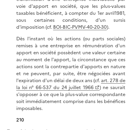
voie d'apport en société, que les plus-values
taxables bénéficient, à compter du 1er avril1981,
sous certaines conditions, d'un sursis
d'imposition (cf.
BOI-BIC-PVMV-40-20-30
).
Dès l'instant où les actions (ou parts sociales)
remises à une entreprise en rémunération d'un
apport en société possèdent une valeur certaine
au moment de l'apport, la circonstance que ces
actions sont la contrepartie d'apports en nature
et ne peuvent, par suite, être négociées avant
l'expiration d'un délai de deux ans (cf.
art. 278 de
la loi n° 66-537 du 24 juillet 1966
) ne saurait
s'opposer à ce que la plus-value correspondante
soit immédiatement comprise dans les bénéfices
imposables.
210