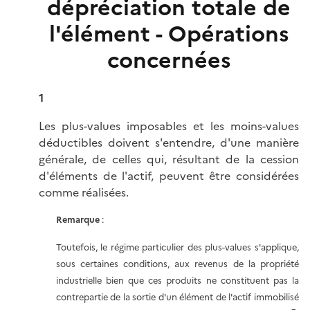
dépréciation totale de
l'élément - Opérations
concernées
1
Les plus-values imposables et les moins-values
déductibles doivent s'entendre, d'une manière
générale, de celles qui, résultant de la cession
d'éléments de l'actif, peuvent être considérées
comme réalisées.
Remarque
:
Toutefois, le régime particulier des plus-values s'applique,
sous certaines conditions, aux revenus de la propriété
industrielle bien que ces produits ne constituent pas la
contrepartie de la sortie d'un élément de l'actif immobilisé