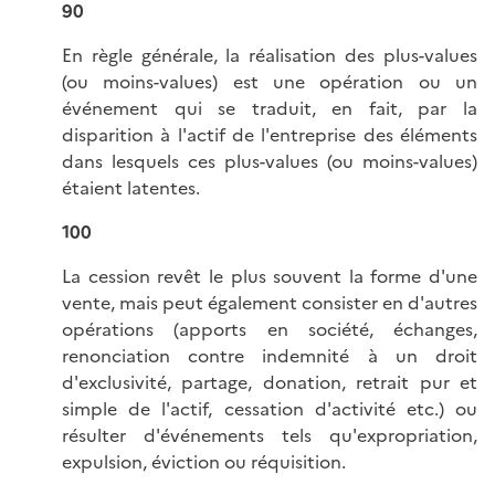
90
En règle générale, la réalisation des plus-values
(ou moins-values) est une opération ou un
événement qui se traduit, en fait, par la
disparition à l'actif de l'entreprise des éléments
dans lesquels ces plus-values (ou moins-values)
étaient latentes.
100
La cession revêt le plus souvent la forme d'une
vente, mais peut également consister en d'autres
opérations (apports en société, échanges,
renonciation contre indemnité à un droit
d'exclusivité, partage, donation, retrait pur et
simple de l'actif, cessation d'activité etc.) ou
résulter d'événements tels qu'expropriation,
expulsion, éviction ou réquisition.