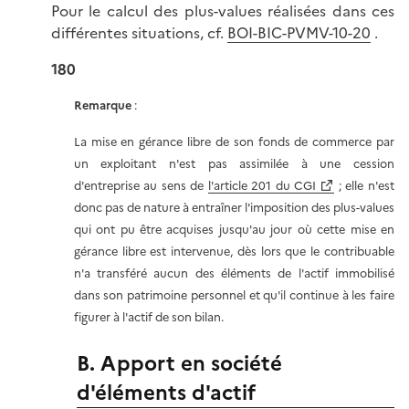
Pour le calcul des plus-values réalisées dans ces
différentes situations, cf.
BOI-BIC-PVMV-10-20
.
180
Remarque
:
La mise en gérance libre de son fonds de commerce par
un exploitant n'est pas assimilée à une cession
d'entreprise au sens de
l'article 201 du CGI
; elle n'est
donc pas de nature à entraîner l'imposition des plus-values
qui ont pu être acquises jusqu'au jour où cette mise en
gérance libre est intervenue, dès lors que le contribuable
n'a transféré aucun des éléments de l'actif immobilisé
dans son patrimoine personnel et qu'il continue à les faire
figurer à l'actif de son bilan.
B. Apport en société
d'éléments d'actif