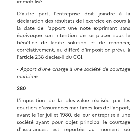
immobilisé.
D'autre part, l'entreprise doit joindre à la
déclaration des résultats de l'exercice en cours à
la date de l'apport une note exprimant sans
équivoque son intention de se placer sous le
bénéfice de ladite solution et de renoncer,
corrélativement, au différé d'imposition prévu à
l'article 238 decies-II du CGI.
-
Apport d'une charge à une société de courtage
maritime
280
L'imposition de la plus-value réalisée par les
courtiers d'assurances maritimes lors de l'apport,
avant le 1er juillet 1980, de leur entreprise à une
société ayant pour objet principal le courtage
d'assurances, est reportée au moment où