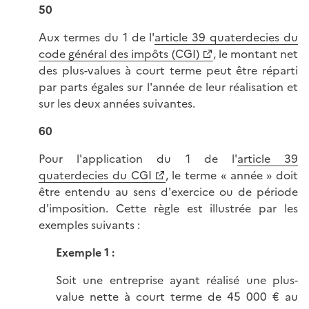
50
Aux termes du 1 de l'
article 39 quaterdecies du
code général des impôts (CGI)
, le montant net
des plus-values à court terme peut être réparti
par parts égales sur l'année de leur réalisation et
sur les deux années suivantes.
60
Pour l'application du 1 de l'
article 39
quaterdecies du CGI
, le terme « année » doit
être entendu au sens d'exercice ou de période
d'imposition. Cette règle est illustrée par les
exemples suivants :
Exemple 1 :
Soit une entreprise ayant réalisé une plus-
value nette à court terme de 45 000 € au