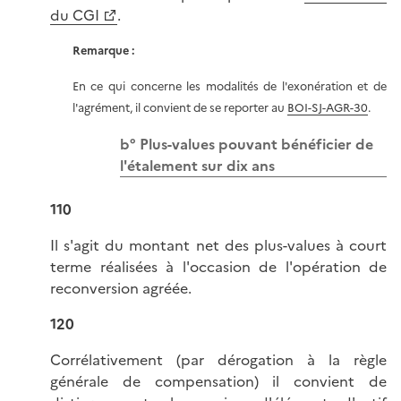
du CGI
.
Remarque :
En ce qui concerne les modalités de l'exonération et de
l'agrément, il convient de se reporter au
BOI-SJ-AGR-30
.
b° Plus-values pouvant bénéficier de
l'étalement sur dix ans
110
Il s'agit du montant net des plus-values à court
terme réalisées à l'occasion de l'opération de
reconversion agréée.
120
Corrélativement (par dérogation à la règle
générale de compensation) il convient de