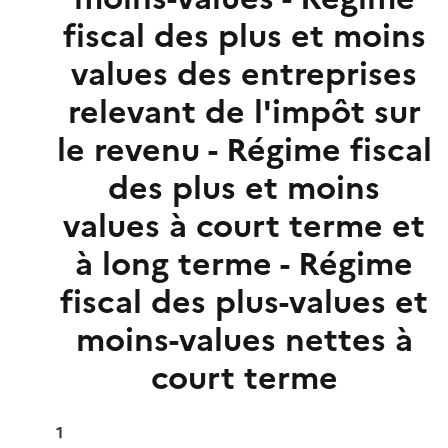
fiscal des plus et moins
values des entreprises
relevant de l'impôt sur
le revenu - Régime fiscal
des plus et moins
values à court terme et
à long terme - Régime
fiscal des plus-values et
moins-values nettes à
court terme
1