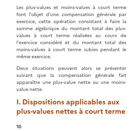
Les plus-values et moins-values à court terme
font l'objet d'une compensation générale par
exercice, cette opération consistant à faire la
somme algébrique du montant total des plus-
values à court terme réalisées au cours de
l'exercice considéré et du montant total des
moins-values à court terme subies pendant le
même exercice.
Deux situations peuvent alors se présenter
suivant que la compensation générale fait
apparaître une plus-value nette ou une moins-
value nette.
I. Dispositions applicables aux
plus-values nettes à court terme
10