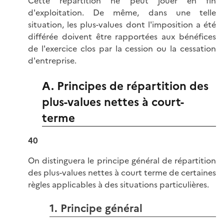
Cette répartition ne peut jouer en fin
d'exploitation. De même, dans une telle
situation, les plus-values dont l'imposition a été
différée doivent être rapportées aux bénéfices
de l'exercice clos par la cession ou la cessation
d'entreprise.
A. Principes de répartition des
plus-values nettes à court-
terme
40
On distinguera le principe général de répartition
des plus-values nettes à court terme de certaines
règles applicables à des situations particulières.
1. Principe général