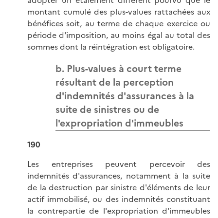
adopter un étalement différent pourvu que le
montant cumulé des plus-values rattachées aux
bénéfices soit, au terme de chaque exercice ou
période d'imposition, au moins égal au total des
sommes dont la réintégration est obligatoire.
b. Plus-values à court terme
résultant de la perception
d'indemnités d'assurances à la
suite de sinistres ou de
l'expropriation d'immeubles
190
Les entreprises peuvent percevoir des
indemnités d'assurances, notamment à la suite
de la destruction par sinistre d'éléments de leur
actif immobilisé, ou des indemnités constituant
la contrepartie de l'expropriation d'immeubles