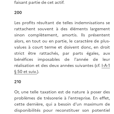
faisant partie de cet actif.
200
Les profits résultant de telles indemnisations se
rattachent souvent à des éléments largement
sinon complètement, amortis. Ils présentent
alors, en tout ou en partie, le caractère de plus-
values à court terme et doivent donc, en droit
strict être rattachés, par parts égales, aux
bénéfices imposables de l'année de leur
réalisation et des deux années suivantes (cf.
I-A-1
§ 50 et suiv.
).
210
Or, une telle taxation est de nature à poser des
problèmes de trésorerie à l'entreprise. En effet,
cette dernière, qui a besoin d'un maximum de
disponibilités pour reconstituer son potentiel