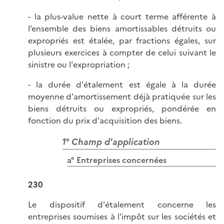
- la plus-value nette à court terme afférente à
l’ensemble des biens amortissables détruits ou
expropriés est étalée, par fractions égales, sur
plusieurs exercices à compter de celui suivant le
sinistre ou l'expropriation ;
- la durée d'étalement est égale à la durée
moyenne d'amortissement déjà pratiquée sur les
biens détruits ou expropriés, pondérée en
fonction du prix d'acquisition des biens.
1° Champ d'application
a° Entreprises concernées
230
Le dispositif d'étalement concerne les
entreprises soumises à l'impôt sur les sociétés et