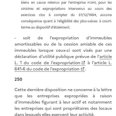
biens en cause retenus par l'entreprise n'ont, pour les
sinistres et expropriations intervenus au cours des
exercices clos à compter du 31/12/1994, aucune
conséquence quant à l'éligibilité des plus-values à court-
terme au dispositif d'étalement.
- soit de l'expropriation d'immeubles
amortissables ou de la cession amiable de ces
immeubles lorsque ceux-ci sont visés par une
déclaration d'utilité publique prévue de l'
article
L. 1 du code de l'expropriation
à l'
article L.
641-6 du code de l'expropriation
.
250
Cette dernière disposition ne concerne à la lettre
que les entreprises expropriées à raison
d'immeubles figurant à leur actif et notamment
les entreprises qui sont propriétaires des locaux
dans lesquels elles exercent leur activité.