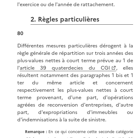
l'exercice ou de l'année de rattachement.
2. Règles particulières
80
Différentes mesures particulières dérogent à la
règle générale de répartition sur trois années des
plus-values nettes à court terme prévue au 1 de
l'
article 39 quaterdecies du CGI
, elles
résultent notamment des paragraphes 1 bis et 1
ter du même article et concernent
respectivement les plus-values nettes à court
terme provenant, d'une part, d'opérations
agréées de reconversion d'entreprises, d'autre
part, d'expropriations d'immeubles ou
d'indemnisations à la suite de sinistre.
Remarque :
En ce qui concerne cette seconde catégorie