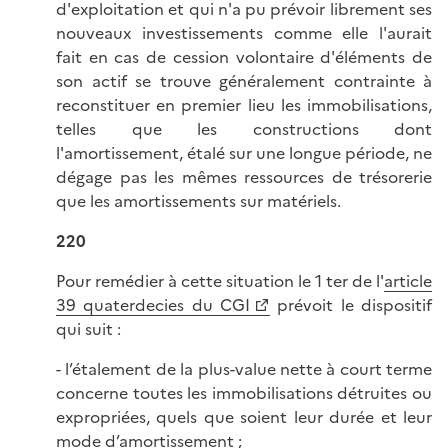
d'exploitation et qui n'a pu prévoir librement ses
nouveaux investissements comme elle l'aurait
fait en cas de cession volontaire d'éléments de
son actif se trouve généralement contrainte à
reconstituer en premier lieu les immobilisations,
telles que les constructions dont
l'amortissement, étalé sur une longue période, ne
dégage pas les mêmes ressources de trésorerie
que les amortissements sur matériels.
220
Pour remédier à cette situation le 1 ter de l'
article
39 quaterdecies du CGI
prévoit le dispositif
qui suit :
- l’étalement de la plus-value nette à court terme
concerne toutes les immobilisations détruites ou
expropriées, quels que soient leur durée et leur
mode d’amortissement ;