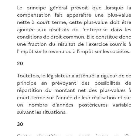
Le principe général prévoit que lorsque la
compensation fait apparaître une plus-value
nette à court terme, cette plus-value doit être
ajoutée aux résultats de l'entreprise dans les
conditions de droit commun. Elle constitue donc
une fraction du résultat de l'exercice soumis à
l'impôt sur le revenu ou à l'impôt sur les sociétés.
20
Toutefois, le législateur a atténué la rigueur de ce
principe en prévoyant des possibilités de
répartition du montant net des plus-values à
court terme sur l'année de leur réalisation et sur
un nombre d'années postérieures variable
suivant les situations.
30