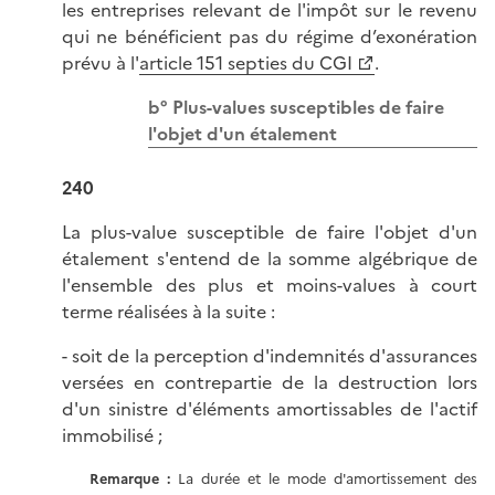
les entreprises relevant de l'impôt sur le revenu
qui ne bénéficient pas du régime d’exonération
prévu à l'
article 151 septies du CGI
.
b° Plus-values susceptibles de faire
l'objet d'un étalement
240
La plus-value susceptible de faire l'objet d'un
étalement s'entend de la somme algébrique de
l'ensemble des plus et moins-values à court
terme réalisées à la suite :
- soit de la perception d'indemnités d'assurances
versées en contrepartie de la destruction lors
d'un sinistre d'éléments amortissables de l'actif
immobilisé ;
Remarque :
La durée et le mode d'amortissement des