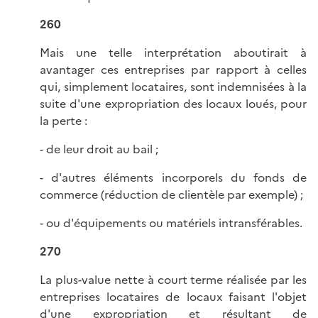
260
Mais une telle interprétation aboutirait à
avantager ces entreprises par rapport à celles
qui, simplement locataires, sont indemnisées à la
suite d'une expropriation des locaux loués, pour
la perte :
- de leur droit au bail ;
- d'autres éléments incorporels du fonds de
commerce (réduction de clientèle par exemple) ;
- ou d'équipements ou matériels intransférables.
270
La plus-value nette à court terme réalisée par les
entreprises locataires de locaux faisant l'objet
d'une expropriation et résultant de