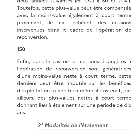
deux années suivantes (cf.
I-A-1 § 50 et suiv.
).
Toutefois, cette plus-value peut être compensée
avec la moins-value également à court terme
provenant, le cas échéant des cessions
intervenues dans le cadre de l'opération de
reconversion.
150
Enfin, dans le cas où les cessions étrangères à
l'opération de reconversion sont génératrices
d'une moins-value nette à court terme, cette
dernière peut être imputée sur les bénéfices
d'exploitation quand bien même il existerait, par
ailleurs, des plus-values nettes à court terme
donnant lieu à étalement sur une période de dix
ans.
2° Modalités de l'étalement