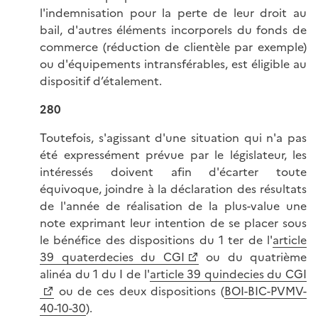
l'indemnisation pour la perte de leur droit au
bail, d'autres éléments incorporels du fonds de
commerce (réduction de clientèle par exemple)
ou d'équipements intransférables, est éligible au
dispositif d’étalement.
280
Toutefois, s'agissant d'une situation qui n'a pas
été expressément prévue par le législateur, les
intéressés doivent afin d'écarter toute
équivoque, joindre à la déclaration des résultats
de l'année de réalisation de la plus-value une
note exprimant leur intention de se placer sous
le bénéfice des dispositions du 1 ter de l'
article
39 quaterdecies du CGI
ou du quatrième
alinéa du 1 du I de l'
article 39 quindecies du CGI
ou de ces deux dispositions (
BOI-BIC-PVMV-
40-10-30
).