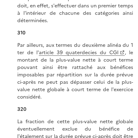
doit, en effet, s'effectuer dans un premier temps
à l'intérieur de chacune des catégories ainsi
déterminées.
310
Par ailleurs, aux termes du deuxième alinéa du 1
ter de l'
article 39 quaterdecies du CGI
, le
montant de la plus-value nette à court terme
pouvant ainsi être rattaché aux bénéfices
imposables par répartition sur la durée prévue
ci-après ne peut pas dépasser celui de la plus-
value nette globale à court terme de l'exercice
considéré.
320
La fraction de cette plus-value nette globale
éventuellement exclue du bénéfice de
l'étalement sur la durée prévue ci-après doit être