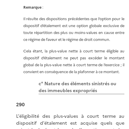
Remarque
:
Il résulte des dispositions précédentes que l’option pour le
dispositif d’étalement est une option globale exclusive de
toute répartition des plus ou moins-values en cause entre
ce régime de faveur et le régime de droit commun.
Cela étant, la plus-value nette à court terme éligible au
dispositif d’étalement ne peut pas excéder le montant
global de la plus-value nette à court terme de l’exercice ; il
convient en conséquence de la plafonner à ce montant.
c° Nature des éléments sinistrés ou
des immeubles expropriés
290
L'éligibilité des plus-values à court terme au
dispositif d'étalement est acquise quels que