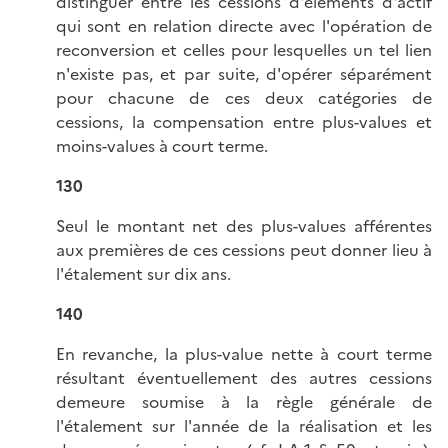
distinguer entre les cessions d'éléments d'actif
qui sont en relation directe avec l'opération de
reconversion et celles pour lesquelles un tel lien
n'existe pas, et par suite, d'opérer séparément
pour chacune de ces deux catégories de
cessions, la compensation entre plus-values et
moins-values à court terme.
130
Seul le montant net des plus-values afférentes
aux premières de ces cessions peut donner lieu à
l'étalement sur dix ans.
140
En revanche, la plus-value nette à court terme
résultant éventuellement des autres cessions
demeure soumise à la règle générale de
l'étalement sur l'année de la réalisation et les