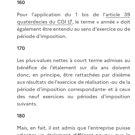
160
Pour l'application du 1 bis de l'
article 39
quaterdecies du CGI
, le terme « année » doit
également être entendu au sens d'exercice ou de
période d'imposition.
170
Les plus-values nettes à court terme admises au
bénéfice de l'étalement sur dix ans doivent
donc, en principe, être rattachées par dixième
aux résultats de l'exercice de réalisation -ou de la
période d'imposition correspondante- et à ceux
des neuf exercices ou périodes d'imposition
suivants.
180
Mais, en fait, il est admis que l'entreprise puisse