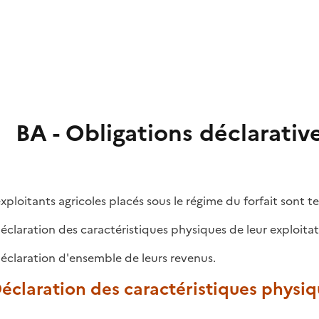
BA - Obligations déclarative
exploitants agricoles placés sous le régime du forfait sont te
 déclaration des caractéristiques physiques de leur exploitat
 déclaration d'ensemble de leurs revenus.
Déclaration des caractéristiques physiq