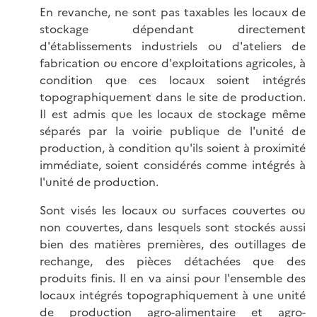
En revanche, ne sont pas taxables les locaux de
stockage dépendant directement
d'établissements industriels ou d'ateliers de
fabrication ou encore d'exploitations agricoles, à
condition que ces locaux soient intégrés
topographiquement dans le site de production.
Il est admis que les locaux de stockage même
séparés par la voirie publique de l'unité de
production, à condition qu'ils soient à proximité
immédiate, soient considérés comme intégrés à
l'unité de production.
Sont visés les locaux ou surfaces couvertes ou
non couvertes, dans lesquels sont stockés aussi
bien des matières premières, des outillages de
rechange, des pièces détachées que des
produits finis. Il en va ainsi pour l'ensemble des
locaux intégrés topographiquement à une unité
de production agro-alimentaire et agro-