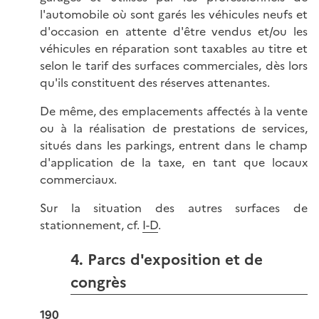
l'automobile où sont garés les véhicules neufs et
d'occasion en attente d'être vendus et/ou les
véhicules en réparation sont taxables au titre et
selon le tarif des surfaces commerciales, dès lors
qu'ils constituent des réserves attenantes.
De même, des emplacements affectés à la vente
ou à la réalisation de prestations de services,
situés dans les parkings, entrent dans le champ
d'application de la taxe, en tant que locaux
commerciaux.
Sur la situation des autres surfaces de
stationnement, cf.
I-D
.
4. Parcs d'exposition et de
congrès
190