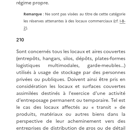
régime propre.
Remarque
: Ne sont pas visées au titre de cette catégorie
les réserves attenantes à des locaux commerciaux (cf.
I-B-
2
).
210
Sont concernés tous les locaux et aires couvertes
(entrepôts, hangars, silos, dépôts, plates-formes
logistiques multimodales, garde-meubles...)
utilisés à usage de stockage par des personnes
privées ou publiques. Doivent ainsi être pris en
considération les locaux et surfaces couvertes
assimilées destinés à l'exercice d'une activité
d'entreposage permanent ou temporaire. Tel est
le cas des locaux affectés au « transit » de
produits, matériaux ou autres biens dans la
perspective de leur acheminement vers des
entreprises de distribution de gros ou de détail