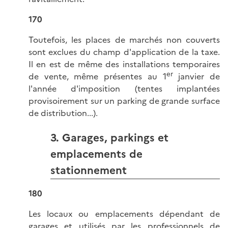
170
Toutefois, les places de marchés non couverts
sont exclues du champ d'application de la taxe.
Il en est de même des installations temporaires
er
de vente, même présentes au 1
janvier de
l'année d'imposition (tentes implantées
provisoirement sur un parking de grande surface
de distribution...).
3. Garages, parkings et
emplacements de
stationnement
180
Les locaux ou emplacements dépendant de
garages et utilisés par les professionnels de