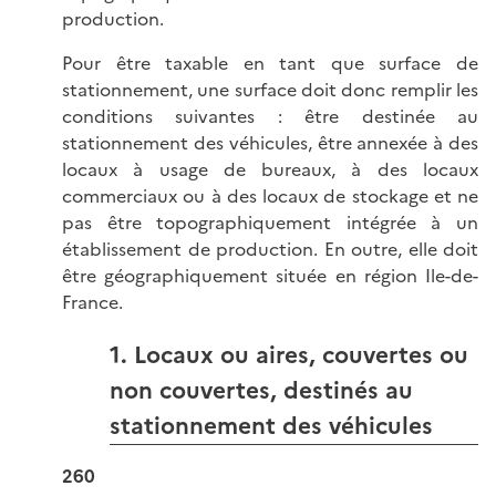
production.
Pour être taxable en tant que surface de
stationnement, une surface doit donc remplir les
conditions suivantes : être destinée au
stationnement des véhicules, être annexée à des
locaux à usage de bureaux, à des locaux
commerciaux ou à des locaux de stockage et ne
pas être topographiquement intégrée à un
établissement de production. En outre, elle doit
être géographiquement située en région Ile-de-
France.
1. Locaux ou aires, couvertes ou
non couvertes, destinés au
stationnement des véhicules
260