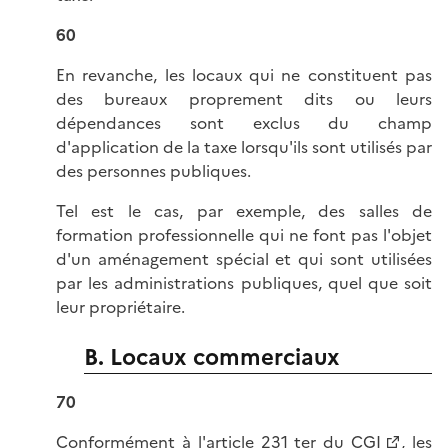
60
En revanche, les locaux qui ne constituent pas
des bureaux proprement dits ou leurs
dépendances sont exclus du champ
d'application de la taxe lorsqu'ils sont utilisés par
des personnes publiques.
Tel est le cas, par exemple, des salles de
formation professionnelle qui ne font pas l'objet
d'un aménagement spécial et qui sont utilisées
par les administrations publiques, quel que soit
leur propriétaire.
B. Locaux commerciaux
70
Conformément à l'
article 231 ter du CGI
, les