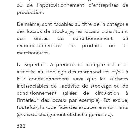
ou de l'approvisionnement d'entreprises de
production.
De même, sont taxables au titre de la catégorie
des locaux de stockage, les locaux constituant
des unités de conditionnement ou
reconditionnement de produits ou de
marchandises.
La superficie à prendre en compte est celle
affectée au stockage des marchandises et/ou à
leur conditionnement ainsi que les surfaces
indissociables de l'activité de stockage ou de
conditionnement (allées de circulation à
l'intérieur des locaux par exemple). Est exclue,
toutefois, la superficie des espaces environnants
(quais de chargement et déchargement...).
220