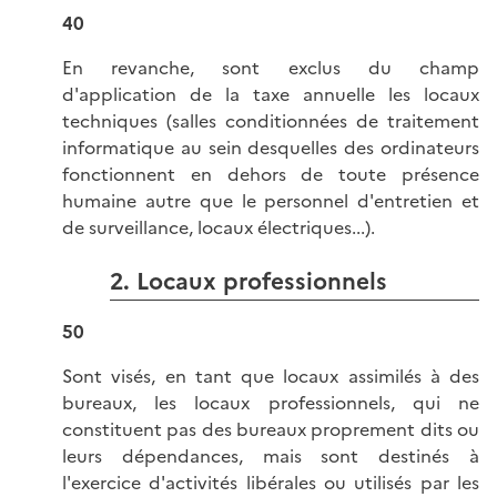
40
En revanche, sont exclus du champ
d'application de la taxe annuelle les locaux
techniques (salles conditionnées de traitement
informatique au sein desquelles des ordinateurs
fonctionnent en dehors de toute présence
humaine autre que le personnel d'entretien et
de surveillance, locaux électriques...).
2. Locaux professionnels
50
Sont visés, en tant que locaux assimilés à des
bureaux, les locaux professionnels, qui ne
constituent pas des bureaux proprement dits ou
leurs dépendances, mais sont destinés à
l'exercice d'activités libérales ou utilisés par les