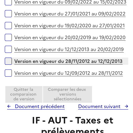
e
Version en vigueur du 09/02/2022 au 15/02/2023
r
Version en vigueur du 27/01/2021 au 09/02/2022
Version en vigueur du 19/02/2020 au 27/01/2021
Version en vigueur du 20/02/2019 au 19/02/2020
Version en vigueur du 12/12/2013 au 20/02/2019
Version en vigueur du 28/11/2012 au 12/12/2013
Version en vigueur du 12/09/2012 au 28/11/2012
Quitter la
Comparer les deux
comparaison
versions
de version
sélectionnées
Document précédent
Document suivant
IF - AUT - Taxes et
prélèvements