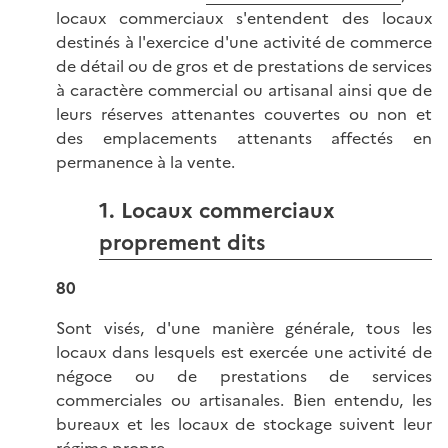
locaux commerciaux s'entendent des locaux
destinés à l'exercice d'une activité de commerce
de détail ou de gros et de prestations de services
à caractère commercial ou artisanal ainsi que de
leurs réserves attenantes couvertes ou non et
des emplacements attenants affectés en
permanence à la vente.
1. Locaux commerciaux
proprement dits
80
Sont visés, d'une manière générale, tous les
locaux dans lesquels est exercée une activité de
négoce ou de prestations de services
commerciales ou artisanales. Bien entendu, les
bureaux et les locaux de stockage suivent leur