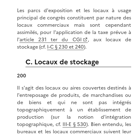
Les parcs d'exposition et les locaux à usage
principal de congrès constituent par nature des
locaux commerciaux mais sont cependant
assimilés, pour l'application de la taxe prévue à
l'
article 231 ter du CGI
, aux locaux de
stockage (cf.
I-C § 230 et 240
).
C. Locaux de stockage
200
Il s'agit des locaux ou aires couvertes destinés à
l'entreposage de produits, de marchandises ou
de biens et qui ne sont pas intégrés
topographiquement à un établissement de
production (sur la notion d'intégration
topographique, cf.
III-E § 530
). Bien entendu, les
bureaux et les locaux commerciaux suivent leur