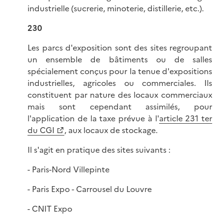
industrielle (sucrerie, minoterie, distillerie, etc.).
230
Les parcs d'exposition sont des sites regroupant
un ensemble de bâtiments ou de salles
spécialement conçus pour la tenue d'expositions
industrielles, agricoles ou commerciales. Ils
constituent par nature des locaux commerciaux
mais sont cependant assimilés, pour
l'application de la taxe prévue à l'
article 231 ter
du CGI
, aux locaux de stockage.
Il s'agit en pratique des sites suivants :
- Paris-Nord Villepinte
- Paris Expo - Carrousel du Louvre
- CNIT Expo