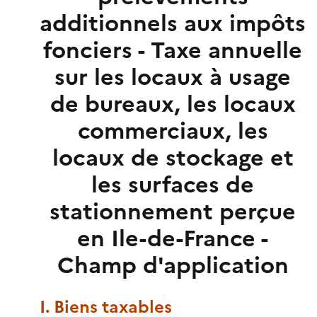
additionnels aux impôts
fonciers - Taxe annuelle
sur les locaux à usage
de bureaux, les locaux
commerciaux, les
locaux de stockage et
les surfaces de
stationnement perçue
en Ile-de-France -
Champ d'application
I. Biens taxables