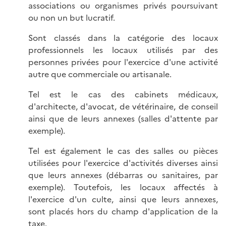
associations ou organismes privés poursuivant
ou non un but lucratif.
Sont classés dans la catégorie des locaux
professionnels les locaux utilisés par des
personnes privées pour l'exercice d'une activité
autre que commerciale ou artisanale.
Tel est le cas des cabinets médicaux,
d'architecte, d'avocat, de vétérinaire, de conseil
ainsi que de leurs annexes (salles d'attente par
exemple).
Tel est également le cas des salles ou pièces
utilisées pour l'exercice d'activités diverses ainsi
que leurs annexes (débarras ou sanitaires, par
exemple). Toutefois, les locaux affectés à
l'exercice d'un culte, ainsi que leurs annexes,
sont placés hors du champ d'application de la
taxe.