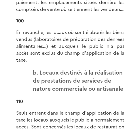
paiement, les emplacements situés derrière les
comptoirs de vente où se tiennent les vendeurs...
100
En revanche, les locaux où sont élaborés les biens
vendus (laboratoires de préparation des denrées
alimentaires...) et auxquels le public n'a pas
accès sont exclus du champ d'application de la
taxe.
b. Locaux destinés à la réalisation
de prestations de services de
nature commerciale ou artisanale
110
Seuls entrent dans le champ d'application de la
taxe les locaux auxquels le public a normalement
accès. Sont concernés les locaux de restauration