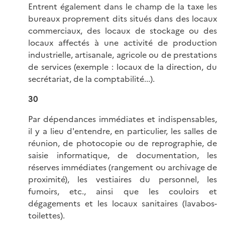
Entrent également dans le champ de la taxe les
bureaux proprement dits situés dans des locaux
commerciaux, des locaux de stockage ou des
locaux affectés à une activité de production
industrielle, artisanale, agricole ou de prestations
de services (exemple : locaux de la direction, du
secrétariat, de la comptabilité...).
30
Par dépendances immédiates et indispensables,
il y a lieu d'entendre, en particulier, les salles de
réunion, de photocopie ou de reprographie, de
saisie informatique, de documentation, les
réserves immédiates (rangement ou archivage de
proximité), les vestiaires du personnel, les
fumoirs, etc., ainsi que les couloirs et
dégagements et les locaux sanitaires (lavabos-
toilettes).