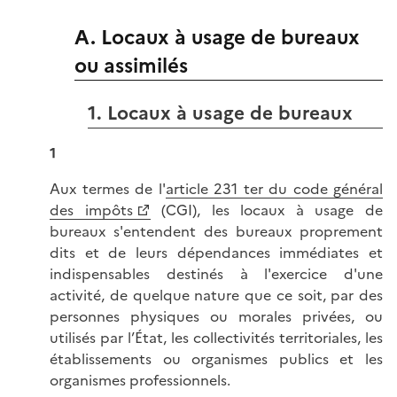
A. Locaux à usage de bureaux
ou assimilés
1. Locaux à usage de bureaux
1
Aux termes de l'
article 231 ter du code général
des impôts
(CGI), les locaux à usage de
bureaux s'entendent des bureaux proprement
dits et de leurs dépendances immédiates et
indispensables destinés à l'exercice d'une
activité, de quelque nature que ce soit, par des
personnes physiques ou morales privées, ou
utilisés par l’État, les collectivités territoriales, les
établissements ou organismes publics et les
organismes professionnels.