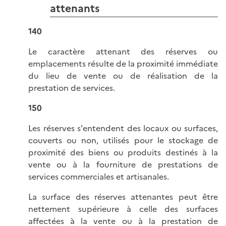
attenants
140
Le caractère attenant des réserves ou
emplacements résulte de la proximité immédiate
du lieu de vente ou de réalisation de la
prestation de services.
150
Les réserves s'entendent des locaux ou surfaces,
couverts ou non, utilisés pour le stockage de
proximité des biens ou produits destinés à la
vente ou à la fourniture de prestations de
services commerciales et artisanales.
La surface des réserves attenantes peut être
nettement supérieure à celle des surfaces
affectées à la vente ou à la prestation de