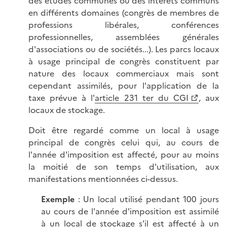
des études communes ou des intérêts communs
en différents domaines (congrès de membres de
professions libérales, conférences
professionnelles, assemblées générales
d'associations ou de sociétés...). Les parcs locaux
à usage principal de congrès constituent par
nature des locaux commerciaux mais sont
cependant assimilés, pour l'application de la
taxe prévue à l'
article 231 ter du CGI
, aux
locaux de stockage.
Doit être regardé comme un local à usage
principal de congrès celui qui, au cours de
l'année d'imposition est affecté, pour au moins
la moitié de son temps d'utilisation, aux
manifestations mentionnées ci-dessus.
Exemple
: Un local utilisé pendant 100 jours
au cours de l'année d'imposition est assimilé
à un local de stockage s'il est affecté à un