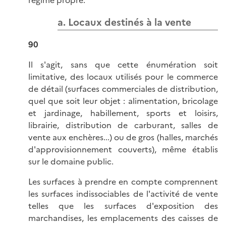
régime propre.
a. Locaux destinés à la vente
90
Il s'agit, sans que cette énumération soit
limitative, des locaux utilisés pour le commerce
de détail (surfaces commerciales de distribution,
quel que soit leur objet : alimentation, bricolage
et jardinage, habillement, sports et loisirs,
librairie, distribution de carburant, salles de
vente aux enchères...) ou de gros (halles, marchés
d'approvisionnement couverts), même établis
sur le domaine public.
Les surfaces à prendre en compte comprennent
les surfaces indissociables de l'activité de vente
telles que les surfaces d'exposition des
marchandises, les emplacements des caisses de