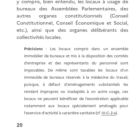
y compris, bien entendu, les locaux à usage de
bureaux des Assemblées Parlementaires, des
autres organes constitutionnels (Conseil
Constitutionnel, Conseil Économique et Social,
etc.), ainsi que des organes délibérants des
collectivités locales.
Précisions
: Les locaux compris dans un ensemble
immobilier de bureaux et mis à la disposition des comités
d'entreprise et des représentants du personnel sont
imposables. De même sont taxables les locaux d'un
immeuble de bureaux réservés à la médecine du travail,
puisque, à défaut d'aménagements substantiels les
rendant impropres ou inadaptés à un autre usage, ces
locaux ne peuvent bénéficier de l'exonération applicable
notamment aux locaux spécialement aménagés pour
l'exercice d'activité à caractère sanitaire (cf.
III-C-2-a
).
20