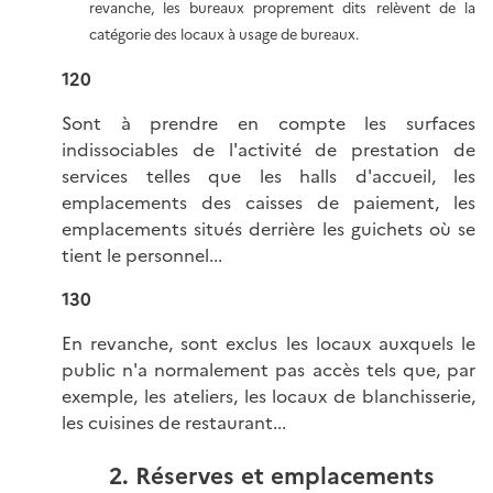
revanche, les bureaux proprement dits relèvent de la
catégorie des locaux à usage de bureaux.
120
Sont à prendre en compte les surfaces
indissociables de l'activité de prestation de
services telles que les halls d'accueil, les
emplacements des caisses de paiement, les
emplacements situés derrière les guichets où se
tient le personnel...
130
En revanche, sont exclus les locaux auxquels le
public n'a normalement pas accès tels que, par
exemple, les ateliers, les locaux de blanchisserie,
les cuisines de restaurant...
2. Réserves et emplacements