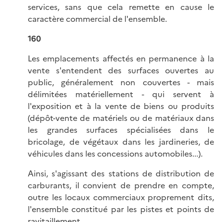
services, sans que cela remette en cause le
caractère commercial de l'ensemble.
160
Les emplacements affectés en permanence à la
vente s'entendent des surfaces ouvertes au
public, généralement non couvertes - mais
délimitées matériellement - qui servent à
l'exposition et à la vente de biens ou produits
(dépôt-vente de matériels ou de matériaux dans
les grandes surfaces spécialisées dans le
bricolage, de végétaux dans les jardineries, de
véhicules dans les concessions automobiles...).
Ainsi, s'agissant des stations de distribution de
carburants, il convient de prendre en compte,
outre les locaux commerciaux proprement dits,
l'ensemble constitué par les pistes et points de
ravitaillement.