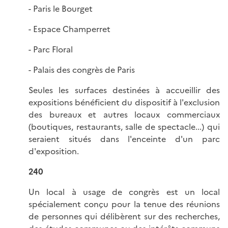
- Paris le Bourget
- Espace Champerret
- Parc Floral
- Palais des congrès de Paris
Seules les surfaces destinées à accueillir des
expositions bénéficient du dispositif à l'exclusion
des bureaux et autres locaux commerciaux
(boutiques, restaurants, salle de spectacle...) qui
seraient situés dans l'enceinte d'un parc
d'exposition.
240
Un local à usage de congrès est un local
spécialement conçu pour la tenue des réunions
de personnes qui délibèrent sur des recherches,