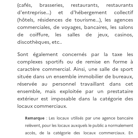
(cafés, brasseries, restaurants, restaurants
d'entreprise...) et d'hébergement collectif
(hôtels, résidences de tourisme...), les agences
commerciales, de voyages, bancaires, les salons
de coiffure, les salles de jeux, casinos,
discothèques, etc..
Sont également concernés par la taxe les
complexes sportifs ou de remise en forme à
caractère commercial. Ainsi, une salle de sport
située dans un ensemble immobilier de bureaux,
réservée au personnel travaillant dans cet
ensemble, mais exploitée par un prestataire
extérieur est imposable dans la catégorie des
locaux commerciaux.
Remarque
: Les locaux utilisés par une agence bancaire
relèvent, pour les locaux auxquels le public a normalement
accès, de la catégorie des locaux commerciaux. En