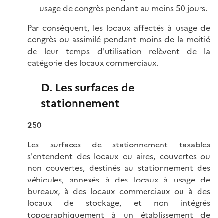
usage de congrès pendant au moins 50 jours.
Par conséquent, les locaux affectés à usage de
congrès ou assimilé pendant moins de la moitié
de leur temps d'utilisation relèvent de la
catégorie des locaux commerciaux.
D. Les surfaces de
stationnement
250
Les surfaces de stationnement taxables
s'entendent des locaux ou aires, couvertes ou
non couvertes, destinés au stationnement des
véhicules, annexés à des locaux à usage de
bureaux, à des locaux commerciaux ou à des
locaux de stockage, et non intégrés
topographiquement à un établissement de