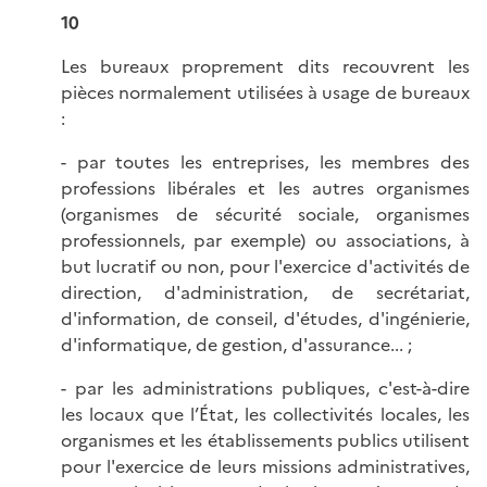
10
Les bureaux proprement dits recouvrent les
pièces normalement utilisées à usage de bureaux
:
- par toutes les entreprises, les membres des
professions libérales et les autres organismes
(organismes de sécurité sociale, organismes
professionnels, par exemple) ou associations, à
but lucratif ou non, pour l'exercice d'activités de
direction, d'administration, de secrétariat,
d'information, de conseil, d'études, d'ingénierie,
d'informatique, de gestion, d'assurance... ;
- par les administrations publiques, c'est-à-dire
les locaux que l’État, les collectivités locales, les
organismes et les établissements publics utilisent
pour l'exercice de leurs missions administratives,