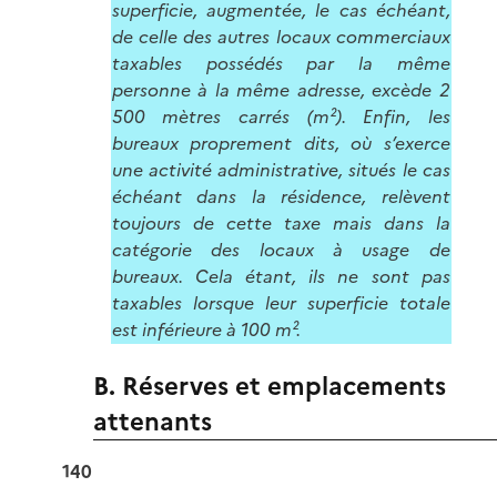
superficie, augmentée, le cas échéant,
de celle des autres locaux commerciaux
taxables possédés par la même
personne à la même adresse, excède 2
500 mètres carrés (m²). Enfin, les
bureaux proprement dits, où s’exerce
une activité administrative, situés le cas
échéant dans la résidence, relèvent
toujours de cette taxe mais dans la
catégorie des locaux à usage de
bureaux. Cela étant, ils ne sont pas
taxables lorsque leur superficie totale
est inférieure à 100 m².
B. Réserves et emplacements
attenants
140