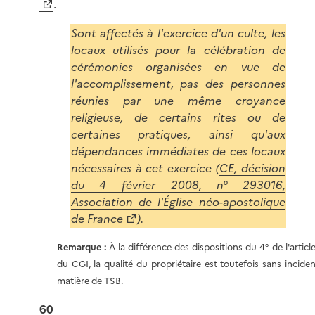
.
Sont affectés à l'exercice d'un culte, les
locaux utilisés pour la célébration de
cérémonies organisées en vue de
l'accomplissement, pas des personnes
réunies par une même croyance
religieuse, de certains rites ou de
certaines pratiques, ainsi qu'aux
dépendances immédiates de ces locaux
nécessaires à cet exercice (
CE, décision
du 4 février 2008, n° 293016,
Association de l'Église néo-apostolique
de France
).
Remarque :
À la différence des dispositions du 4° de l'articl
du CGI, la qualité du propriétaire est toutefois sans incide
matière de TSB.
60