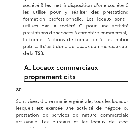
société B les met à disposition d'une société 
les utilise pour y réaliser des prestation
formation professionnelle. Les locaux sont 
utilisés par la société C pour une activit
prestations de services à caractère commercial,
la forme d'actions de formation à destinati
public. Il s'agit donc de locaux commerciaux au
de la TSB.
A. Locaux commerciaux
proprement dits
80
Sont visés, d'une manière générale, tous les locaux
lesquels est exercée une activité de négoce o
prestation de services de nature commercial
artisanale. Les bureaux et les locaux de stoc