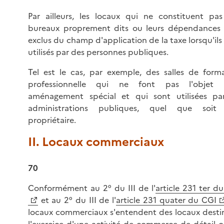
Par ailleurs, les locaux qui ne constituent pa
bureaux proprement dits ou leurs dépendances 
exclus du champ d'application de la taxe lorsqu'ils
utilisés par des personnes publiques.
Tel est le cas, par exemple, des salles de form
professionnelle qui ne font pas l'objet 
aménagement spécial et qui sont utilisées par
administrations publiques, quel que soit 
propriétaire.
II. Locaux commerciaux
70
Conformément au 2° du III de l'
article 231 ter d
et au 2° du III de l'
article 231 quater du CGI
locaux commerciaux s'entendent des locaux desti