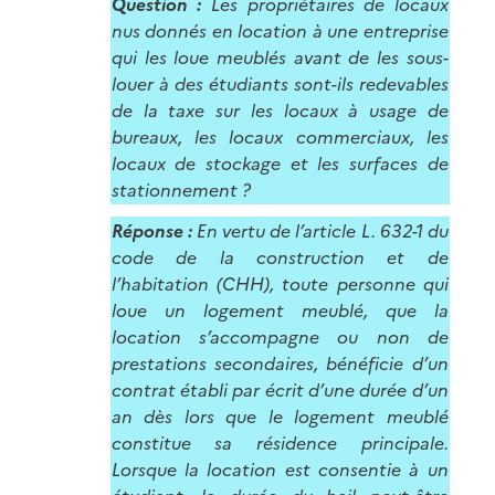
Question :
Les propriétaires de locaux
nus donnés en location à une entreprise
qui les loue meublés avant de les sous-
louer à des étudiants sont-ils redevables
de la taxe sur les locaux à usage de
bureaux, les locaux commerciaux, les
locaux de stockage et les surfaces de
stationnement ?
Réponse :
En vertu de l’article L. 632-1 du
code de la construction et de
l’habitation (CHH), toute personne qui
loue un logement meublé, que la
location s’accompagne ou non de
prestations secondaires, bénéficie d’un
contrat établi par écrit d’une durée d’un
an dès lors que le logement meublé
constitue sa résidence principale.
Lorsque la location est consentie à un