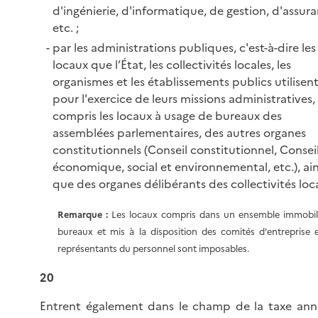
d'ingénierie, d'informatique, de gestion, d'assura
etc. ;
par les administrations publiques, c'est-à-dire les
locaux que l’État, les collectivités locales, les
organismes et les établissements publics utilisen
pour l'exercice de leurs missions administratives,
compris les locaux à usage de bureaux des
assemblées parlementaires, des autres organes
constitutionnels (Conseil constitutionnel, Consei
économique, social et environnemental, etc.), ain
que des organes délibérants des collectivités loca
Remarque :
Les locaux compris dans un ensemble immobil
bureaux et mis à la disposition des comités d'entreprise 
représentants du personnel sont imposables.
20
Entrent également dans le champ de la taxe ann