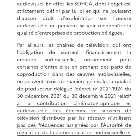
audiovisuel. En effet, les SOFICA, dont l'objet est
strictement défini par la loi et qui ne jouissent
d'aucun droit d'exploitation sur l'œuvre
audiovisuelle ne peuvent se voir reconnaître la
qualité d'entreprises de production déléguée.
Par ailleurs, les chaînes de télévision, qui ont
l'obligation de soutenir financièrement la
création audiovisuelle, notamment pour
certaines d'entre elles en prenant des parts de
coproduction dans des œuvres audiovisuelles,
ne peuvent avoir, de manière générale, la qualité
de producteur délégué (
décret n° 2021-1924 du
30 décembre 2021 du 30 décembre 2021 relatif
à la contribution cinématographique et
audiovisuelle des éditeurs de services de
télévision distribués par les réseaux n'utilisant
pas des fréquences assignées par l'Autorité de
régulation de la communication audiovisuelle et