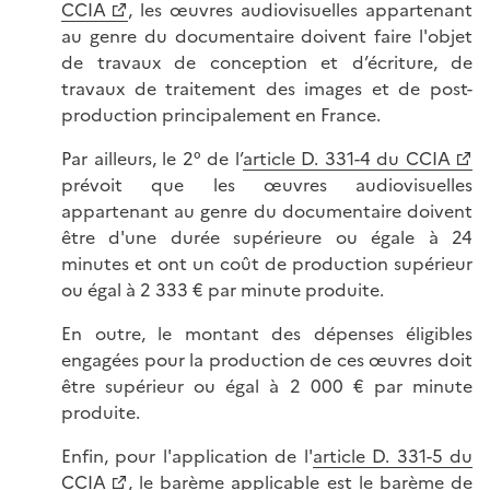
CCIA
, les œuvres audiovisuelles appartenant
au genre du documentaire doivent faire l'objet
de travaux de conception et d’écriture, de
travaux de traitement des images et de post-
production principalement en France.
Par ailleurs, le 2° de l’
article D. 331-4 du CCIA
prévoit que les œuvres audiovisuelles
appartenant au genre du documentaire doivent
être d'une durée supérieure ou égale à 24
minutes et ont un coût de production supérieur
ou égal à 2 333 € par minute produite.
En outre, le montant des dépenses éligibles
engagées pour la production de ces œuvres doit
être supérieur ou égal à 2 000 € par minute
produite.
Enfin, pour l'application de l'
article D. 331-5 du
CCIA
, le barème applicable est le barème de