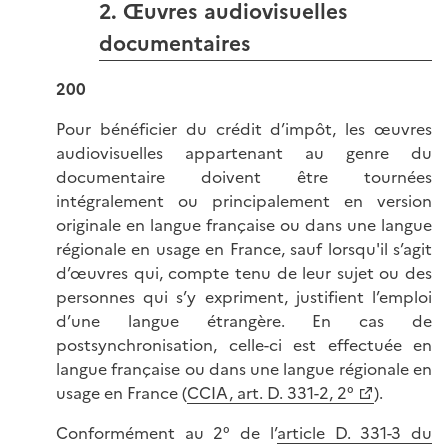
2. Œuvres audiovisuelles
documentaires
200
Pour bénéficier du crédit d’impôt, les œuvres
audiovisuelles appartenant au genre du
documentaire doivent être tournées
intégralement ou principalement en version
originale en langue française ou dans une langue
régionale en usage en France, sauf lorsqu'il s’agit
d’œuvres qui, compte tenu de leur sujet ou des
personnes qui s’y expriment, justifient l’emploi
d’une langue étrangère. En cas de
postsynchronisation, celle-ci est effectuée en
langue française ou dans une langue régionale en
usage en France (
CCIA, art. D. 331-2, 2°
).
Conformément au 2° de l’
article D. 331-3 du