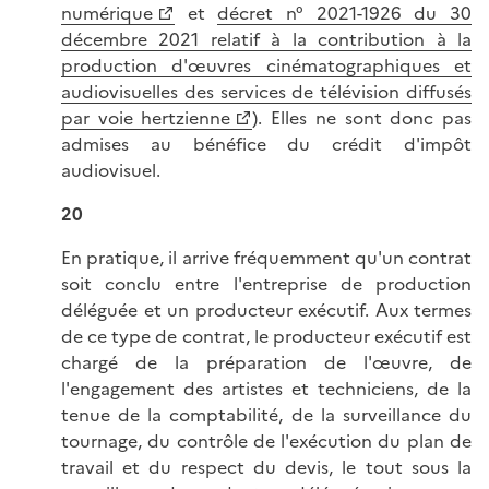
numérique
et
décret n° 2021-1926 du 30
décembre 2021 relatif à la contribution à la
production d'œuvres cinématographiques et
audiovisuelles des services de télévision diffusés
par voie hertzienne
). Elles ne sont donc pas
admises au bénéfice du crédit d'impôt
audiovisuel.
20
En pratique, il arrive fréquemment qu'un contrat
soit conclu entre l'entreprise de production
déléguée et un producteur exécutif. Aux termes
de ce type de contrat, le producteur exécutif est
chargé de la préparation de l'œuvre, de
l'engagement des artistes et techniciens, de la
tenue de la comptabilité, de la surveillance du
tournage, du contrôle de l'exécution du plan de
travail et du respect du devis, le tout sous la