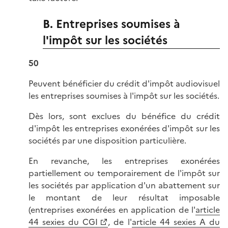
B. Entreprises soumises à
l'impôt sur les sociétés
50
Peuvent bénéficier du crédit d'impôt audiovisuel
les entreprises soumises à l'impôt sur les sociétés.
Dès lors, sont exclues du bénéfice du crédit
d'impôt les entreprises exonérées d'impôt sur les
sociétés par une disposition particulière.
En revanche, les entreprises exonérées
partiellement ou temporairement de l'impôt sur
les sociétés par application d'un abattement sur
le montant de leur résultat imposable
(entreprises exonérées en application de l'
article
44 sexies du CGI
, de l'
article 44 sexies A du