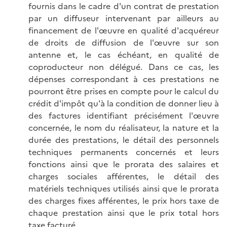
fournis dans le cadre d'un contrat de prestation
par un diffuseur intervenant par ailleurs au
financement de l'œuvre en qualité d'acquéreur
de droits de diffusion de l'œuvre sur son
antenne et, le cas échéant, en qualité de
coproducteur non délégué. Dans ce cas, les
dépenses correspondant à ces prestations ne
pourront être prises en compte pour le calcul du
crédit d'impôt qu'à la condition de donner lieu à
des factures identifiant précisément l'œuvre
concernée, le nom du réalisateur, la nature et la
durée des prestations, le détail des personnels
techniques permanents concernés et leurs
fonctions ainsi que le prorata des salaires et
charges sociales afférentes, le détail des
matériels techniques utilisés ainsi que le prorata
des charges fixes afférentes, le prix hors taxe de
chaque prestation ainsi que le prix total hors
taxe facturé.