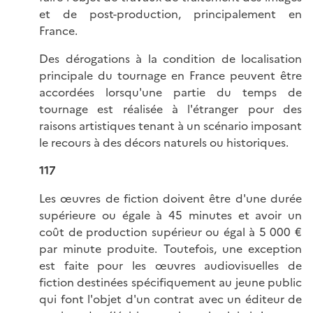
et de post-production, principalement en
France.
Des dérogations à la condition de localisation
principale du tournage en France peuvent être
accordées lorsqu'une partie du temps de
tournage est réalisée à l'étranger pour des
raisons artistiques tenant à un scénario imposant
le recours à des décors naturels ou historiques.
117
Les œuvres de fiction doivent être d'une durée
supérieure ou égale à 45 minutes et avoir un
coût de production supérieur ou égal à 5 000 €
par minute produite. Toutefois, une exception
est faite pour les œuvres audiovisuelles de
fiction destinées spécifiquement au jeune public
qui font l'objet d'un contrat avec un éditeur de