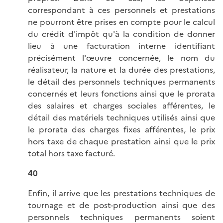
correspondant à ces personnels et prestations
ne pourront être prises en compte pour le calcul
du crédit d'impôt qu'à la condition de donner
lieu à une facturation interne identifiant
précisément l'œuvre concernée, le nom du
réalisateur, la nature et la durée des prestations,
le détail des personnels techniques permanents
concernés et leurs fonctions ainsi que le prorata
des salaires et charges sociales afférentes, le
détail des matériels techniques utilisés ainsi que
le prorata des charges fixes afférentes, le prix
hors taxe de chaque prestation ainsi que le prix
total hors taxe facturé.
40
Enfin, il arrive que les prestations techniques de
tournage et de post-production ainsi que des
personnels techniques permanents soient