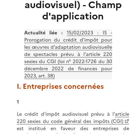
audiovisuel) - Champ
d'application
Actualité liée :
15/02/2023 : IS -
Prorogation du crédit d’impôt pour
les œuvres d’adaptation audiovisuelle
de spectacles prévu à l'article 220
sexies du CGI (loi n° 2022-1726 du 30
décembre 2022 de finances pour
2023, art. 38)
I. Entreprises concernées
1
Le crédit d'impôt audiovisuel prévu à l'
article
220 sexies du code général des impôts (CGI)
est institué en faveur des entreprises de