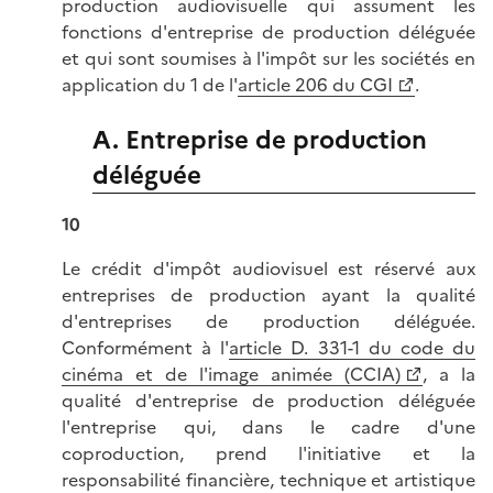
production audiovisuelle qui assument les
fonctions d'entreprise de production déléguée
et qui sont soumises à l'impôt sur les sociétés en
application du 1 de l'
article 206 du CGI
.
A. Entreprise de production
déléguée
10
Le crédit d'impôt audiovisuel est réservé aux
entreprises de production ayant la qualité
d'entreprises de production déléguée.
Conformément à l'
article D. 331-1 du code du
cinéma et de l'image animée (CCIA)
, a la
qualité d'entreprise de production déléguée
l'entreprise qui, dans le cadre d'une
coproduction, prend l'initiative et la
responsabilité financière, technique et artistique