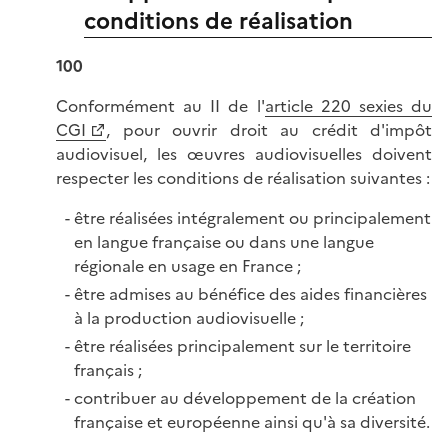
conditions de réalisation
100
Conformément au II de l'
article 220 sexies du
CGI
, pour ouvrir droit au crédit d'impôt
audiovisuel, les œuvres audiovisuelles doivent
respecter les conditions de réalisation suivantes :
être réalisées intégralement ou principalement
en langue française ou dans une langue
régionale en usage en France ;
être admises au bénéfice des aides financières
à la production audiovisuelle ;
être réalisées principalement sur le territoire
français ;
contribuer au développement de la création
française et européenne ainsi qu'à sa diversité.