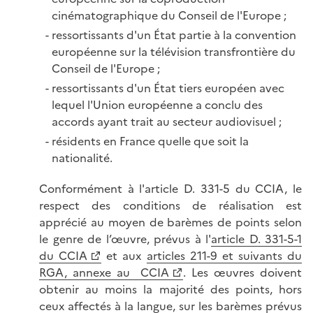
cinématographique du Conseil de l'Europe ;
ressortissants d'un État partie à la convention
européenne sur la télévision transfrontière du
Conseil de l'Europe ;
ressortissants d'un État tiers européen avec
lequel l'Union européenne a conclu des
accords ayant trait au secteur audiovisuel ;
résidents en France quelle que soit la
nationalité.
Conformément à l'article D. 331-5 du CCIA, le
respect des conditions de réalisation est
apprécié au moyen de barèmes de points selon
le genre de l’œuvre, prévus à l'
article D. 331-5-1
du CCIA
et aux
articles 211-9 et suivants du
RGA, annexe au CCIA
. Les œuvres doivent
obtenir au moins la majorité des points, hors
ceux affectés à la langue, sur les barèmes prévus