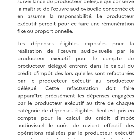
surveillance du producteur délégué qui conserve
la maîtrise de l'œuvre audiovisuelle concernée et
en assume la responsabilité. Le producteur
exécutif perçoit pour ce faire une rémunération
fixe ou proportionnelle.
Les dépenses éligibles exposées pour la
réalisation de l'œuvre audiovisuelle par le
producteur exécutif pour le compte du
producteur délégué entrent dans le calcul du
crédit d'impôt dès lors qu'elles sont refacturées
par le producteur exécutif au producteur
délégué. Cette refacturation doit faire
apparaître précisément les dépenses engagées
par le producteur exécutif au titre de chaque
catégorie de dépenses éligibles. Seul est pris en
compte pour le calcul du crédit d'impôt
audiovisuel le coût de revient effectif des
opérations réalisées par le producteur exécutif