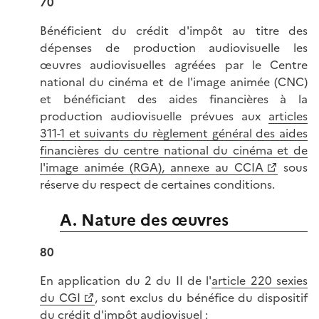
70
Bénéficient du crédit d'impôt au titre des
dépenses de production audiovisuelle les
œuvres audiovisuelles agréées par le Centre
national du cinéma et de l'image animée (CNC)
et bénéficiant des aides financières à la
production audiovisuelle prévues aux
articles
311-1 et suivants du règlement général des aides
financières du centre national du cinéma et de
l'image animée (RGA), annexe au CCIA
sous
réserve du respect de certaines conditions.
A. Nature des œuvres
80
En application du 2 du II de l'
article 220 sexies
du CGI
, sont exclus du bénéfice du dispositif
du crédit d'impôt audiovisuel :