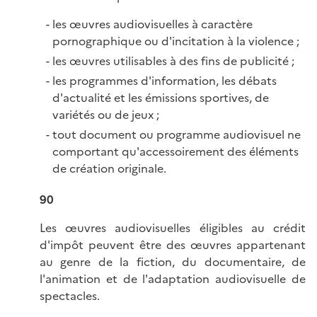
les œuvres audiovisuelles à caractère
pornographique ou d'incitation à la violence ;
les œuvres utilisables à des fins de publicité ;
les programmes d'information, les débats
d'actualité et les émissions sportives, de
variétés ou de jeux ;
tout document ou programme audiovisuel ne
comportant qu'accessoirement des éléments
de création originale.
90
Les œuvres audiovisuelles éligibles au crédit
d'impôt peuvent être des œuvres appartenant
au genre de la fiction, du documentaire, de
l'animation et de l'adaptation audiovisuelle de
spectacles.