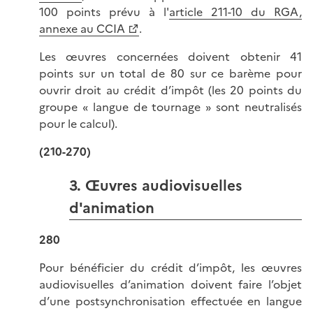
100 points prévu à l'
article 211-10 du RGA,
annexe au CCIA
.
Les œuvres concernées doivent obtenir 41
points sur un total de 80 sur ce barème pour
ouvrir droit au crédit d’impôt (les 20 points du
groupe « langue de tournage » sont neutralisés
pour le calcul).
(210-270)
3. Œuvres audiovisuelles
d'animation
280
Pour bénéficier du crédit d’impôt, les œuvres
audiovisuelles d’animation doivent faire l’objet
d’une postsynchronisation effectuée en langue