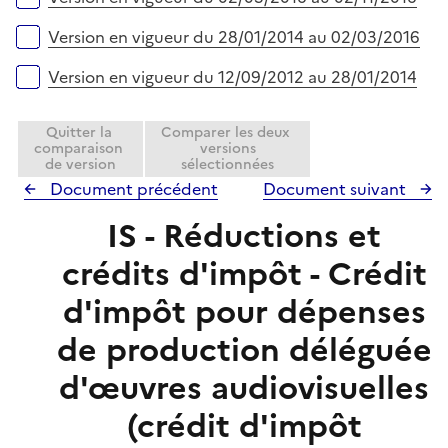
Version en vigueur du 28/01/2014 au 02/03/2016
Version en vigueur du 12/09/2012 au 28/01/2014
Quitter la
Comparer les deux
comparaison
versions
de version
sélectionnées
Document précédent
Document suivant
IS - Réductions et
crédits d'impôt - Crédit
d'impôt pour dépenses
de production déléguée
d'œuvres audiovisuelles
(crédit d'impôt