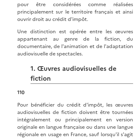
pour être considérées comme réalisées
principalement sur le territoire français et ainsi
ouvrir droit au crédit d'impôt.
Une distinction est opérée entre les œuvres
appartenant au genre de la fiction, du
documentaire, de l'animation et de l'adaptation
audiovisuelle de spectacles.
1. Œuvres audiovisuelles de
fiction
110
Pour bénéficier du crédit d'impôt, les œuvres
audiovisuelles de fiction doivent être tournées
intégralement ou principalement en version
originale en langue française ou dans une langue
régionale en usage en France, sauf lorsqu'il s'agit