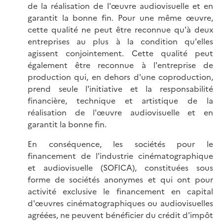
de la réalisation de l'œuvre audiovisuelle et en
garantit la bonne fin. Pour une même œuvre,
cette qualité ne peut être reconnue qu'à deux
entreprises au plus à la condition qu'elles
agissent conjointement. Cette qualité peut
également être reconnue à l'entreprise de
production qui, en dehors d'une coproduction,
prend seule l'initiative et la responsabilité
financière, technique et artistique de la
réalisation de l'œuvre audiovisuelle et en
garantit la bonne fin.
En conséquence, les sociétés pour le
financement de l'industrie cinématographique
et audiovisuelle (SOFICA), constituées sous
forme de sociétés anonymes et qui ont pour
activité exclusive le financement en capital
d'œuvres cinématographiques ou audiovisuelles
agréées, ne peuvent bénéficier du crédit d'impôt