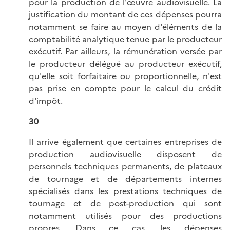
pour la production de l'œuvre audiovisuelle. La
justification du montant de ces dépenses pourra
notamment se faire au moyen d'éléments de la
comptabilité analytique tenue par le producteur
exécutif. Par ailleurs, la rémunération versée par
le producteur délégué au producteur exécutif,
qu'elle soit forfaitaire ou proportionnelle, n'est
pas prise en compte pour le calcul du crédit
d'impôt.
30
Il arrive également que certaines entreprises de
production audiovisuelle disposent de
personnels techniques permanents, de plateaux
de tournage et de départements internes
spécialisés dans les prestations techniques de
tournage et de post-production qui sont
notamment utilisés pour des productions
propres. Dans ce cas, les dépenses