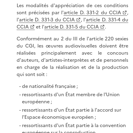
Les modalités d'appréciation de ces conditions
sont précisées par l'
article D. 331-2 du CCIA
,
l'
article D. 331-3 du CCIA
, l'
article D. 331-4 du
CCIA
et l'
article D. 331-5 du CCIA
.
Conformément au 2 du III de l'article 220 sexies
du CGI, les œuvres audiovisuelles doivent être
réalisées principalement avec le concours
d'auteurs, d'artistes-interprètes et de personnels
en charge de la réalisation et de la production
qui sont soit :
de nationalité française ;
ressortissants d'un État membre de l'Union
européenne ;
ressortissants d'un État partie à l'accord sur
l'Espace économique européen ;
ressortissants d'un État partie à la convention
européenne sur la coproduction