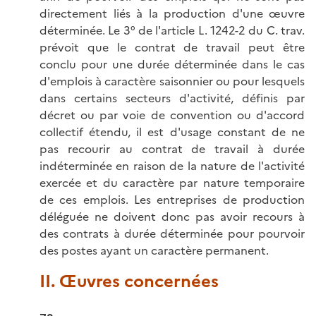
directement liés à la production d'une œuvre
déterminée. Le 3° de l'article L. 1242-2 du C. trav.
prévoit que le contrat de travail peut être
conclu pour une durée déterminée dans le cas
d'emplois à caractère saisonnier ou pour lesquels
dans certains secteurs d'activité, définis par
décret ou par voie de convention ou d'accord
collectif étendu, il est d'usage constant de ne
pas recourir au contrat de travail à durée
indéterminée en raison de la nature de l'activité
exercée et du caractère par nature temporaire
de ces emplois. Les entreprises de production
déléguée ne doivent donc pas avoir recours à
des contrats à durée déterminée pour pourvoir
des postes ayant un caractère permanent.
II. Œuvres concernées