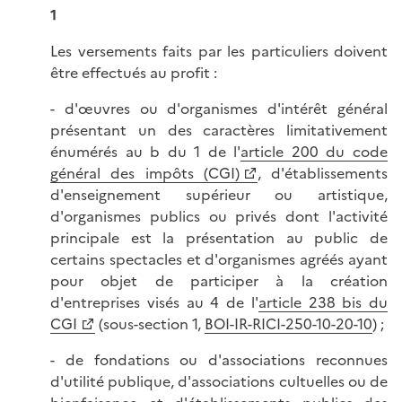
1
Les versements faits par les particuliers doivent
être effectués au profit :
- d'œuvres ou d'organismes d'intérêt général
présentant un des caractères limitativement
énumérés au b du 1 de l'
article 200 du code
général des impôts (CGI)
, d'établissements
d'enseignement supérieur ou artistique,
d'organismes publics ou privés dont l'activité
principale est la présentation au public de
certains spectacles et d'organismes agréés ayant
pour objet de participer à la création
d'entreprises visés au 4 de l'
article 238 bis du
CGI
(sous-section 1,
BOI-IR-RICI-250-10-20-10
) ;
- de fondations ou d'associations reconnues
d'utilité publique, d'associations cultuelles ou de