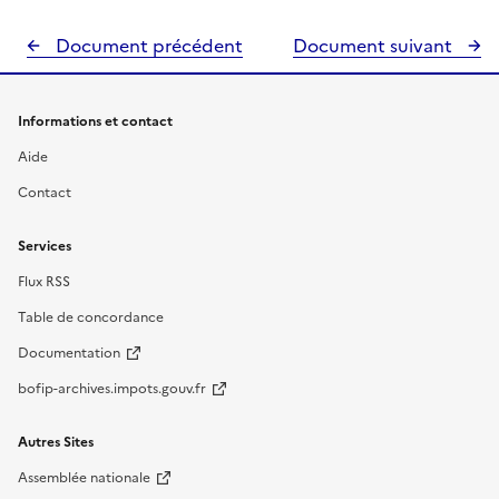
Document précédent
Document suivant
Informations et contact
Aide
Contact
Services
Flux RSS
Table de concordance
Documentation
bofip-archives.impots.gouv.fr
Autres Sites
Assemblée nationale