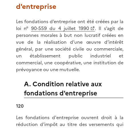
d'entreprise
Les fondations d’entreprise ont été créées par la
loi n°
90-559 du 4 juillet 1990
. Il s’agit de
personnes morales à but non lucratif créées en
vue de la réalisation d’une œuvre d’intérêt
général, par une société civile ou commerciale,
un établissement public industriel et
commercial, une coopérative, une institution de
prévoyance ou une mutuelle.
A. Condition relative aux
fondations d'entreprise
120
Les fondations d'entreprise ouvrent droit à la
réduction d'impôt au titre des versements qui