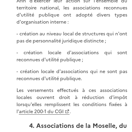
Afin d'exercer leur action sur l'ensemble du
territoire national, les associations reconnues
d'utilité publique ont adopté divers types
d'organisation interne :
- création au niveau local de structures qui n'ont
pas de personnalité juridique distincte ;
- création locale d'associations qui sont
reconnues d'utilité publique ;
- création locale d'associations qui ne sont pas
reconnues d'utilité publique.
Les versements effectués à ces associations
locales ouvrent droit à réduction d'impôt
lorsqu'elles remplissent les conditions fixées à
l'
article 200-1 du CGI
.
4. Associations de la Moselle, du