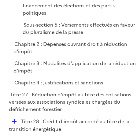
financement des élections et des partis
politiques
Sous-section 5 : Versements effectués en faveur
du pluralisme de la presse
Chapitre 2 : Dépenses ouvrant droit à réduction
d'impôt
Chapitre 3 : Modalités d'application de la réduction
d'impôt
Chapitre 4 : Justifications et sanctions
Titre 27 : Réduction d'impôt au titre des cotisations
versées aux associations syndicales chargées du
défrichement forestier
D
Titre 28 : Crédit d'impôt accordé au titre de la
é
transition énergétique
p