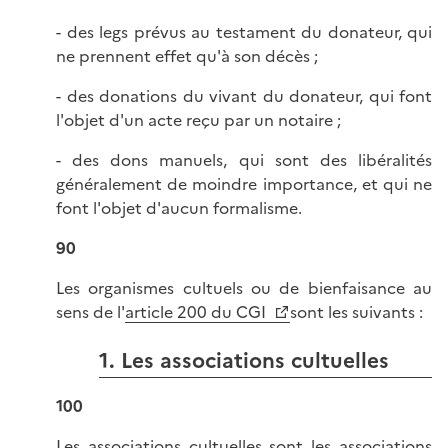
- des legs prévus au testament du donateur, qui
ne prennent effet qu'à son décès ;
- des donations du vivant du donateur, qui font
l'objet d'un acte reçu par un notaire ;
- des dons manuels, qui sont des libéralités
généralement de moindre importance, et qui ne
font l'objet d'aucun formalisme.
90
Les organismes cultuels ou de bienfaisance au
sens de l'
article 200 du CGI
sont les suivants :
1. Les associations cultuelles
100
Les associations cultuelles sont les associations