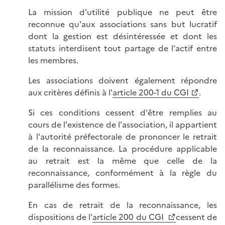
La mission d'utilité publique ne peut être
reconnue qu'aux associations sans but lucratif
dont la gestion est désintéressée et dont les
statuts interdisent tout partage de l'actif entre
les membres.
Les associations doivent également répondre
aux critères définis à l'
article 200-1 du CGI
.
Si ces conditions cessent d'être remplies au
cours de l'existence de l'association, il appartient
à l'autorité préfectorale de prononcer le retrait
de la reconnaissance. La procédure applicable
au retrait est la même que celle de la
reconnaissance, conformément à la règle du
parallélisme des formes.
En cas de retrait de la reconnaissance, les
dispositions de l'
article 200 du CGI
cessent de