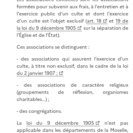
formées pour subvenir aux frais, à l'entretien et à
l'exercice public d'un culte et dont l'exercice
d'un culte est l'objet exclusif (
art. 18
et
19 de
la loi du 9 décembre 1905
sur la séparation de
l'Église et de l'État).
Ces associations se distinguent :
- des associations qui assurent l'exercice d'un
culte, à titre non exclusif, dans le cadre de la loi
du 2 janvier 1907 ;
- des associations de caractère religieux
(groupements de réflexion, organismes
charitables...) ;
- des congrégations.
La
loi du 9 décembre 1905
n'est pas
applicable dans les départements de la Moselle,