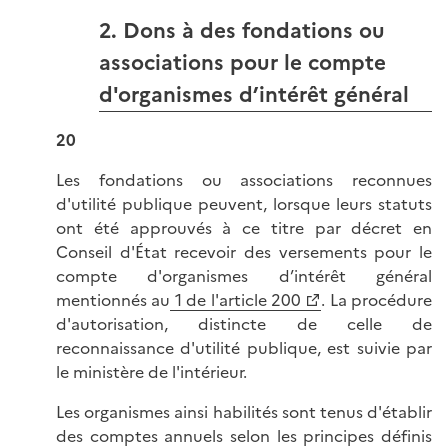
2. Dons à des fondations ou
associations pour le compte
d'organismes d’intérêt général
20
Les fondations ou associations reconnues
d'utilité publique peuvent, lorsque leurs statuts
ont été approuvés à ce titre par décret en
Conseil d'État recevoir des versements pour le
compte d'organismes d’intérêt général
mentionnés au
1 de l'article 200
. La procédure
d'autorisation, distincte de celle de
reconnaissance d'utilité publique, est suivie par
le ministère de l'intérieur.
Les organismes ainsi habilités sont tenus d'établir
des comptes annuels selon les principes définis