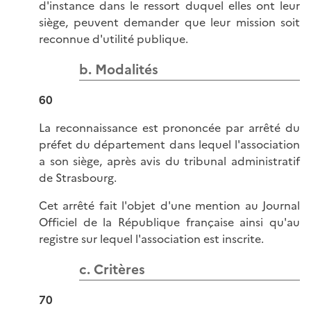
d'instance dans le ressort duquel elles ont leur
siège, peuvent demander que leur mission soit
reconnue d'utilité publique.
b. Modalités
60
La reconnaissance est prononcée par arrêté du
préfet du département dans lequel l'association
a son siège, après avis du tribunal administratif
de Strasbourg.
Cet arrêté fait l'objet d'une mention au Journal
Officiel de la République française ainsi qu'au
registre sur lequel l'association est inscrite.
c. Critères
70