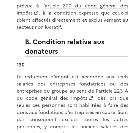
prévue à l'
article 200 du code général des
impôts
, à la condition expresse que ceux-ci
soient affectés directement et exclusivement au
secteur non lucratif.
B. Condition relative aux
donateurs
130
La réduction d'impôt est accordée aux seuls
salariés des entreprises fondatrices ou des
entreprises du groupe au sens de l'
article 223 A
du code général des impôts
, dès lors que
seules ces personnes sont habilitées à faire des
dons aux fondations d'entreprises en cause. Sont
par conséquent exclues toutes les autres
personnes, y compris les anciens salariés des