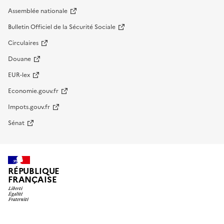
Assemblée nationale
Bulletin Officiel de la Sécurité Sociale
Circulaires
Douane
EUR-lex
Economie.gouv.fr
Impots.gouv.fr
Sénat
RÉPUBLIQUE
FRANÇAISE