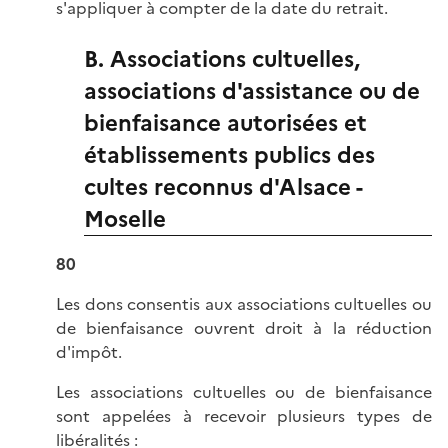
s'appliquer à compter de la date du retrait.
B. Associations cultuelles,
associations d'assistance ou de
bienfaisance autorisées et
établissements publics des
cultes reconnus d'Alsace -
Moselle
80
Les dons consentis aux associations cultuelles ou
de bienfaisance ouvrent droit à la réduction
d'impôt.
Les associations cultuelles ou de bienfaisance
sont appelées à recevoir plusieurs types de
libéralités :