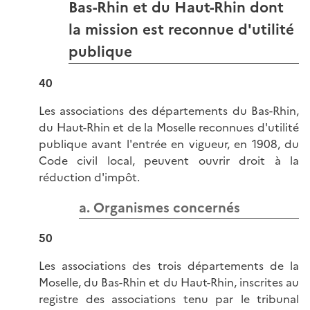
Bas-Rhin et du Haut-Rhin dont
la mission est reconnue d'utilité
publique
40
Les associations des départements du Bas-Rhin,
du Haut-Rhin et de la Moselle reconnues d'utilité
publique avant l'entrée en vigueur, en 1908, du
Code civil local, peuvent ouvrir droit à la
réduction d'impôt.
a. Organismes concernés
50
Les associations des trois départements de la
Moselle, du Bas-Rhin et du Haut-Rhin, inscrites au
registre des associations tenu par le tribunal