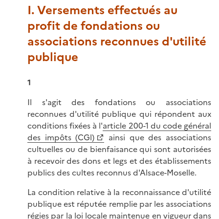
I. Versements effectués au
profit de fondations ou
associations reconnues d'utilité
publique
1
Il s'agit des fondations ou associations
reconnues d'utilité publique qui répondent aux
conditions fixées à l'
article 200-1 du code général
des impôts (CGl)
ainsi que des associations
cultuelles ou de bienfaisance qui sont autorisées
à recevoir des dons et legs et des établissements
publics des cultes reconnus d'Alsace-Moselle.
La condition relative à la reconnaissance d'utilité
publique est réputée remplie par les associations
régies par la loi locale maintenue en vigueur dans