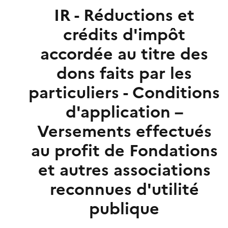
IR - Réductions et
crédits d'impôt
accordée au titre des
dons faits par les
particuliers - Conditions
d'application –
Versements effectués
au profit de Fondations
et autres associations
reconnues d'utilité
publique