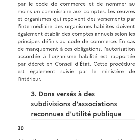
par le code de commerce et de nommer au
moins un commissaire aux comptes. Les œuvres
et organismes qui reçoivent des versements par
l'intermédiaire des organismes habilités doivent
également établir des comptes annuels selon les
principes définis au code de commerce. En cas
de manquement à ces obligations, l'autorisation
accordée à l'organisme habilité est rapportée
par décret en Conseil d'État. Cette procédure
est également suivie par le ministère de
l'intérieur.
3. Dons versés à des
subdivisions d'associations
reconnues d'utilité publique
30