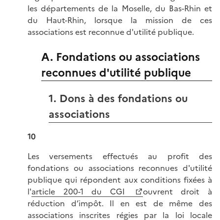
les départements de la Moselle, du Bas-Rhin et
du Haut-Rhin, lorsque la mission de ces
associations est reconnue d'utilité publique.
A. Fondations ou associations
reconnues d'utilité publique
1. Dons à des fondations ou
associations
10
Les versements effectués au profit des
fondations ou associations reconnues d'utilité
publique qui répondent aux conditions fixées à
l'
article 200-1 du CGI
ouvrent droit à
réduction d’impôt. Il en est de même des
associations inscrites régies par la loi locale