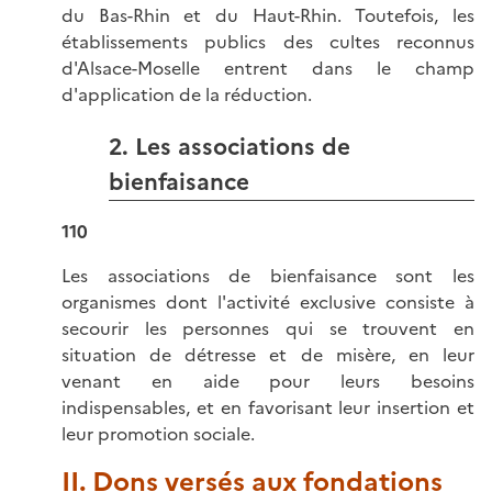
du Bas-Rhin et du Haut-Rhin. Toutefois, les
établissements publics des cultes reconnus
d'Alsace-Moselle entrent dans le champ
d'application de la réduction.
2. Les associations de
bienfaisance
110
Les associations de bienfaisance sont les
organismes dont l'activité exclusive consiste à
secourir les personnes qui se trouvent en
situation de détresse et de misère, en leur
venant en aide pour leurs besoins
indispensables, et en favorisant leur insertion et
leur promotion sociale.
II. Dons versés aux fondations