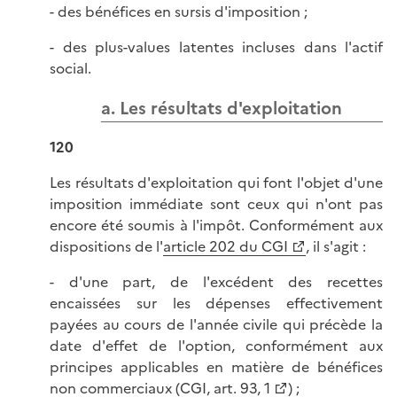
- des bénéfices en sursis d'imposition ;
- des plus-values latentes incluses dans l'actif
social.
a. Les résultats d'exploitation
120
Les résultats d'exploitation qui font l'objet d'une
imposition immédiate sont ceux qui n'ont pas
encore été soumis à l'impôt. Conformément aux
dispositions de l'
article 202 du CGI
, il s'agit :
- d'une part, de l'excédent des recettes
encaissées sur les dépenses effectivement
payées au cours de l'année civile qui précède la
date d'effet de l'option, conformément aux
principes applicables en matière de bénéfices
non commerciaux (
CGI, art. 93, 1
) ;