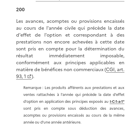
200
Les avances, acomptes ou provisions encaissés
au cours de l'année civile qui précède la date
d'effet de l'option et correspondant à des
prestations non encore achevées à cette date
sont pris en compte pour la détermination du
résultat immédiatement imposable,
conformément aux principes applicables en
matière de bénéfices non commerciaux (
CGI, art.
93, 1
).
Remarque : Les produits afférents aux prestations et aux
ventes rattachées à l'année qui précède la date d'effet
d'option en application des principes exposés au
I-C-1-a-1°
sont pris en compte sous déduction des avances,
acomptes ou provisions encaissés au cours de la même
année ou d'une année antérieure.