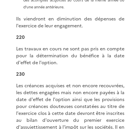
des acomptes acquittés au cours de la même année ou
d'une année antérieure.
Ils viendront en diminution des dépenses de
l'exercice de leur engagement.
220
Les travaux en cours ne sont pas pris en compte
pour la détermination du bénéfice à la date
d'effet de l'option.
230
Les créances acquises et non encore recouvrées,
les dettes engagées mais non encore payées à la
date d'effet de l'option ainsi que les provisions
pour créances douteuses constatées au titre de
l'exercice clos à cette date devront être inscrites
au bilan d'ouverture du premier exercice
d'assujettissement à l'impôt sur les sociétés. Il en