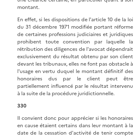
montant.
En effet, si les dispositions de l'article 10 de la loi
du 31 décembre 1971 modifiée portant réforme
de certaines professions judiciaires et juridiques
prohibent toute convention par laquelle la
rétribution des diligences de l'avocat dépendrait
exclusivement du résultat obtenu par son client
devant les tribunaux, elles ne font pas obstacle à
l'usage en vertu duquel le montant définitif des
honoraires dus par le client peut être
partiellement influencé par le résultat intervenu
à la suite de la procédure juridictionnelle.
330
Il convient donc pour apprécier si les honoraires
en cause étaient certains dans leur montant à la
date de la cessation d'activité de tenir compte