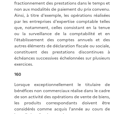
fractionnement des prestations dans le temps et
non aux modalités de paiement du prix convenu.
Ainsi, à titre d'exemple, les opérations réalisées
par les entreprises d'expertise comptable telles
que, notamment, celles consistant en la tenue
ou la surveillance de la comptabilité et en
l'établissement des comptes annuels et des
autres éléments de déclaration fiscale ou sociale,
constituent des prestations discontinues à
échéances successives échelonnées sur plusieurs
exercices.
160
Lorsque exceptionnellement le titulaire de
bénéfices non commerciaux réalise dans le cadre
de son activité des opérations de vente de biens,
les produits correspondants doivent être
considérés comme acquis l'année au cours de