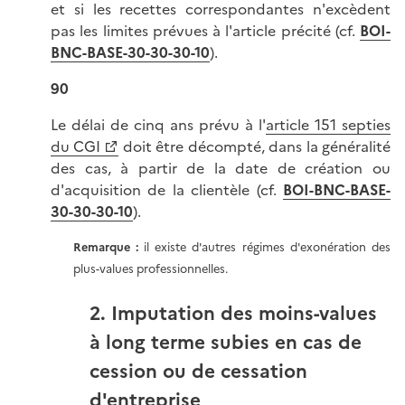
et si les recettes correspondantes n'excèdent
pas les limites prévues à l'article précité (cf.
BOI-
BNC-BASE-30-30-30-10
).
90
Le délai de cinq ans prévu à l'
article 151 septies
du CGI
doit être décompté, dans la généralité
des cas, à partir de la date de création ou
d'acquisition de la clientèle (cf.
BOI-BNC-BASE-
30-30-30-10
).
Remarque :
il existe d'autres régimes d'exonération des
plus-values professionnelles.
2. Imputation des moins-values
à long terme subies en cas de
cession ou de cessation
d'entreprise