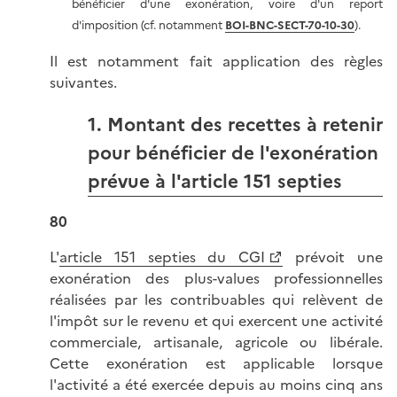
bénéficier d'une exonération, voire d'un report
d'imposition (cf. notamment
BOI-BNC-SECT-70-10-30
).
Il est notamment fait application des règles
suivantes.
1. Montant des recettes à retenir
pour bénéficier de l'exonération
prévue à l'article 151 septies
80
L'
article 151 septies du CGI
prévoit une
exonération des plus-values professionnelles
réalisées par les contribuables qui relèvent de
l'impôt sur le revenu et qui exercent une activité
commerciale, artisanale, agricole ou libérale.
Cette exonération est applicable lorsque
l'activité a été exercée depuis au moins cinq ans