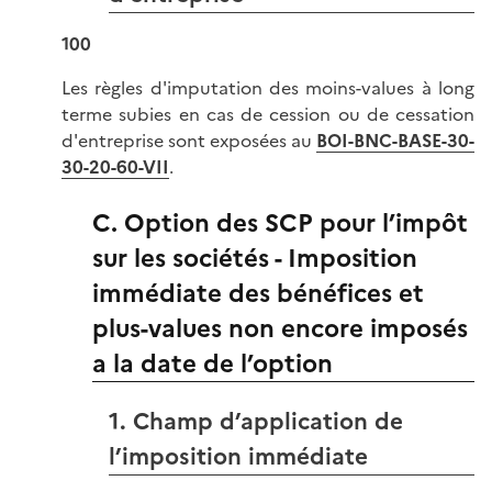
100
Les règles d'imputation des moins-values à long
terme subies en cas de cession ou de cessation
d'entreprise sont exposées au
BOI-BNC-BASE-30-
30-20-60-VII
.
C. Option des SCP pour l’impôt
sur les sociétés - Imposition
immédiate des bénéfices et
plus-values non encore imposés
a la date de l’option
1. Champ d’application de
l’imposition immédiate