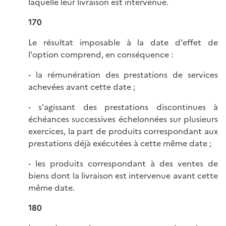
laquelle leur livraison est intervenue.
170
Le résultat imposable à la date d'effet de
l'option comprend, en conséquence :
- la rémunération des prestations de services
achevées avant cette date ;
- s'agissant des prestations discontinues à
échéances successives échelonnées sur plusieurs
exercices, la part de produits correspondant aux
prestations déjà exécutées à cette même date ;
- les produits correspondant à des ventes de
biens dont la livraison est intervenue avant cette
même date.
180