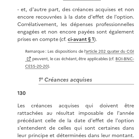
- et, d'autre part, des créances acquises et non
encore recouvrées à la date d'effet de l'option.
Corrélativement, les dépenses professionnelles
engagées et non encore payées sont également
prises en compte (cf.
ci-avant § 1
).
Remarque : Les dispositions de l’
article 202 quater du CGI
peuvent, le cas échéant, être applicables (cf.
BOI-BNC-
CESS-20-20
).
1° Créances acquises
130
Les créances acquises qui doivent être
rattachées au résultat imposable de l'année
précédant celle de la date d'effet de l'option
s'entendent de celles qui sont certaines dans
leur principe et déterminées dans leur montant.