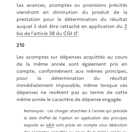
Les avances, acomptes ou provisions précités
viendront en diminution du produit de la
prestation pour la détermination du résultat
auquel il doit être rattaché en application du
2
bis de l'article 38 du CGI
.
210
Les acomptes sur dépenses acquittés au cours
de la même année sont également pris en
compte, conformément aux mêmes principes,
pour la détermination du résultat
immédiatement imposable, même lorsque ces
dépenses ne revêtent pas au terme de cette
même année le caractère de dépense engagée.
Remarques : Les charges attachées à l'année qui précède
la date d'effet de l'option en application des principes
exposés au
I-C-1
sont prises en compte sous déduction