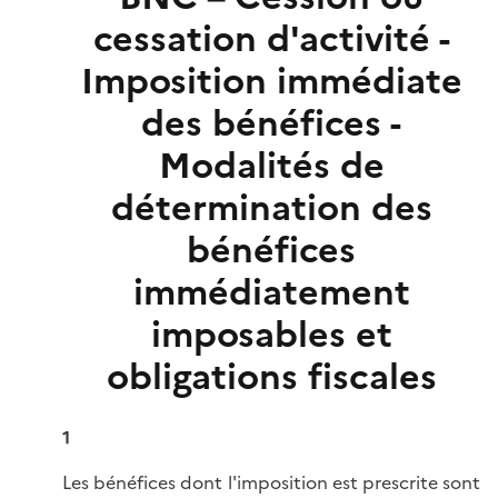
cessation d'activité -
Imposition immédiate
des bénéfices -
Modalités de
détermination des
bénéfices
immédiatement
imposables et
obligations fiscales
1
Les bénéfices dont l'imposition est prescrite sont