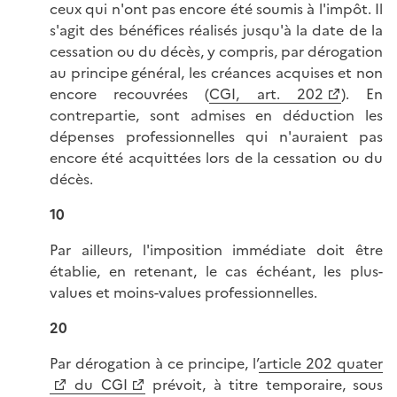
ceux qui n'ont pas encore été soumis à l'impôt. Il
s'agit des bénéfices réalisés jusqu'à la date de la
cessation ou du décès, y compris, par dérogation
au principe général, les créances acquises et non
encore recouvrées (
CGI, art. 202
). En
contrepartie, sont admises en déduction les
dépenses professionnelles qui n'auraient pas
encore été acquittées lors de la cessation ou du
décès.
10
Par ailleurs, l'imposition immédiate doit être
établie, en retenant, le cas échéant, les plus-
values et moins-values professionnelles.
20
Par dérogation à ce principe, l’
article 202 quater
du CGI
prévoit, à titre temporaire, sous