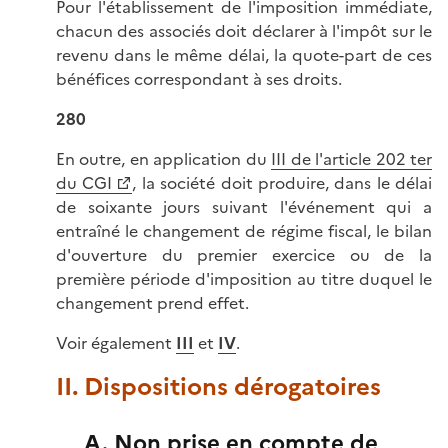
Pour l'établissement de l'imposition immédiate,
chacun des associés doit déclarer à l'impôt sur le
revenu dans le même délai, la quote-part de ces
bénéfices correspondant à ses droits.
280
En outre, en application du
III de l'article 202 ter
du CGI
, la société doit produire, dans le délai
de soixante jours suivant l'événement qui a
entraîné le changement de régime fiscal, le bilan
d'ouverture du premier exercice ou de la
première période d'imposition au titre duquel le
changement prend effet.
Voir également
III
et
IV
.
II. Dispositions dérogatoires
A. Non prise en compte de