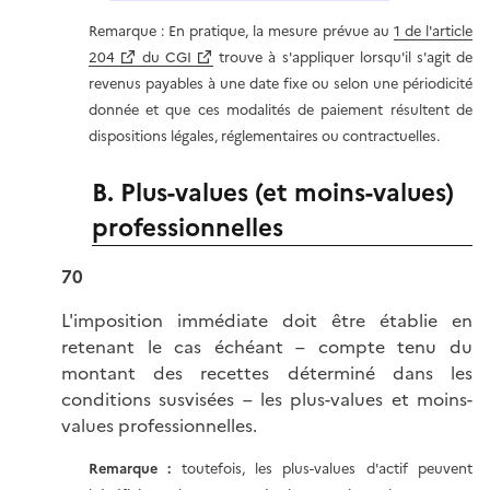
Remarque : En pratique, la mesure prévue au
1 de l'article
204
du CGI
trouve à s'appliquer lorsqu'il s'agit de
revenus payables à une date fixe ou selon une périodicité
donnée et que ces modalités de paiement résultent de
dispositions légales, réglementaires ou contractuelles.
B. Plus-values (et moins-values)
professionnelles
70
L'imposition immédiate doit être établie en
retenant le cas échéant – compte tenu du
montant des recettes déterminé dans les
conditions susvisées – les plus-values et moins-
values professionnelles.
Remarque :
toutefois, les plus-values d'actif peuvent