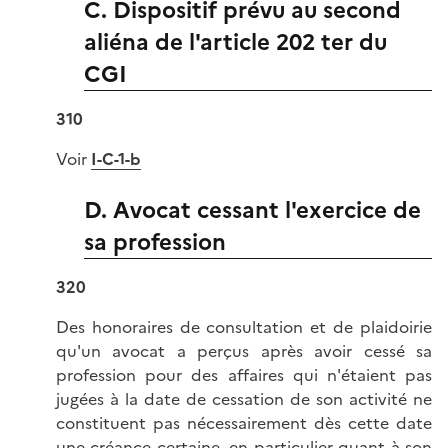
C. Dispositif prévu au second
aliéna de l'article 202 ter du
CGI
310
Voir
I-C-1-b
D. Avocat cessant l'exercice de
sa profession
320
Des honoraires de consultation et de plaidoirie
qu'un avocat a perçus après avoir cessé sa
profession pour des affaires qui n'étaient pas
jugées à la date de cessation de son activité ne
constituent pas nécessairement dès cette date
une créance certaine, en particulier quant à son