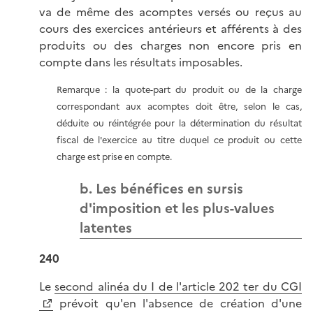
va de même des acomptes versés ou reçus au
cours des exercices antérieurs et afférents à des
produits ou des charges non encore pris en
compte dans les résultats imposables.
Remarque : la quote-part du produit ou de la charge
correspondant aux acomptes doit être, selon le cas,
déduite ou réintégrée pour la détermination du résultat
fiscal de l'exercice au titre duquel ce produit ou cette
charge est prise en compte.
b. Les bénéfices en sursis
d'imposition et les plus-values
latentes
240
Le
second alinéa du I de l'article 202 ter du CGI
prévoit qu'en l'absence de création d'une