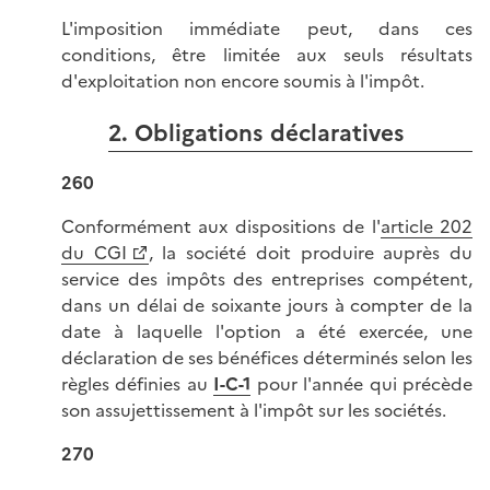
L'imposition immédiate peut, dans ces
conditions, être limitée aux seuls résultats
d'exploitation non encore soumis à l'impôt.
2. Obligations déclaratives
260
Conformément aux dispositions de l'
article 202
du CGI
, la société doit produire auprès du
service des impôts des entreprises compétent,
dans un délai de soixante jours à compter de la
date à laquelle l'option a été exercée, une
déclaration de ses bénéfices déterminés selon les
règles définies au
I-C-1
pour l'année qui précède
son assujettissement à l'impôt sur les sociétés.
270