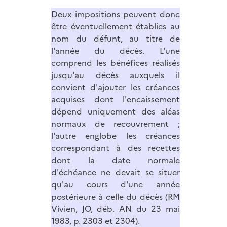
Deux impositions peuvent donc
être éventuellement établies au
nom du défunt, au titre de
l'année du décès. L'une
comprend les bénéfices réalisés
jusqu'au décès auxquels il
convient d'ajouter les créances
acquises dont l'encaissement
dépend uniquement des aléas
normaux de recouvrement ;
l'autre englobe les créances
correspondant à des recettes
dont la date normale
d'échéance ne devait se situer
qu'au cours d'une année
postérieure à celle du décès (RM
Vivien, JO, déb. AN du 23 mai
1983, p. 2303 et 2304).