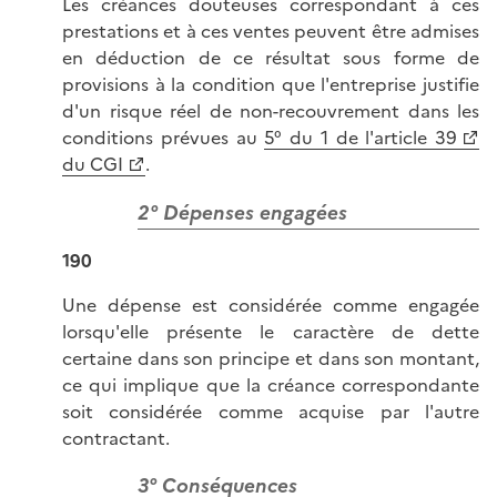
Les créances douteuses correspondant à ces
prestations et à ces ventes peuvent être admises
en déduction de ce résultat sous forme de
provisions à la condition que l'entreprise justifie
d'un risque réel de non-recouvrement dans les
conditions prévues au
5° du 1 de l'article 39
du CGI
.
2° Dépenses engagées
190
Une dépense est considérée comme engagée
lorsqu'elle présente le caractère de dette
certaine dans son principe et dans son montant,
ce qui implique que la créance correspondante
soit considérée comme acquise par l'autre
contractant.
3° Conséquences