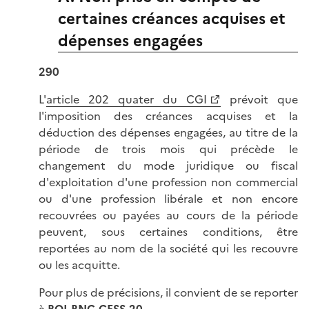
certaines créances acquises et
dépenses engagées
290
L'
article 202 quater du CGI
prévoit que
l'imposition des créances acquises et la
déduction des dépenses engagées, au titre de la
période de trois mois qui précède le
changement du mode juridique ou fiscal
d'exploitation d'une profession non commercial
ou d'une profession libérale et non encore
recouvrées ou payées au cours de la période
peuvent, sous certaines conditions, être
reportées au nom de la société qui les recouvre
ou les acquitte.
Pour plus de précisions, il convient de se reporter