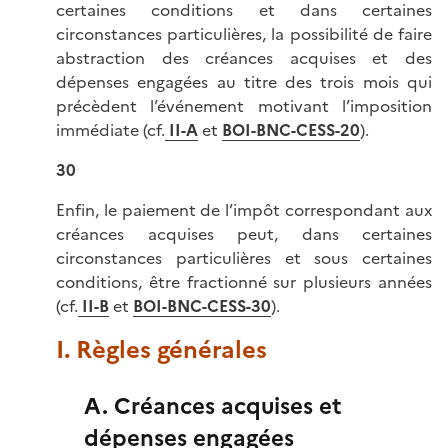
certaines conditions et dans certaines
circonstances particulières, la possibilité de faire
abstraction des créances acquises et des
dépenses engagées au titre des trois mois qui
précèdent l’événement motivant l’imposition
immédiate (cf.
II-A
et
BOI-BNC-CESS-20
).
30
Enfin, le paiement de l’impôt correspondant aux
créances acquises peut, dans certaines
circonstances particulières et sous certaines
conditions, être fractionné sur plusieurs années
(cf.
II-B
et
BOI-BNC-CESS-30
).
I. Règles générales
A. Créances acquises et
dépenses engagées