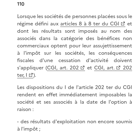
110
Lorsque les sociétés de personnes placées sous le
régime défini aux
articles 8 à 8 ter du CGI
et
dont les résultats sont imposés au nom des
associés dans la catégorie des bénéfices non
commerciaux optent pour leur assujettissement
à l'impôt sur les sociétés, les conséquences
fiscales d'une cessation d'activité doivent
s'appliquer (
CGI, art. 202
et
CGI, art.
202
ter, I
).
Les dispositions du I de l'article 202 ter du CGI
rendent en effet immédiatement imposables la
société et ses associés à la date de l'option à
raison :
- des résultats d'exploitation non encore soumis
à l'impôt ;