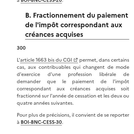
à
BOI-BNC-CESS-20
.
B. Fractionnement du paiement
de l'impôt correspondant aux
créances acquises
300
L'
article 1663 bis du CGI
permet, dans certains
cas, aux contribuables qui changent de mode
d'exercice d'une profession libérale de
demander que le paiement de l'impôt
correspondant aux créances acquises soit
fractionné sur l'année de cessation et les deux ou
quatre années suivantes.
Pour plus de précisions, il convient de se reporter
à
BOI-BNC-CESS-30
.