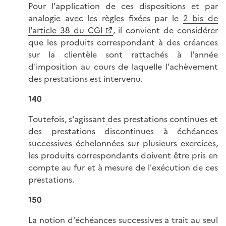
Pour l'application de ces dispositions et par
analogie avec les règles fixées par le
2 bis de
l'article 38 du CGI
, il convient de considérer
que les produits correspondant à des créances
sur la clientèle sont rattachés à l'année
d'imposition au cours de laquelle l'achèvement
des prestations est intervenu.
140
Toutefois, s'agissant des prestations continues et
des prestations discontinues à échéances
successives échelonnées sur plusieurs exercices,
les produits correspondants doivent être pris en
compte au fur et à mesure de l'exécution de ces
prestations.
150
La notion d'échéances successives a trait au seul