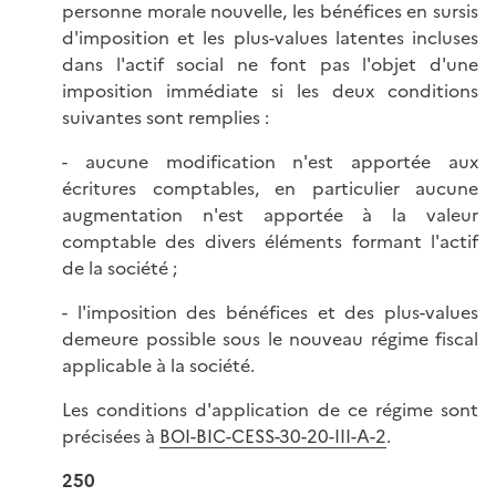
personne morale nouvelle, les bénéfices en sursis
d'imposition et les plus-values latentes incluses
dans l'actif social ne font pas l'objet d'une
imposition immédiate si les deux conditions
suivantes sont remplies :
- aucune modification n'est apportée aux
écritures comptables, en particulier aucune
augmentation n'est apportée à la valeur
comptable des divers éléments formant l'actif
de la société ;
- l'imposition des bénéfices et des plus-values
demeure possible sous le nouveau régime fiscal
applicable à la société.
Les conditions d'application de ce régime sont
précisées à
BOI-BIC-CESS-30-20-III-A-2
.
250