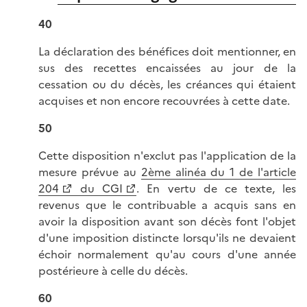
40
La déclaration des bénéfices doit mentionner, en
sus des recettes encaissées au jour de la
cessation ou du décès, les créances qui étaient
acquises et non encore recouvrées à cette date.
50
Cette disposition n'exclut pas l'application de la
mesure prévue au
2ème alinéa du 1 de l'article
204
du CGI
. En vertu de ce texte, les
revenus que le contribuable a acquis sans en
avoir la disposition avant son décès font l'objet
d'une imposition distincte lorsqu'ils ne devaient
échoir normalement qu'au cours d'une année
postérieure à celle du décès.
60