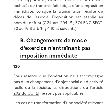
rachetés ou transmis fait l’objet d’une imposition
immédiate. Lorsque la transmission résulte du
décès de l’associé, l’imposition est établie au
nom du défunt (
CGI. art. 204
;
BOI-BNC-SECT-
80 au IV-B-5-b-1° § 440 et suivants
).
B. Changements de mode
d'exercice n'entraînant pas
imposition immédiate
120
Sous réserve que l'opération ne s'accompagne
pas d'un changement d'objet social ou d'activité
réelle de la société, les dispositions de l'
article
202 du CGI
ne sont pas applicables :
- en cas de transformation d'une société relevant