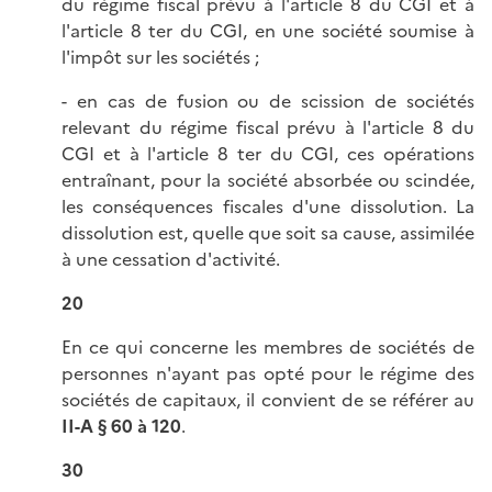
du régime fiscal prévu à l'article 8 du CGI et à
l'article 8 ter du CGI, en une société soumise à
l'impôt sur les sociétés ;
- en cas de fusion ou de scission de sociétés
relevant du régime fiscal prévu à l'article 8 du
CGI et à l'article 8 ter du CGI, ces opérations
entraînant, pour la société absorbée ou scindée,
les conséquences fiscales d'une dissolution. La
dissolution est, quelle que soit sa cause, assimilée
à une cessation d'activité.
20
En ce qui concerne les membres de sociétés de
personnes n'ayant pas opté pour le régime des
sociétés de capitaux, il convient de se référer au
II-A § 60 à 120
.
30