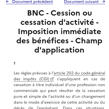
Document précédent
Document suivant
BNC - Cession ou
cessation d'activité -
Imposition immédiate
des bénéfices - Champ
d'application
1
Les règles prévues à l'
article 202 du code général
des impôts (CGI)
s'appliquent en cas de
cessation à titre individuel d'une profession non
commerciale qui peut résulter de la cessation
pure et simple de l'activité ou d'un changement
dans le mode d'exercice de cette activité ou du
décès de l'exploitant. Dans ces situations,