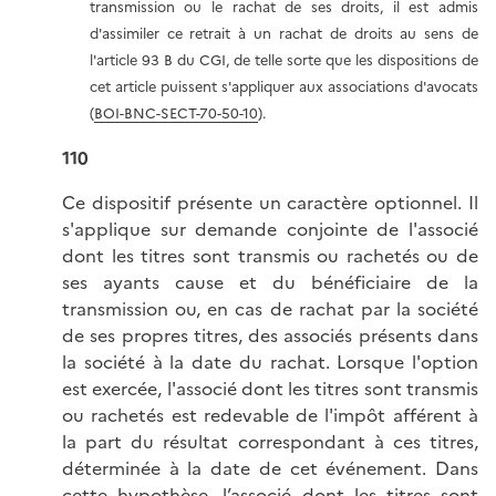
transmission ou le rachat de ses droits, il est admis
d'assimiler ce retrait à un rachat de droits au sens de
l'article 93 B du CGI, de telle sorte que les dispositions de
cet article puissent s'appliquer aux associations d'avocats
(
BOI-BNC-SECT-70-50-10
).
110
Ce dispositif présente un caractère optionnel. Il
s'applique sur demande conjointe de l'associé
dont les titres sont transmis ou rachetés ou de
ses ayants cause et du bénéficiaire de la
transmission ou, en cas de rachat par la société
de ses propres titres, des associés présents dans
la société à la date du rachat. Lorsque l'option
est exercée, l'associé dont les titres sont transmis
ou rachetés est redevable de l'impôt afférent à
la part du résultat correspondant à ces titres,
déterminée à la date de cet événement. Dans
cette hypothèse, l’associé dont les titres sont