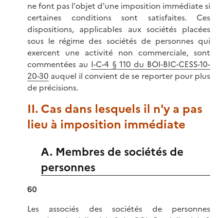
ne font pas l'objet d'une imposition immédiate si
certaines conditions sont satisfaites. Ces
dispositions, applicables aux sociétés placées
sous le régime des sociétés de personnes qui
exercent une activité non commerciale, sont
commentées au
I-C-4 § 110 du BOI-BIC-CESS-10-
20-30
auquel il convient de se reporter pour plus
de précisions.
II. Cas dans lesquels il n'y a pas
lieu à imposition immédiate
A. Membres de sociétés de
personnes
60
Les associés des sociétés de personnes