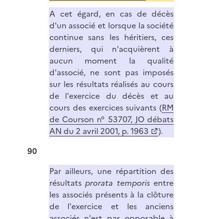
A cet égard, en cas de décès
d'un associé et lorsque la société
continue sans les héritiers, ces
derniers, qui n'acquièrent à
aucun moment la qualité
d'associé, ne sont pas imposés
sur les résultats réalisés au cours
de l'exercice du décès et au
cours des exercices suivants (
RM
de Courson n° 53707, JO débats
AN du 2 avril 2001, p. 1963
).
90
Par ailleurs, une répartition des
résultats
prorata temporis
entre
les associés présents à la clôture
de l'exercice et les anciens
associés n'est pas opposable à