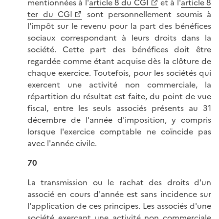
mentionnées à l'
article 8 du CGI
et à l'
article 8
ter du CGI
sont personnellement soumis à
l'impôt sur le revenu pour la part des bénéfices
sociaux correspondant à leurs droits dans la
société. Cette part des bénéfices doit être
regardée comme étant acquise dès la clôture de
chaque exercice. Toutefois, pour les sociétés qui
exercent une activité non commerciale, la
répartition du résultat est faite, du point de vue
fiscal, entre les seuls associés présents au 31
décembre de l'année d'imposition, y compris
lorsque l'exercice comptable ne coïncide pas
avec l'année civile.
70
La transmission ou le rachat des droits d'un
associé en cours d'année est sans incidence sur
l'application de ces principes. Les associés d'une
société exerçant une activité non commerciale