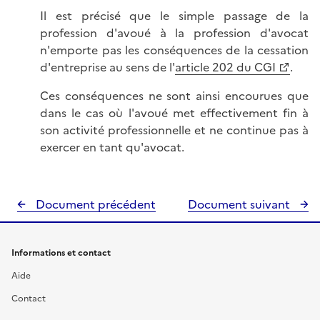
Il est précisé que le simple passage de la
profession d'avoué à la profession d'avocat
n'emporte pas les conséquences de la cessation
d'entreprise au sens de l'
article 202 du CGI
.
Ces conséquences ne sont ainsi encourues que
dans le cas où l'avoué met effectivement fin à
son activité professionnelle et ne continue pas à
exercer en tant qu'avocat.
Document précédent
Document suivant
Informations et contact
Aide
Contact