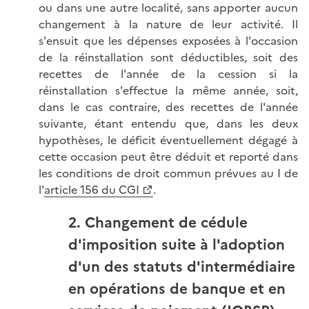
ou dans une autre localité, sans apporter aucun
changement à la nature de leur activité. Il
s'ensuit que les dépenses exposées à l'occasion
de la réinstallation sont déductibles, soit des
recettes de l'année de la cession si la
réinstallation s'effectue la même année, soit,
dans le cas contraire, des recettes de l'année
suivante, étant entendu que, dans les deux
hypothèses, le déficit éventuellement dégagé à
cette occasion peut être déduit et reporté dans
les conditions de droit commun prévues au I de
l'
article 156 du CGI
.
2. Changement de cédule
d'imposition suite à l'adoption
d'un des statuts d'intermédiaire
en opérations de banque et en