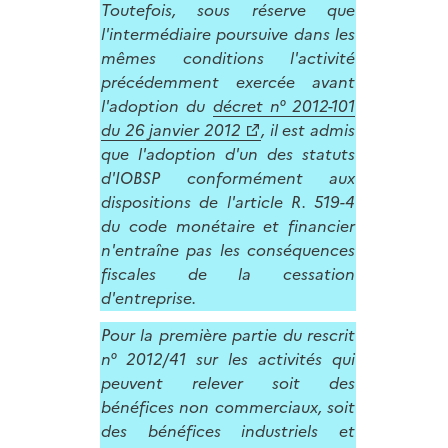
Toutefois, sous réserve que
l'intermédiaire poursuive dans les
mêmes conditions l'activité
précédemment exercée avant
l'adoption du
décret n° 2012-101
du 26 janvier 2012
, il est admis
que l'adoption d'un des statuts
d'IOBSP conformément aux
dispositions de l'article R. 519-4
du code monétaire et financier
n'entraîne pas les conséquences
fiscales de la cessation
d'entreprise.
Pour la première partie du rescrit
n° 2012/41 sur les activités qui
peuvent relever soit des
bénéfices non commerciaux, soit
des bénéfices industriels et