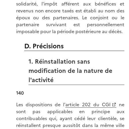
solidarité, l'impôt afférent aux bénéfices et
revenus non encore taxés est établi au nom des
époux ou des partenaires. Le conjoint ou le
partenaire survivant est personnellement
imposable pour la période postérieure au décès.
D. Précisions
1. Réinstallation sans
modification de la nature de
l'activité
140
Les dispositions de l'
article 202 du CGI
ne
sont pas applicables en principe aux
contribuables qui, ayant cédé leur clientèle, se
réinstallent presque aussitôt dans la même ville