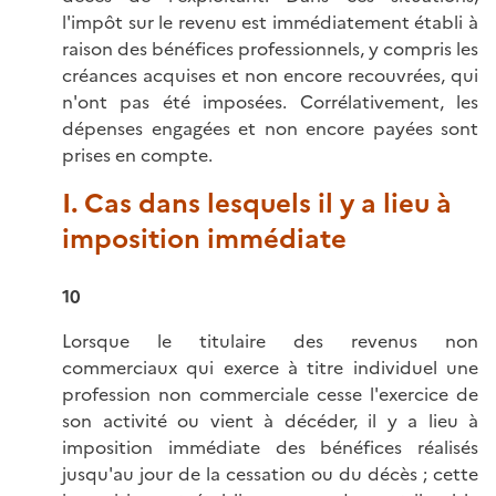
l'impôt sur le revenu est immédiatement établi à
raison des bénéfices professionnels, y compris les
créances acquises et non encore recouvrées, qui
n'ont pas été imposées. Corrélativement, les
dépenses engagées et non encore payées sont
prises en compte.
I. Cas dans lesquels il y a lieu à
imposition immédiate
10
Lorsque le titulaire des revenus non
commerciaux qui exerce à titre individuel une
profession non commerciale cesse l'exercice de
son activité ou vient à décéder, il y a lieu à
imposition immédiate des bénéfices réalisés
jusqu'au jour de la cessation ou du décès ; cette