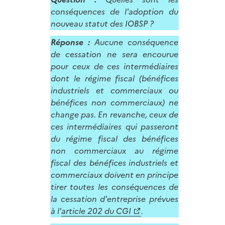
conséquences de l'adoption du
nouveau statut des IOBSP ?
Réponse :
Aucune conséquence
de cessation ne sera encourue
pour ceux de ces intermédiaires
dont le régime fiscal (bénéfices
industriels et commerciaux ou
bénéfices non commerciaux) ne
change pas. En revanche, ceux de
ces intermédiaires qui passeront
du régime fiscal des bénéfices
non commerciaux au régime
fiscal des bénéfices industriels et
commerciaux doivent en principe
tirer toutes les conséquences de
la cessation d'entreprise prévues
à l'
article 202 du CGI
.