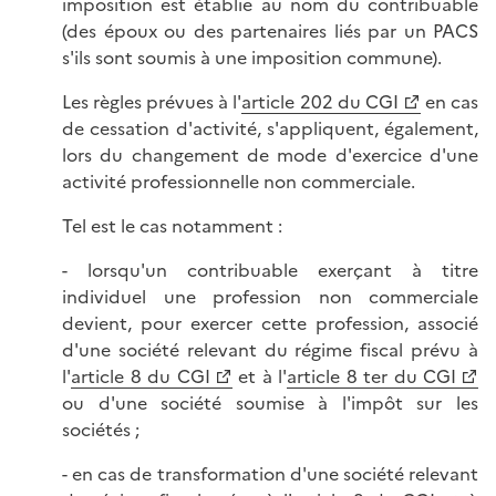
imposition est établie au nom du contribuable
(des époux ou des partenaires liés par un PACS
s'ils sont soumis à une imposition commune).
Les règles prévues à l'
article 202 du CGI
en cas
de cessation d'activité, s'appliquent, également,
lors du changement de mode d'exercice d'une
activité professionnelle non commerciale.
Tel est le cas notamment :
- lorsqu'un contribuable exerçant à titre
individuel une profession non commerciale
devient, pour exercer cette profession, associé
d'une société relevant du régime fiscal prévu à
l'
article 8 du CGI
et à l'
article 8 ter du CGI
ou d'une société soumise à l'impôt sur les
sociétés ;
- en cas de transformation d'une société relevant