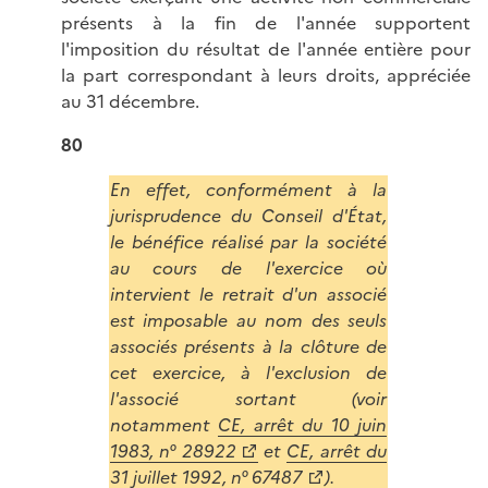
présents à la fin de l'année supportent
l'imposition du résultat de l'année entière pour
la part correspondant à leurs droits, appréciée
au 31 décembre.
80
En effet, conformément à la
jurisprudence du Conseil d'État,
le bénéfice réalisé par la société
au cours de l'exercice où
intervient le retrait d'un associé
est imposable au nom des seuls
associés présents à la clôture de
cet exercice, à l'exclusion de
l'associé sortant (voir
notamment
CE, arrêt du 10 juin
1983, n° 28922
et
CE, arrêt du
31 juillet 1992, n° 67487
).