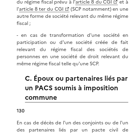
du régime fiscal prévu à l'
article 8 du CGI
et à
l'
article 8 ter du CGI
(SCP notamment) en une
autre forme de société relevant du même régime
fiscal ;
- en cas de transformation d'une société en
participation ou d'une société créée de fait
relevant du régime fiscal des sociétés de
personnes en une société de droit relevant du
même régime fiscal telle qu'une SCP.
C. Époux ou partenaires liés par
un PACS soumis à imposition
commune
130
En cas de décès de l'un des conjoints ou de l'un
des partenaires liés par un pacte civil de