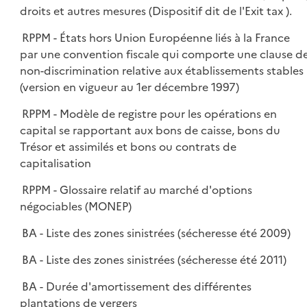
droits et autres mesures (Dispositif dit de l'Exit tax ).
RPPM - États hors Union Européenne liés à la France
par une convention fiscale qui comporte une clause d
non-discrimination relative aux établissements stables
(version en vigueur au 1er décembre 1997)
RPPM - Modèle de registre pour les opérations en
capital se rapportant aux bons de caisse, bons du
Trésor et assimilés et bons ou contrats de
capitalisation
RPPM - Glossaire relatif au marché d'options
négociables (MONEP)
BA - Liste des zones sinistrées (sécheresse été 2009)
BA - Liste des zones sinistrées (sécheresse été 2011)
BA - Durée d'amortissement des différentes
plantations de vergers