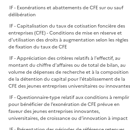
IF - Exonérations et abattements de CFE sur ou sauf
délibération
IF - Capitalisation du taux de cotisation foncière des
entreprises (CFE) - Conditions de mise en réserve et
d'utilisation des droits à augmentation selon les règles
de fixation du taux de CFE
IF - Appréciation des critères relatifs à l'effectif, au
montant du chiffre d'affaires ou de total de bilan, au
volume de dépenses de recherche et à la composition
de la détention du capital pour l'établissement de la
CFE des jeunes entreprises universitaires ou innovante
IF - Questionnaire-type relatif aux conditions à remplir
pour bénéficier de l’exonération de CFE prévue en
faveur des jeunes entreprises innovantes,
universitaires, de croissance ou d’innovation à impact
IF - Présentation des périodes de référence retenues