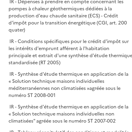
IR - Dépenses à prendre en compte concernant les
pompes à chaleur géothermiques dédiées à la
production d'eau chaude sanitaire (ECS) - Crédit
d'impôt pour la transition énergétique (CGI, art. 200
quater)
IR - Conditions spécifiques pour le crédit d'impôt sur
les intérêts d'emprunt afférent à l'habitation
principale et extrait d'une synthèse d'étude thermiqu
standardisée (RT 2005)
IR - Synthèse d'étude thermique en application de la
« Solution technique maisons individuelles
méditerranéennes non climatisées »agréée sous le
numéro ST 2008-001
IR - Synthèse d'étude thermique en application de la
« Solution technique maisons individuelles non
climatisées" agréée sous le numéro ST 2007-002