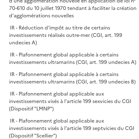
d'une agglomération nouvelle en application de loi n°
70-610 du 10 juillet 1970 tendant à faciliter la création
d'agglomérations nouvelles
IR - Réduction d’impôt au titre de certains
investissements réalisés outre-mer (CGI, art. 199
undecies A)
IR - Plafonnement global applicable à certains
investissements ultramarins (CGI, art. 199 undecies A)
IR - Plafonnement global applicable à certains
investissements ultramarins (CGI, art. 199 undecies B)
IR - Plafonnement global applicable aux
investissements visés à l'article 199 sexvicies du CGI
(Dispositif "LMNP")
IR - Plafonnement global applicable aux
investissements visés à l'article 199 septvicies du CGI
(Dispositif "Scellier")