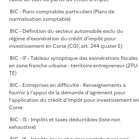
BIC - Plans comptables particuliers (Plans de
normalisation comptable)
BIC - Définition du secteur automobile exclu du
régime d’exonération du crédit d'impôt pour
investissement en Corse (CGI, art. 244 quater E)
BIC - IF - Tableau synoptique des exonérations fiscales
en zone franche urbaine - territoire entrepreneur (ZFU-
TE)
BIC - Entreprises en difficulté - Renseignements à
fournir à l'appui de la demande d'agrément pour
l'application du crédit d'impôt pour investissement en
Corse
BIC - IS - Impôts et taxes déductibles (liste non
exhaustive)