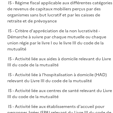
IS - Régime fiscal applicable aux différentes catégories
de revenus de capitaux mobiliers perçus par des
organismes sans but lucratif et par les caisses de
retraite et de prévoyance
IS - Critère d'appréciation de la non lucrativité -
Démarche à suivre par chaque mutuelle ou chaque
union régie par le livre I ou le livre III du code de la
mutualité
IS - Activité liée aux aides à domicile relevant du Livre
III du code de la mutualité
IS - Activité liée à l'hospitalisation à domicile (HAD)
relevant du Livre III du code de la mutualité
IS - Activité liée aux centres de santé relevant du Livre
III du code de la mutualité
IS - Activité liée aux établissements d'accueil pour
personnes âgées (EPA) relevant du Livre III du code de