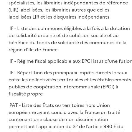
spécialistes, les librairies indépendantes de référence
(LIR) labellisées, les librairies autres que celles
labellisées LIR et les disquaires indépendants
IF - Liste des communes éligibles à la fois à la dotation
de solidarité urbaine et de cohésion sociale et au
bénéfice du fonds de solidarité des communes de la
région d'Ile-de-France
IF - Régime fiscal applicable aux EPCI issus d'une fusio
IF - Répartition des principaux impôts directs locaux
entre les collectivités territoriales et les établissements
publics de coopération intercommunale (EPCI) à
fiscalité propre
PAT - Liste des États ou territoires hors Union
européenne ayant conclu avec la France un traité
contenant une clause de non discrimination
permettant l’application du 3° de l’article 990 E du