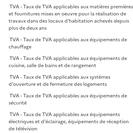
TVA - Taux de TVA applicables aux matières première
et fournitures mises en oeuvre pour la réalisation de
travaux dans des locaux d'habitation achevés depuis
plus de deux ans
TVA - Taux de TVA applicables aux équipements de
chauffage
TVA - Taux de TVA applicables aux équipements de
cuisine, salle de bains et de rangement
TVA - Taux de TVA applicables aux systèmes
d'ouverture et de fermeture des logements
TVA - Taux de TVA applicables aux équipements de
sécurité
TVA - Taux de TVA applicables aux équipements
électriques et d'éclairage, équipements de réception
de télévision