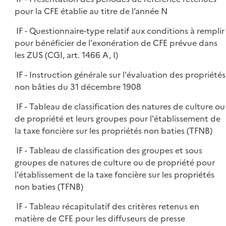
pour la CFE établie au titre de l’année N
IF - Questionnaire-type relatif aux conditions à remplir
pour bénéficier de l'exonération de CFE prévue dans
les ZUS (CGI, art. 1466 A, I)
IF - Instruction générale sur l'évaluation des propriétés
non bâties du 31 décembre 1908
IF - Tableau de classification des natures de culture ou
de propriété et leurs groupes pour l'établissement de
la taxe foncière sur les propriétés non baties (TFNB)
IF - Tableau de classification des groupes et sous
groupes de natures de culture ou de propriété pour
l'établissement de la taxe foncière sur les propriétés
non baties (TFNB)
IF - Tableau récapitulatif des critères retenus en
matière de CFE pour les diffuseurs de presse