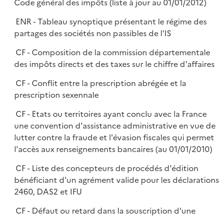
Code général des impôts (liste à jour au 01/01/2012)
ENR - Tableau synoptique présentant le régime des
partages des sociétés non passibles de l'IS
CF - Composition de la commission départementale
des impôts directs et des taxes sur le chiffre d'affaires
CF - Conflit entre la prescription abrégée et la
prescription sexennale
CF - Etats ou territoires ayant conclu avec la France
une convention d'assistance administrative en vue de
lutter contre la fraude et l'évasion fiscales qui permet
l'accès aux renseignements bancaires (au 01/01/2010)
CF - Liste des concepteurs de procédés d'édition
bénéficiant d'un agrément valide pour les déclarations
2460, DAS2 et IFU
CF - Défaut ou retard dans la souscription d'une