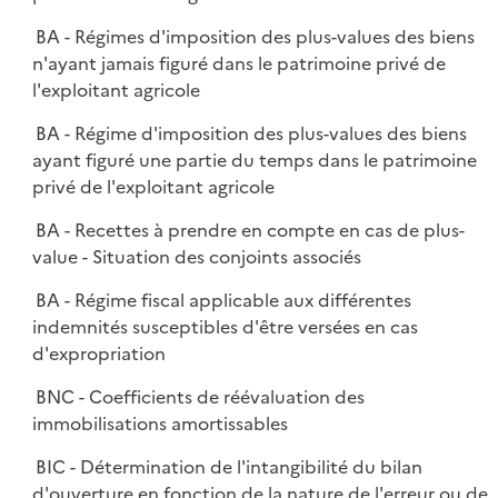
BA - Régimes d'imposition des plus-values des biens
n'ayant jamais figuré dans le patrimoine privé de
l'exploitant agricole
BA - Régime d'imposition des plus-values des biens
ayant figuré une partie du temps dans le patrimoine
privé de l'exploitant agricole
BA - Recettes à prendre en compte en cas de plus-
value - Situation des conjoints associés
BA - Régime fiscal applicable aux différentes
indemnités susceptibles d'être versées en cas
d'expropriation
BNC - Coefficients de réévaluation des
immobilisations amortissables
BIC - Détermination de l'intangibilité du bilan
d'ouverture en fonction de la nature de l'erreur ou de