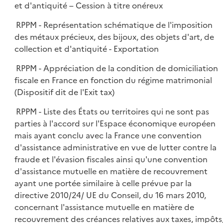
et d'antiquité – Cession à titre onéreux
RPPM - Représentation schématique de l'imposition
des métaux précieux, des bijoux, des objets d'art, de
collection et d'antiquité - Exportation
RPPM - Appréciation de la condition de domiciliation
fiscale en France en fonction du régime matrimonial
(Dispositif dit de l'Exit tax)
RPPM - Liste des États ou territoires qui ne sont pas
parties à l'accord sur l'Espace économique européen
mais ayant conclu avec la France une convention
d'assistance administrative en vue de lutter contre la
fraude et l'évasion fiscales ainsi qu'une convention
d'assistance mutuelle en matière de recouvrement
ayant une portée similaire à celle prévue par la
directive 2010/24/ UE du Conseil, du 16 mars 2010,
concernant l'assistance mutuelle en matière de
recouvrement des créances relatives aux taxes, impôts