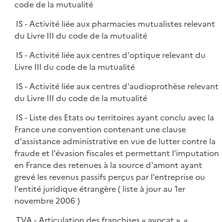
code de la mutualité
IS - Activité liée aux pharmacies mutualistes relevant
du Livre III du code de la mutualité
IS - Activité liée aux centres d'optique relevant du
Livre III du code de la mutualité
IS - Activité liée aux centres d'audioprothèse relevant
du Livre III du code de la mutualité
IS - Liste des Etats ou territoires ayant conclu avec la
France une convention contenant une clause
d'assistance administrative en vue de lutter contre la
fraude et l'évasion fiscales et permettant l'imputation
en France des retenues à la source d'amont ayant
grevé les revenus passifs perçus par l'entreprise ou
l'entité juridique étrangère ( liste à jour au 1er
novembre 2006 )
TVA - Articulation des franchises « avocat », «