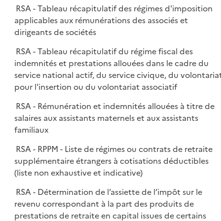
RSA - Tableau récapitulatif des régimes d'imposition
applicables aux rémunérations des associés et
dirigeants de sociétés
RSA - Tableau récapitulatif du régime fiscal des
indemnités et prestations allouées dans le cadre du
service national actif, du service civique, du volontaria
pour l'insertion ou du volontariat associatif
RSA - Rémunération et indemnités allouées à titre de
salaires aux assistants maternels et aux assistants
familiaux
RSA - RPPM - Liste de régimes ou contrats de retraite
supplémentaire étrangers à cotisations déductibles
(liste non exhaustive et indicative)
RSA - Détermination de l’assiette de l’impôt sur le
revenu correspondant à la part des produits de
prestations de retraite en capital issues de certains