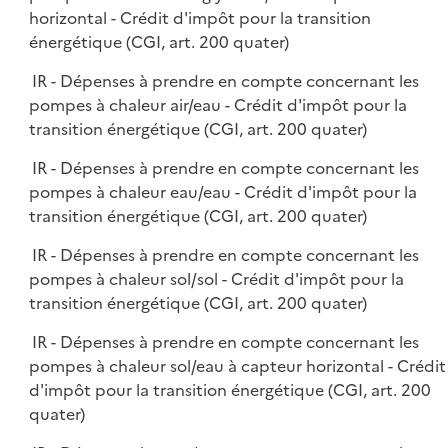
horizontal - Crédit d'impôt pour la transition
énergétique (CGI, art. 200 quater)
IR - Dépenses à prendre en compte concernant les
pompes à chaleur air/eau - Crédit d'impôt pour la
transition énergétique (CGI, art. 200 quater)
IR - Dépenses à prendre en compte concernant les
pompes à chaleur eau/eau - Crédit d'impôt pour la
transition énergétique (CGI, art. 200 quater)
IR - Dépenses à prendre en compte concernant les
pompes à chaleur sol/sol - Crédit d'impôt pour la
transition énergétique (CGI, art. 200 quater)
IR - Dépenses à prendre en compte concernant les
pompes à chaleur sol/eau à capteur horizontal - Crédit
d'impôt pour la transition énergétique (CGI, art. 200
quater)