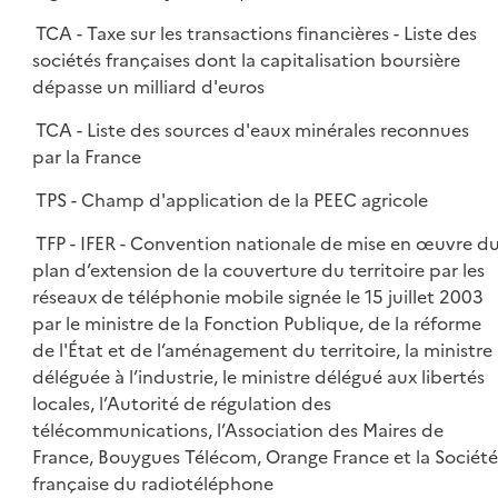
TCA - Taxe sur les transactions financières - Liste des
sociétés françaises dont la capitalisation boursière
dépasse un milliard d'euros
TCA - Liste des sources d'eaux minérales reconnues
par la France
TPS - Champ d'application de la PEEC agricole
TFP - IFER - Convention nationale de mise en œuvre d
plan d’extension de la couverture du territoire par les
réseaux de téléphonie mobile signée le 15 juillet 2003
par le ministre de la Fonction Publique, de la réforme
de l'État et de l’aménagement du territoire, la ministre
déléguée à l’industrie, le ministre délégué aux libertés
locales, l’Autorité de régulation des
télécommunications, l’Association des Maires de
France, Bouygues Télécom, Orange France et la Société
française du radiotéléphone