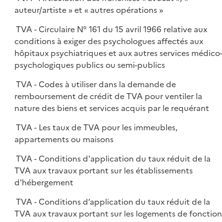
auteur/artiste » et « autres opérations »
TVA - Circulaire N° 161 du 15 avril 1966 relative aux
conditions à exiger des psychologues affectés aux
hôpitaux psychiatriques et aux autres services médico
psychologiques publics ou semi-publics
TVA - Codes à utiliser dans la demande de
remboursement de crédit de TVA pour ventiler la
nature des biens et services acquis par le requérant
TVA - Les taux de TVA pour les immeubles,
appartements ou maisons
TVA - Conditions d'application du taux réduit de la
TVA aux travaux portant sur les établissements
d'hébergement
TVA - Conditions d’application du taux réduit de la
TVA aux travaux portant sur les logements de fonction