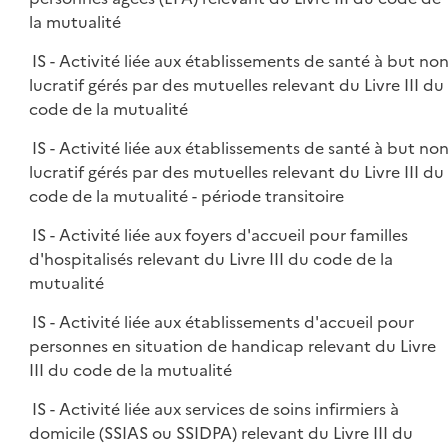
la mutualité
IS - Activité liée aux établissements de santé à but no
lucratif gérés par des mutuelles relevant du Livre III du
code de la mutualité
IS - Activité liée aux établissements de santé à but no
lucratif gérés par des mutuelles relevant du Livre III du
code de la mutualité - période transitoire
IS - Activité liée aux foyers d'accueil pour familles
d'hospitalisés relevant du Livre III du code de la
mutualité
IS - Activité liée aux établissements d'accueil pour
personnes en situation de handicap relevant du Livre
III du code de la mutualité
IS - Activité liée aux services de soins infirmiers à
domicile (SSIAS ou SSIDPA) relevant du Livre III du