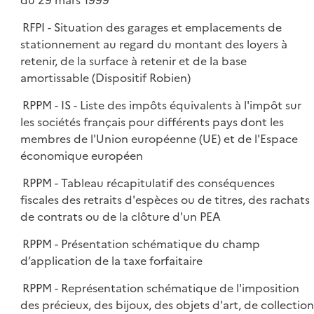
du 29 mars 1999
RFPI - Situation des garages et emplacements de
stationnement au regard du montant des loyers à
retenir, de la surface à retenir et de la base
amortissable (Dispositif Robien)
RPPM - IS - Liste des impôts équivalents à l'impôt sur
les sociétés français pour différents pays dont les
membres de l'Union européenne (UE) et de l'Espace
économique européen
RPPM - Tableau récapitulatif des conséquences
fiscales des retraits d'espèces ou de titres, des rachats
de contrats ou de la clôture d'un PEA
RPPM - Présentation schématique du champ
d’application de la taxe forfaitaire
RPPM - Représentation schématique de l'imposition
des précieux, des bijoux, des objets d'art, de collection