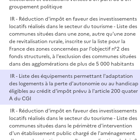
groupement politique
IR - Réduction d'impôt en faveur des investissements
locatifs réalisés dans le secteur du tourisme - Liste des
communes situées dans une zone, autre qu'une zone
de revitalisation rurale, inscrite sur la liste pour la
France des zones concernées par l'objectif n°2 des
fonds structurels, à l'exclusion des communes situées
dans des agglomérations de plus de 5 000 habitants
IR - Liste des équipements permettant l'adaptation
des logements à la perte d'autonomie ou au handicap
éligibles au crédit d'impôt prévu à l'article 200 quater
A du CGI
IR - Réduction d'impôt en faveur des investissements
locatifs réalisés dans le secteur du tourisme - Liste des
communes situées dans le périmètre d'intervention
d'un établissement public chargé de l'aménagement