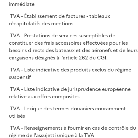
immédiate
TVA - Établissement de factures - tableaux
récapitulatifs des mentions
TVA - Prestations de services susceptibles de
constituer des frais accessoires effectuées pour les
besoins directs des bateaux et des aéronefs et de leurs
cargaisons désignés à l'article 262 du CGI.
TVA - Liste indicative des produits exclus du régime
suspensif
TVA - Liste indicative de jurisprudence européenne
relative aux offres composites
TVA - Lexique des termes douaniers couramment
utilisés
TVA - Renseignements à fournir en cas de contrôle du
régime de l'assujetti unique à la TVA