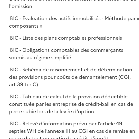
l'omission
BIC - Evaluation des actifs immobilisés - Méthode par 
composants »
BIC - Liste des plans comptables professionnels
BIC - Obligations comptables des commerçants
soumis au régime simplifié
BIC - Schéma de raisonnement et de détermination
des provisions pour coûts de démantèlement (CGI,
art.39 ter C)
BIC - Tableau de calcul de la provision déductible
constituée par les entreprise de crédit-bail en cas de
perte subie lors de la levée d'option
BIC - Relevé d’information prévu par l’article 49
septies WH de l’annexe III au CGI en cas de remise en
cause de tout ou partie du crédit d’impôt