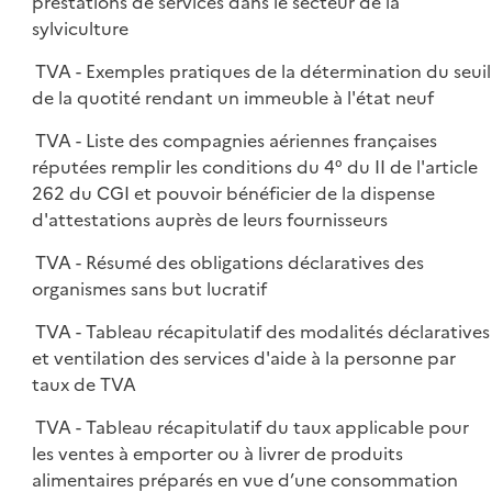
prestations de services dans le secteur de la
sylviculture
TVA - Exemples pratiques de la détermination du seuil
de la quotité rendant un immeuble à l'état neuf
TVA - Liste des compagnies aériennes françaises
réputées remplir les conditions du 4° du II de l'article
262 du CGI et pouvoir bénéficier de la dispense
d'attestations auprès de leurs fournisseurs
TVA - Résumé des obligations déclaratives des
organismes sans but lucratif
TVA - Tableau récapitulatif des modalités déclaratives
et ventilation des services d'aide à la personne par
taux de TVA
TVA - Tableau récapitulatif du taux applicable pour
les ventes à emporter ou à livrer de produits
alimentaires préparés en vue d’une consommation