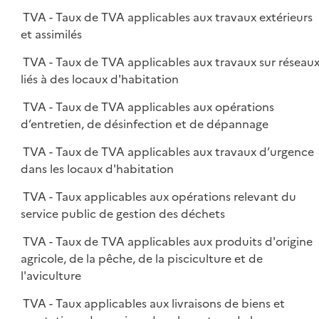
TVA - Taux de TVA applicables aux travaux extérieurs
et assimilés
TVA - Taux de TVA applicables aux travaux sur réseau
liés à des locaux d'habitation
TVA - Taux de TVA applicables aux opérations
d’entretien, de désinfection et de dépannage
TVA - Taux de TVA applicables aux travaux d’urgence
dans les locaux d'habitation
TVA - Taux applicables aux opérations relevant du
service public de gestion des déchets
TVA - Taux de TVA applicables aux produits d'origine
agricole, de la pêche, de la pisciculture et de
l'aviculture
TVA - Taux applicables aux livraisons de biens et