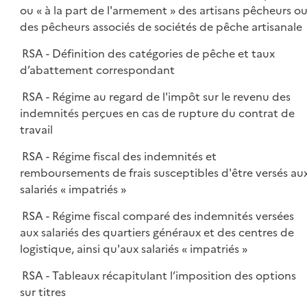
ou « à la part de l'armement » des artisans pêcheurs o
des pêcheurs associés de sociétés de pêche artisanale
RSA - Définition des catégories de pêche et taux
d’abattement correspondant
RSA - Régime au regard de l'impôt sur le revenu des
indemnités perçues en cas de rupture du contrat de
travail
RSA - Régime fiscal des indemnités et
remboursements de frais susceptibles d'être versés au
salariés « impatriés »
RSA - Régime fiscal comparé des indemnités versées
aux salariés des quartiers généraux et des centres de
logistique, ainsi qu'aux salariés « impatriés »
RSA - Tableaux récapitulant l’imposition des options
sur titres