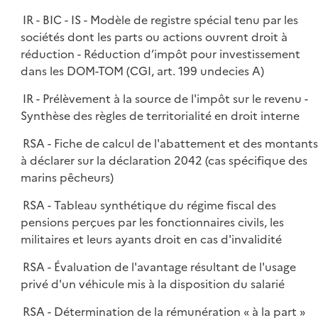
IR - BIC - IS - Modèle de registre spécial tenu par les
sociétés dont les parts ou actions ouvrent droit à
réduction - Réduction d’impôt pour investissement
dans les DOM-TOM (CGI, art. 199 undecies A)
IR - Prélèvement à la source de l'impôt sur le revenu -
Synthèse des règles de territorialité en droit interne
RSA - Fiche de calcul de l'abattement et des montant
à déclarer sur la déclaration 2042 (cas spécifique des
marins pêcheurs)
RSA - Tableau synthétique du régime fiscal des
pensions perçues par les fonctionnaires civils, les
militaires et leurs ayants droit en cas d'invalidité
RSA - Évaluation de l'avantage résultant de l'usage
privé d'un véhicule mis à la disposition du salarié
RSA - Détermination de la rémunération « à la part »