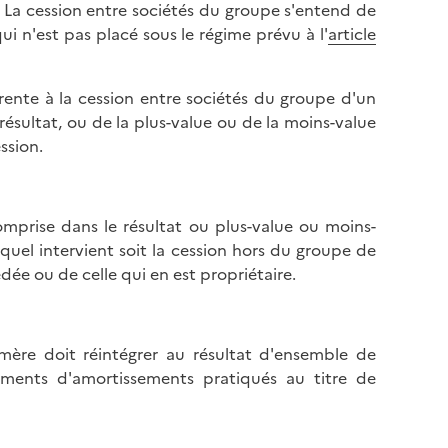
. La cession entre sociétés du groupe s'entend de
ui n'est pas placé sous le régime prévu à l'
article
érente à la cession entre sociétés du groupe d'un
résultat, ou de la plus-value ou de la moins-value
ssion.
omprise dans le résultat ou plus-value ou moins-
quel intervient soit la cession hors du groupe de
édée ou de celle qui en est propriétaire.
 mère doit réintégrer au résultat d'ensemble de
ents d'amortissements pratiqués au titre de