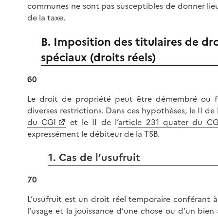
communes ne sont pas susceptibles de donner lieu
de la taxe.
B. Imposition des titulaires de dro
spéciaux (droits réels)
60
Le droit de propriété peut être démembré ou fa
diverses restrictions. Dans ces hypothèses, le II de l
du CGI
et le II de l’
article 231 quater du CG
expressément le débiteur de la TSB.
1. Cas de l’usufruit
70
L’usufruit est un droit réel temporaire conférant
l’usage et la jouissance d’une chose ou d’un bien