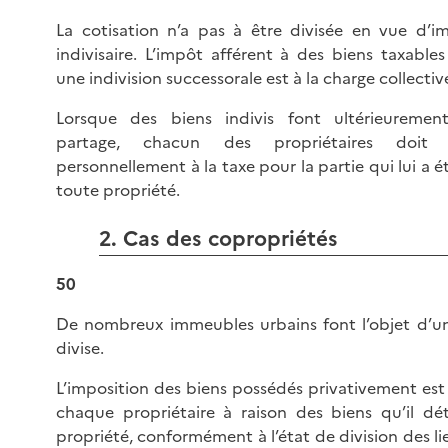
La cotisation n’a pas à être divisée en vue d’
indivisaire. L’impôt afférent à des biens taxable
une indivision successorale est à la charge collective
Lorsque des biens indivis font ultérieurement
partage, chacun des propriétaires doit
personnellement à la taxe pour la partie qui lui a é
toute propriété.
2. Cas des copropriétés
50
De nombreux immeubles urbains font l’objet d’u
divise.
L’imposition des biens possédés privativement est
chaque propriétaire à raison des biens qu’il dé
propriété, conformément à l’état de division des lie