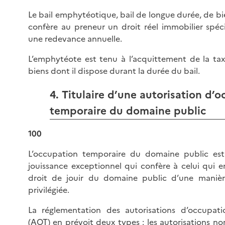
Le bail emphytéotique, bail de longue durée, de b
confère au preneur un droit réel immobilier spé
une redevance annuelle.
L’emphytéote est tenu à l’acquittement de la tax
biens dont il dispose durant la durée du bail.
4. Titulaire d’une autorisation d’
temporaire du domaine public
100
L’occupation temporaire du domaine public e
jouissance exceptionnel qui confère à celui qui en
droit de jouir du domaine public d’une manièr
privilégiée.
La réglementation des autorisations d’occupat
(AOT) en prévoit deux types : les autorisations no