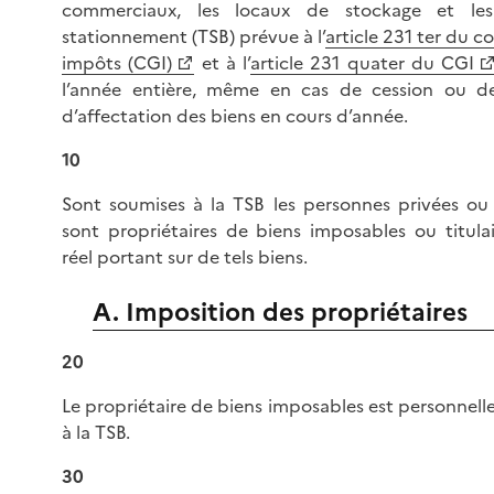
commerciaux, les locaux de stockage et les
stationnement (TSB) prévue à l’
article 231 ter du c
impôts (CGI)
et à l’
article 231 quater du CGI
l’année entière, même en cas de cession ou 
d’affectation des biens en cours d’année.
10
Sont soumises à la TSB les personnes privées ou
sont propriétaires de biens imposables ou titulai
réel portant sur de tels biens.
A. Imposition des propriétaires
20
Le propriétaire de biens imposables est personnell
à la TSB.
30