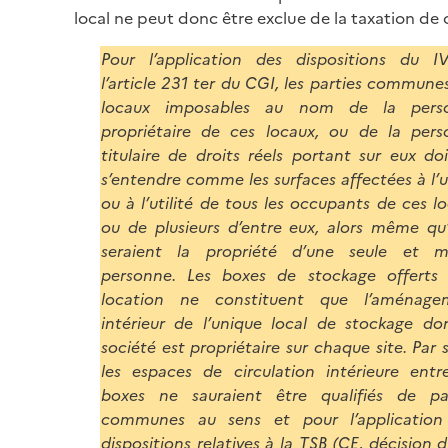
local ne peut donc être exclue de la taxation de ce
Pour l’application des dispositions du I
l’article 231 ter du CGI, les parties commune
locaux imposables au nom de la pers
propriétaire de ces locaux, ou de la per
titulaire de droits réels portant sur eux do
s’entendre comme les surfaces affectées à l’
ou à l’utilité de tous les occupants de ces l
ou de plusieurs d’entre eux, alors même qu’
seraient la propriété d’une seule et 
personne. Les boxes de stockage offerts 
location ne constituent que l’aménage
intérieur de l’unique local de stockage do
société est propriétaire sur chaque site. Par s
les espaces de circulation intérieure entr
boxes ne sauraient être qualifiés de par
communes au sens et pour l’application
dispositions relatives à la TSB (
CE, décision 