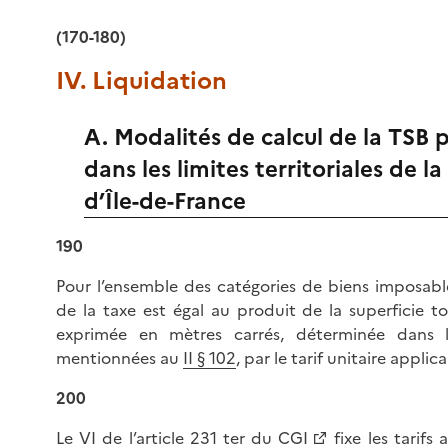
(170-180)
IV. Liquidation
A. Modalités de calcul de la TSB 
dans les limites territoriales de la
d’Île-de-France
190
Pour l’ensemble des catégories de biens imposabl
de la taxe est égal au produit de la superficie t
exprimée en mètres carrés, déterminée dans l
mentionnées au
II § 102
, par le tarif unitaire applica
200
Le VI de l’
article 231 ter du CGI
fixe les tarifs 