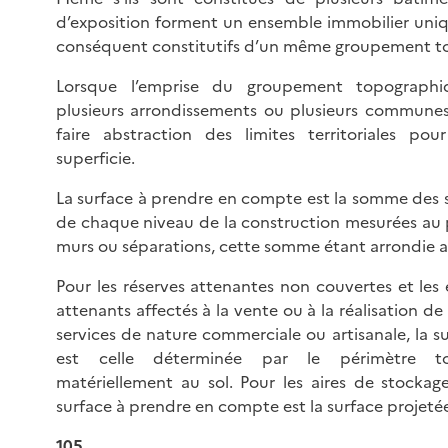
d’exposition forment un ensemble immobilier uniq
conséquent constitutifs d’un même groupement t
Lorsque l’emprise du groupement topographi
plusieurs arrondissements ou plusieurs communes, 
faire abstraction des limites territoriales pou
superficie.
La surface à prendre en compte est la somme des s
de chaque niveau de la construction mesurées au 
murs ou séparations, cette somme étant arrondie au
Pour les réserves attenantes non couvertes et le
attenants affectés à la vente ou à la réalisation de
services de nature commerciale ou artisanale, la su
est celle déterminée par le périmètre tot
matériellement au sol. Pour les aires de stockage
surface à prendre en compte est la surface projeté
105