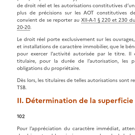
de droit réel et les autorisations constitutives d’un
plus de précisions sur les AOT constitutives de 
convient de se reporter au
XII-A-1 § 220 et 230 du
20-20
.
Le droit réel porte exclusivement sur les ouvrages
et installations de caractère immobilier, que le béné
pour exercer l’activité autorisée par le titre. I
titulaire, pour la durée de l’autorisation, les p
obligations du propriétaire.
Dès lors, les titulaires de telles autorisations sont 
TSB.
II. Détermination de la superficie
102
Pour l’appréciation du caractère immédiat, atte