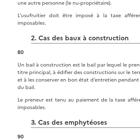
une autre personne (le nu-propriétaire).
L’usufruitier doit être imposé à la taxe affér
imposables.
2. Cas des baux à construction
80
Un bail à construction est le bail par lequel le pre
titre principal, à édifier des constructions sur le ter
et à les conserver en bon état d’entretien pendant
du bail.
Le preneur est tenu au paiement de la taxe affér
imposables.
3. Cas des emphytéoses
90