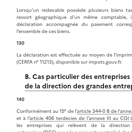
Lorsqu’un redevable possède plusieurs biens ta
ressort géographique d’un même comptable, 
déclaration accompagnée du paiement corres
l’ensemble de ces biens.
130
La déclaration est effectuée au moyen de l’impri
(CERFA n° 11213), disponible sur impots.gouv.fr.
B. Cas particulier des entreprises
de la direction des grandes entre
140
Conformément au 15° de l’
article 344-0 B de l’anne
et à l’
article 406 terdecies de l’annexe III au CGI
les entreprises qui relèvent de la directio