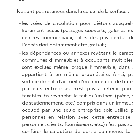
Ne sont pas retenues dans le calcul de la surface :
les voies de circulation pour piétons auxquell
librement accès (passages couverts, galeries 
centres commerciaux, salles des pas perdus des
L’accès doit notamment être gratuit ;
les dépendances ou annexes revêtant le caract
communes d’immeubles à occupants multiples 
sont exclues même lorsque l’immeuble, dans 
appartient à un même propriétaire. Ainsi, p
surface du hall d’accueil d’un immeuble de bure
plusieurs entreprises n’est pas à retenir parm
taxables. En revanche, le fait qu’un local (pièce, 
de stationnement, etc.) compris dans un immeu
occupé par une seule entreprise soit utilisé p
personnes en relation avec cette entrepris
personnel, clients, fournisseurs, etc.) n’est pas su
conférer le caractère de partie commune. La