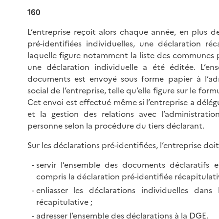
160
L’entreprise reçoit alors chaque année, en plus d
pré-identifiées individuelles, une déclaration réc
laquelle figure notamment la liste des communes p
une déclaration individuelle a été éditée. L’e
documents est envoyé sous forme papier à l’ad
social de l’entreprise, telle qu’elle figure sur le form
Cet envoi est effectué même si l’entreprise a délé
et la gestion des relations avec l’administrati
personne selon la procédure du tiers déclarant.
Sur les déclarations pré-identifiées, l’entreprise doit
servir l’ensemble des documents déclaratifs e
compris la déclaration pré-identifiée récapitulati
enliasser les déclarations individuelles dans 
récapitulative ;
adresser l’ensemble des déclarations à la DGE.