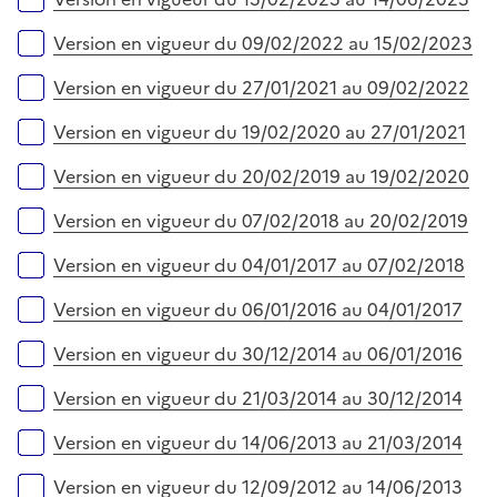
Version en vigueur du 09/02/2022 au 15/02/2023
Version en vigueur du 27/01/2021 au 09/02/2022
Version en vigueur du 19/02/2020 au 27/01/2021
Version en vigueur du 20/02/2019 au 19/02/2020
Version en vigueur du 07/02/2018 au 20/02/2019
Version en vigueur du 04/01/2017 au 07/02/2018
Version en vigueur du 06/01/2016 au 04/01/2017
Version en vigueur du 30/12/2014 au 06/01/2016
Version en vigueur du 21/03/2014 au 30/12/2014
Version en vigueur du 14/06/2013 au 21/03/2014
Version en vigueur du 12/09/2012 au 14/06/2013