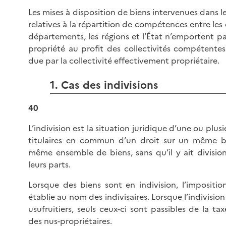
Les mises à disposition de biens intervenues dans le
relatives à la répartition de compétences entre le
départements, les régions et l’État n’emportent p
propriété au profit des collectivités compétentes
due par la collectivité effectivement propriétaire.
1. Cas des indivisions
40
L’indivision est la situation juridique d’une ou plu
titulaires en commun d’un droit sur un même b
même ensemble de biens, sans qu’il y ait division
leurs parts.
Lorsque des biens sont en indivision, l’impositio
établie au nom des indivisaires. Lorsque l’indivisi
usufruitiers, seuls ceux-ci sont passibles de la tax
des nus-propriétaires.