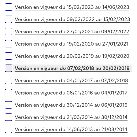
Version en vigueur du 15/02/2023 au 14/06/2023
Version en vigueur du 09/02/2022 au 15/02/2023
Version en vigueur du 27/01/2021 au 09/02/2022
Version en vigueur du 19/02/2020 au 27/01/2021
Version en vigueur du 20/02/2019 au 19/02/2020
Version en vigueur du 07/02/2018 au 20/02/2019
Version en vigueur du 04/01/2017 au 07/02/2018
Version en vigueur du 06/01/2016 au 04/01/2017
Version en vigueur du 30/12/2014 au 06/01/2016
Version en vigueur du 21/03/2014 au 30/12/2014
Version en vigueur du 14/06/2013 au 21/03/2014