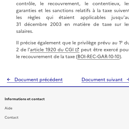
contrôle, le recouvrement, le contentieux, le
garanties et les sanctions relatifs à la taxe suiven
les règles qui étaient applicables jusqu'a
31 décembre 2003 en matière de taxe sur le
salaires.
Il précise également que le privilège prévu au 1° d
2 de l'
article 1920 du CGI
peut être exercé pou
le recouvrement de la taxe (
BOI-REC-GAR-10-10
).
Document précédent
Document suivant
Informations et contact
Aide
Contact