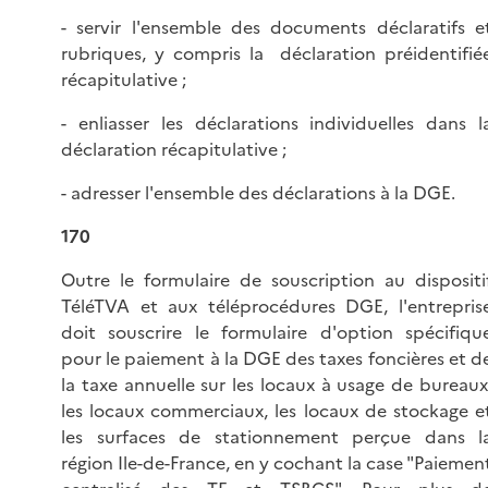
- servir l'ensemble des documents déclaratifs e
rubriques, y compris la déclaration préidentifié
récapitulative ;
- enliasser les déclarations individuelles dans l
déclaration récapitulative ;
- adresser l'ensemble des déclarations à la DGE.
170
Outre le formulaire de souscription au dispositi
TéléTVA et aux téléprocédures DGE, l'entrepris
doit souscrire le formulaire d'option spécifiqu
pour le paiement à la DGE des taxes foncières et d
la taxe annuelle sur les locaux à usage de bureaux
les locaux commerciaux, les locaux de stockage e
les surfaces de stationnement perçue dans l
région Ile-de-France, en y cochant la case "Paiemen