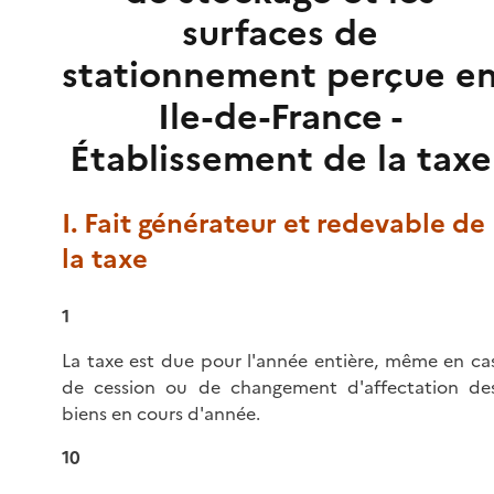
surfaces de
stationnement perçue e
Ile-de-France -
Établissement de la taxe
I. Fait générateur et redevable de
la taxe
1
La taxe est due pour l'année entière, même en ca
de cession ou de changement d'affectation de
biens en cours d'année.
10