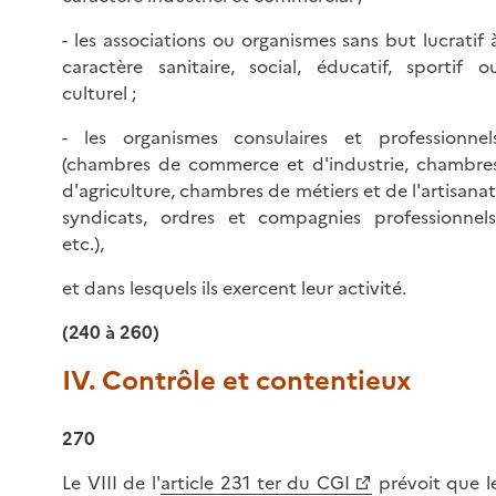
- les associations ou organismes sans but lucratif 
caractère sanitaire, social, éducatif, sportif o
culturel ;
- les organismes consulaires et professionnel
(chambres de commerce et d'industrie, chambre
d'agriculture, chambres de métiers et de l'artisanat
syndicats, ordres et compagnies professionnels
etc.),
et dans lesquels ils exercent leur activité.
(240 à 260)
IV. Contrôle et contentieux
270
Le VIII de l'
article 231 ter du CGI
prévoit que l