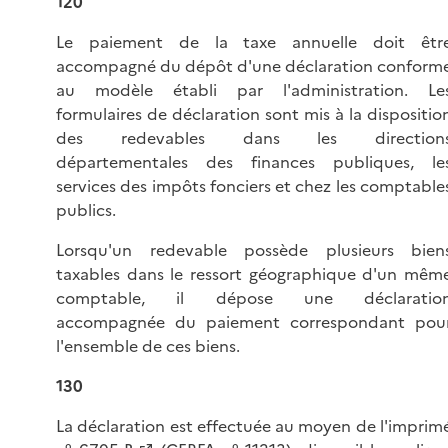
120
Le paiement de la taxe annuelle doit êtr
accompagné du dépôt d'une déclaration conform
au modèle établi par l'administration. Le
formulaires de déclaration sont mis à la dispositio
des redevables dans les direction
départementales des finances publiques, le
services des impôts fonciers et chez les comptable
publics.
Lorsqu'un redevable possède plusieurs bien
taxables dans le ressort géographique d'un mêm
comptable, il dépose une déclaratio
accompagnée du paiement correspondant pou
l'ensemble de ces biens.
130
La déclaration est effectuée au moyen de l'imprim