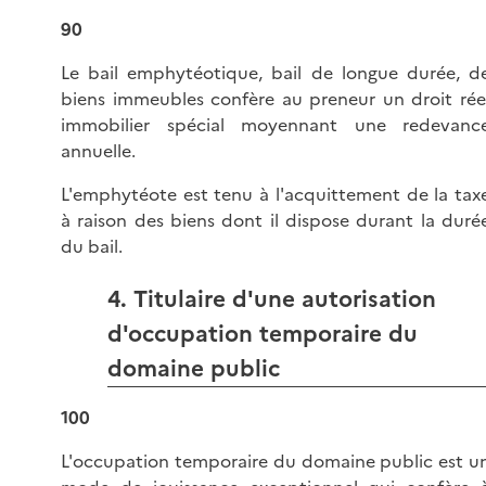
90
Le bail emphytéotique, bail de longue durée, d
biens immeubles confère au preneur un droit rée
immobilier spécial moyennant une redevanc
annuelle.
L'emphytéote est tenu à l'acquittement de la tax
à raison des biens dont il dispose durant la duré
du bail.
4. Titulaire d'une autorisation
d'occupation temporaire du
domaine public
100
L'occupation temporaire du domaine public est u