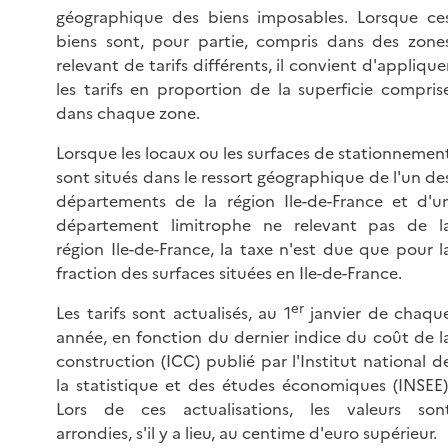
géographique des biens imposables. Lorsque ce
biens sont, pour partie, compris dans des zone
relevant de tarifs différents, il convient d'applique
les tarifs en proportion de la superficie compris
dans chaque zone.
Lorsque les locaux ou les surfaces de stationnemen
sont situés dans le ressort géographique de l'un de
départements de la région Ile-de-France et d'u
département limitrophe ne relevant pas de l
région Ile-de-France, la taxe n'est due que pour l
fraction des surfaces situées en Ile-de-France.
er
Les tarifs sont actualisés, au 1
janvier de chaqu
année, en fonction du dernier indice du coût de l
construction (ICC) publié par l'Institut national d
la statistique et des études économiques (INSEE)
Lors de ces actualisations, les valeurs son
arrondies, s'il y a lieu, au centime d'euro supérieur.