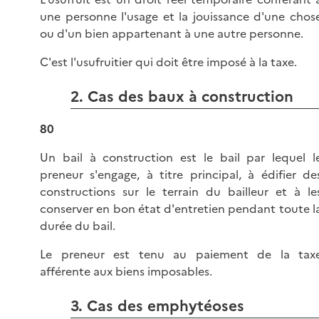
une personne l'usage et la jouissance d'une chos
ou d'un bien appartenant à une autre personne.
C'est l'usufruitier qui doit être imposé à la taxe.
2. Cas des baux à construction
80
Un bail à construction est le bail par lequel l
preneur s'engage, à titre principal, à édifier de
constructions sur le terrain du bailleur et à le
conserver en bon état d'entretien pendant toute l
durée du bail.
Le preneur est tenu au paiement de la tax
afférente aux biens imposables.
3. Cas des emphytéoses