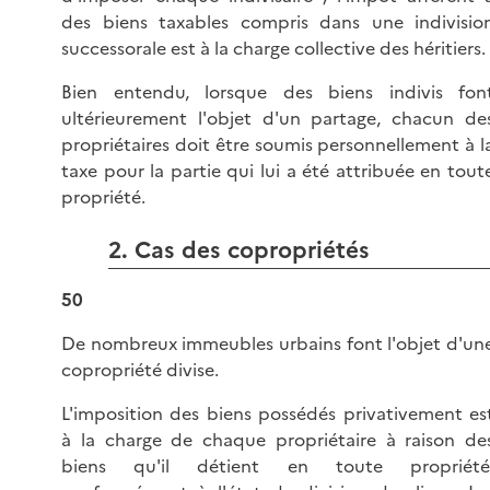
des biens taxables compris dans une indivisio
successorale est à la charge collective des héritiers.
Bien entendu, lorsque des biens indivis fon
ultérieurement l'objet d'un partage, chacun de
propriétaires doit être soumis personnellement à l
taxe pour la partie qui lui a été attribuée en tout
propriété.
2. Cas des copropriétés
50
De nombreux immeubles urbains font l'objet d'un
copropriété divise.
L'imposition des biens possédés privativement es
à la charge de chaque propriétaire à raison de
biens qu'il détient en toute propriété