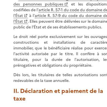
des personnes publiques
et les disposition
codifiées de l'
article R. 57-1 du code du domaine d
l'État
à l'
article R. 57-9 du code du domaine d
l'État
. Elles peuvent être délivrées sur le domain
public de l'État et de ses établissements publics.
Le droit réel porte exclusivement sur les ouvrages
constructions et installations de caractèr
immobilier, que le bénéficiaire réalise pour exerce
l'activité autorisée par le titre. Il confère à so
titulaire, pour la durée de l'autorisation, le
prérogatives et obligations du propriétaire.
Dès lors, les titulaires de telles autorisations son
redevables de la taxe annuelle.
II. Déclaration et paiement de la
taxe