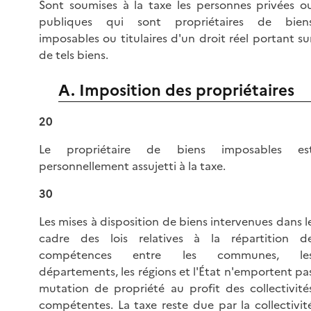
Sont soumises à la taxe les personnes privées o
publiques qui sont propriétaires de bien
imposables ou titulaires d'un droit réel portant su
de tels biens.
A. Imposition des propriétaires
20
Le propriétaire de biens imposables es
personnellement assujetti à la taxe.
30
Les mises à disposition de biens intervenues dans l
cadre des lois relatives à la répartition d
compétences entre les communes, le
départements, les régions et l'État n'emportent pa
mutation de propriété au profit des collectivité
compétentes. La taxe reste due par la collectivit