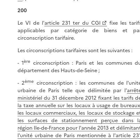
200
Le VI de l'
article 231 ter du CGI
fixe les tarif
applicables par catégorie de biens et pa
circonscription tarifaire.
Les circonscriptions tarifaires sont les suivantes :
ère
- 1
circonscription : Paris et les communes d
département des Hauts-de-Seine ;
ème
- 2
circonscription : les communes de l'unit
urbaine de Paris telle que délimitée par l'
arrêt
ministériel du 31 décembre 2012 fixant les tarifs d
la taxe annuelle sur les locaux à usage de bureaux
les locaux commerciaux, les locaux de stockage e
les surfaces de stationnement perçue dans l
région Ile-de-France pour l'année 2013 et délimitan
l'unité urbaine de Paris mentionnée à l'article 23