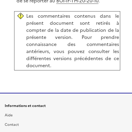
de se reporter au
BOI-IF-TH-20-20-10
.
Les commentaires contenus dans le
présent document sont retirés à
compter de la date de publication de la
présente version. Pour prendre
connaissance des commentaires
antérieurs, vous pouvez consulter les
différentes versions précédentes de ce
document.
Informations et contact
Aide
Contact