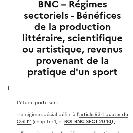
BNC – Régimes
sectoriels - Bénéfices
de la production
littéraire, scientifique
ou artistique, revenus
provenant de la
pratique d'un sport
1
L'étude porte sur :
- le régime spécial défini à l'
article 93-1 quater du
CGI
(chapitre 1, cf
BOI-BNC-SECT-20-10
) ;