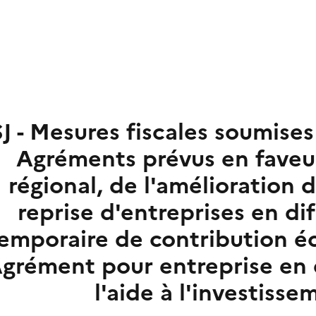
SJ - Mesures fiscales soumises
Agréments prévus en fave
régional, de l'amélioration d
reprise d'entreprises en dif
emporaire de contribution éc
grément pour entreprise en d
l'aide à l'investiss