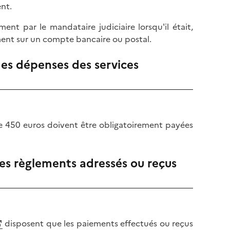
nt.
ent par le mandataire judiciaire lorsqu'il était,
ement sur un compte bancaire ou postal.
es dépenses des services
 450 euros doivent être obligatoirement payées
es règlements adressés ou reçus
disposent que les paiements effectués ou reçus