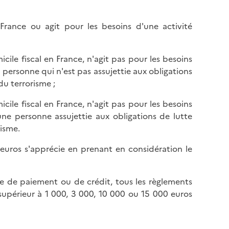
France ou agit pour les besoins d'une activité
icile fiscal en France, n'agit pas pour les besoins
 personne qui n'est pas assujettie aux obligations
du terrorisme ;
icile fiscal en France, n'agit pas pour les besoins
une personne assujettie aux obligations de lutte
isme.
euros s'apprécie en prenant en considération le
e de paiement ou de crédit, tous les règlements
supérieur à 1 000, 3 000, 10 000 ou 15 000 euros