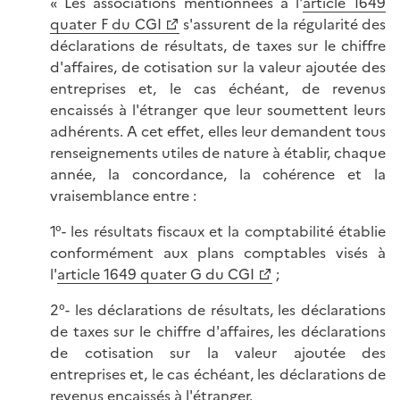
« Les associations mentionnées à l'
article 1649
quater F du CGI
s'assurent de la régularité des
déclarations de résultats, de taxes sur le chiffre
d'affaires, de cotisation sur la valeur ajoutée des
entreprises et, le cas échéant, de revenus
encaissés à l'étranger que leur soumettent leurs
adhérents. A cet effet, elles leur demandent tous
renseignements utiles de nature à établir, chaque
année, la concordance, la cohérence et la
vraisemblance entre :
1°- les résultats fiscaux et la comptabilité établie
conformément aux plans comptables visés à
l'
article 1649 quater G du CGI
;
2°- les déclarations de résultats, les déclarations
de taxes sur le chiffre d'affaires, les déclarations
de cotisation sur la valeur ajoutée des
entreprises et, le cas échéant, les déclarations de
revenus encaissés à l'étranger.