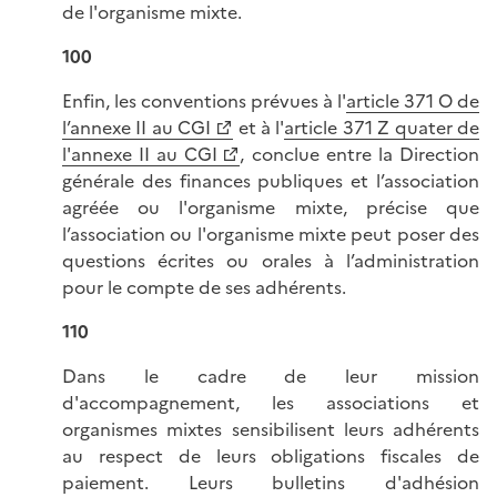
de l'organisme mixte.
100
Enfin, les conventions prévues à l'
article 371 O de
l’annexe II au CGI
et à l'
article 371 Z quater de
l'annexe II au CGI
, conclue entre la Direction
générale des finances publiques et l’association
agréée ou l'organisme mixte, précise que
l’association ou l'organisme mixte peut poser des
questions écrites ou orales à l’administration
pour le compte de ses adhérents.
110
Dans le cadre de leur mission
d'accompagnement, les associations et
organismes mixtes sensibilisent leurs adhérents
au respect de leurs obligations fiscales de
paiement. Leurs bulletins d'adhésion