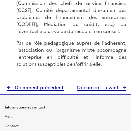
(Commission des chefs de service financiers
[CCSF], Comité départemental d'examen des
problèmes de financement des entreprises
[CODEFI], Médiation du crédit, etc.) ou
l'éventuelle plus-value du recours à un conseil.
Par ce rôle pédagogique auprès de l'adhérent,
l'association ou l'organisme mixte accompagne
l'entreprise en difficulté et l'informe des
solutions susceptibles de s'offrir à elle.
Document précédent
Document suivant
Informations et contact
Aide
Contact