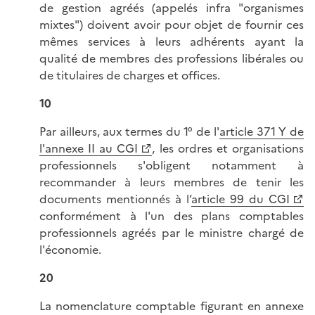
de gestion agréés (appelés infra "organismes
mixtes") doivent avoir pour objet de fournir ces
mêmes services à leurs adhérents ayant la
qualité de membres des professions libérales ou
de titulaires de charges et offices.
10
Par ailleurs, aux termes du 1° de l'
article 371 Y de
l'annexe II au CGI
, les ordres et organisations
professionnels s'obligent notamment à
recommander à leurs membres de tenir les
documents mentionnés à l’
article 99 du CGI
conformément à l'un des plans comptables
professionnels agréés par le ministre chargé de
l'économie.
20
La nomenclature comptable figurant en annexe