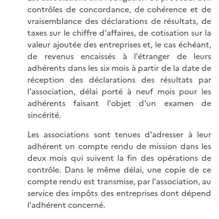
contrôles de concordance, de cohérence et de
vraisemblance des déclarations de résultats, de
taxes sur le chiffre d'affaires, de cotisation sur la
valeur ajoutée des entreprises et, le cas échéant,
de revenus encaissés à l'étranger de leurs
adhérents dans les six mois à partir de la date de
réception des déclarations des résultats par
l'association, délai porté à neuf mois pour les
adhérents faisant l'objet d'un examen de
sincérité.
Les associations sont tenues d'adresser à leur
adhérent un compte rendu de mission dans les
deux mois qui suivent la fin des opérations de
contrôle. Dans le même délai, une copie de ce
compte rendu est transmise, par l'association, au
service des impôts des entreprises dont dépend
l'adhérent concerné.