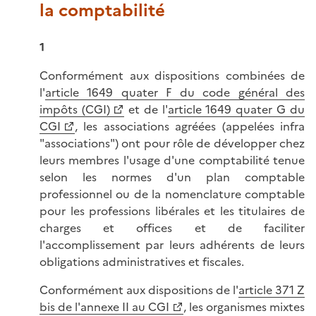
la comptabilité
1
Conformément aux dispositions combinées de
l'
article 1649 quater F du code général des
impôts (CGI)
et de l'
article 1649 quater G du
CGI
, les associations agréées (appelées infra
"associations") ont pour rôle de développer chez
leurs membres l'usage d'une comptabilité tenue
selon les normes d'un plan comptable
professionnel ou de la nomenclature comptable
pour les professions libérales et les titulaires de
charges et offices et de faciliter
l'accomplissement par leurs adhérents de leurs
obligations administratives et fiscales.
Conformément aux dispositions de l'
article 371 Z
bis de l'annexe II au CGI
, les organismes mixtes