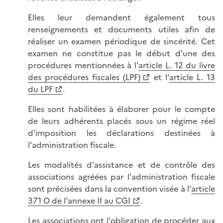
Elles leur demandent également tous
renseignements et documents utiles afin de
réaliser un examen périodique de sincérité. Cet
examen ne constitue pas le début d'une des
procédures mentionnées à l'
article L. 12 du livre
des procédures fiscales (LPF)
et l'
article L. 13
du LPF
.
Elles sont habilitées à élaborer pour le compte
de leurs adhérents placés sous un régime réel
d'imposition les déclarations destinées à
l'administration fiscale.
Les modalités d'assistance et de contrôle des
associations agréées par l'administration fiscale
sont précisées dans la convention visée à l'
article
371 O de l'annexe II au CGI
.
Les associations ont l'obligation de procéder aux