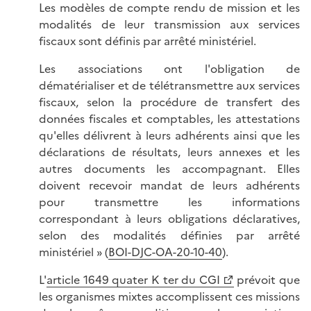
Les modèles de compte rendu de mission et les
modalités de leur transmission aux services
fiscaux sont définis par arrêté ministériel.
Les associations ont l'obligation de
dématérialiser et de télétransmettre aux services
fiscaux, selon la procédure de transfert des
données fiscales et comptables, les attestations
qu'elles délivrent à leurs adhérents ainsi que les
déclarations de résultats, leurs annexes et les
autres documents les accompagnant. Elles
doivent recevoir mandat de leurs adhérents
pour transmettre les informations
correspondant à leurs obligations déclaratives,
selon des modalités définies par arrêté
ministériel » (
BOI-DJC-OA-20-10-40
).
L'
article 1649 quater K ter du CGI
prévoit que
les organismes mixtes accomplissent ces missions