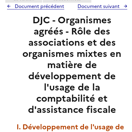
Document précédent
Document suivant
DJC - Organismes
agréés - Rôle des
associations et des
organismes mixtes en
matière de
développement de
l'usage de la
comptabilité et
d'assistance fiscale
I. Développement de l'usage de