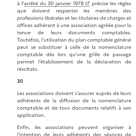
à l'
arrêté du 30 janvier 1978
précise les règles
que doivent respecter les membres des
professions libérales et les titulaires de charges et
offices adhérant à une association agréée pour la
tenue de leurs documents comptables.
Toutefois, l’utilisation du plan comptable général
peut se substituer à celle de la nomenclature
comptable dès lors qu’une grille de passage
permet l’établissement de la déclaration de
résultats.
30
Les associations doivent s'assurer auprès de leurs
adhérents de la diffusion de la nomenclature
comptable et de tous documents relatifs à son
application.
Enfin, les associations peuvent organiser à
l'intention de leurs adhérents des séances de