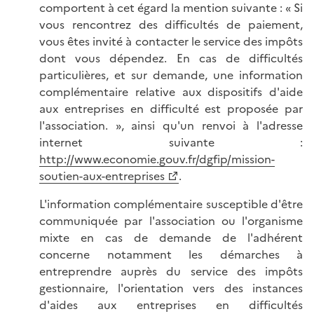
comportent à cet égard la mention suivante : « Si
vous rencontrez des difficultés de paiement,
vous êtes invité à contacter le service des impôts
dont vous dépendez. En cas de difficultés
particulières, et sur demande, une information
complémentaire relative aux dispositifs d'aide
aux entreprises en difficulté est proposée par
l'association. », ainsi qu'un renvoi à l'adresse
internet suivante :
http://www.economie.gouv.fr/dgfip/mission-
soutien-aux-entreprises
.
L'information complémentaire susceptible d'être
communiquée par l'association ou l'organisme
mixte en cas de demande de l'adhérent
concerne notamment les démarches à
entreprendre auprès du service des impôts
gestionnaire, l'orientation vers des instances
d'aides aux entreprises en difficultés