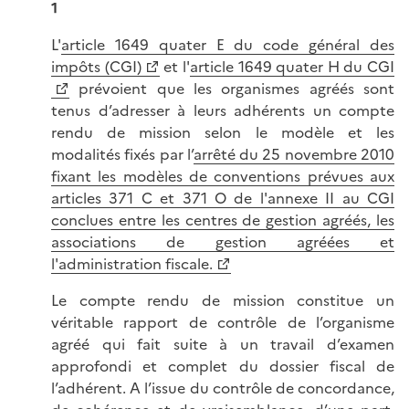
1
L'
article 1649 quater E du code général des
impôts (CGI)
et l'
article 1649 quater H du CGI
prévoient que les organismes agréés sont
tenus d’adresser à leurs adhérents un compte
rendu de mission selon le modèle et les
modalités fixés par l’
arrêté du 25 novembre 2010
fixant les modèles de conventions prévues aux
articles 371 C et 371 O de l'annexe II au CGI
conclues entre les centres de gestion agréés, les
associations de gestion agréées et
l'administration fiscale.
Le compte rendu de mission constitue un
véritable rapport de contrôle de l’organisme
agréé qui fait suite à un travail d’examen
approfondi et complet du dossier fiscal de
l’adhérent. A l’issue du contrôle de concordance,