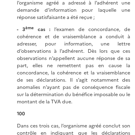
l’organisme agréé a adressé à l’adhérent une
demande d’information pour laquelle une
réponse satisfaisante a été reçue ;
ème
- 3
cas :
l’examen de concordance, de
cohérence et de vraisemblance a conduit à
adresser, pour information, une lettre
d’observations à l’adhérent. Dès lors que ces
observations n’appellent aucune réponse de sa
part, elles ne remettent pas en cause la
concordance, la cohérence et la vraisemblance
de ses déclarations. Il s’agit notamment des
anomalies n’ayant pas de conséquence fiscale
sur la détermination du bénéfice imposable ou le
montant de la TVA due.
100
Dans ces trois cas, l’organisme agréé conclut son
contrôle en indiquant que les déclarations