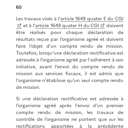
60
Les travaux visés à l'
article 1649 quater E du CGI
et à l'
article 1649 quater H du CGI
doivent
être réalisés pour chaque déclaration de
résultats reçue par l’organisme agréé et doivent
faire l’objet d’un compte rendu de mission.
Toutefois, lorsqu'une déclaration rectificative est
adressée à l’organisme agréé par l'adhérent à son
initiative, avant l'envoi du compte rendu de
mission aux services fiscaux, il est admis que
l'organisme n'établisse qu'un seul compte rendu
de mission.
Si une déclaration rectificative est adressée à
l’organisme agréé après l'envoi d'un premier
compte rendu de mission, les travaux de
contrôle de l’organisme ne portent que sur les
rectifications apportées à la précédente