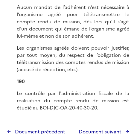
Aucun mandat de l’adhérent n’est nécessaire à
l’organisme agréé pour télétransmettre le
compte rendu de mission, dès lors qu’il s’agit
d’un document qui émane de l’organisme agréé
lui-même et non de son adhérent.
Les organismes agréés doivent pouvoir justifier,
par tout moyen, du respect de l’obligation de
télétransmission des comptes rendus de mission
(accusé de réception, etc.).
190
Le contrôle par l'administration fiscale de la
réalisation du compte rendu de mission est
étudié au
BOI-DJC-OA-20-40-30-20
.
Document précédent
Document suivant