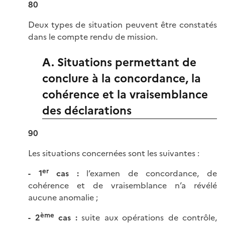
80
Deux types de situation peuvent être constatés
dans le compte rendu de mission.
A. Situations permettant de
conclure à la concordance, la
cohérence et la vraisemblance
des déclarations
90
Les situations concernées sont les suivantes :
er
- 1
cas :
l’examen de concordance, de
cohérence et de vraisemblance n’a révélé
aucune anomalie ;
ème
- 2
cas :
suite aux opérations de contrôle,