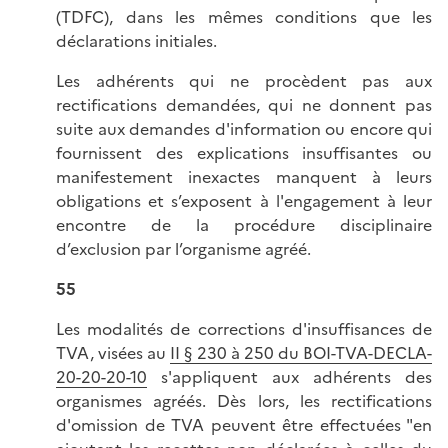
(TDFC), dans les mêmes conditions que les
déclarations initiales.
Les adhérents qui ne procèdent pas aux
rectifications demandées, qui ne donnent pas
suite aux demandes d'information ou encore qui
fournissent des explications insuffisantes ou
manifestement inexactes manquent à leurs
obligations et s’exposent à l'engagement à leur
encontre de la procédure disciplinaire
d’exclusion par l’organisme agréé.
55
Les modalités de corrections d'insuffisances de
TVA, visées au
II § 230 à 250 du BOI-TVA-DECLA-
20-20-20-10
s'appliquent aux adhérents des
organismes agréés. Dès lors, les rectifications
d'omission de TVA peuvent être effectuées "en