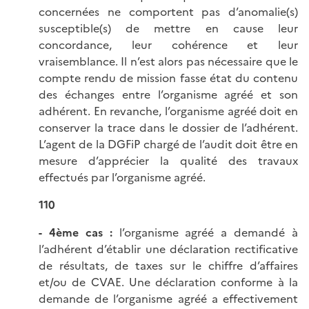
concernées ne comportent pas d’anomalie(s)
susceptible(s) de mettre en cause leur
concordance, leur cohérence et leur
vraisemblance. Il n’est alors pas nécessaire que le
compte rendu de mission fasse état du contenu
des échanges entre l’organisme agréé et son
adhérent. En revanche, l’organisme agréé doit en
conserver la trace dans le dossier de l’adhérent.
L’agent de la DGFiP chargé de l’audit doit être en
mesure d’apprécier la qualité des travaux
effectués par l’organisme agréé.
110
- 4ème cas :
l’organisme agréé a demandé à
l’adhérent d’établir une déclaration rectificative
de résultats, de taxes sur le chiffre d’affaires
et/ou de CVAE. Une déclaration conforme à la
demande de l’organisme agréé a effectivement