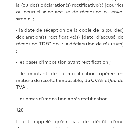
la (ou des) déclaration(s) rectificative(s) [courrier
ou courriel avec accusé de réception ou envoi
simple] ;
- la date de réception de la copie de la (ou des)
déclaration(s) rectificative(s) [date d’accusé de
réception TDFC pour la déclaration de résultats]
;
- les bases d’imposition avant rectification ;
- le montant de la modification opérée en
matière de résultat imposable, de CVAE et/ou de
TVA ;
- les bases d’imposition après rectification.
120
Il est rappelé qu’en cas de dépôt d'une