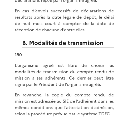
déclarations reçue par l’organisme agréé.
En cas d’envois successifs de déclarations de
résultats après la date légale de dépôt, le délai
de huit mois court à compter de la date de
réception de chacune d’entre elles.
B. Modalités de transmission
180
L’organisme agréé est libre de choisir les
modalités de transmission du compte rendu de
mission à ses adhérents. Ce dernier peut être
signé par le Président de l'organisme agréé.
En revanche, la copie du compte rendu de
mission est adressée au SIE de l’adhérent dans les
mêmes conditions que l’attestation d’adhésion,
selon la procédure prévue par le système TDFC.