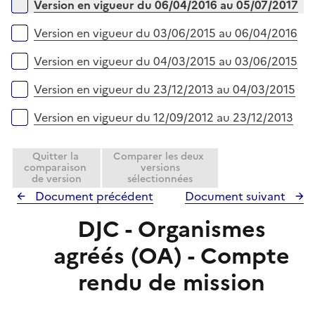
r
Version en vigueur du 06/04/2016 au 05/07/2017
Version en vigueur du 03/06/2015 au 06/04/2016
Version en vigueur du 04/03/2015 au 03/06/2015
Version en vigueur du 23/12/2013 au 04/03/2015
Version en vigueur du 12/09/2012 au 23/12/2013
Quitter la
Comparer les deux
comparaison
versions
de version
sélectionnées
Document précédent
Document suivant
DJC - Organismes
agréés (OA) - Compte
rendu de mission