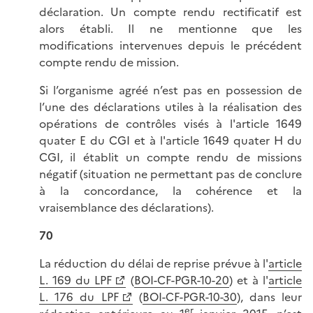
déclaration. Un compte rendu rectificatif est
alors établi. Il ne mentionne que les
modifications intervenues depuis le précédent
compte rendu de mission.
Si l’organisme agréé n’est pas en possession de
l’une des déclarations utiles à la réalisation des
opérations de contrôles visés à l'article 1649
quater E du CGI et à l'article 1649 quater H du
CGI, il établit un compte rendu de missions
négatif (situation ne permettant pas de conclure
à la concordance, la cohérence et la
vraisemblance des déclarations).
70
La réduction du délai de reprise prévue à l'
article
L. 169 du LPF
(
BOI-CF-PGR-10-20
) et à l'
article
L. 176 du LPF
(
BOI-CF-PGR-10-30
), dans leur
er