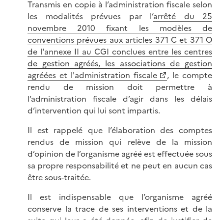
Transmis en copie à l’administration fiscale selon
les modalités prévues par l’
arrêté du 25
novembre 2010 fixant les modèles de
conventions prévues aux articles 371 C et 371 O
de l'annexe II au CGI conclues entre les centres
de gestion agréés, les associations de gestion
agréées et l'administration fiscale
, le compte
rendu de mission doit permettre à
l’administration fiscale d’agir dans les délais
d’intervention qui lui sont impartis.
Il est rappelé que l’élaboration des comptes
rendus de mission qui relève de la mission
d’opinion de l’organisme agréé est effectuée sous
sa propre responsabilité et ne peut en aucun cas
être sous-traitée.
Il est indispensable que l’organisme agréé
conserve la trace de ses interventions et de la