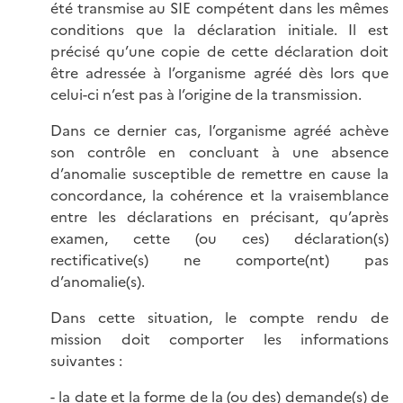
été transmise au SIE compétent dans les mêmes
conditions que la déclaration initiale. Il est
précisé qu’une copie de cette déclaration doit
être adressée à l’organisme agréé dès lors que
celui-ci n’est pas à l’origine de la transmission.
Dans ce dernier cas, l’organisme agréé achève
son contrôle en concluant à une absence
d’anomalie susceptible de remettre en cause la
concordance, la cohérence et la vraisemblance
entre les déclarations en précisant, qu’après
examen, cette (ou ces) déclaration(s)
rectificative(s) ne comporte(nt) pas
d’anomalie(s).
Dans cette situation, le compte rendu de
mission doit comporter les informations
suivantes :
- la date et la forme de la (ou des) demande(s) de