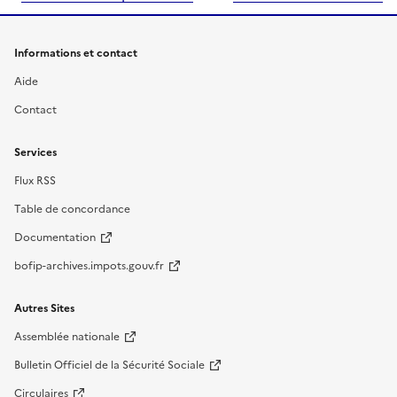
Informations et contact
Aide
Contact
Services
Flux RSS
Table de concordance
Documentation
bofip-archives.impots.gouv.fr
Autres Sites
Assemblée nationale
Bulletin Officiel de la Sécurité Sociale
Circulaires