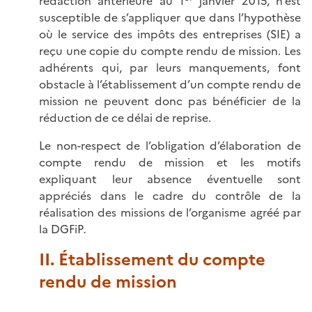
rédaction antérieure au 1
janvier 2015, n’est
susceptible de s’appliquer que dans l’hypothèse
où le service des impôts des entreprises (SIE) a
reçu une copie du compte rendu de mission. Les
adhérents qui, par leurs manquements, font
obstacle à l’établissement d’un compte rendu de
mission ne peuvent donc pas bénéficier de la
réduction de ce délai de reprise.
Le non-respect de l’obligation d’élaboration de
compte rendu de mission et les motifs
expliquant leur absence éventuelle sont
appréciés dans le cadre du contrôle de la
réalisation des missions de l’organisme agréé par
la DGFiP
.
II. Établissement du compte
rendu de mission