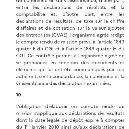
de cohérence et de vraisemblance, d’une part,
entre les déclarations de résultats et la
comptabilité et, d’autre part, entre les
déclarations de résultats, de taxe sur le chiffre
d’affaires et de cotisation sur la valeur ajoutée
des entreprises (CVAE), l’organisme agréé rédige
le compte rendu de mission prévu à l'article 1649
quater E du CGI et à l'article 1649 quater H du
CGI. Ce contrôle permet à l’organisme agréé de
se prononcer, en fonction des documents et
éléments qui lui ont été communiqués par son
adhérent, sur la concordance, la cohérence et la
vraisemblance des déclarations examinées.
10
L’obligation d’élaborer un compte rendu de
mission s’applique aux déclarations de résultats
dont la date légale de dépôt expire à compter
er
du 1
janvier 2010 ainsi qu’aux déclarations de