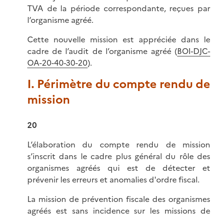
TVA de la période correspondante, reçues par
l’organisme agréé.
Cette nouvelle mission est appréciée dans le
cadre de l’audit de l’organisme agréé (
BOI-DJC-
OA-20-40-30-20
).
I. Périmètre du compte rendu de
mission
20
L’élaboration du compte rendu de mission
s’inscrit dans le cadre plus général du rôle des
organismes agréés qui est de détecter et
prévenir les erreurs et anomalies d'ordre fiscal.
La mission de prévention fiscale des organismes
agréés est sans incidence sur les missions de