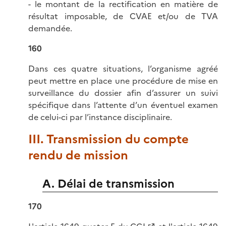
- le montant de la rectification en matière de
résultat imposable, de CVAE et/ou de TVA
demandée.
160
Dans ces quatre situations, l’organisme agréé
peut mettre en place une procédure de mise en
surveillance du dossier afin d’assurer un suivi
spécifique dans l’attente d’un éventuel examen
de celui-ci par l’instance disciplinaire.
III. Transmission du compte
rendu de mission
A. Délai de transmission
170