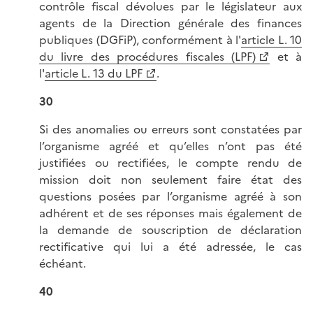
contrôle fiscal dévolues par le législateur aux
agents de la Direction générale des finances
publiques (DGFiP), conformément à l'
article L. 10
du livre des procédures fiscales (LPF)
et à
l'
article L. 13 du LPF
.
30
Si des anomalies ou erreurs sont constatées par
l’organisme agréé et qu’elles n’ont pas été
justifiées ou rectifiées, le compte rendu de
mission doit non seulement faire état des
questions posées par l’organisme agréé à son
adhérent et de ses réponses mais également de
la demande de souscription de déclaration
rectificative qui lui a été adressée, le cas
échéant.
40