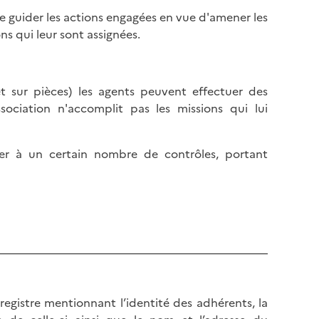
 guider les actions engagées en vue d'amener les
ns qui leur sont assignées.
et sur pièces) les agents peuvent effectuer des
ociation n'accomplit pas les missions qui lui
er à un certain nombre de contrôles, portant
 registre mentionnant l’identité des adhérents, la