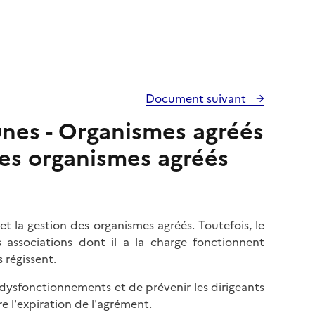
Document suivant
nes - Organismes agréés
 des organismes agréés
et la gestion des organismes agréés. Toutefois, le
 associations dont il a la charge fonctionnent
 régissent.
s dysfonctionnements et de prévenir les dirigeants
e l'expiration de l'agrément.