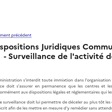
ment précédent
spositions Juridiques Commu
- Surveillance de l'activité
ministration s'interdit toute immixtion dans l'organisation 
ice doit s'assurer en permanence que les centres et les
ormément aux dispositions légales et réglementaires qui les
e surveillance doit lui permettre de déceler au plus tôt le
écrit afin de les mettre en mesure d'y remédier sans attendr