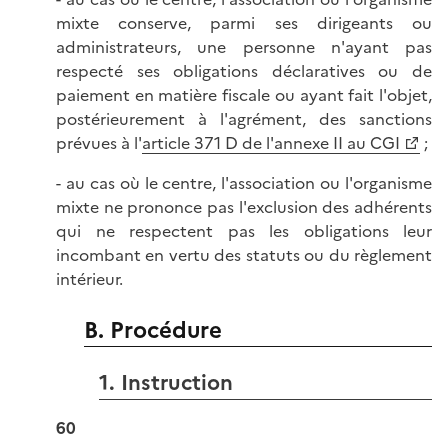
mixte conserve, parmi ses dirigeants ou
administrateurs, une personne n'ayant pas
respecté ses obligations déclaratives ou de
paiement en matière fiscale ou ayant fait l'objet,
postérieurement à l'agrément, des sanctions
prévues à l'
article 371 D de l'annexe II au CGI
;
- au cas où le centre, l'association ou l'organisme
mixte ne prononce pas l'exclusion des adhérents
qui ne respectent pas les obligations leur
incombant en vertu des statuts ou du règlement
intérieur.
B. Procédure
1. Instruction
60