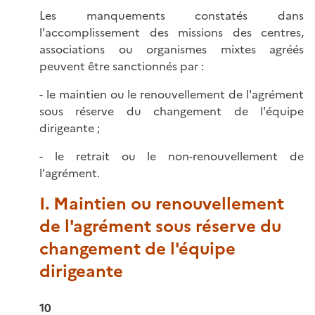
Les manquements constatés dans
l'accomplissement des missions des centres,
associations ou organismes mixtes agréés
peuvent être sanctionnés par :
- le maintien ou le renouvellement de l'agrément
sous réserve du changement de l'équipe
dirigeante ;
- le retrait ou le non-renouvellement de
l'agrément.
I. Maintien ou renouvellement
de l'agrément sous réserve du
changement de l'équipe
dirigeante
10