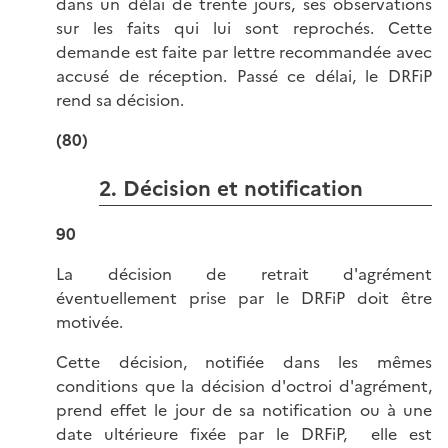
dans un délai de trente jours, ses observations
sur les faits qui lui sont reprochés. Cette
demande est faite par lettre recommandée avec
accusé de réception. Passé ce délai, le DRFiP
rend sa décision.
(80)
2. Décision et notification
90
La décision de retrait d'agrément
éventuellement prise par le DRFiP doit être
motivée.
Cette décision, notifiée dans les mêmes
conditions que la décision d'octroi d'agrément,
prend effet le jour de sa notification ou à une
date ultérieure fixée par le DRFiP, elle est