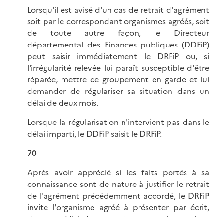
Lorsqu'il est avisé d'un cas de retrait d'agrément
soit par le correspondant organismes agréés, soit
de toute autre façon, le Directeur
départemental des Finances publiques (DDFiP)
peut saisir immédiatement le DRFiP ou, si
l'irrégularité relevée lui paraît susceptible d'être
réparée, mettre ce groupement en garde et lui
demander de régulariser sa situation dans un
délai de deux mois.
Lorsque la régularisation n'intervient pas dans le
délai imparti, le DDFiP saisit le DRFiP.
70
Après avoir apprécié si les faits portés à sa
connaissance sont de nature à justifier le retrait
de l'agrément précédemment accordé, le DRFiP
invite l'organisme agréé à présenter par écrit,