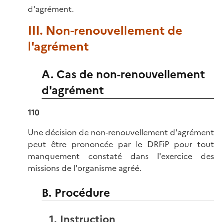
d'agrément.
III. Non-renouvellement de
l'agrément
A. Cas de non-renouvellement
d'agrément
110
Une décision de non-renouvellement d'agrément
peut être prononcée par le DRFiP pour tout
manquement constaté dans l'exercice des
missions de l'organisme agréé.
B. Procédure
1. Instruction