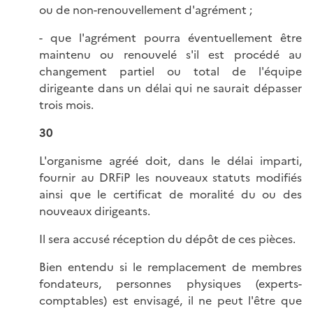
ou de non-renouvellement d'agrément ;
- que l'agrément pourra éventuellement être
maintenu ou renouvelé s'il est procédé au
changement partiel ou total de l'équipe
dirigeante dans un délai qui ne saurait dépasser
trois mois.
30
L'organisme agréé doit, dans le délai imparti,
fournir au DRFiP les nouveaux statuts modifiés
ainsi que le certificat de moralité du ou des
nouveaux dirigeants.
Il sera accusé réception du dépôt de ces pièces.
Bien entendu si le remplacement de membres
fondateurs, personnes physiques (experts-
comptables) est envisagé, il ne peut l'être que