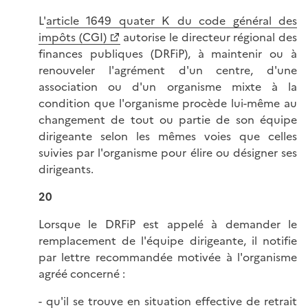
L'
article 1649 quater K du code général des
impôts (CGI)
autorise le directeur régional des
finances publiques (DRFiP), à maintenir ou à
renouveler l'agrément d'un centre, d'une
association ou d'un organisme mixte à la
condition que l'organisme procède lui-même au
changement de tout ou partie de son équipe
dirigeante selon les mêmes voies que celles
suivies par l'organisme pour élire ou désigner ses
dirigeants.
20
Lorsque le DRFiP est appelé à demander le
remplacement de l'équipe dirigeante, il notifie
par lettre recommandée motivée à l'organisme
agréé concerné :
- qu'il se trouve en situation effective de retrait