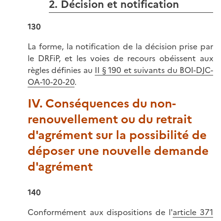
2. Décision et notification
130
La forme, la notification de la décision prise par
le DRFiP, et les voies de recours obéissent aux
règles définies au
II § 190 et suivants du BOI-DJC-
OA-10-20-20
.
IV. Conséquences du non-
renouvellement ou du retrait
d'agrément sur la possibilité de
déposer une nouvelle demande
d'agrément
140
Conformément aux dispositions de l'
article 371