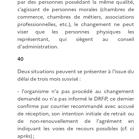
par des personnes possédant la même qualité,
s'agissant de personnes morales (chambres de
commerce, chambres de métiers, associations
professionnelles, etc.), le changement ne peut
viser que les personnes physiques les
représentant, qui siègent au conseil
d'administration.
40
Deux situations peuvent se présenter à l'issue du
délai de trois mois susvisé :
- l'organisme n'a pas procédé au changement
demandé ou n'a pas informé le DRFiP, ce dernier
confirme par courrier recommandé avec accusé
de réception, son intention initiale de retrait ou
de non-renouvellement de l'agrément en
indiquant les voies de recours possibles (cf. ci
après) ;