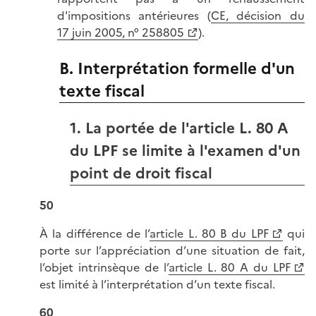
d'impositions antérieures (
CE, décision du
17 juin 2005, n° 258805
).
B. Interprétation formelle d'un
texte fiscal
1. La portée de l'article L. 80 A
du LPF se limite à l'examen d'un
point de droit fiscal
50
À la différence de l’
article L. 80 B du LPF
qui
porte sur l’appréciation d’une situation de fait,
l’objet intrinsèque de l’
article L. 80 A du LPF
est limité à l’interprétation d’un texte fiscal.
60