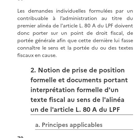
Les demandes individuelles formulées par un
contribuable à l’administration au titre du
premier alinéa de l'article L. 80 A du LPF doivent
donc porter sur un point de droit fiscal, de
portée générale afin que cette dernière lui fasse
connaître le sens et la portée du ou des textes
fiscaux en cause.
2. Notion de prise de position
formelle et documents portant
interprétation formelle d'un
texte fiscal au sens de l'alinéa
un de l'article L. 80 A du LPF
a. Principes applicables