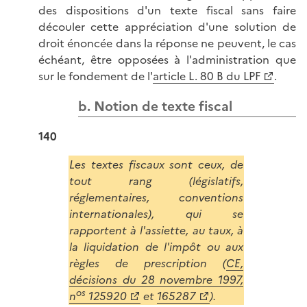
des dispositions d'un texte fiscal sans faire
découler cette appréciation d'une solution de
droit énoncée dans la réponse ne peuvent, le cas
échéant, être opposées à l'administration que
sur le fondement de l'
article L. 80 B du LPF
.
b. Notion de texte fiscal
140
Les textes fiscaux sont ceux, de
tout rang (législatifs,
réglementaires, conventions
internationales), qui se
rapportent à l'assiette, au taux, à
la liquidation de l'impôt ou aux
règles de prescription (
CE,
décisions du 28 novembre 1997,
os
n
125920
et
165287
).