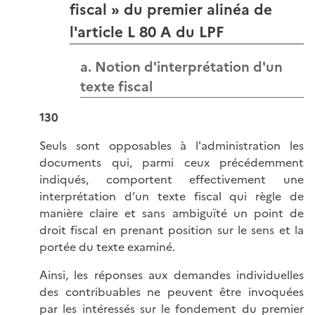
fiscal » du premier alinéa de
l'article L 80 A du LPF
a. Notion d'interprétation d'un
texte fiscal
130
Seuls sont opposables à l'administration les
documents qui, parmi ceux précédemment
indiqués, comportent effectivement une
interprétation d’un texte fiscal qui règle de
manière claire et sans ambiguïté un point de
droit fiscal en prenant position sur le sens et la
portée du texte examiné.
Ainsi, les réponses aux demandes individuelles
des contribuables ne peuvent être invoquées
par les intéressés sur le fondement du premier