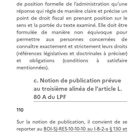
de position formelle de l’administration qu’une
réponse qui règle de manière claire et précise un
point de droit fiscal en prenant position sur le
sens et la portée du texte examiné. Elle doit être
formulée de manière non équivoque pour
permettre aux personnes concernées de
connaître exactement et strictement leurs droits
(références législatives et doctrinales à préciser)
et obligations (conditions à satisfaire
mentionnées).
c. Notion de publication prévue
au troisième alinéa de l'article L.
80 A du LPF
110
Sur la notion de publication, il convient de se
reporter au
BOI-SJ-RES-10-10-10 au I-B-2-a § 130 et