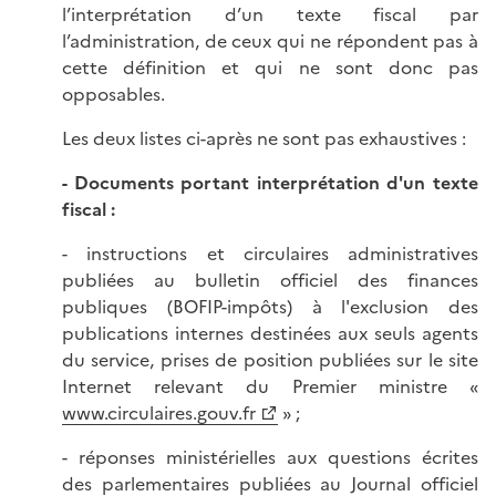
l’interprétation d’un texte fiscal par
l’administration, de ceux qui ne répondent pas à
cette définition et qui ne sont donc pas
opposables.
Les deux listes ci-après ne sont pas exhaustives :
- Documents portant interprétation d'un texte
fiscal :
- instructions et circulaires administratives
publiées au bulletin officiel des finances
publiques (BOFIP-impôts) à l'exclusion des
publications internes destinées aux seuls agents
du service, prises de position publiées sur le site
Internet relevant du Premier ministre «
www.circulaires.gouv.fr
» ;
- réponses ministérielles aux questions écrites
des parlementaires publiées au Journal officiel