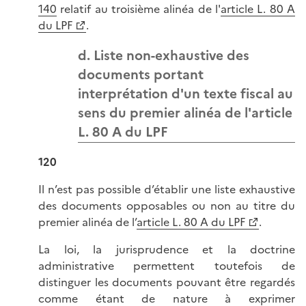
140
relatif au troisième alinéa de l'
article L. 80 A
du LPF
.
d. Liste non-exhaustive des
documents portant
interprétation d'un texte fiscal au
sens du premier alinéa de l'article
L. 80 A du LPF
120
Il n’est pas possible d’établir une liste exhaustive
des documents opposables ou non au titre du
premier alinéa de l’
article L. 80 A du LPF
.
La loi, la jurisprudence et la doctrine
administrative permettent toutefois de
distinguer les documents pouvant être regardés
comme étant de nature à exprimer