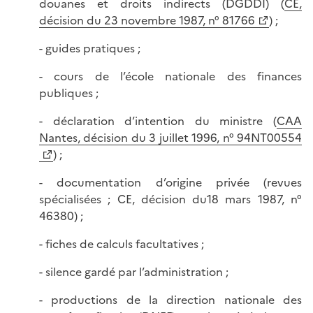
douanes et droits indirects (DGDDI) (
CE,
décision du 23 novembre 1987, n° 81766
) ;
- guides pratiques ;
- cours de l’école nationale des finances
publiques ;
- déclaration d’intention du ministre (
CAA
Nantes, décision du 3 juillet 1996, n° 94NT00554
) ;
- documentation d’origine privée (revues
spécialisées ; CE, décision du18 mars 1987, n°
46380) ;
- fiches de calculs facultatives ;
- silence gardé par l’administration ;
- productions de la direction nationale des