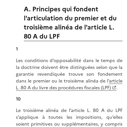
A. Principes qui fondent
l'articulation du premier et du
troisième alinéa de l'article L.
80 A du LPF
1
Les conditions d’opposabilité dans le temps de
la doctrine doivent être distinguées selon que la
garantie revendiquée trouve son fondement
dans le premier ou le troisième alinéa de l’
article
L. 80 A du livre des procédures fiscales (LPF)
.
10
Le troisième alinéa de l’article L. 80 A du LPF
s’applique à toutes les impositions, qu’elles
soient primitives ou supplémentaires, y compris