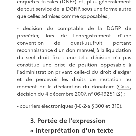
enquêtes fiscales (DNEF) et, plus généralement
de tout service de la DGFiP, sous une forme autre
que celles admises comme opposables ;
- décision du comptable de la DGFiP de
procéder, lors de l'enregistrement d'une
convention de quasi-usufruit portant
reconnaissance d'un don manuel, à la liquidation
du seul droit fixe : une telle décision n'a pas
constitué une prise de position opposable à
l'administration privant celle-ci du droit d'exiger
et de percevoir les droits de mutation au
moment de la déclaration du donataire (
Cass.,
décision du 4 décembre 2007, n° 06-19251
) ;
- courriers électroniques (
I-E-2-a § 300 et 310
).
3. Portée de l'expression
« Interprétation d'un texte