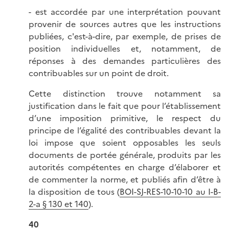
- est accordée par une interprétation pouvant
provenir de sources autres que les instructions
publiées, c'est-à-dire, par exemple, de prises de
position individuelles et, notamment, de
réponses à des demandes particulières des
contribuables sur un point de droit.
Cette distinction trouve notamment sa
justification dans le fait que pour l’établissement
d’une imposition primitive, le respect du
principe de l’égalité des contribuables devant la
loi impose que soient opposables les seuls
documents de portée générale, produits par les
autorités compétentes en charge d’élaborer et
de commenter la norme, et publiés afin d’être à
la disposition de tous (
BOI-SJ-RES-10-10-10 au I-B-
2-a § 130 et 140
).
40