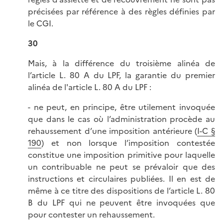
précisées par référence à des règles définies par
le CGI.
30
Mais, à la différence du troisième alinéa de
l’article L. 80 A du LPF, la garantie du premier
alinéa de l'article L. 80 A du LPF :
- ne peut, en principe, être utilement invoquée
que dans le cas où l’administration procède au
rehaussement d’une imposition antérieure (
I-C §
190
) et non lorsque l’imposition contestée
constitue une imposition primitive pour laquelle
un contribuable ne peut se prévaloir que des
instructions et circulaires publiées. Il en est de
même à ce titre des dispositions de l’article L. 80
B du LPF qui ne peuvent être invoquées que
pour contester un rehaussement.