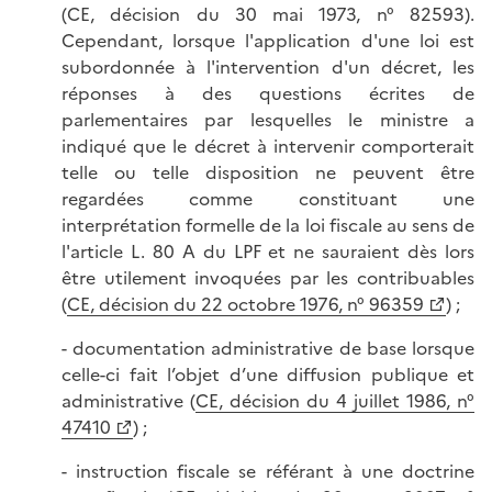
(CE, décision du 30 mai 1973, n° 82593).
Cependant, lorsque l'application d'une loi est
subordonnée à l'intervention d'un décret, les
réponses à des questions écrites de
parlementaires par lesquelles le ministre a
indiqué que le décret à intervenir comporterait
telle ou telle disposition ne peuvent être
regardées comme constituant une
interprétation formelle de la loi fiscale au sens de
l'article L. 80 A du LPF et ne sauraient dès lors
être utilement invoquées par les contribuables
(
CE, décision du 22 octobre 1976, n° 96359
) ;
- documentation administrative de base lorsque
celle-ci fait l’objet d’une diffusion publique et
administrative (
CE, décision du 4 juillet 1986, n°
47410
) ;
- instruction fiscale se référant à une doctrine