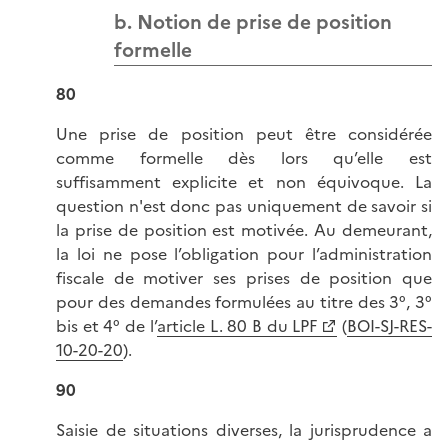
b. Notion de prise de position
formelle
80
Une prise de position peut être considérée
comme formelle dès lors qu’elle est
suffisamment explicite et non équivoque. La
question n'est donc pas uniquement de savoir si
la prise de position est motivée. Au demeurant,
la loi ne pose l’obligation pour l’administration
fiscale de motiver ses prises de position que
pour des demandes formulées au titre des 3°, 3°
bis et 4° de l’
article L. 80 B du LPF
(
BOI-SJ-RES-
10-20-20
).
90
Saisie de situations diverses, la jurisprudence a