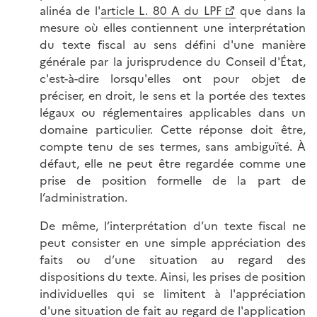
alinéa de l'
article L. 80 A du LPF
que dans la
mesure où elles contiennent une interprétation
du texte fiscal au sens défini d'une manière
générale par la jurisprudence du Conseil d'État,
c'est-à-dire lorsqu'elles ont pour objet de
préciser, en droit, le sens et la portée des textes
légaux ou réglementaires applicables dans un
domaine particulier. Cette réponse doit être,
compte tenu de ses termes, sans ambiguïté. À
défaut, elle ne peut être regardée comme une
prise de position formelle de la part de
l’administration.
De même, l’interprétation d’un texte fiscal ne
peut consister en une simple appréciation des
faits ou d’une situation au regard des
dispositions du texte. Ainsi, les prises de position
individuelles qui se limitent à l'appréciation
d'une situation de fait au regard de l'application