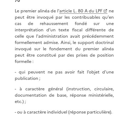
70
Le premier alinéa de l'
article L. 80 A du LPF
ne
peut être invoqué par les contribuables qu'en
cas de rehaussement fondé sur une
interprétation d’un texte fiscal différente de
celle que l'administration avait précédemment
formellement admise. Ainsi, le support doctrinal
invoqué sur le fondement du premier alinéa
peut être constitué par des prises de position
formelle :
- qui peuvent ne pas avoir fait l’objet d'une
publication ;
- à caractère général (instruction, circulaire,
documentation de base, réponse ministérielle,
etc.) ;
- ou à caractère individuel (réponse particulière).