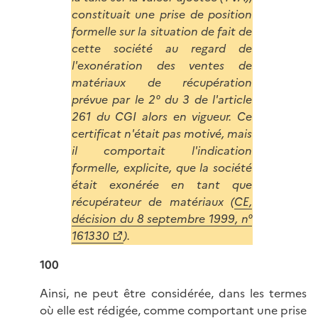
constituait une prise de position
formelle sur la situation de fait de
cette société au regard de
l'exonération des ventes de
matériaux de récupération
prévue par le 2° du 3 de l'article
261 du CGI alors en vigueur. Ce
certificat n'était pas motivé, mais
il comportait l'indication
formelle, explicite, que la société
était exonérée en tant que
récupérateur de matériaux (
CE,
décision du 8 septembre 1999, n°
161330
).
100
Ainsi, ne peut être considérée, dans les termes
où elle est rédigée, comme comportant une prise