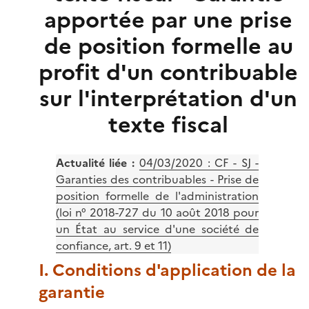
apportée par une prise
de position formelle au
profit d'un contribuable
sur l'interprétation d'un
texte fiscal
Actualité liée :
04/03/2020 : CF - SJ -
Garanties des contribuables - Prise de
position formelle de l'administration
(loi n° 2018-727 du 10 août 2018 pour
un État au service d'une société de
confiance, art. 9 et 11)
I. Conditions d'application de la
garantie