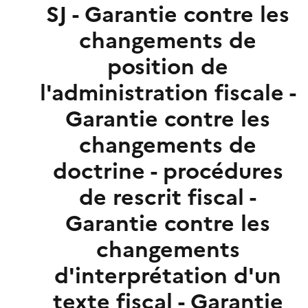
SJ - Garantie contre les
changements de
position de
l'administration fiscale -
Garantie contre les
changements de
doctrine - procédures
de rescrit fiscal -
Garantie contre les
changements
d'interprétation d'un
texte fiscal - Garantie