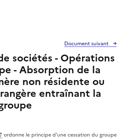
Document suivant
de sociétés - Opérations
pe - Absorption de la
 mère non résidente ou
rangère entraînant la
 groupe
ordonne le principe d'une cessation du groupe