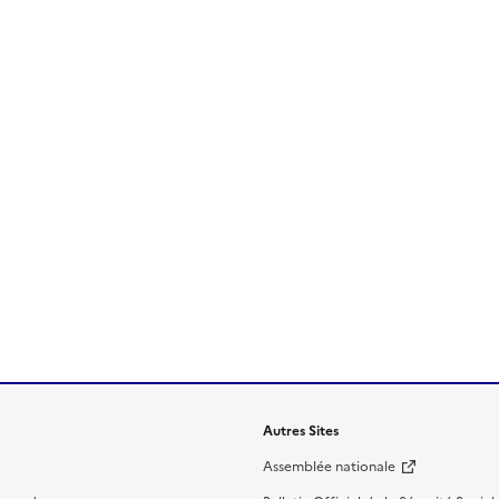
Autres Sites
Assemblée nationale