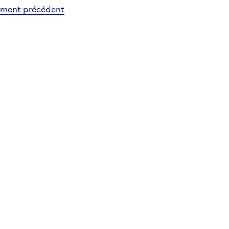
ment précédent