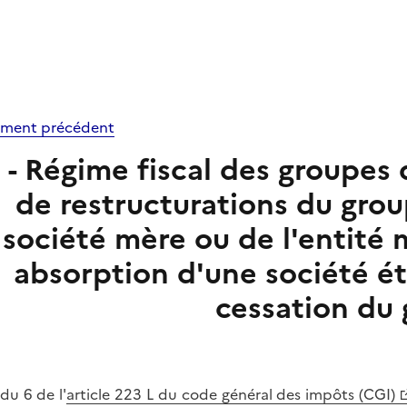
ment précédent
S - Régime fiscal des groupes 
de restructurations du grou
société mère ou de l'entité
absorption d'une société ét
cessation du
 du 6 de l'
article 223 L du code général des impôts (CGI)