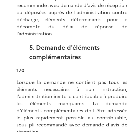
recommandé avec demande d'avis de réception
ou déposées auprès de l'administration contre
décharge, éléments déterminants pour le
décompte du délai de réponse de
l’administration.
5. Demande d'éléments
complémentaires
170
Lorsque la demande ne contient pas tous les
éléments nécessaires à son instruction,
l'administration invite le contribuable à produire
les éléments manquants. La demande
d'éléments complémentaires doit être adressée
le plus rapidement possible au contribuable,
sous pli recommandé avec demande d'avis de
réception.