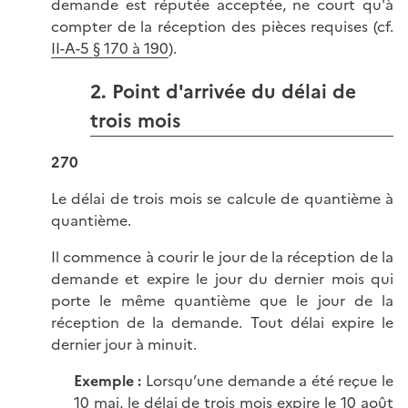
demande est réputée acceptée, ne court qu'à
compter de la réception des pièces requises (cf.
II-A-5 § 170 à 190
).
2. Point d'arrivée du délai de
trois mois
270
Le délai de trois mois se calcule de quantième à
quantième.
Il commence à courir le jour de la réception de la
demande et expire le jour du dernier mois qui
porte le même quantième que le jour de la
réception de la demande. Tout délai expire le
dernier jour à minuit.
Exemple :
Lorsqu’une demande a été reçue le
10 mai, le délai de trois mois expire le 10 août