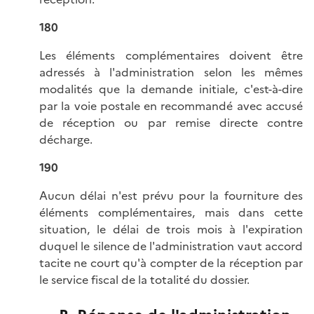
180
Les éléments complémentaires doivent être
adressés à l'administration selon les mêmes
modalités que la demande initiale, c'est-à-dire
par la voie postale en recommandé avec accusé
de réception ou par remise directe contre
décharge.
190
Aucun délai n'est prévu pour la fourniture des
éléments complémentaires, mais dans cette
situation, le délai de trois mois à l'expiration
duquel le silence de l'administration vaut accord
tacite ne court qu'à compter de la réception par
le service fiscal de la totalité du dossier.