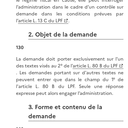
le régime fiscal en cause, elle peut interroger
l’administration dans le cadre d’un contrôle sur
demande dans les conditions prévues par
l’
article L. 13 C du LPF
.
2. Objet de la demande
130
La demande doit porter exclusivement sur l'un
des textes visés au 2° de l’
article L. 80 B du LPF
. Les demandes portant sur d'autres textes ne
peuvent entrer que dans le champ du 1° de
l'article L. 80 B du LPF. Seule une réponse
expresse peut alors engager l’administration.
3. Forme et contenu de la
demande