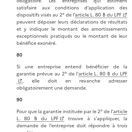
obligatoire. Les entreprises qui estiment
satisfaire aux conditions d’application des
dispositifs visés au 2° de l’
article L. 80 B du LPF
peuvent déposer leurs déclarations de résultats
et y indiquer le montant des amortissements
exceptionnels pratiqués ou le montant de leur
bénéfice exonéré.
80
Si une entreprise entend bénéficier de la
garantie prévue au 2° de l’
article L. 80 B du LPF
, elle doit en revanche adresser
obligatoirement une demande.
90
Pour que la garantie instituée par le 2° de l'
article
L. 80 B du LPF
trouve à s'appliquer, la
demande de l’entreprise doit répondre à trois