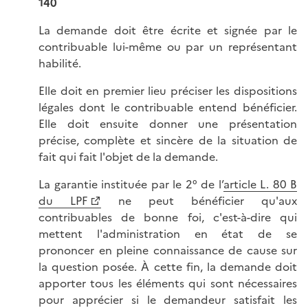
140
La demande doit être écrite et signée par le
contribuable lui-même ou par un représentant
habilité.
Elle doit en premier lieu préciser les dispositions
légales dont le contribuable entend bénéficier.
Elle doit ensuite donner une présentation
précise, complète et sincère de la situation de
fait qui fait l'objet de la demande.
La garantie instituée par le 2° de l’
article L. 80 B
du LPF
ne peut bénéficier qu'aux
contribuables de bonne foi, c'est-à-dire qui
mettent l'administration en état de se
prononcer en pleine connaissance de cause sur
la question posée. À cette fin, la demande doit
apporter tous les éléments qui sont nécessaires
pour apprécier si le demandeur satisfait les