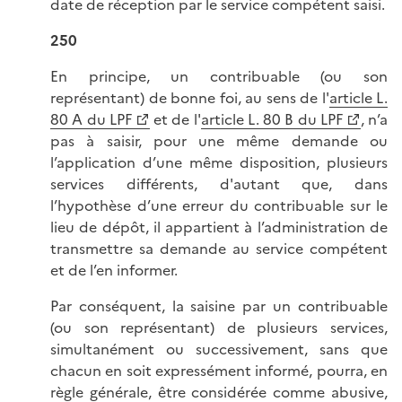
date de réception par le service compétent saisi.
250
En principe, un contribuable (ou son
représentant) de bonne foi, au sens de l'
article L.
80 A du LPF
et de l'
article L. 80 B du LPF
, n’a
pas à saisir, pour une même demande ou
l’application d’une même disposition, plusieurs
services différents, d'autant que, dans
l’hypothèse d’une erreur du contribuable sur le
lieu de dépôt, il appartient à l’administration de
transmettre sa demande au service compétent
et de l’en informer.
Par conséquent, la saisine par un contribuable
(ou son représentant) de plusieurs services,
simultanément ou successivement, sans que
chacun en soit expressément informé, pourra, en
règle générale, être considérée comme abusive,