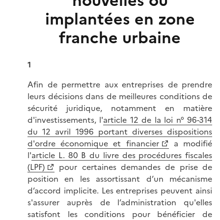
nouvelles ou
implantées en zone
franche urbaine
1
Afin de permettre aux entreprises de prendre
leurs décisions dans de meilleures conditions de
sécurité juridique, notamment en matière
d'investissements, l'
article 12 de la loi n° 96-314
du 12 avril 1996 portant diverses dispositions
d'ordre économique et financier
a modifié
l'
article L. 80 B du livre des procédures fiscales
(LPF)
pour certaines demandes de prise de
position en les assortissant d’un mécanisme
d’accord implicite. Les entreprises peuvent ainsi
s'assurer auprès de l’administration qu'elles
satisfont les conditions pour bénéficier de