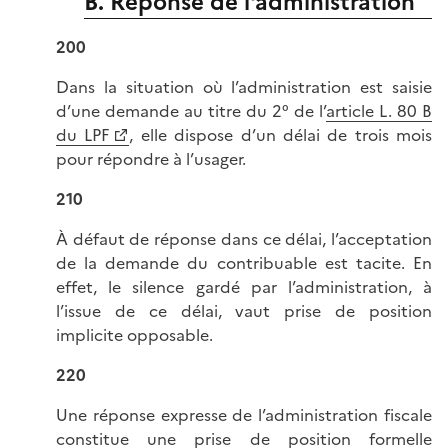
B. Réponse de l'administration
200
Dans la situation où l’administration est saisie
d’une demande au titre du 2° de l’
article L. 80 B
du LPF
, elle dispose d’un délai de trois mois
pour répondre à l’usager.
210
À défaut de réponse dans ce délai, l’acceptation
de la demande du contribuable est tacite. En
effet, le silence gardé par l’administration, à
l’issue de ce délai, vaut prise de position
implicite opposable.
220
Une réponse expresse de l’administration fiscale
constitue une prise de position formelle