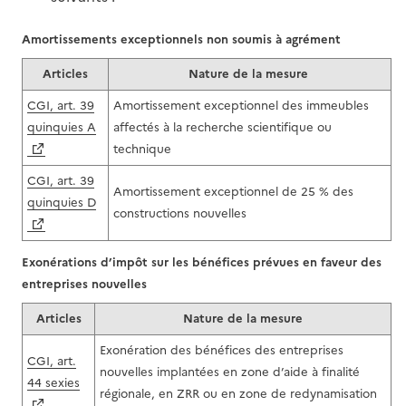
Amortissements exceptionnels non soumis à agrément
Articles
Nature de la mesure
CGI, art. 39
Amortissement exceptionnel des immeubles
quinquies A
affectés à la recherche scientifique ou
technique
CGI, art. 39
Amortissement exceptionnel de 25 % des
quinquies D
constructions nouvelles
Exonérations d’impôt sur les bénéfices prévues en faveur des
entreprises nouvelles
Articles
Nature de la mesure
Exonération des bénéfices des entreprises
CGI, art.
nouvelles implantées en zone d’aide à finalité
44 sexies
régionale, en ZRR ou en zone de redynamisation