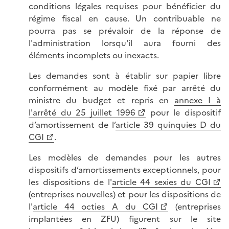
conditions légales requises pour bénéficier du
régime fiscal en cause. Un contribuable ne
pourra pas se prévaloir de la réponse de
l'administration lorsqu'il aura fourni des
éléments incomplets ou inexacts.
Les demandes sont à établir sur papier libre
conformément au modèle fixé par arrêté du
ministre du budget et repris en
annexe I à
l'arrêté du 25 juillet 1996
pour le dispositif
d’amortissement de l’
article 39 quinquies D du
CGI
.
Les modèles de demandes pour les autres
dispositifs d’amortissements exceptionnels, pour
les dispositions de l'
article 44 sexies du CGI
(entreprises nouvelles) et pour les dispositions de
l'
article 44 octies A du CGI
(entreprises
implantées en ZFU) figurent sur le site