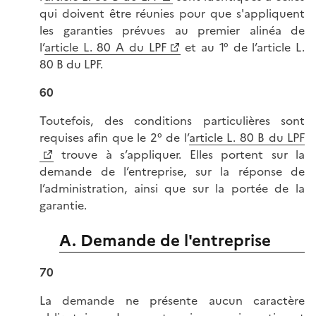
qui doivent être réunies pour que s'appliquent
les garanties prévues au premier alinéa de
l’
article L. 80 A du LPF
et au 1° de l’article L.
80 B du LPF.
60
Toutefois, des conditions particulières sont
requises afin que le 2° de l’
article L. 80 B du LPF
trouve à s’appliquer. Elles portent sur la
demande de l’entreprise, sur la réponse de
l’administration, ainsi que sur la portée de la
garantie.
A. Demande de l'entreprise
70
La demande ne présente aucun caractère