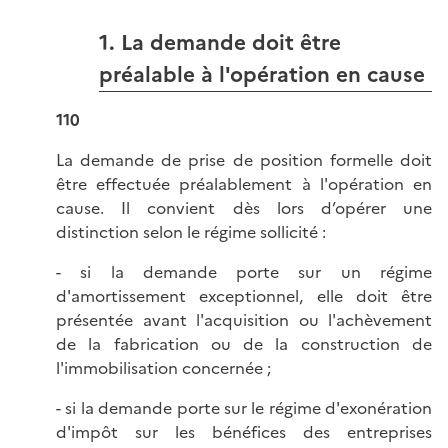
1. La demande doit être
préalable à l'opération en cause
110
La demande de prise de position formelle doit
être effectuée préalablement à l'opération en
cause. Il convient dès lors d’opérer une
distinction selon le régime sollicité :
- si la demande porte sur un régime
d'amortissement exceptionnel, elle doit être
présentée avant l'acquisition ou l'achèvement
de la fabrication ou de la construction de
l'immobilisation concernée ;
- si la demande porte sur le régime d'exonération
d'impôt sur les bénéfices des entreprises