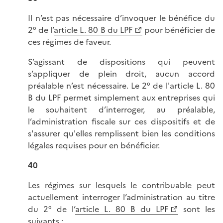
Il n’est pas nécessaire d’invoquer le bénéfice du
2° de l’
article L. 80 B du LPF
pour bénéficier de
ces régimes de faveur.
S’agissant de dispositions qui peuvent
s’appliquer de plein droit, aucun accord
préalable n’est nécessaire. Le 2° de l'article L. 80
B du LPF permet simplement aux entreprises qui
le souhaitent d’interroger, au préalable,
l’administration fiscale sur ces dispositifs et de
s'assurer qu'elles remplissent bien les conditions
légales requises pour en bénéficier.
40
Les régimes sur lesquels le contribuable peut
actuellement interroger l’administration au titre
du 2° de l’
article L. 80 B du LPF
sont les
suivants :