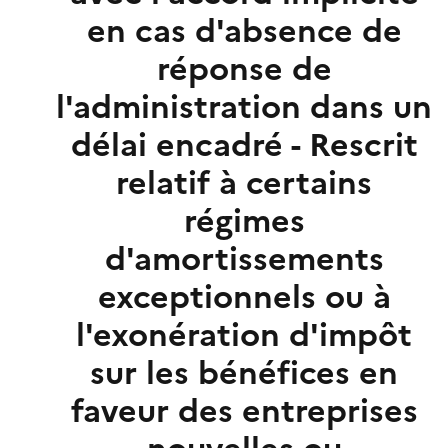
en cas d'absence de
réponse de
l'administration dans un
délai encadré - Rescrit
relatif à certains
régimes
d'amortissements
exceptionnels ou à
l'exonération d'impôt
sur les bénéfices en
faveur des entreprises