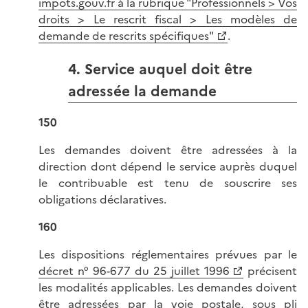
impots.gouv.fr à la rubrique "Professionnels > Vos
droits > Le rescrit fiscal > Les modèles de
demande de rescrits spécifiques"
.
4. Service auquel doit être
adressée la demande
150
Les demandes doivent être adressées à la
direction dont dépend le service auprès duquel
le contribuable est tenu de souscrire ses
obligations déclaratives.
160
Les dispositions réglementaires prévues par le
décret n° 96-677 du 25 juillet 1996
précisent
les modalités applicables. Les demandes doivent
être adressées par la voie postale, sous pli