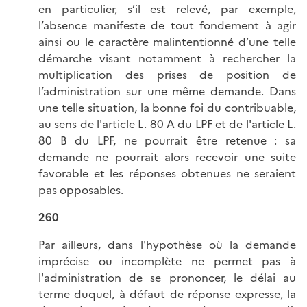
en particulier, s’il est relevé, par exemple,
l’absence manifeste de tout fondement à agir
ainsi ou le caractère malintentionné d’une telle
démarche visant notamment à rechercher la
multiplication des prises de position de
l’administration sur une même demande. Dans
une telle situation, la bonne foi du contribuable,
au sens de l'article L. 80 A du LPF et de l'article L.
80 B du LPF, ne pourrait être retenue : sa
demande ne pourrait alors recevoir une suite
favorable et les réponses obtenues ne seraient
pas opposables.
260
Par ailleurs, dans l'hypothèse où la demande
imprécise ou incomplète ne permet pas à
l'administration de se prononcer, le délai au
terme duquel, à défaut de réponse expresse, la