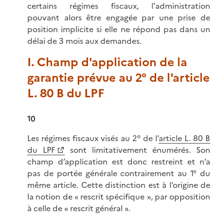
certains régimes fiscaux, l'administration
pouvant alors être engagée par une prise de
position implicite si elle ne répond pas dans un
délai de 3 mois aux demandes.
I. Champ d'application de la
garantie prévue au 2° de l'article
L. 80 B du LPF
10
Les régimes fiscaux visés au 2° de l’
article L. 80 B
du LPF
sont limitativement énumérés. Son
champ d’application est donc restreint et n’a
pas de portée générale contrairement au 1° du
même article. Cette distinction est à l’origine de
la notion de « rescrit spécifique », par opposition
à celle de « rescrit général ».