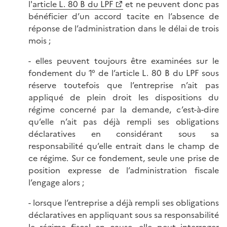
l'
article L. 80 B du LPF
et ne peuvent donc pas
bénéficier d’un accord tacite en l’absence de
réponse de l’administration dans le délai de trois
mois ;
- elles peuvent toujours être examinées sur le
fondement du 1° de l’article L. 80 B du LPF sous
réserve toutefois que l’entreprise n’ait pas
appliqué de plein droit les dispositions du
régime concerné par la demande, c’est-à-dire
qu’elle n’ait pas déjà rempli ses obligations
déclaratives en considérant sous sa
responsabilité qu’elle entrait dans le champ de
ce régime. Sur ce fondement, seule une prise de
position expresse de l’administration fiscale
l’engage alors ;
- lorsque l’entreprise a déjà rempli ses obligations
déclaratives en appliquant sous sa responsabilité