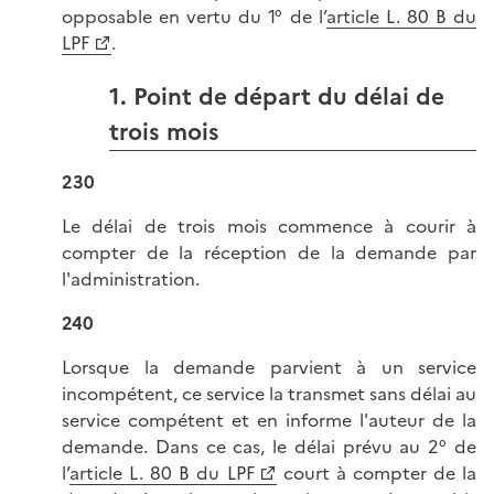
opposable en vertu du 1° de l’
article L. 80 B du
LPF
.
1. Point de départ du délai de
trois mois
230
Le délai de trois mois commence à courir à
compter de la réception de la demande par
l'administration.
240
Lorsque la demande parvient à un service
incompétent, ce service la transmet sans délai au
service compétent et en informe l'auteur de la
demande. Dans ce cas, le délai prévu au 2° de
l’
article L. 80 B du LPF
court à compter de la