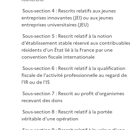
Sous-section 4 : Rescrits relatifs aux jeunes
entreprises innovantes (JEI) ou aux jeunes
entreprises universitaires (JEU)
Sous-section 5 : Rescrit relatif à la notion
d'établissement stable réservé aux contribuable
résidents d'un État lié à la France par une
convention fiscale internationale
Sous-section 6 : Rescrit relatif à la qualification
fiscale de l'activité professionnelle au regard de
l'IR ou de l'IS
Sous-section 7 : Rescrit au profit d'organismes
recevant des dons
Sous-section 8 : Rescrit relatif à la portée
véritable d'une opération