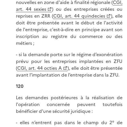
nouvelles en zone d'aide à finalité régionale (
CGI,
art. 44 sexies
) ou des entreprises créées ou
reprises en ZRR (
CGI, art. 44 quindecies
), elle
doit être présentée avant le début de l'activité
de l'entreprise, c'est-à-dire en principe avant son
inscription au registre du commerce ou des
métiers ;
- si la demande porte sur le régime d’exonération
prévu pour les entreprises implantées en ZFU
(
CGI, art. 44 octies A
), elle doit être présentée
avant l’implantation de l’entreprise dans la ZFU.
120
Les demandes postérieures à la réalisation de
l'opération concernée peuvent toutefois
bénéficier d’une sécurité juridique :
- elles n’entrent pas dans le champ du 2° de