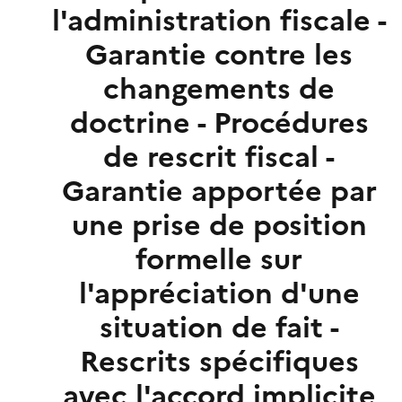
l'administration fiscale -
Garantie contre les
changements de
doctrine - Procédures
de rescrit fiscal -
Garantie apportée par
une prise de position
formelle sur
l'appréciation d'une
situation de fait -
Rescrits spécifiques
avec l'accord implicite