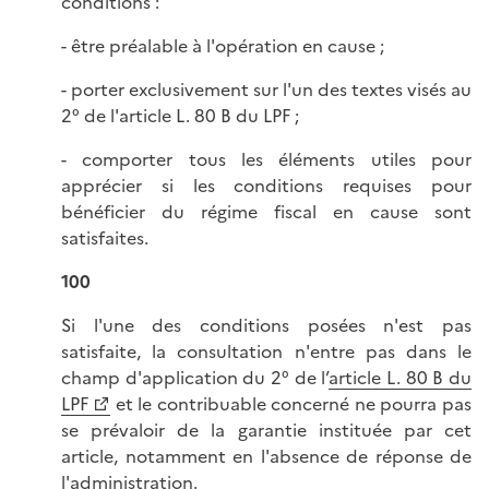
conditions :
- être préalable à l'opération en cause ;
- porter exclusivement sur l'un des textes visés au
2° de l'article L. 80 B du LPF ;
- comporter tous les éléments utiles pour
apprécier si les conditions requises pour
bénéficier du régime fiscal en cause sont
satisfaites.
100
Si l'une des conditions posées n'est pas
satisfaite, la consultation n'entre pas dans le
champ d'application du 2° de l’
article L. 80 B du
LPF
et le contribuable concerné ne pourra pas
se prévaloir de la garantie instituée par cet
article, notamment en l'absence de réponse de
l'administration.