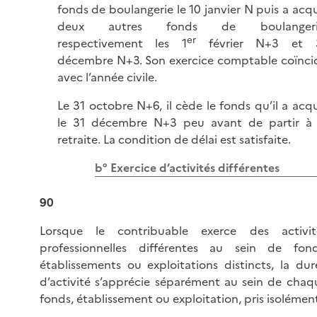
fonds de boulangerie le 10 janvier N puis a acqu
deux autres fonds de boulangeri
er
respectivement les 1
février N+3 et 
décembre N+3. Son exercice comptable coïnci
avec l’année civile.
Le 31 octobre N+6, il cède le fonds qu’il a acqu
le 31 décembre N+3 peu avant de partir à 
retraite. La condition de délai est satisfaite.
b° Exercice d’activités différentes
90
Lorsque le contribuable exerce des activit
professionnelles différentes au sein de fond
établissements ou exploitations distincts, la dur
d’activité s’apprécie séparément au sein de chaq
fonds, établissement ou exploitation, pris isolémen