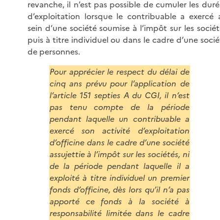
revanche, il n’est pas possible de cumuler les duré
d’exploitation lorsque le contribuable a exercé 
sein d’une société soumise à l’impôt sur les sociét
puis à titre individuel ou dans le cadre d’une socié
de personnes.
Pour apprécier le respect du délai de
cinq ans prévu pour l’application de
l’article 151 septies A du CGI, il n’est
pas tenu compte de la période
pendant laquelle un contribuable a
exercé son activité d’exploitation
d’officine dans le cadre d’une société
assujettie à l’impôt sur les sociétés, ni
de la période pendant laquelle il a
exploité à titre individuel un premier
fonds d’officine, dès lors qu’il n’a pas
apporté ce fonds à la société à
responsabilité limitée dans le cadre