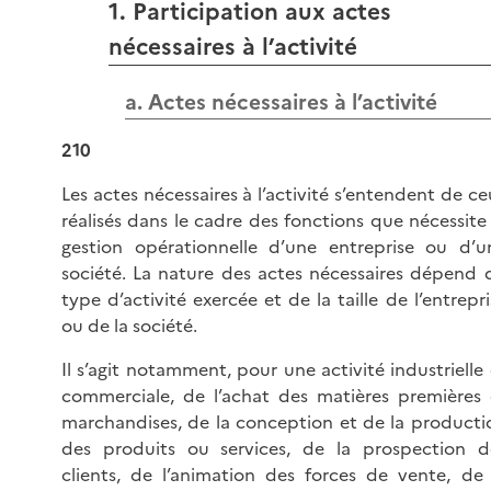
1. Participation aux actes
nécessaires à l’activité
a. Actes nécessaires à l’activité
210
Les actes nécessaires à l’activité s’entendent de ce
réalisés dans le cadre des fonctions que nécessite 
gestion opérationnelle d’une entreprise ou d’u
société. La nature des actes nécessaires dépend 
type d’activité exercée et de la taille de l’entrepri
ou de la société.
Il s’agit notamment, pour une activité industrielle 
commerciale, de l’achat des matières premières 
marchandises, de la conception et de la producti
des produits ou services, de la prospection d
clients, de l’animation des forces de vente, de 