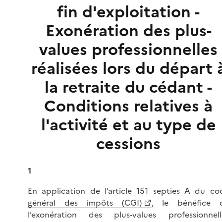
fin d'exploitation -
Exonération des plus-
values professionnelles
réalisées lors du départ 
la retraite du cédant -
Conditions relatives à
l'activité et au type de
cessions
1
En application de l’
article 151 septies A du co
général des impôts (CGI)
, le bénéfice 
l’exonération des plus-values professionnell