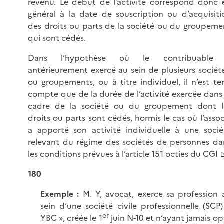
revenu. Le début de l’activité correspond donc 
général à la date de souscription ou d’acquisiti
des droits ou parts de la société ou du groupeme
qui sont cédés.
Dans l’hypothèse où le contribuable
antérieurement exercé au sein de plusieurs société
ou groupements, ou à titre individuel, il n’est te
compte que de la durée de l’activité exercée dans 
cadre de la société ou du groupement dont l
droits ou parts sont cédés, hormis le cas où l’assoc
a apporté son activité individuelle à une socié
relevant du régime des sociétés de personnes da
les conditions prévues à l’
article 151 octies du CGI
180
Exemple :
M. Y, avocat, exerce sa profession 
sein d’une société civile professionnelle (SCP)
er
YBC », créée le 1
juin N-10 et n’ayant jamais op