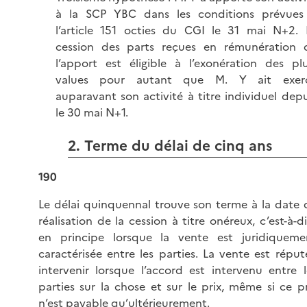
à la SCP YBC dans les conditions prévues
l’article 151 octies du CGI le 31 mai N+2. 
cession des parts reçues en rémunération 
l’apport est éligible à l’exonération des plu
values pour autant que M. Y ait exer
auparavant son activité à titre individuel depu
le 30 mai N+1.
2. Terme du délai de cinq ans
190
Le délai quinquennal trouve son terme à la date 
réalisation de la cession à titre onéreux, c’est-à-di
en principe lorsque la vente est juridiqueme
caractérisée entre les parties. La vente est réput
intervenir lorsque l’accord est intervenu entre l
parties sur la chose et sur le prix, même si ce pr
n’est payable qu’ultérieurement.