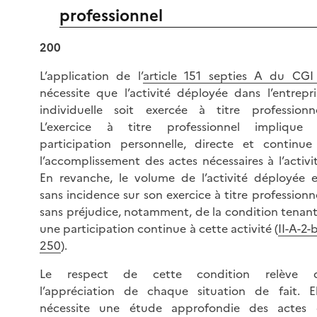
professionnel
200
L’application de l’
article 151 septies A du CGI
nécessite que l’activité déployée dans l’entrepri
individuelle soit exercée à titre professionne
L’exercice à titre professionnel implique 
participation personnelle, directe et continue
l’accomplissement des actes nécessaires à l’activit
En revanche, le volume de l’activité déployée e
sans incidence sur son exercice à titre professionne
sans préjudice, notamment, de la condition tenant
une participation continue à cette activité (
II-A-2-
250
).
Le respect de cette condition relève 
l’appréciation de chaque situation de fait. El
nécessite une étude approfondie des actes 