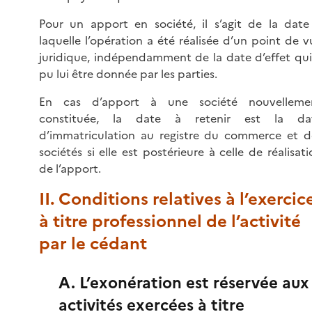
Pour un apport en société, il s’agit de la date
laquelle l’opération a été réalisée d’un point de v
juridique, indépendamment de la date d’effet qui
pu lui être donnée par les parties.
En cas d’apport à une société nouvelleme
constituée, la date à retenir est la da
d’immatriculation au registre du commerce et d
sociétés si elle est postérieure à celle de réalisati
de l’apport.
II. Conditions relatives à l’exercic
à titre professionnel de l’activité
par le cédant
A. L’exonération est réservée aux
activités exercées à titre