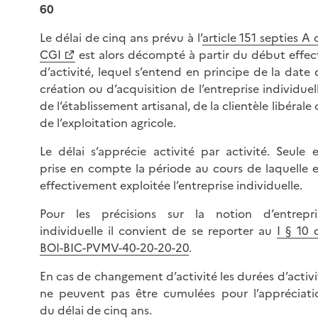
60
Le délai de cinq ans prévu à l’
article 151 septies A 
CGI
est alors décompté à partir du début effect
d’activité, lequel s’entend en principe de la date 
création ou d’acquisition de l’entreprise individuell
de l’établissement artisanal, de la clientèle libérale
de l’exploitation agricole.
Le délai s’apprécie activité par activité. Seule e
prise en compte la période au cours de laquelle e
effectivement exploitée l’entreprise individuelle.
Pour les précisions sur la notion d’entrepri
individuelle il convient de se reporter au
I § 10 
BOI-BIC-PVMV-40-20-20-20
.
En cas de changement d’activité les durées d’activi
ne peuvent pas être cumulées pour l’appréciati
du délai de cinq ans.