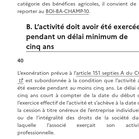
catégorie des bénéfices agricoles, il convient de 
reporter au
BOI-BA-CHAMP-10
.
B. L’activité doit avoir été exercé
pendant un délai minimum de
cinq ans
40
L’exonération prévue à l’
article 151 septies A du C
est subordonnée à la condition que l’activité a
été exercée pendant au moins cinq ans. Le délai 
cinq ans court à compter de la date du début 
l’exercice effectif de l’activité et s’achève à la date
la cession à titre onéreux de l’entreprise individuel
ou de l’intégralité des droits de la société da
laquelle l’associé exerçait son activi
professionnelle.