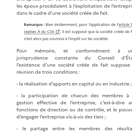
les époux procédaient à l’exploitation de l’entrepri
dans le cadre d’une société créée de fait.
Remarque :
Bien évidemment, pour l’application de l’
article 
septies A du CGI
, il est supposé que la société créée de f
n’est alors pas soumise à l’impôt sur les sociétés.
Pour mémoire, et conformément à u
jurisprudence constante du Conseil d'Éta
l’existence d’une société créée de fait suppose 
réunion de trois conditions :
- la réalisation d’apports en capital ou en industrie ;
- la participation de chacun des membres à 
gestion effective de l’entreprise, c’est-à-dire a
fonctions de direction ou de contrôle, et le pouvo
d’engager l’entreprise vis-à-vis des tiers ;
- le partage entre les membres des résulta