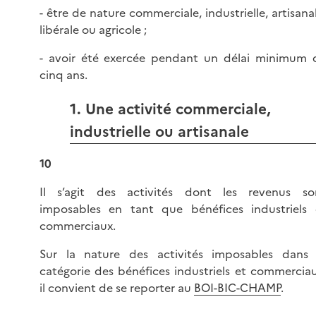
- être de nature commerciale, industrielle, artisanal
libérale ou agricole ;
- avoir été exercée pendant un délai minimum 
cinq ans.
1. Une activité commerciale,
industrielle ou artisanale
10
Il s’agit des activités dont les revenus so
imposables en tant que bénéfices industriels 
commerciaux.
Sur la nature des activités imposables dans 
catégorie des bénéfices industriels et commerciau
il convient de se reporter au
BOI-BIC-CHAMP
.