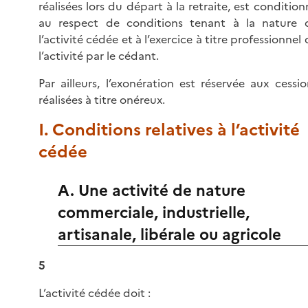
réalisées lors du départ à la retraite, est condition
au respect de conditions tenant à la nature 
l’activité cédée et à l’exercice à titre professionnel
l’activité par le cédant.
Par ailleurs, l’exonération est réservée aux cessio
réalisées à titre onéreux.
I. Conditions relatives à l’activité
cédée
A. Une activité de nature
commerciale, industrielle,
artisanale, libérale ou agricole
5
L’activité cédée doit :