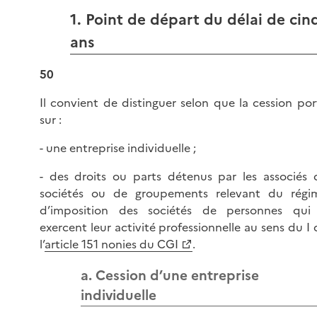
1. Point de départ du délai de cin
ans
50
Il convient de distinguer selon que la cession por
sur :
- une entreprise individuelle ;
- des droits ou parts détenus par les associés 
sociétés ou de groupements relevant du régi
d’imposition des sociétés de personnes qui
exercent leur activité professionnelle au sens du I 
l’
article 151 nonies du CGI
.
a. Cession d’une entreprise
individuelle