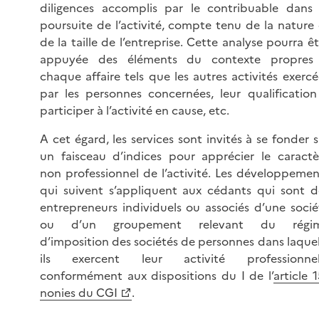
diligences accomplis par le contribuable dans 
poursuite de l’activité, compte tenu de la nature 
de la taille de l’entreprise. Cette analyse pourra êt
appuyée des éléments du contexte propres
chaque affaire tels que les autres activités exercé
par les personnes concernées, leur qualification
participer à l’activité en cause, etc.
A cet égard, les services sont invités à se fonder s
un faisceau d’indices pour apprécier le caractè
non professionnel de l’activité. Les développemen
qui suivent s’appliquent aux cédants qui sont d
entrepreneurs individuels ou associés d’une socié
ou d’un groupement relevant du régi
d’imposition des sociétés de personnes dans laquel
ils exercent leur activité professionnel
conformément aux dispositions du I de l’
article 
nonies du CGI
.