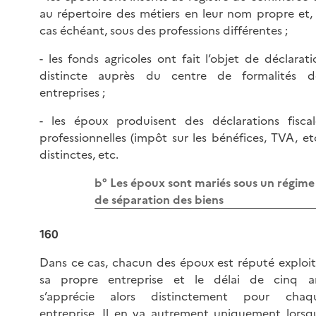
au répertoire des métiers en leur nom propre et, 
cas échéant, sous des professions différentes ;
- les fonds agricoles ont fait l’objet de déclarati
distincte auprès du centre de formalités d
entreprises ;
- les époux produisent des déclarations fiscal
professionnelles (impôt sur les bénéfices, TVA, etc
distinctes, etc.
b° Les époux sont mariés sous un régime
de séparation des biens
160
Dans ce cas, chacun des époux est réputé exploit
sa propre entreprise et le délai de cinq a
s’apprécie alors distinctement pour chaq
entreprise. Il en va autrement uniquement lorsq