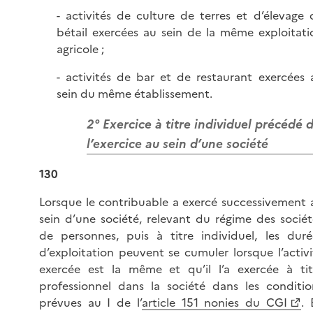
- activités de culture de terres et d’élevage 
bétail exercées au sein de la même exploitati
agricole ;
- activités de bar et de restaurant exercées 
sein du même établissement.
2° Exercice à titre individuel précédé 
l’exercice au sein d’une société
130
Lorsque le contribuable a exercé successivement 
sein d’une société, relevant du régime des sociét
de personnes, puis à titre individuel, les duré
d’exploitation peuvent se cumuler lorsque l’activi
exercée est la même et qu’il l’a exercée à tit
professionnel dans la société dans les conditio
prévues au I de l’
article 151 nonies du CGI
. 