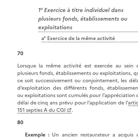
1° Exercice à titre individuel dans
plusieurs fonds, établissements ou
exploitations
a° Exercice de la même activité
70
Lorsque la même activité est exercée au sein 
plusieurs fonds, établissements ou exploitations, q
ce soit successivement ou conjointement, les déla
d’exploitation des différents fonds, établissemen
ou exploitations sont cumulés pour l’appréciation 
délai de cinq ans prévu pour l’application de l’
arti
151 septies A du CGI
.
80
Exemple :
Un ancien restaurateur a acquis 