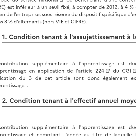
RE) est inférieur à un seuil fixé, à compter de 2012, à 4 %
n de l’entreprise, sous réserve du dispositif spécifique d’
s 3 % d’alternants (hors VIE et CIFRE).
1. Condition tenant à l'assujettissement à 
ontribution supplémentaire à l'apprentissage est du
prentissage en application de l'
article 224
du CGI
ication du 3 de cet article sont donc également ex
rentissage. .
2. Condition tenant à l'effectif annuel moy
ontribution supplémentaire à l'apprentissage est du
prentissage et comptant, l'année au titre de laquelle l